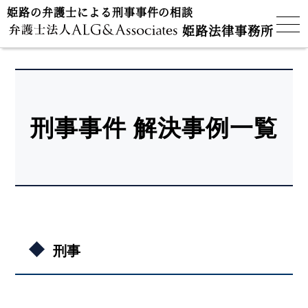
姫路の弁護士による刑事事件の相談
姫路法律事務所
刑事事件 解決事例一覧
刑事