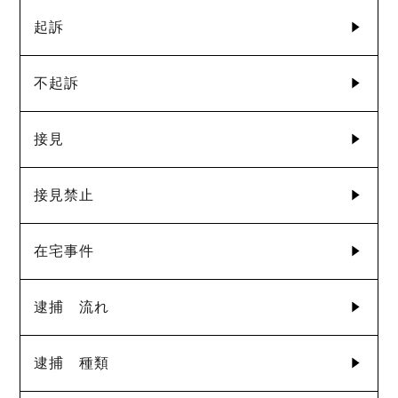
起訴
不起訴
接見
接見禁止
在宅事件
逮捕 流れ
逮捕 種類