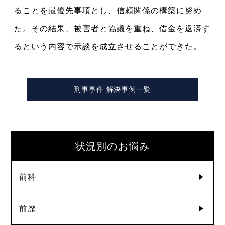
ることを最優先事項とし、信頼関係の構築に努め
た。その結果、被害者と協議を重ね、借金を返済す
るという内容で示談を成立させることができた。
刑事事件 解決事例一覧
状況別のお悩み
前科
前歴