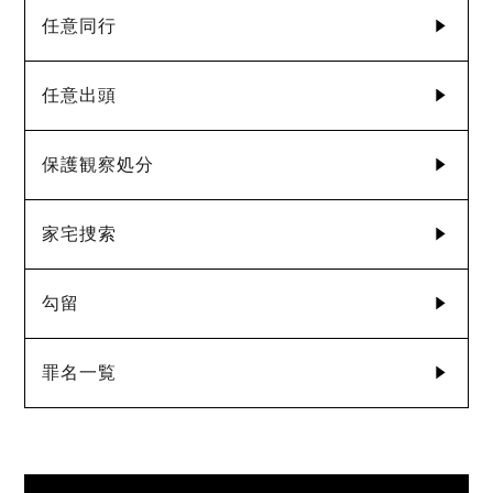
任意同行
任意出頭
保護観察処分
家宅捜索
勾留
罪名一覧