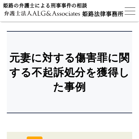
姫路の弁護士による刑事事件の相談
姫路法律事務所
元妻に対する傷害罪に関
する不起訴処分を獲得し
た事例