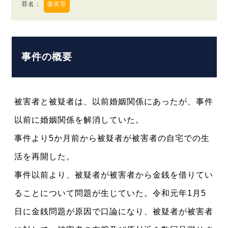
罪名
：
傷害罪
事件の概要
被害者と被疑者は、以前婚姻関係にあったが、事件
以前に婚姻関係を解消していた。
事件より5か月前から被疑者が被害者の自宅での生
活を再開した。
事件以前より、被疑者が被害者から金銭を借りてい
ることについて問題が生じていた。令和元年1月5
日に金銭問題が原因で口論になり、被疑者が被害者