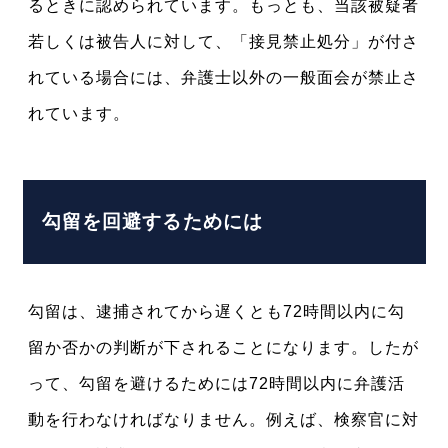
るときに認められています。もっとも、当該被疑者
若しくは被告人に対して、「接見禁止処分」が付さ
れている場合には、弁護士以外の一般面会が禁止さ
れています。
勾留を回避するためには
勾留は、逮捕されてから遅くとも72時間以内に勾
留か否かの判断が下されることになります。したが
って、勾留を避けるためには72時間以内に弁護活
動を行わなければなりません。例えば、検察官に対