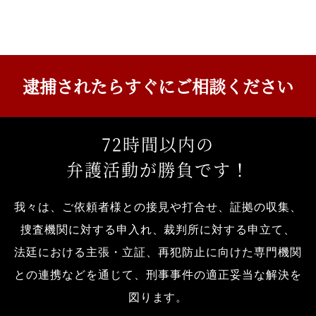
逮捕されたら
すぐにご相談ください
72
時間以内の
弁護活動が勝負です！
我々は、ご依頼者様との接見や打合せ、証拠の収集、
捜査機関に対する申入れ、裁判所に対する申立て、
法廷における主張・立証、再犯防止に向けた専門機関
との連携などを通じて、刑事事件の適正妥当な解決を
図ります。