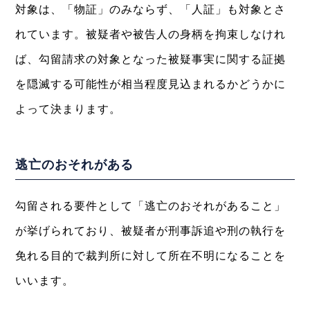
対象は、「物証」のみならず、「人証」も対象とさ
れています。被疑者や被告人の身柄を拘束しなけれ
ば、勾留請求の対象となった被疑事実に関する証拠
を隠滅する可能性が相当程度見込まれるかどうかに
よって決まります。
逃亡のおそれがある
勾留される要件として「逃亡のおそれがあること」
が挙げられており、被疑者が刑事訴追や刑の執行を
免れる目的で裁判所に対して所在不明になることを
いいます。