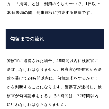
方、「拘留」とは、刑罰のうちの一つで、1日以上
30日未満の間、刑事施設に拘束する刑罰です。
勾留までの流れ
警察官に逮捕された場合、48時間以内に検察官に
送致しなければなりません。検察官が警察官から送
致を受けて24時間以内に、勾留請求をするかどう
かを判断することになります。警察官が逮捕し、検
察官が勾留請求をするまでの時間は、72時間以内
に行わなければならなりません。