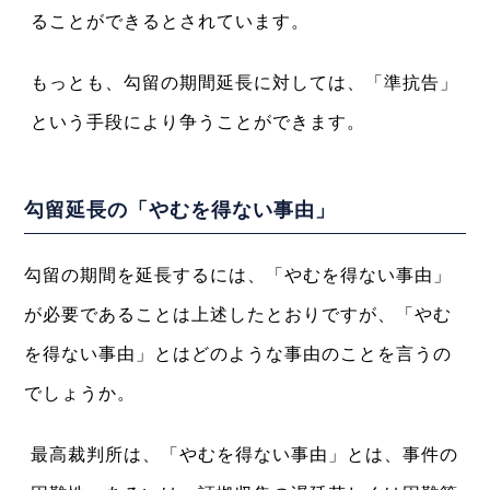
ることができるとされています。
もっとも、勾留の期間延長に対しては、「準抗告」
という手段により争うことができます。
勾留延長の「やむを得ない事由」
勾留の期間を延長するには、「やむを得ない事由」
が必要であることは上述したとおりですが、「やむ
を得ない事由」とはどのような事由のことを言うの
でしょうか。
最高裁判所は、「やむを得ない事由」とは、事件の