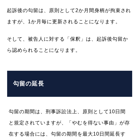
起訴後の勾留は、原則として2か月間身柄が拘束され
ますが、1か月毎に更新されることになります。
そして、被告人に対する「保釈」は、起訴後勾留か
ら認められることになります。
勾留の延長
勾留の期間は、刑事訴訟法上、原則として10日間
と規定されていますが、「やむを得ない事由」が存
在する場合には、勾留の期間を最大10日間延長す