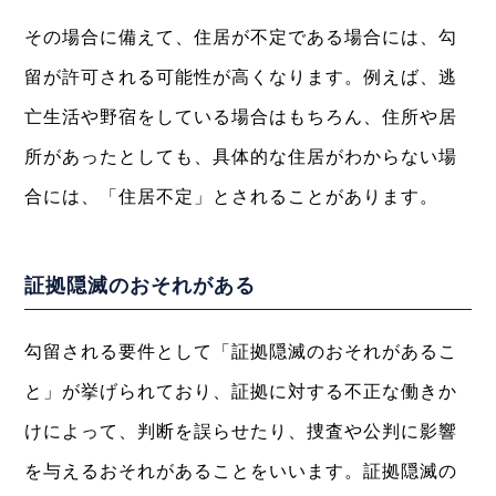
その場合に備えて、住居が不定である場合には、勾
留が許可される可能性が高くなります。例えば、逃
亡生活や野宿をしている場合はもちろん、住所や居
所があったとしても、具体的な住居がわからない場
合には、「住居不定」とされることがあります。
証拠隠滅のおそれがある
勾留される要件として「証拠隠滅のおそれがあるこ
と」が挙げられており、証拠に対する不正な働きか
けによって、判断を誤らせたり、捜査や公判に影響
を与えるおそれがあることをいいます。証拠隠滅の