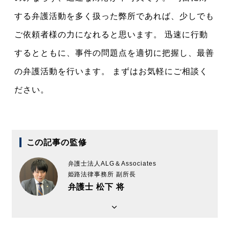
する弁護活動を多く扱った弊所であれば、少しでも
ご依頼者様の力になれると思います。 迅速に行動
するとともに、事件の問題点を適切に把握し、最善
の弁護活動を行います。 まずはお気軽にご相談く
ださい。
この記事の監修
弁護士法人ALG＆Associates
姫路法律事務所 副所長
弁護士 松下 将