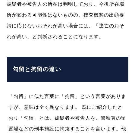
被疑者や被告人の所在は判明しており、今後所在場
所が変わる可能性はないものの、捜査機関の出頭要
請に応じないおそれが高い場合には、「逃亡のおそ
れが高い」と判断されることになります。
勾留と拘留の違い
「勾留」に似た言葉に「拘留」という言葉がありま
すが、意味は全く異なります。 既にご紹介したと
おり「勾留」とは、被疑者や被告人を、警察署の留
置場などの刑事施設に拘束することを言います。他