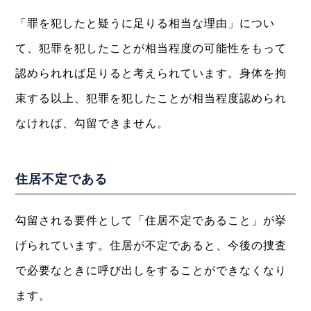
「罪を犯したと疑うに足りる相当な理由」につい
て、犯罪を犯したことが相当程度の可能性をもって
認められれば足りると考えられています。身体を拘
束する以上、犯罪を犯したことが相当程度認められ
なければ、勾留できません。
住居不定である
勾留される要件として「住居不定であること」が挙
げられています。住居が不定であると、今後の捜査
で必要なときに呼び出しをすることができなくなり
ます。