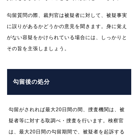
勾留質問の際、裁判官は被疑者に対して、被疑事実
に誤りがあるかどうかの意見を聞きます。身に覚え
がない容疑をかけられている場合には、しっかりと
その旨を主張しましょう。
勾留後の処分
勾留がされれば最大20日間の間、捜査機関は、被
疑者等に対する取調べ・捜査を行います。検察官
は、最大20日間の勾留期間で、被疑者を起訴する