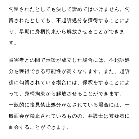
勾留されたとしても決して諦めてはいけません。勾
留されたとしても、不起訴処分を獲得することによ
り、早期に身柄拘束から解放させることができま
す。
被害者との間で示談が成立した場合には、不起訴処
分を獲得できる可能性が高くなります。また、起訴
後に勾留されている場合には、保釈をすることによ
って、身柄拘束から解放させることができます。
一般的に接見禁止処分がなされている場合には、一
般面会が禁止されているものの、弁護士は被疑者に
面会することができます。