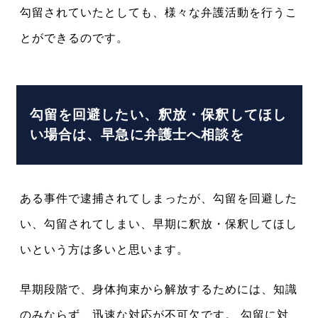
勾留されていたとしても、様々な弁護活動を行うこ
とができるのです。
勾留を回避したい、釈放・保釈してほし
い場合は、早急に弁護士へ相談を
ある事件で逮捕されてしまったが、勾留を回避した
い、勾留されてしまい、早期に釈放・保釈してほし
いという方は多いと思います。
早期段階で、身体拘束から解放するためには、知識
のみならず、迅速な対応が不可欠です。 勾留に対