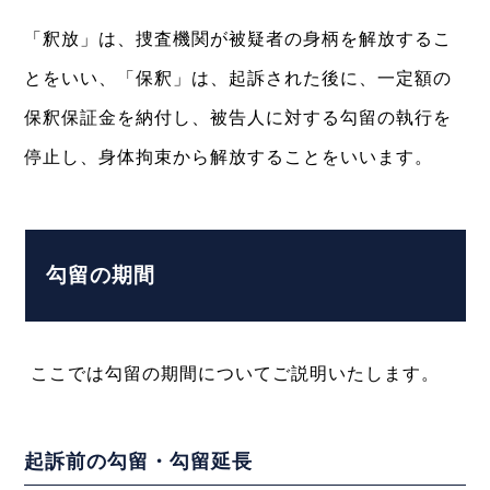
「釈放」は、捜査機関が被疑者の身柄を解放するこ
とをいい、「保釈」は、起訴された後に、一定額の
保釈保証金を納付し、被告人に対する勾留の執行を
停止し、身体拘束から解放することをいいます。
勾留の期間
ここでは勾留の期間についてご説明いたします。
起訴前の勾留・勾留延長