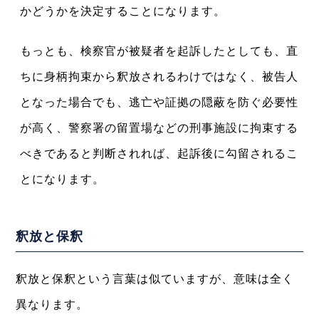
かどうかを決定することになります。
もっとも、検察官が被疑者を起訴したとしても、直
ちに身柄拘束から釈放されるわけではなく、被告人
となった場合でも、逃亡や証拠の隠蔽を防ぐ必要性
が高く、警察署の留置場などの刑事施設に拘束する
べきであると判断されれば、起訴後に勾留されるこ
とになります。
釈放と保釈
釈放と保釈という言葉は似ていますが、意味は全く
異なります。