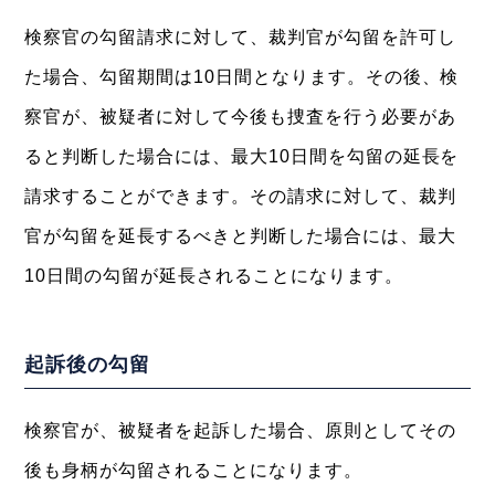
検察官の勾留請求に対して、裁判官が勾留を許可し
た場合、勾留期間は10日間となります。その後、検
察官が、被疑者に対して今後も捜査を行う必要があ
ると判断した場合には、最大10日間を勾留の延長を
請求することができます。その請求に対して、裁判
官が勾留を延長するべきと判断した場合には、最大
10日間の勾留が延長されることになります。
起訴後の勾留
検察官が、被疑者を起訴した場合、原則としてその
後も身柄が勾留されることになります。