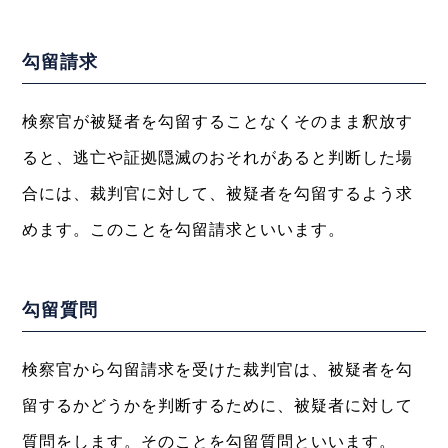
勾留請求
検察官が被疑者を勾留することなくそのまま釈放す
ると、逃亡や証拠隠滅のおそれがあると判断した場
合には、裁判官に対して、被疑者を勾留するよう求
めます。このことを勾留請求といいます。
勾留質問
検察官から勾留請求を受けた裁判官は、被疑者を勾
留するかどうかを判断するために、被疑者に対して
質問をします。そのことを勾留質問といいます。