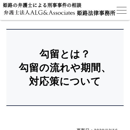
姫路の弁護士による刑事事件の相談
姫路法律事務所
勾留とは？
勾留の流れや期間、
対応策について