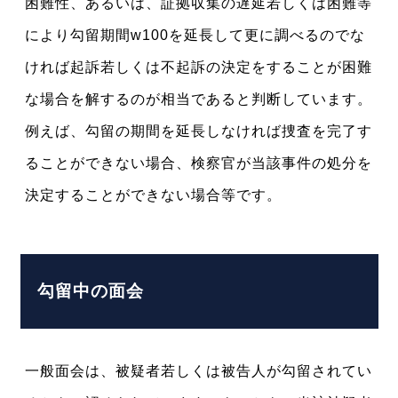
困難性、あるいは、証拠収集の遅延若しくは困難等
により勾留期間w100を延長して更に調べるのでな
ければ起訴若しくは不起訴の決定をすることが困難
な場合を解するのが相当であると判断しています。
例えば、勾留の期間を延長しなければ捜査を完了す
ることができない場合、検察官が当該事件の処分を
決定することができない場合等です。
勾留中の面会
一般面会は、被疑者若しくは被告人が勾留されてい