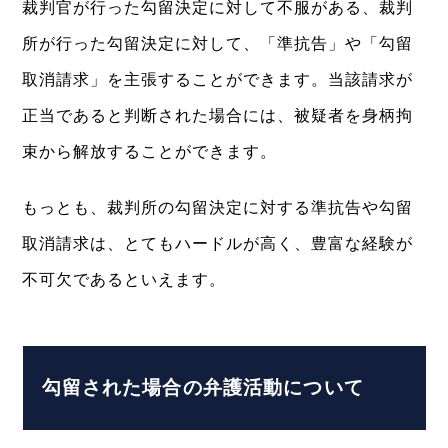
裁判官が行った勾留決定に対して不服がある、裁判
所が行った勾留決定に対して、「準抗告」や「勾留
取消請求」を主張することができます。当該請求が
正当であると判断された場合には、被疑者を身柄拘
束から解放することができます。
もっとも、裁判所の勾留決定に対する準抗告や勾留
取消請求は、とてもハードルが高く、豊富な経験が
不可欠であるといえます。
勾留された場合の弁護活動について