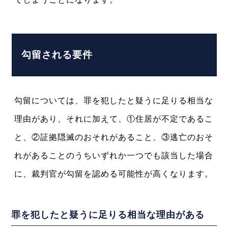
勾留される要件
勾留については、罪を犯したと疑うに足りる相当な
理由があり、それに加えて、①住居が不定であるこ
と、②証拠隠滅のおそれがあること、③逃亡のおそ
れがあることのうちいずれか一つでも該当した場合
に、裁判官が勾留を認める可能性が高くなります。
罪を犯したと疑うに足りる相当な理由がある