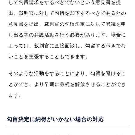
して勾留請求をするべきでないという意見書を提
出、裁判官に対して勾留を却下するべきであるとの
意見書を提出、裁判官の勾留決定に対して異議を申
し出る等の弁護活動を行う必要があります。場合に
よっては、裁判官に直接面談し、勾留するべきでな
いことを主張することもできます。
そのような活動をすることにより、勾留を避けるこ
とができ、より早期に身柄を解放させることができ
ます。
勾留決定に納得がいかない場合の対応