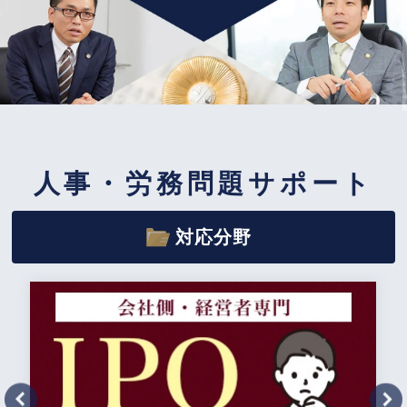
人事・労務問題サポート
対応分野