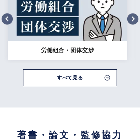
労働審判
すべて見る
著書・論文・監修協力