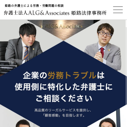
姫路の弁護士による労務・労働問題の相談
姫路法律事務所