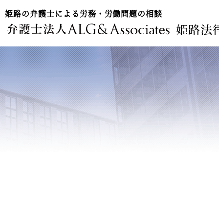
姫路の弁護士による労務・労働問題の相談
姫路法