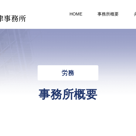
HOME
事務所概要
律事務所
労務
事務所概要