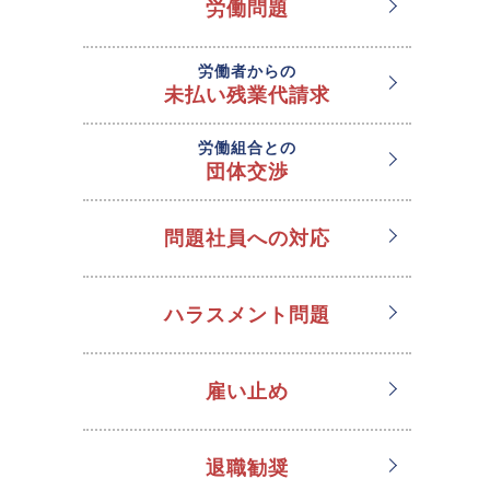
労働問題
労働者からの
未払い残業代請求
労働組合との
団体交渉
問題社員への対応
ハラスメント問題
雇い止め
退職勧奨