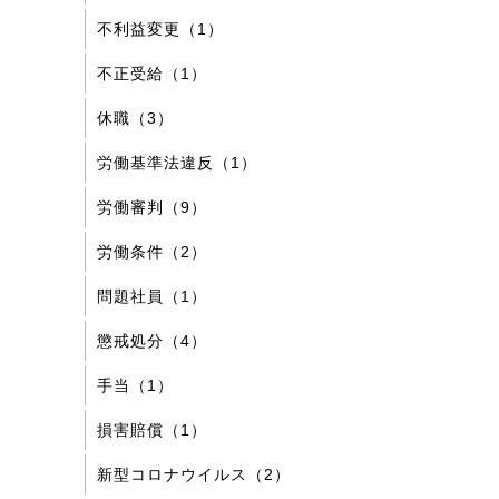
不利益変更（1）
不正受給（1）
休職（3）
労働基準法違反（1）
労働審判（9）
労働条件（2）
問題社員（1）
懲戒処分（4）
手当（1）
損害賠償（1）
新型コロナウイルス（2）