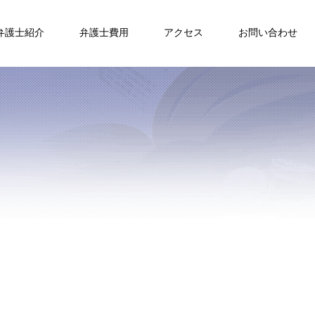
弁護士紹介
弁護士費用
アクセス
お問い合わせ