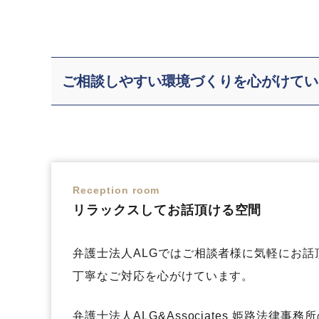
ご相談しやすい環境づくりを心がけてい
Reception room
リラックスしてお話頂ける空間
弁護士法人ALGではご相談者様に気軽にお話
丁寧なご対応を心がけています。
弁護士法人ALG&Associates 姫路法律事