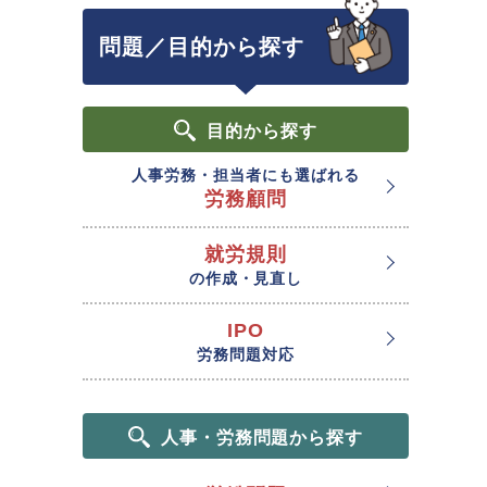
問題／目的から探す
目的
から探す
人事労務・担当者にも選ばれる
労務顧問
就労規則
の作成・見直し
IPO
労務問題対応
人事・労務問題から探す