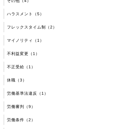
その他（4）
ハラスメント（5）
フレックスタイム制（2）
マイノリティ（1）
不利益変更（1）
不正受給（1）
休職（3）
労働基準法違反（1）
労働審判（9）
労働条件（2）