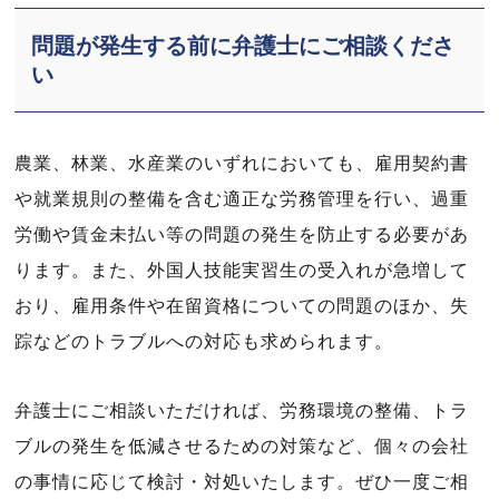
問題が発生する前に弁護士にご相談くださ
い
農業、林業、水産業のいずれにおいても、雇用契約書
や就業規則の整備を含む適正な労務管理を行い、過重
労働や賃金未払い等の問題の発生を防止する必要があ
ります。また、外国人技能実習生の受入れが急増して
おり、雇用条件や在留資格についての問題のほか、失
踪などのトラブルへの対応も求められます。
弁護士にご相談いただければ、労務環境の整備、トラ
ブルの発生を低減させるための対策など、個々の会社
の事情に応じて検討・対処いたします。ぜひ一度ご相