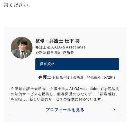
談ください。
監修：弁護士 松下 将
弁護士法人ALG＆Associates
姫路法律事務所 副所長
保有資格
弁護士
(兵庫県弁護士会所属・登録番号：57264)
兵庫県弁護士会所属。弁護士法人ALG&Associatesでは高品質
の法的サービスを提供し、顧客満足のみならず、「顧客感動」
を目指し、新しい法的サービスの提供に努めています。
プロフィールを見る