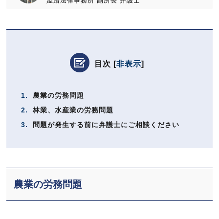
姫路法律事務所
副所長
弁護士
目次
[
非表示
]
1.
農業の労務問題
2.
林業、水産業の労務問題
3.
問題が発生する前に弁護士にご相談ください
農業の労務問題