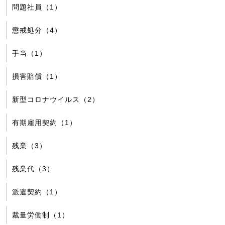
問題社員（1）
懲戒処分（4）
手当（1）
損害賠償（1）
新型コロナウイルス（2）
有期雇用契約（1）
残業（3）
残業代（3）
派遣契約（1）
裁量労働制（1）