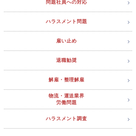
問題社員への対応
ハラスメント問題
雇い止め
退職勧奨
解雇・整理解雇
物流・運送業界
労働問題
ハラスメント調査