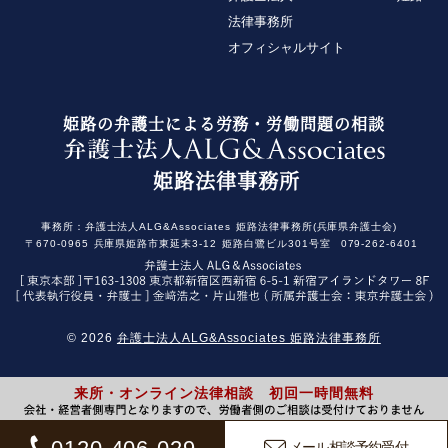
法律事務所
オフィシャルサイト
姫路の弁護士による労務・労働問題の相談
姫路法律事務所
事務所：
弁護士法人ALG&Associates
姫路法律事務所(兵庫県弁護士会)
〒670-0965
兵庫県姫路市東延末3-12
姫路白鷺ビル301号室
079-262-6401
© 2026
弁護士法人ALG&Associates 姫路法律事務所
来所・オンライン法律相談 初回一時間無料
メール相談予約受付