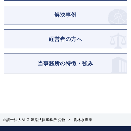
解決事例
経営者の方へ
当事務所の特徴・強み
弁護士法人ALG 姫路法律事務所 労務
>
農林水産業