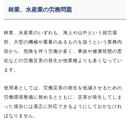
林業、水産業の労務問題
林業、水産業のいずれも、海上や山中という就労場
所、大型の機械や重量のあるものを扱うという業務内
容から、危険を伴う労働が多く、事故や健康状態の悪
化などの労働災害の発生が他業種よりも多くなってい
ます。
使用者としては、労働災害の発生を低減させるための
労働環境整備に努めるとともに、災害が発生してしま
った場合には適正に対応できるようにしておかなけれ
ばなりません。