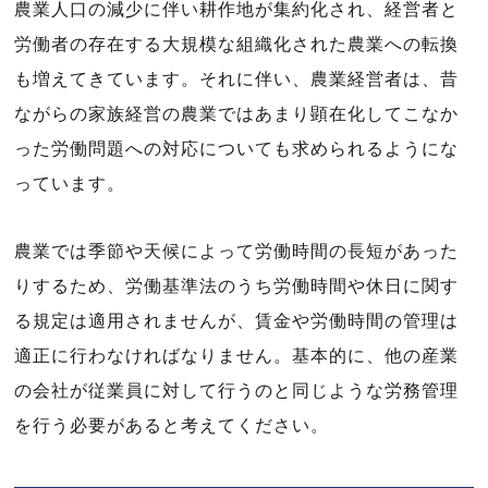
農業人口の減少に伴い耕作地が集約化され、経営者と
労働者の存在する大規模な組織化された農業への転換
も増えてきています。それに伴い、農業経営者は、昔
ながらの家族経営の農業ではあまり顕在化してこなか
った労働問題への対応についても求められるようにな
っています。
農業では季節や天候によって労働時間の長短があった
りするため、労働基準法のうち労働時間や休日に関す
る規定は適用されませんが、賃金や労働時間の管理は
適正に行わなければなりません。基本的に、他の産業
の会社が従業員に対して行うのと同じような労務管理
を行う必要があると考えてください。