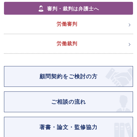
審判・裁判は弁護士へ
労働審判
労働裁判
顧問契約をご検討の方
ご相談の流れ
著書・論文・監修協力