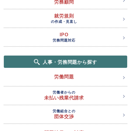
労務顧問
就労規則
の作成・見直し
IPO
労務問題対応
人事・労務問題から探す
労働問題
労働者からの
未払い残業代請求
労働組合との
団体交渉