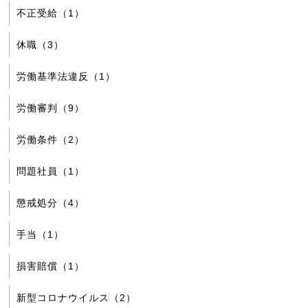
不正受給（1）
休職（3）
労働基準法違反（1）
労働審判（9）
労働条件（2）
問題社員（1）
懲戒処分（4）
手当（1）
損害賠償（1）
新型コロナウイルス（2）