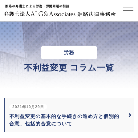
姫路の弁護士による労務・労働問題の相談
姫路法律事務所
労務
不利益変更 コラム一覧
2021年10月29日
不利益変更の基本的な手続きの進め方と個別的
合意、包括的合意について