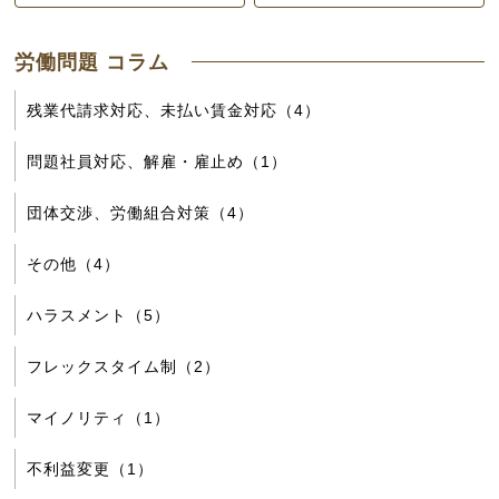
労働問題 コラム
残業代請求対応、未払い賃金対応（4）
問題社員対応、解雇・雇止め（1）
団体交渉、労働組合対策（4）
その他（4）
ハラスメント（5）
フレックスタイム制（2）
マイノリティ（1）
不利益変更（1）