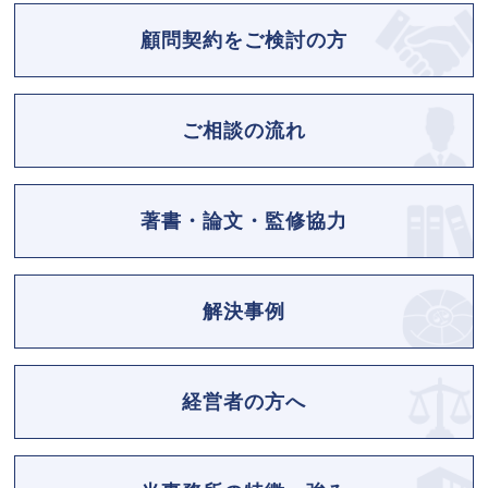
顧問契約をご検討の方
ご相談の流れ
著書・論文・監修協力
解決事例
経営者の方へ