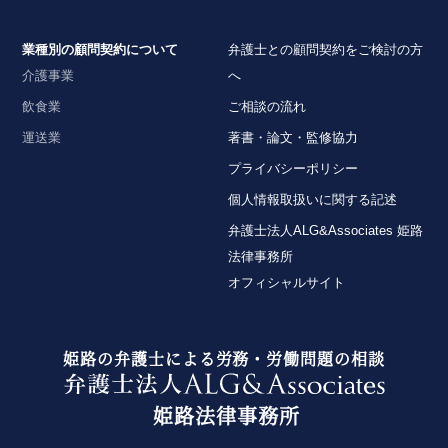
業種別の顧問契約について
弁護士との顧問契約をご検討の方
介護事業
へ
飲食業
ご相談の流れ
運送業
著書・論文・監修協力
プライバシーポリシー
個人情報取扱いに関する記述
弁護士法人ALG&Associates 姫路
法律事務所
オフィシャルサイト
姫路の弁護士による労務・労働問題の相談
姫路法律事務所