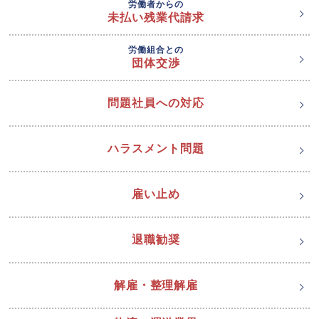
労働者からの
未払い残業代請求
労働組合との
団体交渉
問題社員への対応
ハラスメント問題
雇い止め
退職勧奨
解雇・整理解雇