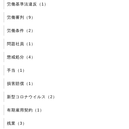
労働基準法違反（1）
労働審判（9）
労働条件（2）
問題社員（1）
懲戒処分（4）
手当（1）
損害賠償（1）
新型コロナウイルス（2）
有期雇用契約（1）
残業（3）