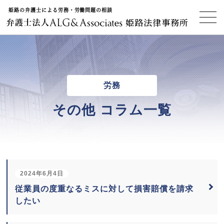
姫路の弁護士による労務・労働問題の相談
姫路法律事務所
労務
その他 コラム一覧
2024年6月4日
従業員の度重なるミスに対して損害賠償を請求
したい