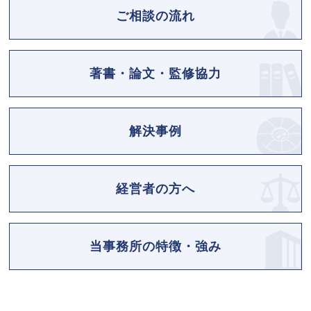
ご相談の流れ
著書・論文・監修協力
解決事例
経営者の方へ
当事務所の特徴・強み