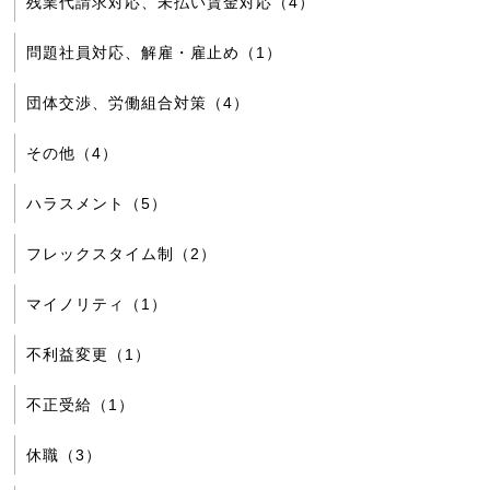
残業代請求対応、未払い賃金対応（4）
問題社員対応、解雇・雇止め（1）
団体交渉、労働組合対策（4）
その他（4）
ハラスメント（5）
フレックスタイム制（2）
マイノリティ（1）
不利益変更（1）
不正受給（1）
休職（3）