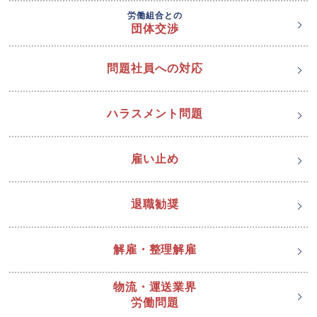
労働組合との
団体交渉
問題社員への対応
ハラスメント問題
雇い止め
退職勧奨
解雇・整理解雇
物流・運送業界
労働問題