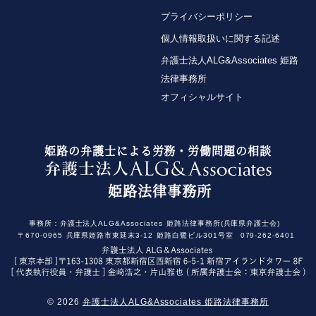
プライバシーポリシー
個人情報取扱いに関する記述
弁護士法人ALG&Associates 姫路
法律事務所
オフィシャルサイト
姫路の弁護士による労務・労働問題の相談
姫路法律事務所
事務所：
弁護士法人ALG&Associates
姫路法律事務所(兵庫県弁護士会)
〒670-0965
兵庫県姫路市東延末3-12
姫路白鷺ビル301号室
079-262-6401
© 2026
弁護士法人ALG&Associates 姫路法律事務所