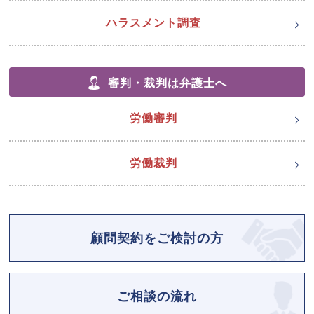
ハラスメント調査
審判・裁判は弁護士へ
労働審判
労働裁判
顧問契約をご検討の方
ご相談の流れ