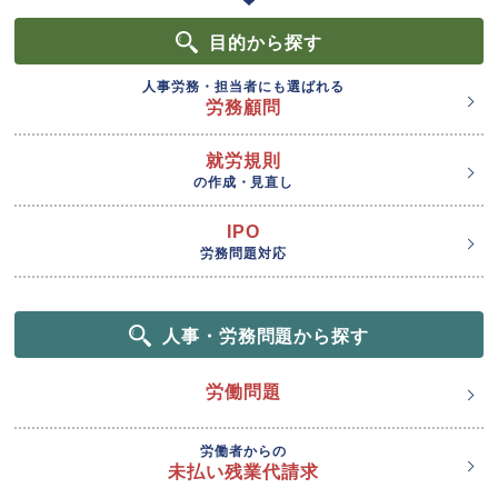
目的
から探す
人事労務・担当者にも選ばれる
労務顧問
就労規則
の作成・見直し
IPO
労務問題対応
人事・労務問題から探す
労働問題
労働者からの
未払い残業代請求