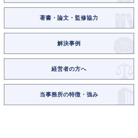
著書・論文・監修協力
解決事例
経営者の方へ
当事務所の特徴・強み