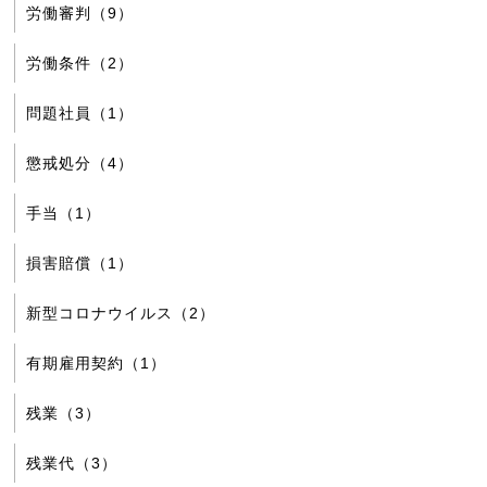
労働審判（9）
労働条件（2）
問題社員（1）
懲戒処分（4）
手当（1）
損害賠償（1）
新型コロナウイルス（2）
有期雇用契約（1）
残業（3）
残業代（3）