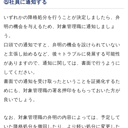
⑤社員に通知する
いずれかの降格処分を行うことが決定しましたら、弁
明の機会を与えるため、対象管理職に通知しましょ
う。
口頭での通知ですと、弁明の機会を設けられていない
と主張し始めるなど、後々トラブルに発展する可能性
がありますので、通知に関しては、書面で行うように
してください。
書面での通知を受け取ったということを証拠化するた
めにも、対象管理職の署名押印をもらっておいた方が
良いでしょう。
なお、対象管理職の弁明の内容によっては、予定して
いた降格処分を撤回したり、より軽い処分に変更した