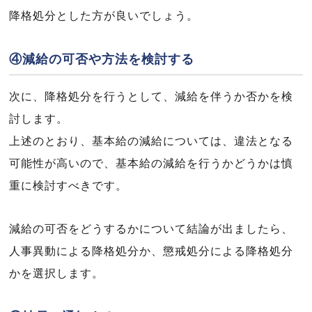
降格処分とした方が良いでしょう。
④減給の可否や方法を検討する
次に、降格処分を行うとして、減給を伴うか否かを検
討します。
上述のとおり、基本給の減給については、違法となる
可能性が高いので、基本給の減給を行うかどうかは慎
重に検討すべきです。
減給の可否をどうするかについて結論が出ましたら、
人事異動による降格処分か、懲戒処分による降格処分
かを選択します。