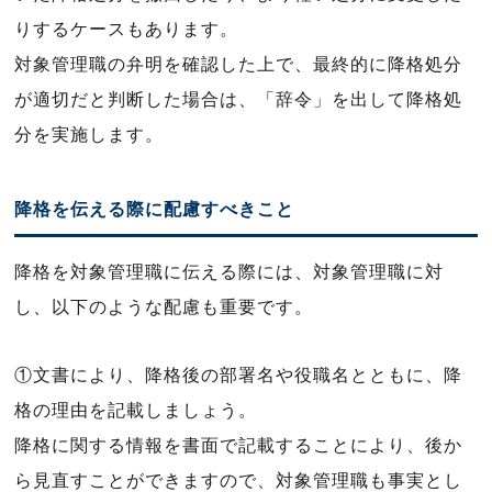
りするケースもあります。
対象管理職の弁明を確認した上で、最終的に降格処分
が適切だと判断した場合は、「辞令」を出して降格処
分を実施します。
降格を伝える際に配慮すべきこと
降格を対象管理職に伝える際には、対象管理職に対
し、以下のような配慮も重要です。
①文書により、降格後の部署名や役職名とともに、降
格の理由を記載しましょう。
降格に関する情報を書面で記載することにより、後か
ら見直すことができますので、対象管理職も事実とし