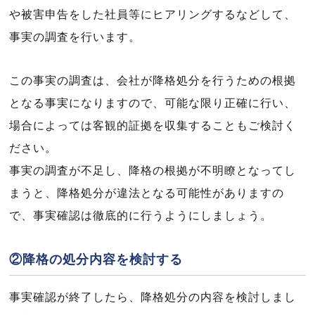
や被害申告をした社員等にヒアリングするなどして、
事実の調査を行います。
この事実の調査は、会社が降格処分を行うための根拠
となる事実になりますので、可能な限り正確に行い、
場合によっては客観的証拠を収集することもご検討く
ださい。
事実の調査が不足し、降格の根拠が不明瞭となってし
まうと、降格処分が違法となる可能性がありますの
で、事実確認は徹底的に行うようにしましょう。
②降格の処分内容を検討する
事実確認が終了したら、降格処分の内容を検討しまし