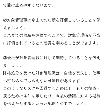
て受け止めやすくなります。
②対象管理職の今までの功績を評価していることを伝
えましょう。
これまでの功績を評価することで、対象管理職が不当
に評価されているとの感覚を弱めることができます。
③会社が対象管理職に対して期待していることを伝え
ましょう。
降格処分を受けた対象管理職は、自信を喪失し、仕事
へ打ち込んでもらえない可能性があります。
このようなリスクを回避するためにも、もとの役職へ
戻るための条件を示したり、今後の活躍に対する期待
を伝えたりするといった配慮も必要でしょう。