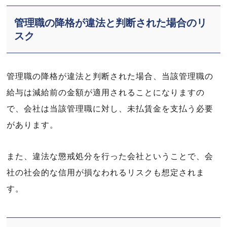
管理職の降格が違法と判断された場合のリ
スク
管理職の降格が違法と判断された場合、当該管理職の
給与は減給前の金額が適用されることになりますの
で、会社は当該管理職に対し、未払賃金を支払う必要
があります。
また、違法な懲戒処分を行った会社ということで、会
社の社会的な信用が損なわれるリスクも想定されま
す。