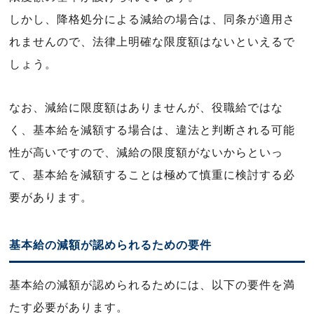
しかし、降格処分による減給の場合は、同条が適用さ
れませんので、法律上明確な限度額はないといえるで
しょう。
なお、減給に限度額はありませんが、役職給ではな
く、基本給を減額する場合は、違法と判断される可能
性が高いですので、減給の限度額がないからといっ
て、基本給を減額することは極めて慎重に検討する必
要があります。
基本給の減額が認められるための要件
基本給の減額が認められるためには、以下の要件を満
たす必要があります。