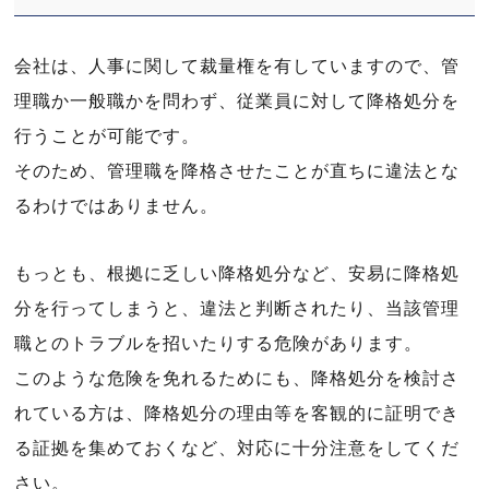
会社は、人事に関して裁量権を有していますので、管
理職か一般職かを問わず、従業員に対して降格処分を
行うことが可能です。
そのため、管理職を降格させたことが直ちに違法とな
るわけではありません。
もっとも、根拠に乏しい降格処分など、安易に降格処
分を行ってしまうと、違法と判断されたり、当該管理
職とのトラブルを招いたりする危険があります。
このような危険を免れるためにも、降格処分を検討さ
れている方は、降格処分の理由等を客観的に証明でき
る証拠を集めておくなど、対応に十分注意をしてくだ
さい。