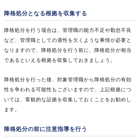
降格処分となる根拠を収集する
降格処分を行う場合は、管理職の能力不足や勤怠不良
など、管理職としての適性を欠くような事情が必要と
なりますので、降格処分を行う前に、降格処分が相当
であるといえる根拠を収集しておきましょう。
降格処分を行った後、対象管理職から降格処分の有効
性を争われる可能性もございますので、上記根拠につ
いては、客観的な証拠を収集しておくことをお勧めし
ます。
降格処分の前に注意指導を行う