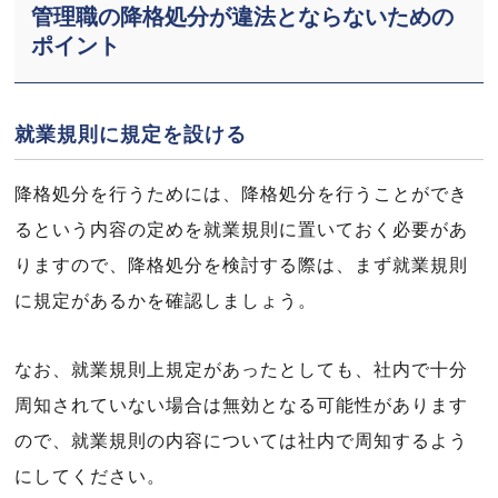
管理職の降格処分が違法とならないための
ポイント
就業規則に規定を設ける
降格処分を行うためには、降格処分を行うことができ
るという内容の定めを就業規則に置いておく必要があ
りますので、降格処分を検討する際は、まず就業規則
に規定があるかを確認しましょう。
なお、就業規則上規定があったとしても、社内で十分
周知されていない場合は無効となる可能性があります
ので、就業規則の内容については社内で周知するよう
にしてください。