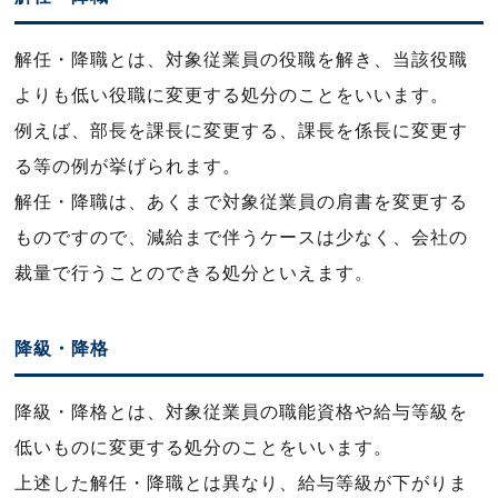
解任・降職とは、対象従業員の役職を解き、当該役職
よりも低い役職に変更する処分のことをいいます。
例えば、部長を課長に変更する、課長を係長に変更す
る等の例が挙げられます。
解任・降職は、あくまで対象従業員の肩書を変更する
ものですので、減給まで伴うケースは少なく、会社の
裁量で行うことのできる処分といえます。
降級・降格
降級・降格とは、対象従業員の職能資格や給与等級を
低いものに変更する処分のことをいいます。
上述した解任・降職とは異なり、給与等級が下がりま