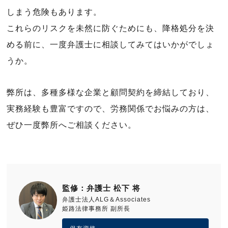
しまう危険もあります。
これらのリスクを未然に防ぐためにも、降格処分を決
める前に、一度弁護士に相談してみてはいかがでしょ
うか。
弊所は、多種多様な企業と顧問契約を締結しており、
実務経験も豊富ですので、労務関係でお悩みの方は、
ぜひ一度弊所へご相談ください。
監修：弁護士 松下 将
弁護士法人ALG＆Associates
姫路法律事務所 副所長