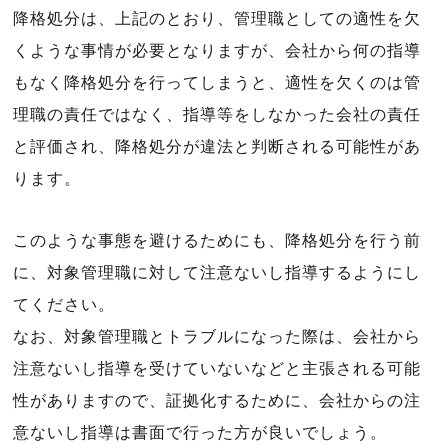
降格処分は、上記のとおり、管理職としての適性を欠
くような事情が必要となりますが、会社から何の指導
もなく降格処分を行ってしまうと、適性を欠くのは管
理職の責任ではなく、指導等をしなかった会社の責任
と評価され、降格処分が違法と判断される可能性があ
ります。
このような事態を避けるためにも、降格処分を行う前
に、対象管理職に対して注意ないし指導するようにし
てください。
なお、対象管理職とトラブルになった際は、会社から
注意ないし指導を受けていないなどと主張される可能
性がありますので、証拠化するために、会社からの注
意ないし指導は書面で行った方が良いでしょう。