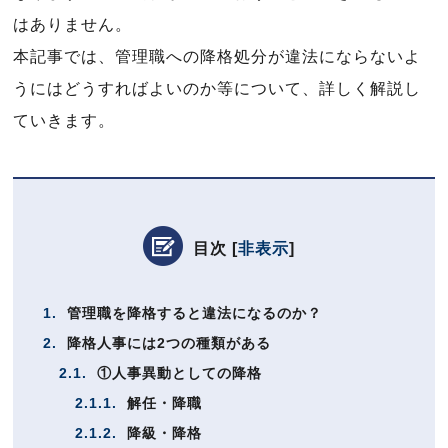
はありません。
本記事では、管理職への降格処分が違法にならないよ
うにはどうすればよいのか等について、詳しく解説し
ていきます。
目次
[
非表示
]
1.
管理職を降格すると違法になるのか？
2.
降格人事には2つの種類がある
2.1.
①人事異動としての降格
2.1.1.
解任・降職
2.1.2.
降級・降格