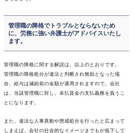
管理職の降格でトラブルとならないため
に、労務に強い弁護士がアドバイスいたし
ます。
管理職の降格に関する解説は、以上のとおりです。
管理職の降格処分が違法と判断され無効となった場
合、給与は減給前の金額が適用されますので、会社
は、当該管理職に対し、未払賃金の支払義務を負うこ
とになります。
また、違法な人事異動や懲戒処分を行ったと広まって
しまえば、会社の社会的なイメージまでもが低下して