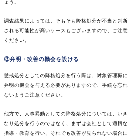
ょう。
調査結果によっては、そもそも降格処分が不当と判断
される可能性が高いケースもございますので、ご注意
ください。
③弁明・改善の機会を設ける
懲戒処分としての降格処分を行う際は、対象管理職に
弁明の機会を与える必要がありますので、手続を忘れ
ないようご注意ください。
他方で、人事異動としての降格処分については、いき
なり処分を行うのではなく、まずは会社として適切な
指導・教育を行い、それでも改善が見られない場合に