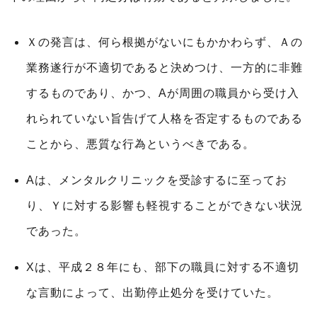
Ｘの発言は、何ら根拠がないにもかかわらず、Ａの
業務遂行が不適切であると決めつけ、一方的に非難
するものであり、かつ、Aが周囲の職員から受け入
れられていない旨告げて人格を否定するものである
ことから、悪質な行為というべきである。
Aは、メンタルクリニックを受診するに至ってお
り、Ｙに対する影響も軽視することができない状況
であった。
Xは、平成２８年にも、部下の職員に対する不適切
な言動によって、出勤停止処分を受けていた。