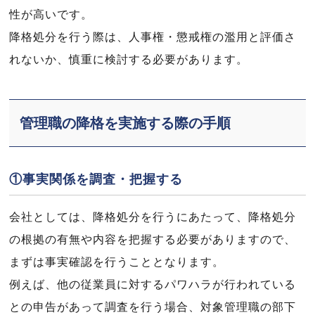
性が高いです。
降格処分を行う際は、人事権・懲戒権の濫用と評価さ
れないか、慎重に検討する必要があります。
管理職の降格を実施する際の手順
①事実関係を調査・把握する
会社としては、降格処分を行うにあたって、降格処分
の根拠の有無や内容を把握する必要がありますので、
まずは事実確認を行うこととなります。
例えば、他の従業員に対するパワハラが行われている
との申告があって調査を行う場合、対象管理職の部下