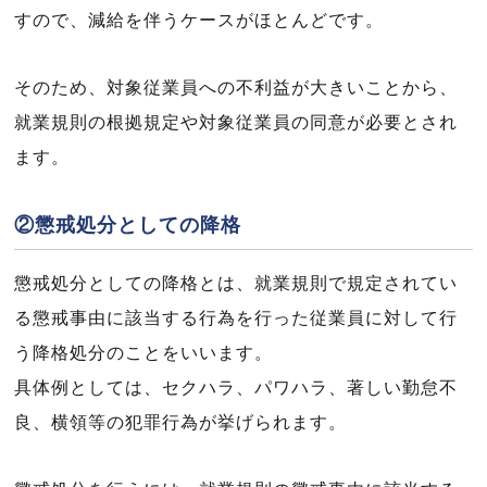
すので、減給を伴うケースがほとんどです。
そのため、対象従業員への不利益が大きいことから、
就業規則の根拠規定や対象従業員の同意が必要とされ
ます。
②懲戒処分としての降格
懲戒処分としての降格とは、就業規則で規定されてい
る懲戒事由に該当する行為を行った従業員に対して行
う降格処分のことをいいます。
具体例としては、セクハラ、パワハラ、著しい勤怠不
良、横領等の犯罪行為が挙げられます。