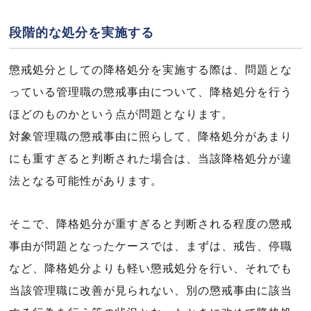
段階的な処分を実施する
懲戒処分としての降格処分を実施する際は、問題とな
っている管理職の懲戒事由について、降格処分を行う
ほどのものかという点が問題となります。
対象管理職の懲戒事由に照らして、降格処分があまり
にも重すぎると判断された場合は、当該降格処分が違
法となる可能性があります。
そこで、降格処分が重すぎると判断される程度の懲戒
事由が問題となったケースでは、まずは、戒告、停職
など、降格処分よりも軽い懲戒処分を行い、それでも
当該管理職に改善が見られない、別の懲戒事由に該当