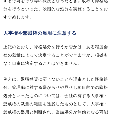
する行為を行う等の状況となったときに改めて降格処
分を行うといった、段階的な処分を実施することをお
すすめします。
人事権や懲戒権の濫用に注意する
上記のとおり、降格処分を行うか否かは、ある程度会
社の裁量によって決定することができますが、根拠も
なく自由に決定することはできません。
例えば、退職勧奨に応じないことを理由とした降格処
分、管理職に対する嫌がらせや見せしめ目的での降格
処分といったものについては、会社の有する人事権・
懲戒権の裁量の範囲を逸脱したものとして、人事権・
懲戒権の濫用と判断され、当該処分が無効となる可能