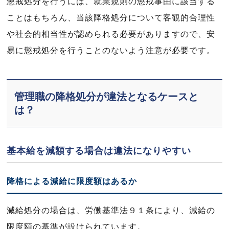
懲戒処分を行うには、就業規則の懲戒事由に該当する
ことはもちろん、当該降格処分について客観的合理性
や社会的相当性が認められる必要がありますので、安
易に懲戒処分を行うことのないよう注意が必要です。
管理職の降格処分が違法となるケースと
は？
基本給を減額する場合は違法になりやすい
降格による減給に限度額はあるか
減給処分の場合は、労働基準法９１条により、減給の
限度額の基準が設けられています。