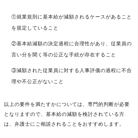
①就業規則に基本給が減額されるケースがあること
を規定していること
②基本給減額の決定過程に合理性があり、従業員の
言い分を聞く等の公正な手続が存在すること
③減額された従業員に対する人事評価の過程に不合
理や不公正がないこと
以上の要件を満たすかについては、専門的判断が必要
となりますので、基本給の減額を検討されている方
は、弁護士にご相談されることをおすすめします。