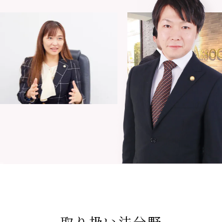
取り扱い法分野