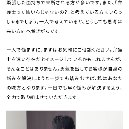
緊張した面持ちで来所される方が多いです。また、「弁
護士って怖いんじゃないの？」と考えている方もいらっ
しゃるでしょう。一人で考えていると、どうしても思考は
悪い方向へ傾きがちです。
一人で悩まずに、まずはお気軽にご相談ください。弁護
士を遠い存在だとイメージしているかもしれませんが、
そんなことはありません。勇気を出してお客様が自身の
悩みを解決しようと一歩でも踏み出せば、私はあなた
の味方となります。一日でも早く悩みが解決するよう、
全力で取り組ませていただきます。