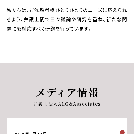
私たちは、ご依頼者様ひとりひとりのニーズに応えられ
るよう、弁護士間で日々議論や研究を重ね、新たな問
題にも対応すべく研鑽を行っています。
メディア情報
弁護士法人ALG&Associates
2026年7月13日