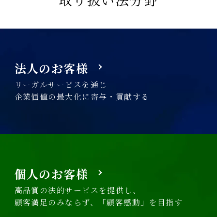
法人のお客様
リーガルサービスを通じ
企業価値の最大化に寄与・貢献する
個人のお客様
高品質の法的サービスを提供し、
顧客満足のみならず、「顧客感動」を目指す