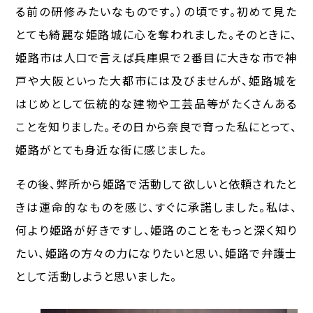
る前の研修みたいなものです。）の頃です。初めて見た
とても綺麗な姫路城に心を奪われました。そのときに、
姫路市は人口で言えば兵庫県で２番目に大きな市で神
戸や大阪といった大都市には及びませんが、姫路城を
はじめとして伝統的な建物や工芸品等がたくさんある
ことを知りました。その日から奈良で育った私にとって、
姫路がとても身近な街に感じました。
その後、弊所から姫路で活動して欲しいと依頼されたと
きは運命的なものを感じ、すぐに承諾しました。私は、
何より姫路が好きですし、姫路のことをもっと深く知り
たい、姫路の方々の力になりたいと思い、姫路で弁護士
として活動しようと思いました。