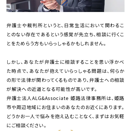
弁護士や裁判所というと、日常生活において関わるこ
とのない存在であるという感覚が先立ち、相談に行くこ
とをためらう方もいらっしゃるかもしれません。
しかし、あなたが弁護士に相談することを思い浮かべ
た時点で、あなたが抱えていらっしゃる問題は、何らか
の形で法律が関わってくるものであり、弁護士への相談
が解決への近道となる可能性が高いです。
弁護士法人ALG&Associate 姫路法律事務所は、姫路
市や周辺地域にお住まいのあなたのお近くにあります。
どうかお一人で悩みを抱え込むことなく、まずはお気軽
にご相談ください。