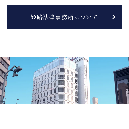
姫路法律事務所について