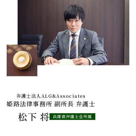
弁護士法人ALG&Associates
姫路法律事務所 副所長 弁護士
松下 将
兵庫県弁護士会所属