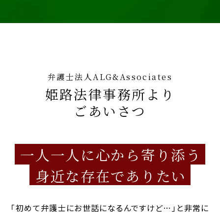
弁護士法人ALG&Associates
姫路法律事務所より
ごあいさつ
一人一人に心から寄り添う
身近な存在でありたい
「初めて弁護士にお世話になるんですけど…」と非常に