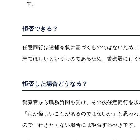
す。
拒否できる？
任意同行は逮捕令状に基づくものではないため、
来てほしいというものであるため、警察署に行く
拒否した場合どうなる？
警察官から職務質問を受け、その後任意同行を求
「何か怪しいことがあるのではないか」と思われ
ので、行きたくない場合には拒否するべきです。