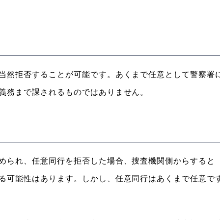
当然拒否することが可能です。あくまで任意として警察署
義務まで課されるものではありません。
められ、任意同行を拒否した場合、捜査機関側からすると
る可能性はあります。しかし、任意同行はあくまで任意で