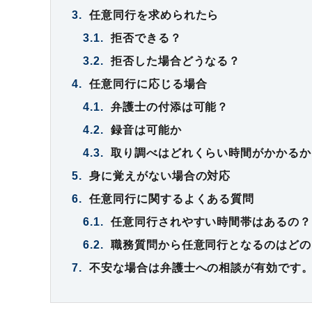
3.
任意同行を求められたら
3.1.
拒否できる？
3.2.
拒否した場合どうなる？
4.
任意同行に応じる場合
4.1.
弁護士の付添は可能？
4.2.
録音は可能か
4.3.
取り調べはどれくらい時間がかかるか
5.
身に覚えがない場合の対応
6.
任意同行に関するよくある質問
6.1.
任意同行されやすい時間帯はあるの？
6.2.
職務質問から任意同行となるのはどの
7.
不安な場合は弁護士への相談が有効です