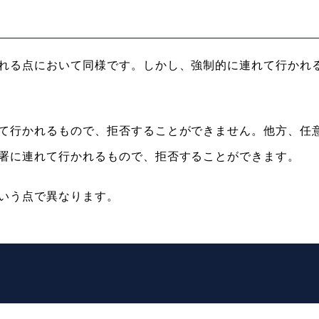
れる点において同様です。しかし、強制的に連れて行かれ
て行かれるもので、拒否することができません。他方、任
署に連れて行かれるもので、拒否することができます。
いう点で異なります。