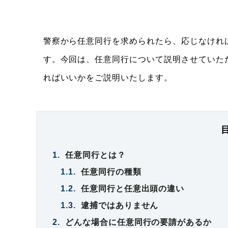
警察から任意同行を求められたら、応じなけれ
す。今回は、任意同行について説明させていた
ればいいかをご説明いたします。
1.
任意同行とは？
1.1.
任意同行の種類
1.2.
任意同行と任意出頭の違い
1.3.
逮捕ではありません
2.
どんな場合に任意同行の要請があるか