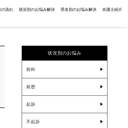
後の流れ
状況別のお悩み解決
罪名別のお悩み解決
弁護士紹介
状況別のお悩み
前科
前歴
起訴
不起訴