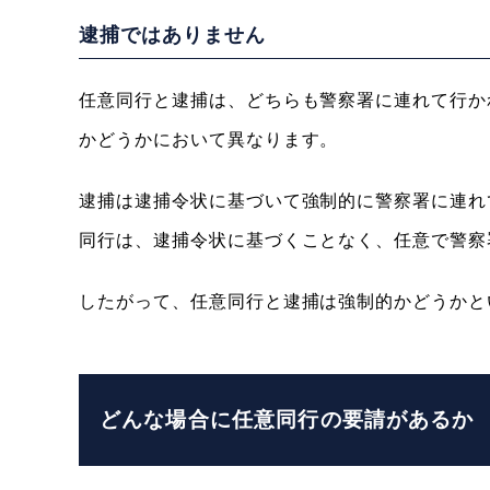
逮捕ではありません
任意同行と逮捕は、どちらも警察署に連れて行か
かどうかにおいて異なります。
逮捕は逮捕令状に基づいて強制的に警察署に連れ
同行は、逮捕令状に基づくことなく、任意で警察
したがって、任意同行と逮捕は強制的かどうかと
どんな場合に任意同行の要請があるか