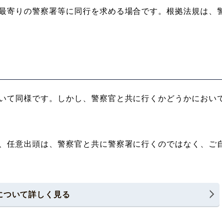
最寄りの警察署等に同行を求める場合です。根拠法規は、
いて同様です。しかし、警察官と共に行くかどうかにおい
、任意出頭は、警察官と共に警察署に行くのではなく、ご
について詳しく見る