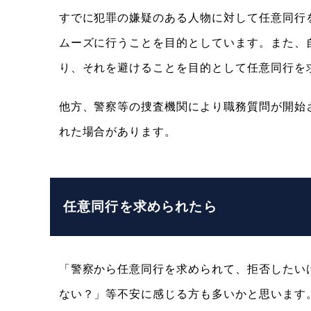
すでに犯罪の嫌疑のある人物に対して任意同行
ムーズに行うことを目的としています。また、
り、それを避けることを目的として任意同行を
他方、警察等の捜査機関により職務質問が開始
れた場合があります。
任意同行を求められたら
「警察から任意同行を求められて、拒否したい
ない？」等不安に感じる方も多いかと思います