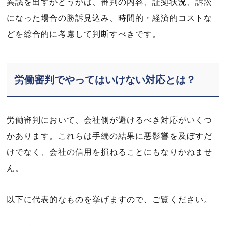
異議を出すかどうかは、審判の内容、証拠状況、訴訟
になった場合の勝訴見込み、時間的・経済的コストな
どを総合的に考慮して判断すべきです。
労働審判でやってはいけない対応とは？
労働審判において、会社側が避けるべき対応がいくつ
かあります。これらは手続の結果に悪影響を及ぼすだ
けでなく、会社の信用を損ねることにもなりかねませ
ん。
以下に代表的なものを挙げますので、ご覧ください。