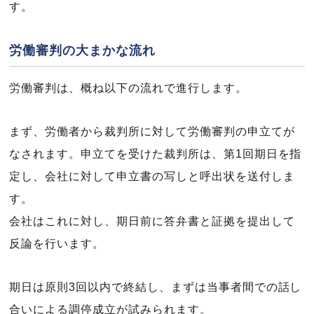
す。
労働審判の大まかな流れ
労働審判は、概ね以下の流れで進行します。
まず、労働者から裁判所に対して労働審判の申立てが
なされます。申立てを受けた裁判所は、第1回期日を指
定し、会社に対して申立書の写しと呼出状を送付しま
す。
会社はこれに対し、期日前に答弁書と証拠を提出して
反論を行います。
期日は原則3回以内で終結し、まずは当事者間での話し
合いによる調停成立が試みられます。