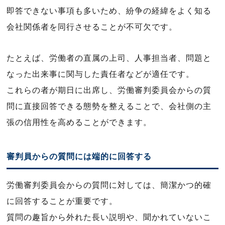
即答できない事項も多いため、紛争の経緯をよく知る
会社関係者を同行させることが不可欠です。
たとえば、労働者の直属の上司、人事担当者、問題と
なった出来事に関与した責任者などが適任です。
これらの者が期日に出席し、労働審判委員会からの質
問に直接回答できる態勢を整えることで、会社側の主
張の信用性を高めることができます。
審判員からの質問には端的に回答する
労働審判委員会からの質問に対しては、簡潔かつ的確
に回答することが重要です。
質問の趣旨から外れた長い説明や、聞かれていないこ