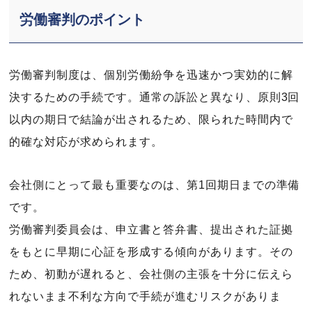
労働審判のポイント
労働審判制度は、個別労働紛争を迅速かつ実効的に解
決するための手続です。通常の訴訟と異なり、原則3回
以内の期日で結論が出されるため、限られた時間内で
的確な対応が求められます。
会社側にとって最も重要なのは、第1回期日までの準備
です。
労働審判委員会は、申立書と答弁書、提出された証拠
をもとに早期に心証を形成する傾向があります。その
ため、初動が遅れると、会社側の主張を十分に伝えら
れないまま不利な方向で手続が進むリスクがありま