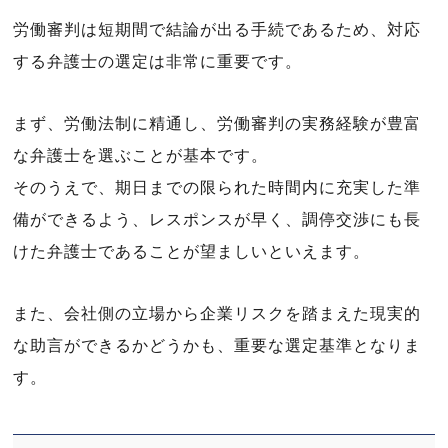
労働審判は短期間で結論が出る手続であるため、対応
する弁護士の選定は非常に重要です。
まず、労働法制に精通し、労働審判の実務経験が豊富
な弁護士を選ぶことが基本です。
そのうえで、期日までの限られた時間内に充実した準
備ができるよう、レスポンスが早く、調停交渉にも長
けた弁護士であることが望ましいといえます。
また、会社側の立場から企業リスクを踏まえた現実的
な助言ができるかどうかも、重要な選定基準となりま
す。