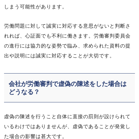
しまう可能性があります。
労働問題に対して誠実に対応する意思がないと判断さ
れれば、心証面でも不利に働きます。労働審判委員会
の進行には協力的な姿勢で臨み、求められた資料の提
出や説明には誠実に対応することが大切です。
会社が労働審判で虚偽の陳述をした場合は
どうなる？
虚偽の陳述を行うこと自体に直接の罰則が設けられて
いるわけではありませんが、虚偽であることが発覚し
た場合の影響は甚大です。