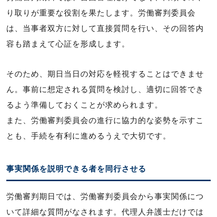
り取りが重要な役割を果たします。労働審判委員会
は、当事者双方に対して直接質問を行い、その回答内
容も踏まえて心証を形成します。
そのため、期日当日の対応を軽視することはできませ
ん。事前に想定される質問を検討し、適切に回答でき
るよう準備しておくことが求められます。
また、労働審判委員会の進行に協力的な姿勢を示すこ
とも、手続を有利に進めるうえで大切です。
事実関係を説明できる者を同行させる
労働審判期日では、労働審判委員会から事実関係につ
いて詳細な質問がなされます。代理人弁護士だけでは