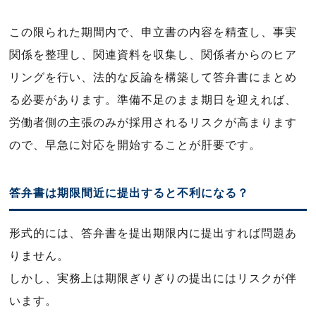
この限られた期間内で、申立書の内容を精査し、事実
関係を整理し、関連資料を収集し、関係者からのヒア
リングを行い、法的な反論を構築して答弁書にまとめ
る必要があります。準備不足のまま期日を迎えれば、
労働者側の主張のみが採用されるリスクが高まります
ので、早急に対応を開始することが肝要です。
答弁書は期限間近に提出すると不利になる？
形式的には、答弁書を提出期限内に提出すれば問題あ
りません。
しかし、実務上は期限ぎりぎりの提出にはリスクが伴
います。