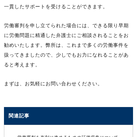
一貫したサポートを受けることができます。
労働審判を申し立てられた場合には、できる限り早期
に労働問題に精通した弁護士にご相談されることをお
勧めいたします。弊所は、これまで多くの労働事件を
扱ってきましたので、少しでもお力になれることがあ
ると考えます。
まずは、お気軽にお問い合わせください。
関連記事