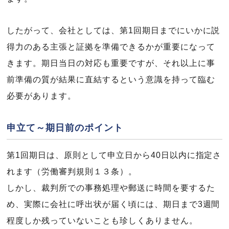
したがって、会社としては、第1回期日までにいかに説
得力のある主張と証拠を準備できるかが重要になって
きます。期日当日の対応も重要ですが、それ以上に事
前準備の質が結果に直結するという意識を持って臨む
必要があります。
申立て～期日前のポイント
第1回期日は、原則として申立日から40日以内に指定さ
れます（労働審判規則１３条）。
しかし、裁判所での事務処理や郵送に時間を要するた
め、実際に会社に呼出状が届く頃には、期日まで3週間
程度しか残っていないことも珍しくありません。