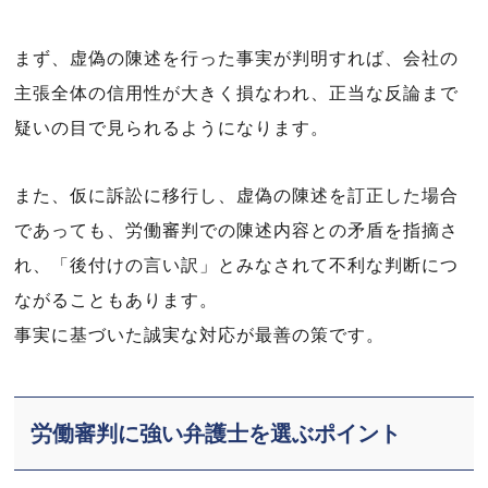
まず、虚偽の陳述を行った事実が判明すれば、会社の
主張全体の信用性が大きく損なわれ、正当な反論まで
疑いの目で見られるようになります。
また、仮に訴訟に移行し、虚偽の陳述を訂正した場合
であっても、労働審判での陳述内容との矛盾を指摘さ
れ、「後付けの言い訳」とみなされて不利な判断につ
ながることもあります。
事実に基づいた誠実な対応が最善の策です。
労働審判に強い弁護士を選ぶポイント