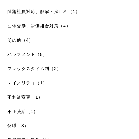
問題社員対応、解雇・雇止め（1）
団体交渉、労働組合対策（4）
その他（4）
ハラスメント（5）
フレックスタイム制（2）
マイノリティ（1）
不利益変更（1）
不正受給（1）
休職（3）