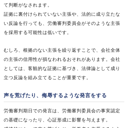
て判断がなされます。
証拠に裏付けられていない主張や、法的に成り立たな
い反論を行っても、労働審判委員会がそのような主張
を採用する可能性は低いです。
むしろ、根拠のない主張を繰り返すことで、会社全体
の主張の信用性が損なわれるおそれがあります。会社
としては、客観的な証拠に基づき、法律論として成り
立つ反論を組み立てることが重要です。
声を荒げたり、侮辱するような発言をする
労働審判期日での発言は、労働審判委員会の事実認定
の基礎になったり、心証形成に影響を与えます。