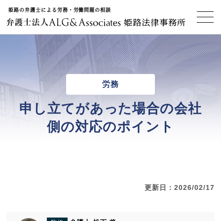
姫路の弁護士による労務・労働問題の相談
姫路法律事務所
労務
申し立てがあった場合の会社
側の対応のポイント
更新日：2026/02/17