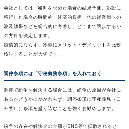
会社としては、審判を求めた場合の結果予測、訴訟に
移行した場合の時間的・経済的負担、他の従業員への
波及効果などを総合的に考慮し、どこまで譲歩するか
の方針を決定します。
感情的にならず、冷静にメリット・デメリットを比較
検討することが大切です。
調停条項には「守秘義務条項」を入れておく
調停で紛争を解決する場合には、紛争の原因が会社に
あるかどうかにかかわらず、調停条項に守秘義務（口
外禁止）条項を盛り込むことを強くお勧めします。
紛争の存在や解決金の金額がSNS等で拡散されると、