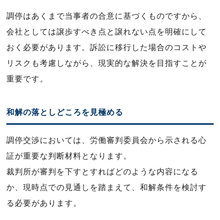
調停はあくまで当事者の合意に基づくものですから、
会社としては譲歩すべき点と譲れない点を明確にして
おく必要があります。訴訟に移行した場合のコストや
リスクも考慮しながら、現実的な解決を目指すことが
重要です。
和解の落としどころを見極める
調停交渉においては、労働審判委員会から示される心
証が重要な判断材料となります。
裁判所が審判を下すとすればどのような内容になる
か、現時点での見通しを踏まえて、和解条件を検討す
る必要があります。