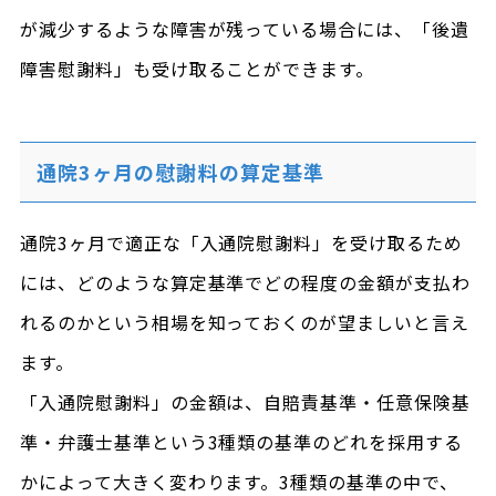
が減少するような障害が残っている場合には、「後遺
障害慰謝料」も受け取ることができます。
通院3ヶ月の慰謝料の算定基準
通院3ヶ月で適正な「入通院慰謝料」を受け取るため
には、どのような算定基準でどの程度の金額が支払わ
れるのかという相場を知っておくのが望ましいと言え
ます。
「入通院慰謝料」の金額は、自賠責基準・任意保険基
準・弁護士基準という3種類の基準のどれを採用する
かによって大きく変わります。3種類の基準の中で、