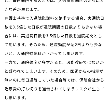
と、毎日通院するのとでは、入通院慰謝料の金額に大
きな差が生じます。
弁護士基準で入通院慰謝料を請求する場合、実通院日
数を3.5倍した日数が通院期間の日数よりも少ない場
合には、実通院日数を3.5倍した日数を通院期間とし
て用います。そのため、通院頻度が週2日よりも少な
いと、入通院慰謝料が下がってしまいます。
一方で、通院頻度が多すぎると、過剰診療ではないか
と疑われてしまいます。そのため、医師からの指示が
無いのに毎日通院していた場合等では、保険会社から
治療費の打ち切りを通告されてしまうリスクが生じて
しまいます。