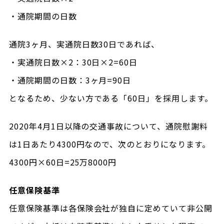
・通院期間の日数
通院3ヶ月、実通院日数30日であれば、
・実通院日数×2：30日×2=60日
・通院期間の日数：3ヶ月=90日
となるため、少ない方である「60日」を採用します。
2020年4月1日以降の交通事故について、通院慰謝料
は1日あたり4300円なので、次のとおりになります。
4300円×60日=25万8000円
任意保険基準
任意保険基準は各保険会社が独自に定めていて非公開