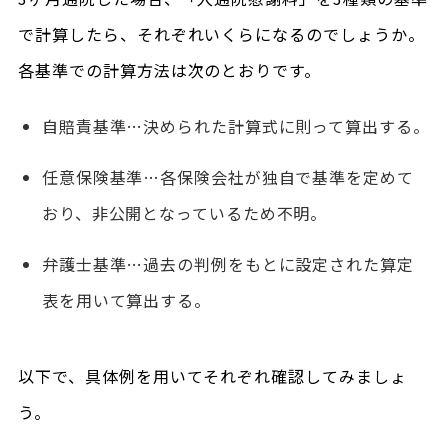
で計算したら、それぞれいくらになるのでしょうか。
各基準での計算方法は次のとおりです。
自賠責基準…決められた計算式に則って算出する。
任意保険基準…各保険会社が独自で基準を定めて
おり、非公開となっているため不明。
弁護士基準…過去の判例をもとに設定された算定
表を用いて算出する。
以下で、具体例を用いてそれぞれ確認してみましょ
う。