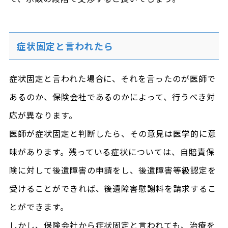
症状固定と言われたら
症状固定と言われた場合に、それを言ったのが医師で
あるのか、保険会社であるのかによって、行うべき対
応が異なります。
医師が症状固定と判断したら、その意見は医学的に意
味があります。残っている症状については、自賠責保
険に対して後遺障害の申請をし、後遺障害等級認定を
受けることができれば、後遺障害慰謝料を請求するこ
とができます。
しかし、保険会社から症状固定と言われても、治療を