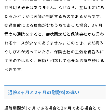
打ち切る必要はありません。なぜなら、症状固定にあ
たるかどうかは医師が判断するものであるからです。
交通事故による負傷がむちうちであった場合、3ヶ月
程度の通院をすると、症状固定だと保険会社から言わ
れるケースが少なくありません。このとき、まだ痛み
やしびれが残っていたら、保険会社の主張を鵜呑みに
するのではなく、医師と相談して必要な治療を続ける
べきです。
通院3ヶ月と2ヶ月の慰謝料の違い
通院期間が3ヶ月である場合と2ヶ月である場合とで