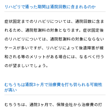
リハビリで通った期間は通院回数に含まれるのか
症状固定までのリハビリについては、通院回数に含ま
れるため、通院慰謝料の対象となります。症状固定後
のリハビリについては、通院慰謝料の対象にならない
ケースが多いですが、リハビリによって後遺障害が緩
和される等のメリットがある場合には、なるべく行う
のが望ましいでしょう。
むちうちは通院3ヶ月で治療費を打ち切られる可能性
が高い
むちうちは、通院3ヶ月で、保険会社から治療費の打