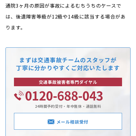
通院3ヶ月の原因が事故によるむちうちのケースで
は、後遺障害等級が12級や14級に該当する場合があ
ります。
まずは交通事故チームのスタッフが
丁寧に分かりやすくご対応いたします
交通事故被害者専門ダイヤル
0120-688-043
24時間予約受付・年中無休・通話無料
メール相談受付