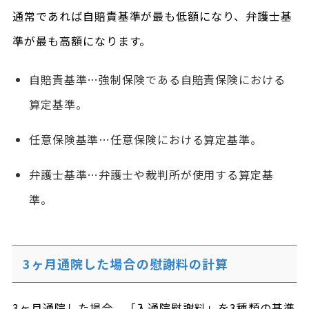
通常であれば自賠責基準が最も低額になり、弁護士基
準が最も高額になります。
自賠責基準…強制保険である自賠責保険における
算定基準。
任意保険基準…任意保険における算定基準。
弁護士基準…弁護士や裁判所が使用する算定基
準。
3ヶ月通院した場合の慰謝料の計算
3ヶ月通院した場合、「入通院慰謝料」を3種類の基準