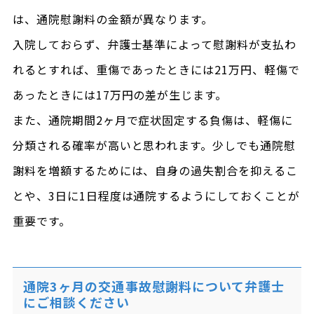
は、通院慰謝料の金額が異なります。
入院しておらず、弁護士基準によって慰謝料が支払わ
れるとすれば、重傷であったときには21万円、軽傷で
あったときには17万円の差が生じます。
また、通院期間2ヶ月で症状固定する負傷は、軽傷に
分類される確率が高いと思われます。少しでも通院慰
謝料を増額するためには、自身の過失割合を抑えるこ
とや、3日に1日程度は通院するようにしておくことが
重要です。
通院3ヶ月の交通事故慰謝料について弁護士
にご相談ください