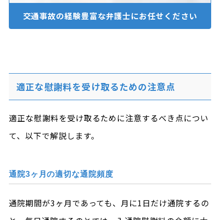
交通事故の経験豊富な
弁護士にお任せください
適正な慰謝料を受け取るための注意点
適正な慰謝料を受け取るために注意するべき点につい
て、以下で解説します。
通院3ヶ月の適切な通院頻度
通院期間が3ヶ月であっても、月に1日だけ通院するの