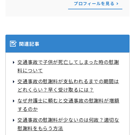
プロフィールを見る
関連記事
交通事故で子供が死亡してしまった時の慰謝
料について
交通事故の慰謝料が支払われるまでの期間は
どれくらい？早く受け取るには？
なぜ弁護士に頼むと交通事故の慰謝料が増額
するのか
交通事故の慰謝料が少ないのは何故？適切な
慰謝料をもらう方法