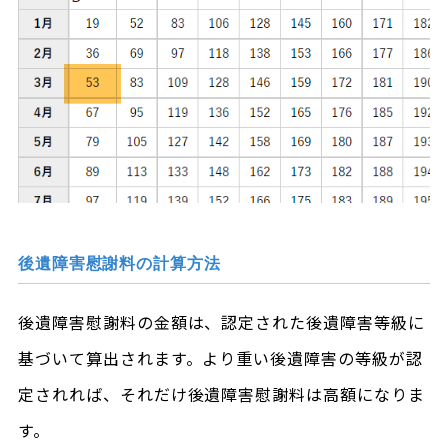
後遺障害慰謝料の計算方法
後遺障害慰謝料の金額は、認定された後遺障害等級に
基づいて算出されます。より重い後遺障害の等級が認
定されれば、それだけ後遺障害慰謝料は高額になりま
す。