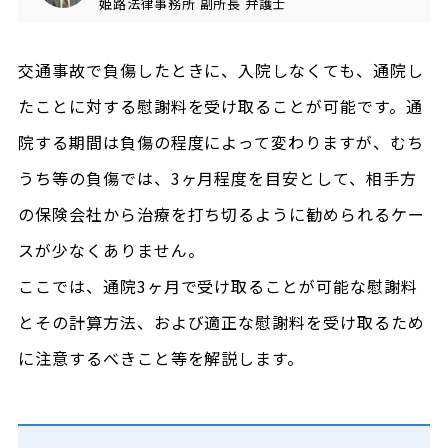
姫路法律事務所
副所長
弁護士
交通事故で負傷したときに、入院しなくても、通院し
たことに対する慰謝料を受け取ることが可能です。通
院する期間は負傷の程度によって変わりますが、むち
うち等の負傷では、3ヶ月程度を目安として、相手方
の保険会社から治療を打ち切るように勧められるケー
スが少なくありません。
ここでは、通院3ヶ月で受け取ることが可能な慰謝料
とその計算方法、および適正な慰謝料を受け取るため
に注意するべきこと等を解説します。