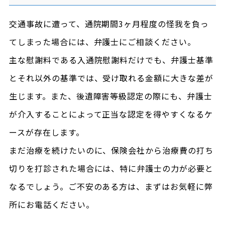
交通事故に遭って、通院期間3ヶ月程度の怪我を負っ
てしまった場合には、弁護士にご相談ください。
主な慰謝料である入通院慰謝料だけでも、弁護士基準
とそれ以外の基準では、受け取れる金額に大きな差が
生じます。また、後遺障害等級認定の際にも、弁護士
が介入することによって正当な認定を得やすくなるケ
ースが存在します。
まだ治療を続けたいのに、保険会社から治療費の打ち
切りを打診された場合には、特に弁護士の力が必要と
なるでしょう。ご不安のある方は、まずはお気軽に弊
所にお電話ください。