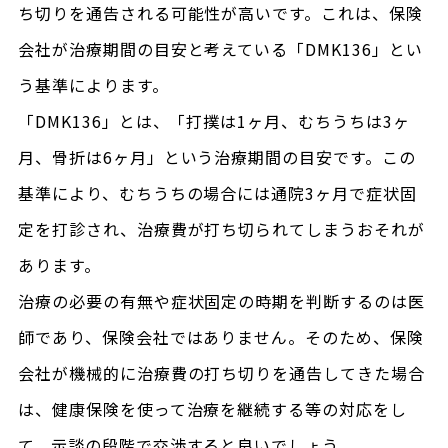
ち切りを通告される可能性が高いです。これは、保険
会社が治療期間の目安と考えている「DMK136」とい
う基準によります。
「DMK136」とは、「打撲は1ヶ月、むちうちは3ヶ
月、骨折は6ヶ月」という治療期間の目安です。この
基準により、むちうちの場合には通院3ヶ月で症状固
定を打診され、治療費が打ち切られてしまうおそれが
あります。
治療の必要の有無や症状固定の時期を判断するのは医
師であり、保険会社ではありません。そのため、保険
会社が機械的に治療費の打ち切りを通告してきた場合
は、健康保険を使って治療を継続する等の対応をし
て、示談の段階で交渉すると良いでしょう。