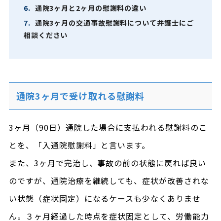
6.
通院3ヶ月と2ヶ月の慰謝料の違い
7.
通院3ヶ月の交通事故慰謝料について弁護士にご
相談ください
通院3ヶ月で受け取れる慰謝料
3ヶ月（90日）通院した場合に支払われる慰謝料のこ
とを、「入通院慰謝料」と言います。
また、3ヶ月で完治し、事故の前の状態に戻れば良い
のですが、通院治療を継続しても、症状が改善されな
い状態（症状固定）になるケースも少なくありませ
ん。３ヶ月経過した時点を症状固定として、労働能力