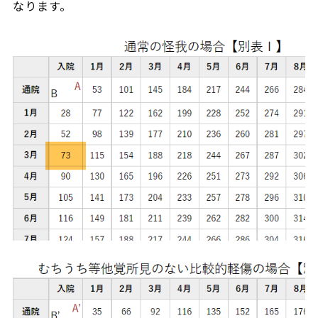
なります。