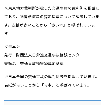
※東京地方裁判所が扱った交通事故の裁判例を掲載し
ており、損害賠償額の算定基準について解説していま
す。表紙が赤いことから「赤い本」と呼ばれていま
す。
＜青本＞
発行：財団法人日弁連交通事故相談センター
書籍名：交通事故損害額算定基準
※日本全国の交通事故の裁判例等を掲載しています。
表紙が青いことから「青本」と呼ばれています。