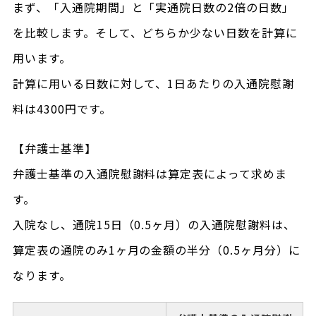
まず、「入通院期間」と「実通院日数の2倍の日数」
を比較します。そして、どちらか少ない日数を計算に
用います。
計算に用いる日数に対して、1日あたりの入通院慰謝
料は4300円です。
【弁護士基準】
弁護士基準の入通院慰謝料は算定表によって求めま
す。
入院なし、通院15日（0.5ヶ月）の入通院慰謝料は、
算定表の通院のみ1ヶ月の金額の半分（0.5ヶ月分）に
なります。