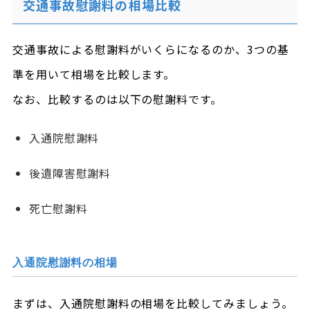
交通事故慰謝料の相場比較
交通事故による慰謝料がいくらになるのか、3つの基
準を用いて相場を比較します。
なお、比較するのは以下の慰謝料です。
入通院慰謝料
後遺障害慰謝料
死亡慰謝料
入通院慰謝料の相場
まずは、入通院慰謝料の相場を比較してみましょう。