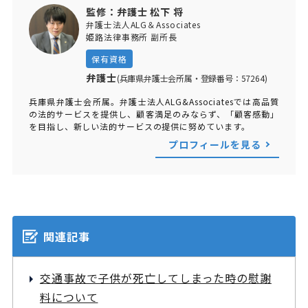
監修：弁護士 松下 将
弁護士法人ALG＆Associates
姫路法律事務所 副所長
保有資格
弁護士
(兵庫県弁護士会所属・登録番号：57264)
兵庫県弁護士会所属。弁護士法人ALG&Associatesでは高品質
の法的サービスを提供し、顧客満足のみならず、「顧客感動」
を目指し、新しい法的サービスの提供に努めています。
プロフィールを見る
関連記事
交通事故で子供が死亡してしまった時の慰謝
料について