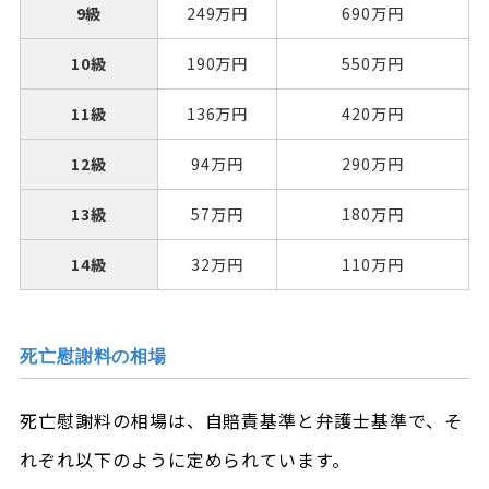
9級
249万円
690万円
10級
190万円
550万円
11級
136万円
420万円
12級
94万円
290万円
13級
57万円
180万円
14級
32万円
110万円
死亡慰謝料の相場
死亡慰謝料の相場は、自賠責基準と弁護士基準で、そ
れぞれ以下のように定められています。