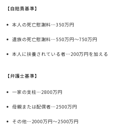
【自賠責基準】
本人の死亡慰謝料…350万円
遺族の死亡慰謝料…550万円～750万円
本人に扶養されている者…200万円を加える
【弁護士基準】
一家の支柱…2800万円
母親または配偶者…2500万円
その他…2000万円～2500万円