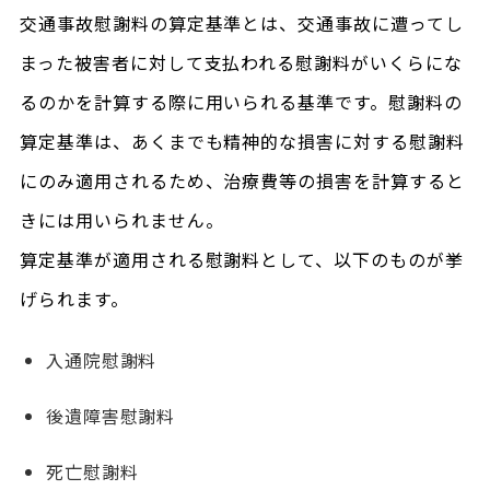
交通事故慰謝料の算定基準とは、交通事故に遭ってし
まった被害者に対して支払われる慰謝料がいくらにな
るのかを計算する際に用いられる基準です。慰謝料の
算定基準は、あくまでも精神的な損害に対する慰謝料
にのみ適用されるため、治療費等の損害を計算すると
きには用いられません。
算定基準が適用される慰謝料として、以下のものが挙
げられます。
入通院慰謝料
後遺障害慰謝料
死亡慰謝料