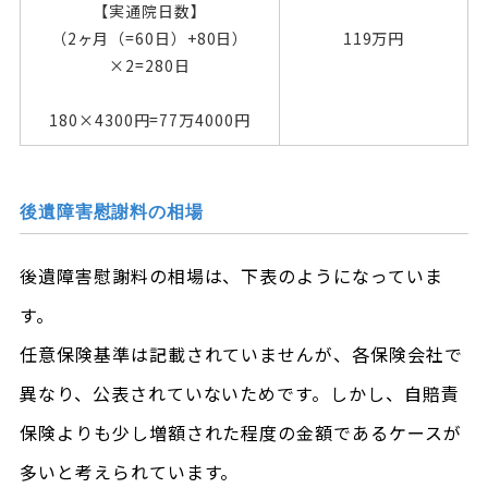
【実通院日数】
（2ヶ月（=60日）+80日）
119万円
×2=280日
180×4300円=77万4000円
後遺障害慰謝料の相場
後遺障害慰謝料の相場は、下表のようになっていま
す。
任意保険基準は記載されていませんが、各保険会社で
異なり、公表されていないためです。しかし、自賠責
保険よりも少し増額された程度の金額であるケースが
多いと考えられています。