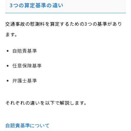
3つの算定基準の違い
交通事故の慰謝料を算定するための3つの基準があり
ます。
自賠責基準
任意保険基準
弁護士基準
それぞれの違いを以下で解説します。
自賠責基準について