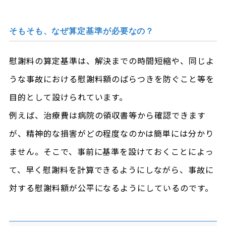
そもそも、なぜ算定基準が必要なの？
慰謝料の算定基準は、解決までの時間短縮や、同じよ
うな事故における慰謝料額のばらつきを防ぐこと等を
目的として設けられています。
例えば、治療費は病院の領収書等から確認できます
が、精神的な損害がどの程度なのかは簡単には分かり
ません。そこで、事前に基準を設けておくことによっ
て、早く慰謝料を計算できるようにしながら、事故に
対する慰謝料額が公平になるようにしているのです。