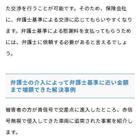
た交渉を行うことが可能です。そのため、保険会社
に、弁護士基準による交渉に応じてもらいやすくなり
ます。弁護士基準による慰謝料を支払ってもらうため
には、弁護士に依頼する必要があると言えるでしょ
う。
弁護士の介入によって弁護士基準に近い金額
まで増額できた解決事例
被害者の方が青信号で交差点に進入したところ、赤信
号無視で侵入してきた車両に追突された事案を紹介し
ます。