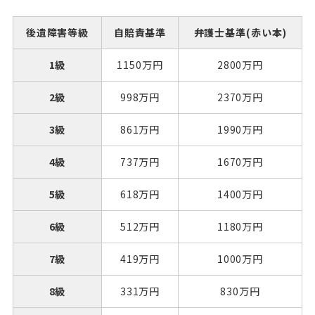
後遺障害等級
自賠責基準
弁護士基準(赤い本)
1級
1150万円
2800万円
2級
998万円
2370万円
3級
861万円
1990万円
4級
737万円
1670万円
5級
618万円
1400万円
6級
512万円
1180万円
7級
419万円
1000万円
8級
331万円
830万円