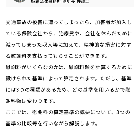
姫路法律事務所
副所長
弁護士
交通事故の被害に遭ってしまったら、加害者が加入し
ている保険会社から、治療費や、会社を休んだために
減ってしまった収入等に加えて、精神的な損害に対す
る慰謝料を支払ってもらうことができます。
慰謝料がいくらなのかは、慰謝料額を計算するために
設けられた基準によって算定されます。ただし、基準
には3つの種類があるため、どの基準を用いるかで慰
謝料額は変わります。
ここでは、慰謝料の算定基準の概要について、3つの
基準の比較等を行いながら解説します。