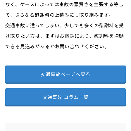
なく、ケースによっては事故の悪質さを主張する等し
て、さらなる慰謝料の上積みにも取り組みます。
交通事故に遭ってしまい、少しでも多くの慰謝料を受
け取りたい方は、まずはお電話により、慰謝料を増額
できる見込みがあるかお問い合わせください。
交通事故ページへ戻る
交通事故 コラム一覧