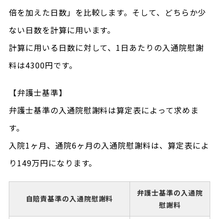
倍を加えた日数」を比較します。そして、どちらか少
ない日数を計算に用います。
計算に用いる日数に対して、1日あたりの入通院慰謝
料は4300円です。
【弁護士基準】
弁護士基準の入通院慰謝料は算定表によって求めま
す。
入院1ヶ月、通院6ヶ月の入通院慰謝料は、算定表によ
り149万円になります。
弁護士基準の入通院
自賠責基準の入通院慰謝料
慰謝料