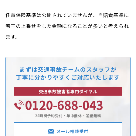
任意保険基準は公開されていませんが、自賠責基準に
若干の上乗せをした金額になることが多いと考えられ
ます。
まずは交通事故チームのスタッフが
丁寧に分かりやすくご対応いたします
交通事故被害者専門ダイヤル
0120-688-043
24時間予約受付・年中無休・通話無料
メール相談受付