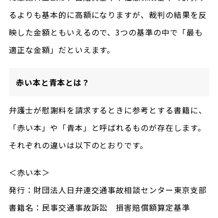
るよりも基本的に高額になりますが、裁判の結果を反
映した金額ともいえるので、3つの基準の中で「最も
適正な金額」だといえます。
赤い本と青本とは？
弁護士が慰謝料を請求するときに参考とする書籍に、
「赤い本」や「青本」と呼ばれるものが存在します。
それぞれの違いは以下のとおりです。
＜赤い本＞
発行：財団法人日弁連交通事故相談センター東京支部
書籍名：民事交通事故訴訟 損害賠償額算定基準