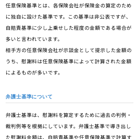
任意保険基準とは、各保険会社が保険金の算定のため
に独自に設けた基準です。この基準は非公表ですが、
自賠責基準に少し上乗せした程度の金額である場合が
多いと言われています。
相手方の任意保険会社が示談金として提示した金額の
うち、慰謝料は任意保険基準によって計算された金額
によるものが多いです。
弁護士基準について
弁護士基準は、慰謝料を算定するために過去の判例・
裁判例等を根拠にしています。弁護士基準で導き出し
た慰謝料金額は、自賠責基準や任意保険基準で計算す