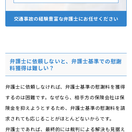
交通事故の経験豊富な
弁護士にお任せください
弁護士に依頼しないと、弁護士基準での慰謝
料獲得は難しい？
弁護士に依頼しなければ、弁護士基準の慰謝料を獲得
するのは困難です。なぜなら、相手方の保険会社は保
険金を抑えようとするため、弁護士基準の慰謝料を請
求されても応じることがほとんどないからです。
弁護士であれば、最終的には裁判による解決も見据え