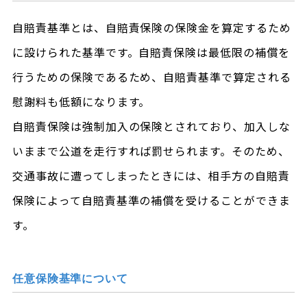
自賠責基準とは、自賠責保険の保険金を算定するため
に設けられた基準です。自賠責保険は最低限の補償を
行うための保険であるため、自賠責基準で算定される
慰謝料も低額になります。
自賠責保険は強制加入の保険とされており、加入しな
いままで公道を走行すれば罰せられます。そのため、
交通事故に遭ってしまったときには、相手方の自賠責
保険によって自賠責基準の補償を受けることができま
す。
任意保険基準について