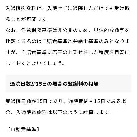
入通院慰謝料は、入院せずに通院しただけでも受け取
ることが可能です。
なお、任意保険基準は非公開のため、具体的な数字を
比較できるのは自賠責基準と弁護士基準のみとなりま
すが、自賠責基準に若干の上乗せをした程度を目安に
しておくとよいでしょう。
通院日数が15日の場合の慰謝料の相場
実通院日数が15日であり、通院期間も15日である場
合、入通院慰謝料は以下のように計算します。
【自賠責基準】