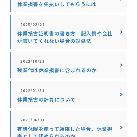
休業損害を先払いしてもらうには
2025/02/27
休業損害証明書の書き方｜記入例や会社
が書いてくれない場合の対処法
2022/10/31
残業代は休業損害に含まれるのか
2022/01/31
休業損害の計算について
2021/06/01
有給休暇を使って通院した場合、休業損
害として認められるのか