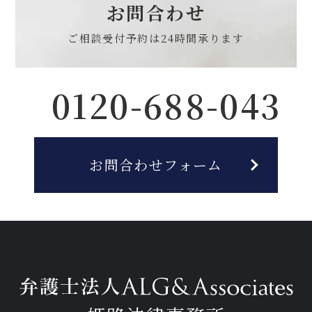
お問合わせ
ご相談受付予約は
24時間承ります
0120-688-043
お問合わせフォーム