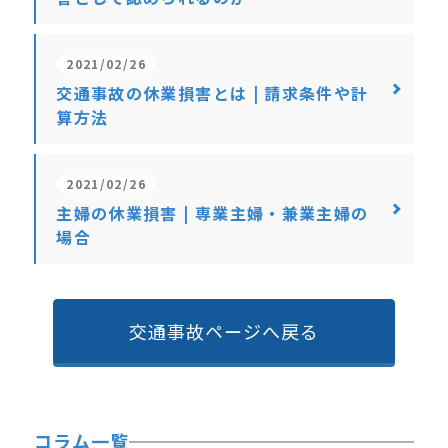
2021/02/26
交通事故の休業損害とは | 請求条件や計
算方法
2021/02/26
主婦の休業損害 | 専業主婦・兼業主婦の
場合
交通事故ページへ戻る
コラム一覧