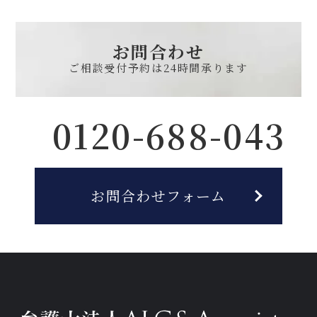
お問合わせ
ご相談受付予約は
24時間承ります
0120-688-043
お問合わせフォーム