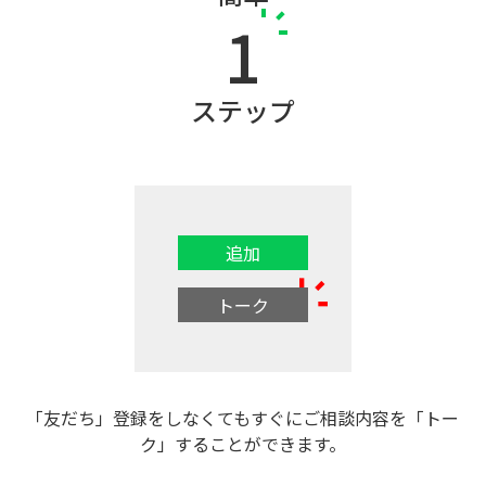
1
ステップ
追加
トーク
「友だち」登録をしなくてもすぐにご相談内容を「トー
ク」することができます。