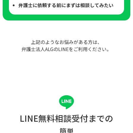
弁護士に依頼する前にまずは相談してみたい
上記のようなお悩みがある方は、
弁護士法人ALGのLINEをご利用ください。
LINE無料相談受付までの
簡単