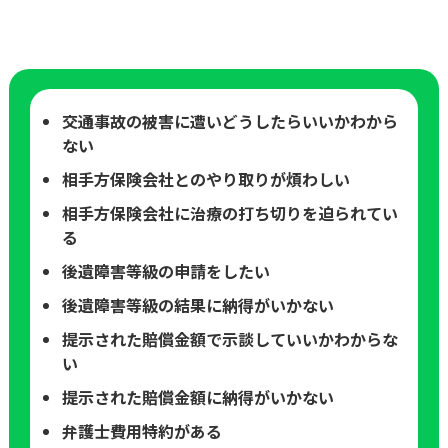
交通事故の被害に遭いどうしたらいいかわから
ない
相手方保険会社とのやり取りが煩わしい
相手方保険会社に治療の打ち切りを迫られてい
る
後遺障害等級の申請をしたい
後遺障害等級の結果に納得がいかない
提示された賠償金額で示談していいかわからな
い
提示された賠償金額に納得がいかない
弁護士費用特約がある