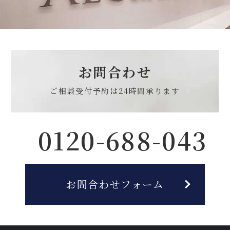
お問合わせ
ご相談受付予約は
24時間承ります
0120-688-043
お問合わせフォーム