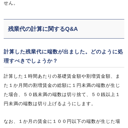
せん。
残業代の計算に関するQ&A
計算した残業代に端数が出ました。どのように処
理すべきでしょうか？
計算した１時間あたりの基礎賃金額や割増賃金額、ま
た１か月間の割増賃金の総額に１円未満の端数が生じ
た場合、５０銭未満の端数は切り捨て、５０銭以上１
円未満の端数は切り上げるようにします。
なお、１か月の賃金に１００円以下の端数が生じた場