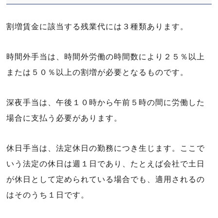
割増賃金に該当する残業代には３種類あります。
時間外手当は、時間外労働の時間数により２５％以上
または５０％以上の割増が必要となるものです。
深夜手当は、午後１０時から午前５時の間に労働した
場合に支払う必要があります。
休日手当は、法定休日の勤務につき生じます。ここで
いう法定の休日は週１日であり、たとえば会社で土日
が休日として定められている場合でも、適用されるの
はそのうち１日です。