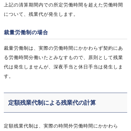
上記の清算期間内での所定労働時間を超えた労働時間
について、残業代が発生します。
裁量労働制の場合
裁量労働制は、実際の労働時間にかかわらず契約にあ
る労働時間分働いたとみなすもので、原則として残業
代は発生しませんが、深夜手当と休日手当は発生しま
す。
定額残業代制による残業代の計算
定額残業代制は、実際の時間外労働時間にかかわら