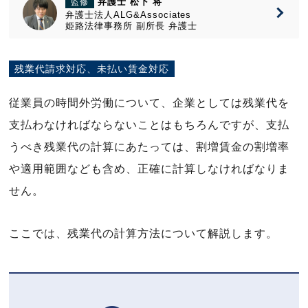
弁護士 松下 将
監修
弁護士法人ALG&Associates
姫路法律事務所
副所長
弁護士
残業代請求対応、未払い賃金対応
従業員の時間外労働について、企業としては残業代を
支払わなければならないことはもちろんですが、支払
うべき残業代の計算にあたっては、割増賃金の割増率
や適用範囲なども含め、正確に計算しなければなりま
せん。
ここでは、残業代の計算方法について解説します。