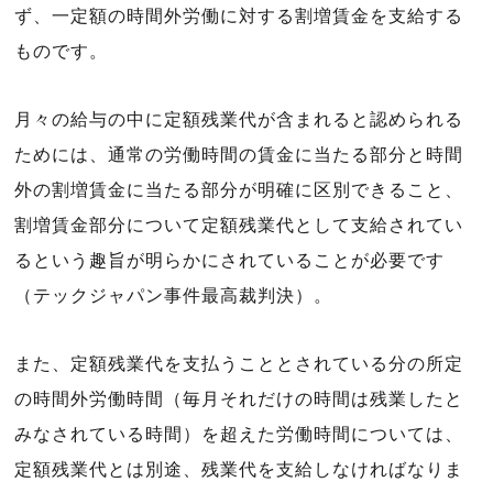
ず、一定額の時間外労働に対する割増賃金を支給する
ものです。
月々の給与の中に定額残業代が含まれると認められる
ためには、通常の労働時間の賃金に当たる部分と時間
外の割増賃金に当たる部分が明確に区別できること、
割増賃金部分について定額残業代として支給されてい
るという趣旨が明らかにされていることが必要です
（テックジャパン事件最高裁判決）。
また、定額残業代を支払うこととされている分の所定
の時間外労働時間（毎月それだけの時間は残業したと
みなされている時間）を超えた労働時間については、
定額残業代とは別途、残業代を支給しなければなりま