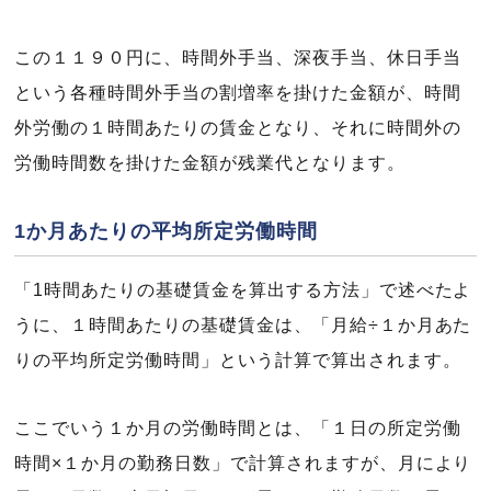
この１１９０円に、時間外手当、深夜手当、休日手当
という各種時間外手当の割増率を掛けた金額が、時間
外労働の１時間あたりの賃金となり、それに時間外の
労働時間数を掛けた金額が残業代となります。
1か月あたりの平均所定労働時間
「1時間あたりの基礎賃金を算出する方法」で述べたよ
うに、１時間あたりの基礎賃金は、「月給÷１か月あた
りの平均所定労働時間」という計算で算出されます。
ここでいう１か月の労働時間とは、「１日の所定労働
時間×１か月の勤務日数」で計算されますが、月により