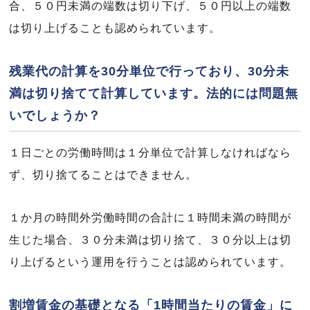
合、５０円未満の端数は切り下げ、５０円以上の端数
は切り上げることも認められています。
残業代の計算を30分単位で行っており、30分未
満は切り捨てて計算しています。法的には問題無
いでしょうか？
１日ごとの労働時間は１分単位で計算しなければなら
ず、切り捨てることはできません。
１か月の時間外労働時間の合計に１時間未満の時間が
生じた場合、３０分未満は切り捨て、３０分以上は切
り上げるという運用を行うことは認められています。
割増賃金の基礎となる「1時間当たりの賃金」に