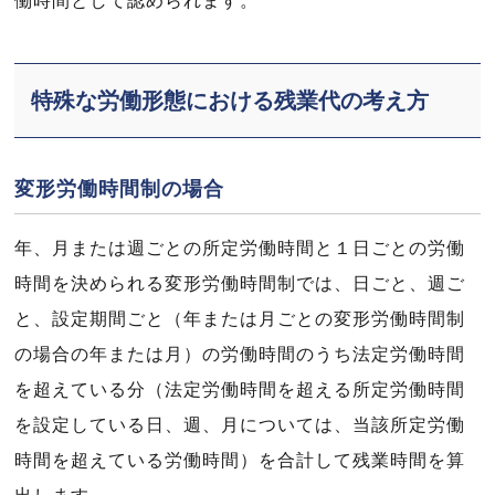
働時間として認められます。
特殊な労働形態における残業代の考え方
変形労働時間制の場合
年、月または週ごとの所定労働時間と１日ごとの労働
時間を決められる変形労働時間制では、日ごと、週ご
と、設定期間ごと（年または月ごとの変形労働時間制
の場合の年または月）の労働時間のうち法定労働時間
を超えている分（法定労働時間を超える所定労働時間
を設定している日、週、月については、当該所定労働
時間を超えている労働時間）を合計して残業時間を算