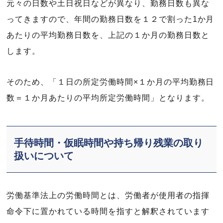
元々の日数や土日祝日などが異なり、勤務日数も異な
ってきますので、年間の勤務日数を１２で割った1か月
あたりの平均勤務日数を、上記の１か月の勤務日数と
します。
そのため、「１日の所定労働時間×１か月の平均勤務日
数＝１か月あたりの平均所定労働時間」となります。
手待時間・仮眠時間や持ち帰り残業の取り
扱いについて
労働基準法上の労働時間とは、労働者が使用者の指揮
命令下に置かれている時間を指すと解釈されています