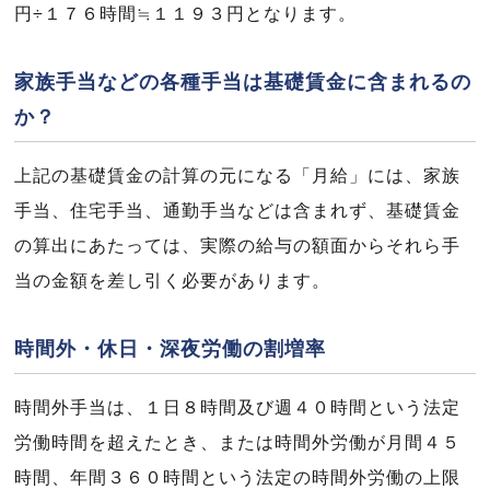
円÷１７６時間≒１１９３円となります。
家族手当などの各種手当は基礎賃金に含まれるの
か？
上記の基礎賃金の計算の元になる「月給」には、家族
手当、住宅手当、通勤手当などは含まれず、基礎賃金
の算出にあたっては、実際の給与の額面からそれら手
当の金額を差し引く必要があります。
時間外・休日・深夜労働の割増率
時間外手当は、１日８時間及び週４０時間という法定
労働時間を超えたとき、または時間外労働が月間４５
時間、年間３６０時間という法定の時間外労働の上限