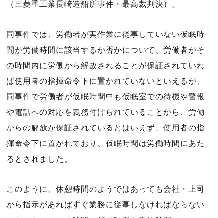
（三菱重工業長崎造船所事件・最高裁判決）。
同事件では、労働者が実作業に従事していない仮眠時
間が労働時間に該当するか否かについて、労働者がそ
の時間内に労働から解放されることが保証されていれ
ば使用者の指揮命令下に置かれていないといえるが、
同事件で労働者が仮眠時間中も仮眠室での待機や警報
や電話への対応を義務付けられていることから、労働
からの解放が保証されているとはいえず、使用者の指
揮命令下に置かれており、仮眠時間は労働時間にあた
るとされました。
このように、休憩時間のようではあっても会社・上司
から指示があればすぐ業務に従事しなければならない