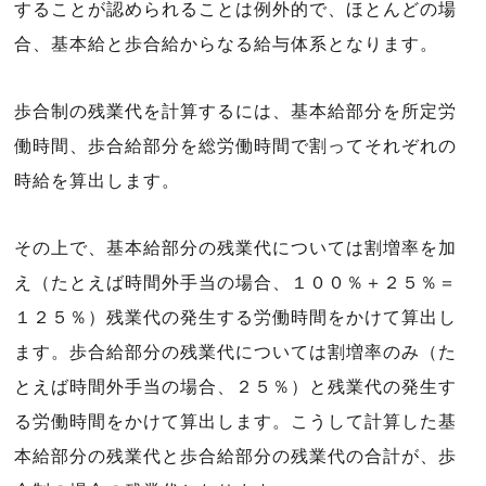
することが認められることは例外的で、ほとんどの場
合、基本給と歩合給からなる給与体系となります。
歩合制の残業代を計算するには、基本給部分を所定労
働時間、歩合給部分を総労働時間で割ってそれぞれの
時給を算出します。
その上で、基本給部分の残業代については割増率を加
え（たとえば時間外手当の場合、１００％＋２５％＝
１２５％）残業代の発生する労働時間をかけて算出し
ます。歩合給部分の残業代については割増率のみ（た
とえば時間外手当の場合、２５％）と残業代の発生す
る労働時間をかけて算出します。こうして計算した基
本給部分の残業代と歩合給部分の残業代の合計が、歩