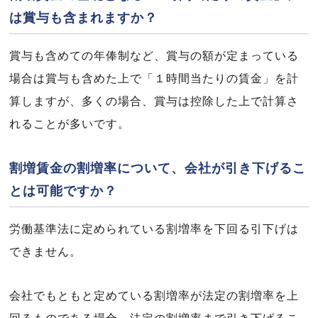
は賞与も含まれますか？
賞与も含めての年俸制など、賞与の額が定まっている
場合は賞与も含めた上で「１時間当たりの賃金」を計
算しますが、多くの場合、賞与は控除した上で計算さ
れることが多いです。
割増賃金の割増率について、会社が引き下げるこ
とは可能ですか？
労働基準法に定められている割増率を下回る引下げは
できません。
会社でもともと定めている割増率が法定の割増率を上