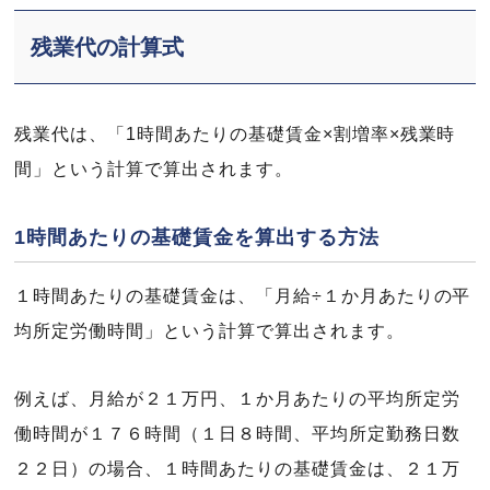
残業代の計算式
残業代は、「1時間あたりの基礎賃金×割増率×残業時
間」という計算で算出されます。
1時間あたりの基礎賃金を算出する方法
１時間あたりの基礎賃金は、「月給÷１か月あたりの平
均所定労働時間」という計算で算出されます。
例えば、月給が２１万円、１か月あたりの平均所定労
働時間が１７６時間（１日８時間、平均所定勤務日数
２２日）の場合、１時間あたりの基礎賃金は、２１万