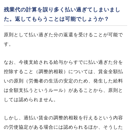
残業代の計算を誤り多く払い過ぎてしまいまし
た。返してもらうことは可能でしょうか？
原則として払い過ぎた分の返還を受けることが可能で
す。
なお、今後支給される給与からすでに払い過ぎた分を
控除すること（調整的相殺）については、賃金全額払
いの原則（労働者の生活の安定のため、発生した給料
は全額支払うというルール）があることから、原則と
しては認められません。
しかし、過払い賃金の調整的相殺を行えるという内容
の労使協定がある場合には認められるほか、そうした