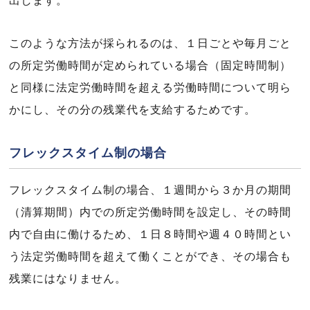
出します。
このような方法が採られるのは、１日ごとや毎月ごと
の所定労働時間が定められている場合（固定時間制）
と同様に法定労働時間を超える労働時間について明ら
かにし、その分の残業代を支給するためです。
フレックスタイム制の場合
フレックスタイム制の場合、１週間から３か月の期間
（清算期間）内での所定労働時間を設定し、その時間
内で自由に働けるため、１日８時間や週４０時間とい
う法定労働時間を超えて働くことができ、その場合も
残業にはなりません。