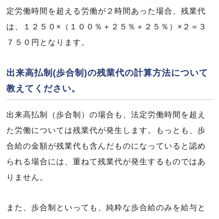
定労働時間を超える労働が２時間あった場合、残業代
は、１２５０×（１００％＋２５％＋２５％）×２＝３
７５０円となります。
出来高払制(歩合制)の残業代の計算方法について
教えてください。
出来高払制（歩合制）の場合も、法定労働時間を超え
た労働については残業代が発生します。もっとも、歩
合給の金額が残業代も含んだものになっていると認め
られる場合には、重ねて残業代が発生するものではあ
りません。
また、歩合制といっても、純粋な歩合給のみを給与と