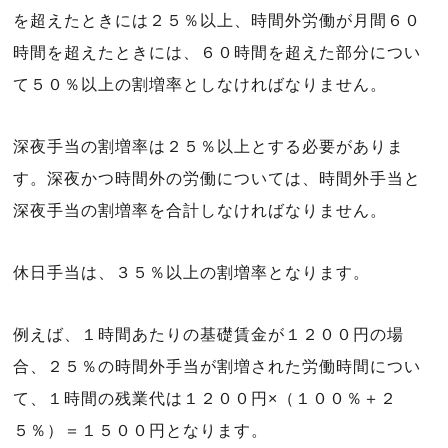
を超えたときには２５％以上、時間外労働が月間６０
時間を超えたときには、６０時間を超えた部分につい
て５０％以上の割増率としなければなりません。
深夜手当の割増率は２５％以上とする必要がありま
す。深夜かつ時間外の労働については、時間外手当と
深夜手当の割増率を合計しなければなりません。
休日手当は、３５％以上の割増率となります。
例えば、１時間あたりの基礎賃金が１２００円の場
合、２５％の時間外手当が割増された労働時間につい
て、１時間の残業代は１２００円×（１００％＋２
５％）＝１５００円となります。