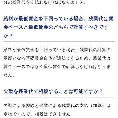
分の残業代を支払わなければなりません。
給料が最低賃金を下回っている場合、残業代は賃
金ベースと最低賃金のどちらで計算すべきです
か？
給料が最低賃金を下回っている場合、残業代の計算の
基礎となる基礎賃金自体が違法であるため、残業代は
賃金ベースではなく最低賃金で計算しなければなりま
せん。
欠勤を残業代で相殺することは可能ですか？
欠勤による控除と残業による残業代の支給（加算）は
別物ですので、相殺はできません。