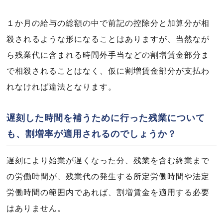
１か月の給与の総額の中で前記の控除分と加算分が相
殺されるような形になることはありますが、当然なが
ら残業代に含まれる時間外手当などの割増賃金部分ま
で相殺されることはなく、仮に割増賃金部分が支払わ
れなければ違法となります。
遅刻した時間を補うために行った残業について
も、割増率が適用されるのでしょうか？
遅刻により始業が遅くなった分、残業を含む終業まで
の労働時間が、残業代の発生する所定労働時間や法定
労働時間の範囲内であれば、割増賃金を適用する必要
はありません。