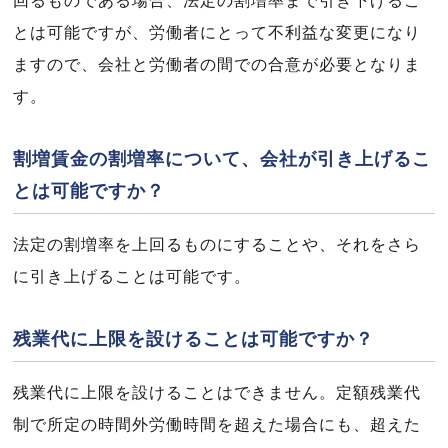
回るものである場合、法定の割増率まで引き下げるこ
とは可能ですが、労働者にとって不利益な変更になり
ますので、会社と労働者の間での合意が必要となりま
す。
割増賃金の割増率について、会社が引き上げるこ
とは可能ですか？
法定の割増率を上回るものにすることや、それをさら
に引き上げることは可能です。
残業代に上限を設けることは可能ですか？
残業代に上限を設けることはできません。定額残業代
制で所定の時間外労働時間を超えた場合にも、超えた