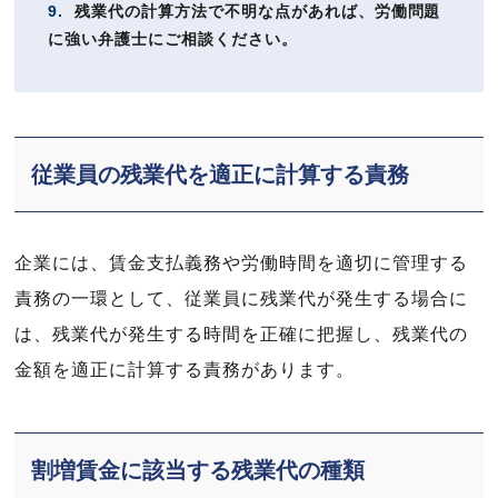
9.
残業代の計算方法で不明な点があれば、労働問題
に強い弁護士にご相談ください。
従業員の残業代を適正に計算する責務
企業には、賃金支払義務や労働時間を適切に管理する
責務の一環として、従業員に残業代が発生する場合に
は、残業代が発生する時間を正確に把握し、残業代の
金額を適正に計算する責務があります。
割増賃金に該当する残業代の種類