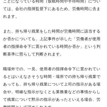
ことになっている時間（仮眠時間や手待時間）につい
ては、会社の指揮監督下にあるため、労働時間に含ま
れます。
また、持ち帰り残業をした時間が労働時間に該当する
か否かについても、上記事件が示した「労働者が使用
者の指揮命令下に置かれている時間か否か」という判
断基準に照らして判断されます。
職場外での、一見、使用者の指揮命令下に置かれてい
るとはいえなさそうな時間・場所での持ち帰り残業で
あっても、持ち帰り残業について上司の指示がある場
合や、明確な指示がなくとも業務量などの事情からし
て残業について黙示の指示があったといえる場合、労