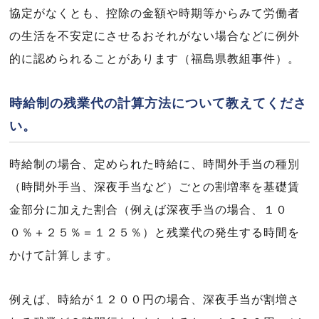
協定がなくとも、控除の金額や時期等からみて労働者
の生活を不安定にさせるおそれがない場合などに例外
的に認められることがあります（福島県教組事件）。
時給制の残業代の計算方法について教えてくださ
い。
時給制の場合、定められた時給に、時間外手当の種別
（時間外手当、深夜手当など）ごとの割増率を基礎賃
金部分に加えた割合（例えば深夜手当の場合、１０
０％＋２５％＝１２５％）と残業代の発生する時間を
かけて計算します。
例えば、時給が１２００円の場合、深夜手当が割増さ