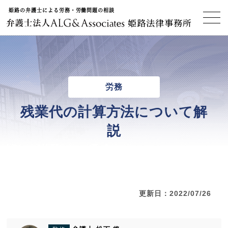
姫路の弁護士による労務・労働問題の相談
姫路法律事務所
労務
残業代の計算方法について解
説
更新日：2022/07/26