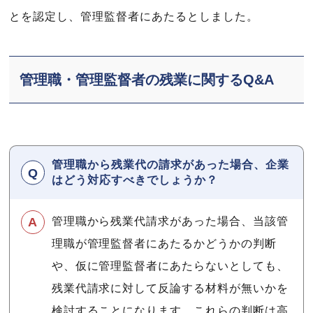
とを認定し、管理監督者にあたるとしました。
管理職・管理監督者の残業に関するQ&A
管理職から残業代の請求があった場合、企業
はどう対応すべきでしょうか？
管理職から残業代請求があった場合、当該管
理職が管理監督者にあたるかどうかの判断
や、仮に管理監督者にあたらないとしても、
残業代請求に対して反論する材料が無いかを
検討することになります。これらの判断は高