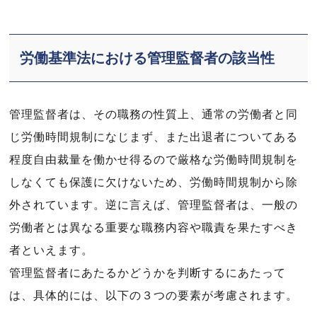
労働基準法における管理監督者の該当性
管理監督者は、その職務の性質上、通常の労働者と同
じ労働時間規制になじまず、また出退者についてある
程度自由裁量を働かせ得るので厳格な労働時間規制を
しなくても保護に欠けないため、労働時間規制から除
外されています。逆に言えば、管理監督者は、一般の
労働者とは異なる重要な職務内容や職責を果たすべき
者といえます。
管理監督者にあたるかどうかを判断するにあたって
は、具体的には、以下の３つの要素が考慮されます。