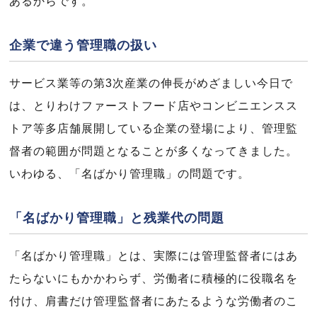
あるからです。
企業で違う管理職の扱い
サービス業等の第3次産業の伸長がめざましい今日で
は、とりわけファーストフード店やコンビニエンスス
トア等多店舗展開している企業の登場により、管理監
督者の範囲が問題となることが多くなってきました。
いわゆる、「名ばかり管理職」の問題です。
「名ばかり管理職」と残業代の問題
「名ばかり管理職」とは、実際には管理監督者にはあ
たらないにもかかわらず、労働者に積極的に役職名を
付け、肩書だけ管理監督者にあたるような労働者のこ