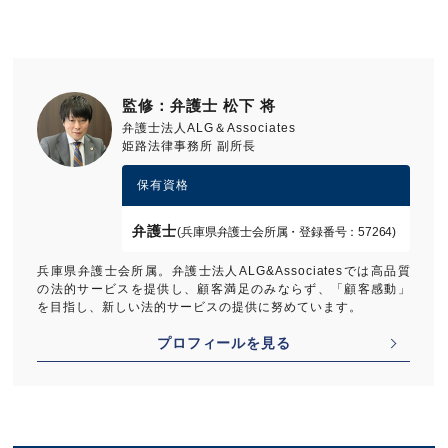
監修：弁護士 松下 将
弁護士法人ALG＆Associates
姫路法律事務所 副所長
保有資格
弁護士
(兵庫県弁護士会所属・登録番号：57264)
兵庫県弁護士会所属。弁護士法人ALG&Associatesでは高品質
の法的サービスを提供し、顧客満足のみならず、「顧客感動」
を目指し、新しい法的サービスの提供に努めています。
プロフィールを見る