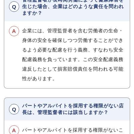
生じた場合、企業はどのような責任を問われ
ますか？
企業には、管理監督者を含む労働者の生命・
身体の安全を確保しつつ労働することができ
るよう必要な配慮を行う義務、すなわち安全
配慮義務を負っています。この安全配慮義務
違反したとして損害賠償責任を問われる可能
性があります。
パートやアルバイトを採用する権限がない店
長は、管理監督者には該当しますか？
パートやアルバイトを採用する権限がないこ