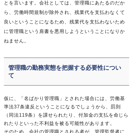
とを言います。会社としては、管理職にあたるのだか
ら、労働時間規制が除外され、残業代を支払わなくて
良いということになるため、残業代を支払わないため
に管理職という肩書を悪用しようということになりか
ねません。
管理職の勤務実態を把握する必要性につい
て
仮に、「名ばかり管理職」とされた場合には、労働基
準法37条違反ということになるでしょうから、罰則
（同法119条）を課せられたり、付加金の支払を命じら
れたりといった不利益を被る可能性があります。
そのため、会社の管理職とされる者が、管理監督者に