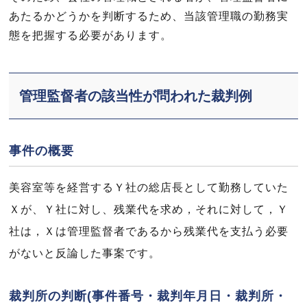
あたるかどうかを判断するため、当該管理職の勤務実
態を把握する必要があります。
管理監督者の該当性が問われた裁判例
事件の概要
美容室等を経営するＹ社の総店長として勤務していた
Ｘが、Ｙ社に対し、残業代を求め，それに対して，Ｙ
社は，Ｘは管理監督者であるから残業代を支払う必要
がないと反論した事案です。
裁判所の判断(事件番号・裁判年月日・裁判所・