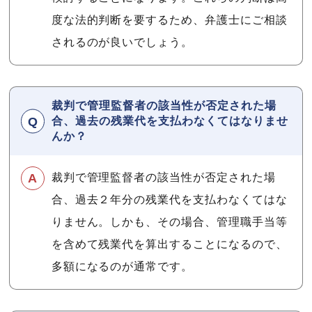
度な法的判断を要するため、弁護士にご相談
されるのが良いでしょう。
裁判で管理監督者の該当性が否定された場
合、過去の残業代を支払わなくてはなりませ
んか？
裁判で管理監督者の該当性が否定された場
合、過去２年分の残業代を支払わなくてはな
りません。しかも、その場合、管理職手当等
を含めて残業代を算出することになるので、
多額になるのが通常です。