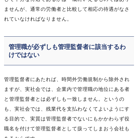
ませんが、通常の労働者と比較して相応の待遇がなさ
れていなければなりません。
管理職が必ずしも管理監督者に該当するわ
けではない
管理監督者にあたれば、時間外労働規制から除外され
ますが、実社会では、企業内で管理職の地位にある者
と管理監督者とは必ずしも一致しません。というの
も、実社会では、残業代を支払わなくてよいようにす
る目的で、実質は管理監督者でないにもかかわらず役
職名を付けて管理監督者として扱ってしまおう会社も