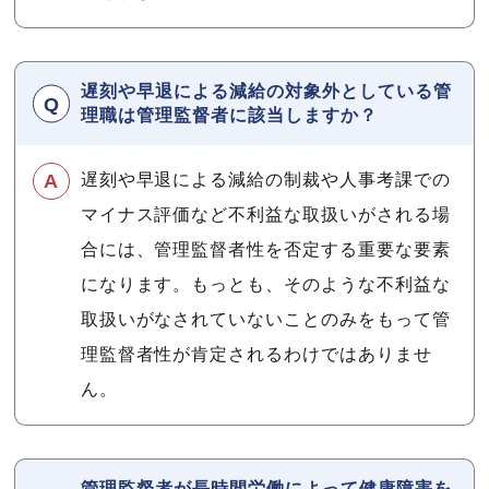
遅刻や早退による減給の対象外としている管
理職は管理監督者に該当しますか？
遅刻や早退による減給の制裁や人事考課での
マイナス評価など不利益な取扱いがされる場
合には、管理監督者性を否定する重要な要素
になります。もっとも、そのような不利益な
取扱いがなされていないことのみをもって管
理監督者性が肯定されるわけではありませ
ん。
管理監督者が長時間労働によって健康障害を