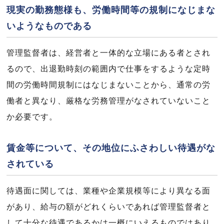
現実の勤務態様も、労働時間等の規制になじまな
いようなものである
管理監督者は、経営者と一体的な立場にある者とされ
るので、出退勤時刻の範囲内で仕事をするような定時
間の労働時間規制にはなじまないことから、通常の労
働者と異なり、厳格な労務管理がなされていないこと
か必要です。
賃金等について、その地位にふさわしい待遇がな
されている
待遇面に関しては、業種や企業規模等により異なる面
があり、給与の額がどれくらいであれば管理監督者と
して十分な待遇であるかは一概にいえるものではあり