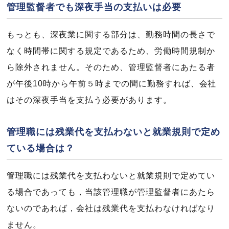
管理監督者でも深夜手当の支払いは必要
もっとも、深夜業に関する部分は、勤務時間の長さで
なく時間帯に関する規定であるため、労働時間規制か
ら除外されません。そのため、管理監督者にあたる者
が午後10時から午前５時までの間に勤務すれば、会社
はその深夜手当を支払う必要があります。
管理職には残業代を支払わないと就業規則で定め
ている場合は？
管理職には残業代を支払わないと就業規則で定めてい
る場合であっても，当該管理職が管理監督者にあたら
ないのであれば，会社は残業代を支払わなければなり
ません。