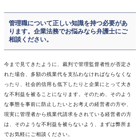
管理職について正しい知識を持つ必要があ
ります。企業法務でお悩みなら弁護士にご
相談ください。
今まで見てきたように、裁判で管理監督者性が否定さ
れた場合、多額の残業代を支払わなければならなくな
ったり、社会的信用も低下したりと企業にとって大き
な不利益を被ることになります。そのため、そのよう
な事態を事前に防止したいとお考えの経営者の方や、
現実に管理者から残業代請求をされている経営者の方
は、そのような不利益を被らないよう、まずは弊所ま
でお気軽にご相談ください。