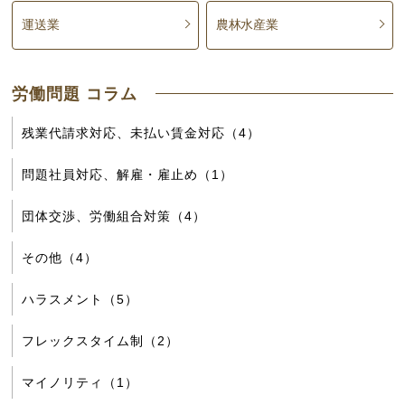
運送業
農林水産業
労働問題 コラム
残業代請求対応、未払い賃金対応（4）
問題社員対応、解雇・雇止め（1）
団体交渉、労働組合対策（4）
その他（4）
ハラスメント（5）
フレックスタイム制（2）
マイノリティ（1）