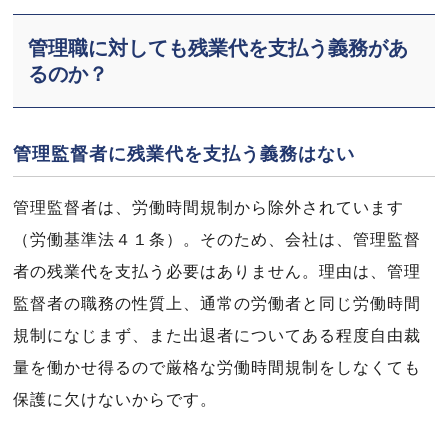
管理職に対しても残業代を支払う義務があ
るのか？
管理監督者に残業代を支払う義務はない
管理監督者は、労働時間規制から除外されています
（労働基準法４１条）。そのため、会社は、管理監督
者の残業代を支払う必要はありません。理由は、管理
監督者の職務の性質上、通常の労働者と同じ労働時間
規制になじまず、また出退者についてある程度自由裁
量を働かせ得るので厳格な労働時間規制をしなくても
保護に欠けないからです。