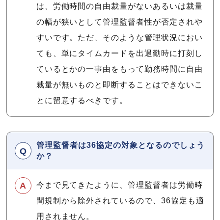
は、労働時間の自由裁量がないあるいは裁量
の幅が狭いとして管理監督者性が否定されや
すいです。ただ、そのような管理状況におい
ても、単にタイムカードを出退勤時に打刻し
ているとかの一事由をもって勤務時間に自由
裁量が無いものと即断することはできないこ
とに留意するべきです。
管理監督者は36協定の対象となるのでしょう
か？
今まで見てきたように、管理監督者は労働時
間規制から除外されているので、36協定も適
用されません。