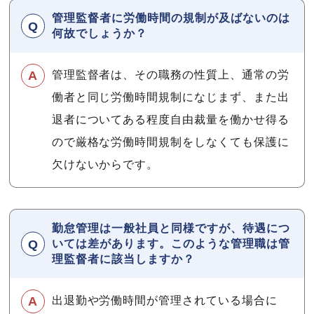
管理監督者に労働時間の規制が及ばないのは
何故でしょうか？
管理監督者は、その職務の性質上、通常の労
働者と同じ労働時間規制になじまず、また出
退者についてある程度自由裁量を働かせ得る
ので厳格な労働時間規制をしなくても保護に
欠けないからです。
勤怠管理は一般社員と同様ですが、待遇につ
いては差があります。このような管理職は管
理監督者に該当しますか？
出退勤や労働時間が管理されている場合に