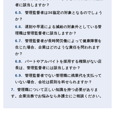
者に該当しますか？
6.5.
管理監督者は36協定の対象となるのでしょう
か？
6.6.
遅刻や早退による減給の対象外としている管
理職は管理監督者に該当しますか？
6.7.
管理監督者が長時間労働によって健康障害を
生じた場合、企業はどのような責任を問われます
か？
6.8.
パートやアルバイトを採用する権限がない店
長は、管理監督者には該当しますか？
6.9.
管理監督者でない管理職に残業代を支払って
いない場合、会社は罰則を科せられますか？
7.
管理職について正しい知識を持つ必要がありま
す。企業法務でお悩みなら弁護士にご相談ください。