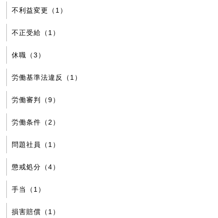
不利益変更（1）
不正受給（1）
休職（3）
労働基準法違反（1）
労働審判（9）
労働条件（2）
問題社員（1）
懲戒処分（4）
手当（1）
損害賠償（1）