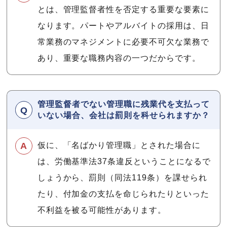
とは、管理監督者性を否定する重要な要素に
なります。パートやアルバイトの採用は、日
常業務のマネジメントに必要不可欠な業務で
あり、重要な職務内容の一つだからです。
管理監督者でない管理職に残業代を支払って
いない場合、会社は罰則を科せられますか？
仮に、「名ばかり管理職」とされた場合に
は、労働基準法37条違反ということになるで
しょうから、罰則（同法119条）を課せられ
たり、付加金の支払を命じられたりといった
不利益を被る可能性があります。