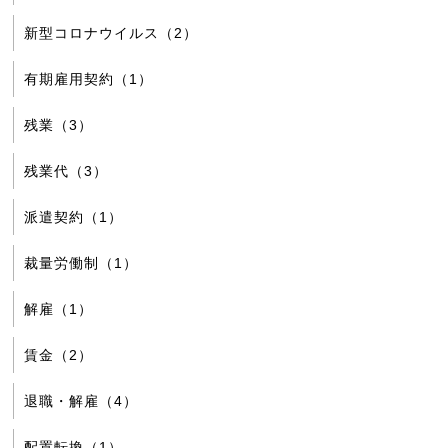
新型コロナウイルス（2）
有期雇用契約（1）
残業（3）
残業代（3）
派遣契約（1）
裁量労働制（1）
解雇（1）
賃金（2）
退職・解雇（4）
配置転換（1）