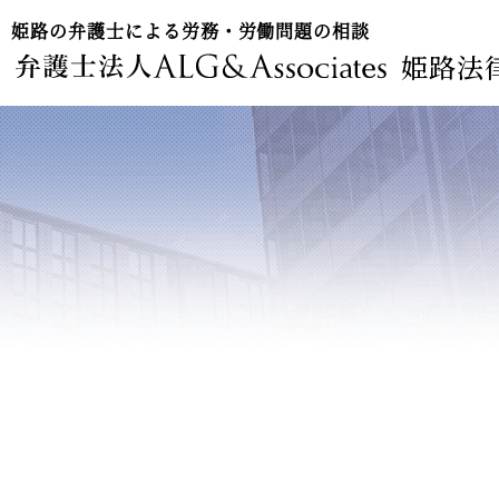
姫路の弁護士による労務・労働問題の相談
姫路法