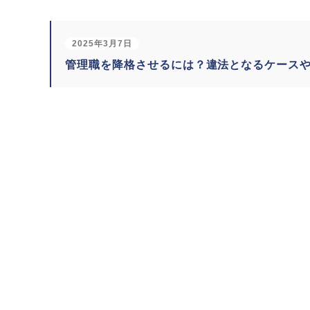
2025年3月7日
管理職を降格させるには？違法となるケース