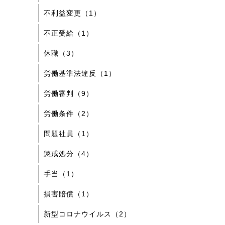
不利益変更（1）
不正受給（1）
休職（3）
労働基準法違反（1）
労働審判（9）
労働条件（2）
問題社員（1）
懲戒処分（4）
手当（1）
損害賠償（1）
新型コロナウイルス（2）