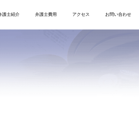
弁護士紹介
弁護士費用
アクセス
お問い合わせ