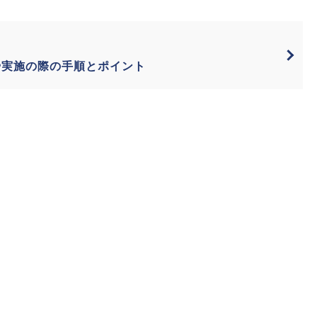
や実施の際の手順とポイント