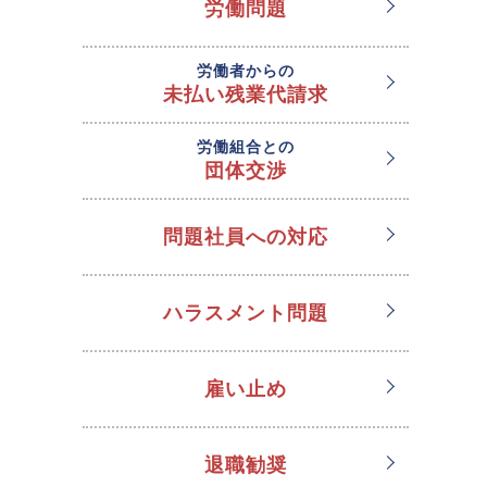
労働問題
労働者からの
未払い残業代請求
労働組合との
団体交渉
問題社員への対応
ハラスメント問題
雇い止め
退職勧奨