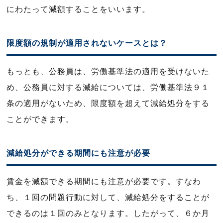
にわたって減額することをいいます。
限度額の規制が適用されないケースとは？
もっとも、公務員は、労働基準法の適用を受けないた
め、公務員に対する減給については、労働基準法９１
条の適用がないため、限度額を超えて減給処分をする
ことができます。
減給処分ができる期間にも注意が必要
賃金を減額できる期間にも注意が必要です。すなわ
ち、１回の問題行動に対して、減給処分をすることが
できるのは１回のみとなります。したがって、６か月