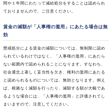
間や１年間にわたって減給処分をすることは認められ
ておりませんので、ご注意ください。
賃金の減額が「人事権の濫用」にあたる場合は無
効
懲戒処分による賃金の減額については、無制限に認め
られているわけではなく、「人事権の濫用」にあたら
ない範囲内で認められることになります。すなわち、
社会通念上著しく妥当性を欠き、権利の濫用にあたる
と認められるものについては、無効となります。例え
ば、根拠なく減額を行ったり、減額する額が大幅であ
るような場合には、「人事権の濫用」と評価されてし
まいますので、注意してください。