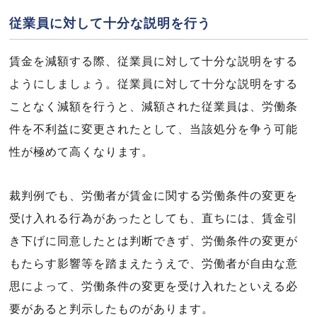
従業員に対して十分な説明を行う
賃金を減額する際、従業員に対して十分な説明をする
ようにしましょう。従業員に対して十分な説明をする
ことなく減額を行うと、減額された従業員は、労働条
件を不利益に変更されたとして、当該処分を争う可能
性が極めて高くなります。
裁判例でも、労働者が賃金に関する労働条件の変更を
受け入れる行為があったとしても、直ちには、賃金引
き下げに同意したとは判断できず、労働条件の変更が
もたらす影響等を踏まえたうえで、労働者が自由な意
思によって、労働条件の変更を受け入れたといえる必
要があると判示したものがあります。