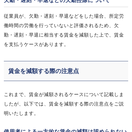
欠勤・遅刻・早退などの欠勤控除について
従業員が、欠勤・遅刻・早退などをした場合、所定労
働時間の労働を行っていないと評価されるため、欠
勤・遅刻・早退に相当する賃金を減額した上で、賃金
を支払うケースがあります。
賃金を減額する際の注意点
これまで、賃金が減額されるケースについて記載しま
したが、以下では、賃金を減額する際の注意点をご説
明いたします。
使用者による一方的な賃金の減額は認められない