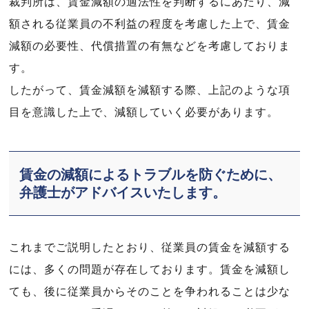
裁判所は、賃金減額の適法性を判断するにあたり、減
額される従業員の不利益の程度を考慮した上で、賃金
減額の必要性、代償措置の有無などを考慮しておりま
す。
したがって、賃金減額を減額する際、上記のような項
目を意識した上で、減額していく必要があります。
賃金の減額によるトラブルを防ぐために、
弁護士がアドバイスいたします。
これまでご説明したとおり、従業員の賃金を減額する
には、多くの問題が存在しております。賃金を減額し
ても、後に従業員からそのことを争われることは少な