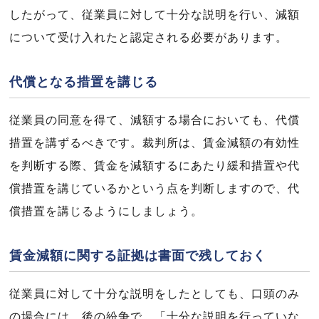
したがって、従業員に対して十分な説明を行い、減額
について受け入れたと認定される必要があります。
代償となる措置を講じる
従業員の同意を得て、減額する場合においても、代償
措置を講ずるべきです。裁判所は、賃金減額の有効性
を判断する際、賃金を減額するにあたり緩和措置や代
償措置を講じているかという点を判断しますので、代
償措置を講じるようにしましょう。
賃金減額に関する証拠は書面で残しておく
従業員に対して十分な説明をしたとしても、口頭のみ
の場合には、後の紛争で、「十分な説明を行っていな