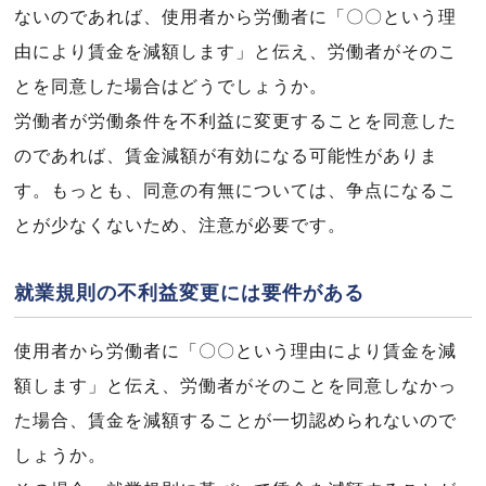
ないのであれば、使用者から労働者に「〇〇という理
由により賃金を減額します」と伝え、労働者がそのこ
とを同意した場合はどうでしょうか。
労働者が労働条件を不利益に変更することを同意した
のであれば、賃金減額が有効になる可能性がありま
す。もっとも、同意の有無については、争点になるこ
とが少なくないため、注意が必要です。
就業規則の不利益変更には要件がある
使用者から労働者に「〇〇という理由により賃金を減
額します」と伝え、労働者がそのことを同意しなかっ
た場合、賃金を減額することが一切認められないので
しょうか。