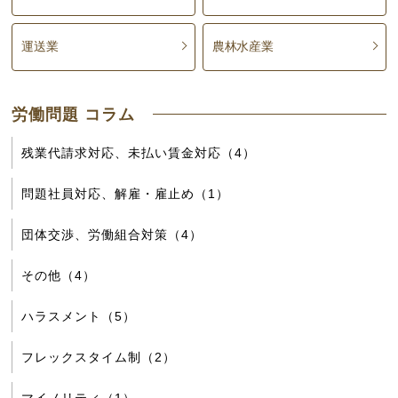
運送業
農林水産業
労働問題 コラム
残業代請求対応、未払い賃金対応（4）
問題社員対応、解雇・雇止め（1）
団体交渉、労働組合対策（4）
その他（4）
ハラスメント（5）
フレックスタイム制（2）