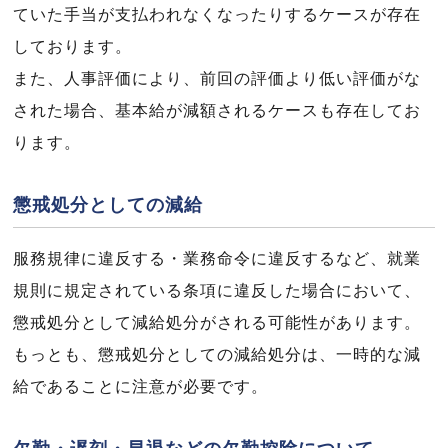
ていた手当が支払われなくなったりするケースが存在
しております。
また、人事評価により、前回の評価より低い評価がな
された場合、基本給が減額されるケースも存在してお
ります。
懲戒処分としての減給
服務規律に違反する・業務命令に違反するなど、就業
規則に規定されている条項に違反した場合において、
懲戒処分として減給処分がされる可能性があります。
もっとも、懲戒処分としての減給処分は、一時的な減
給であることに注意が必要です。