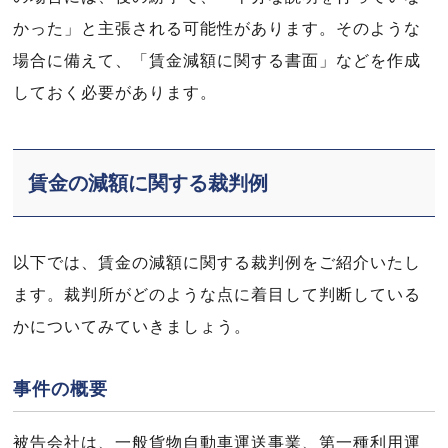
かった」と主張される可能性があります。そのような
場合に備えて、「賃金減額に関する書面」などを作成
しておく必要があります。
賃金の減額に関する裁判例
以下では、賃金の減額に関する裁判例をご紹介いたし
ます。裁判所がどのような点に着目して判断している
かについてみていきましょう。
事件の概要
被告会社は、一般貨物自動車運送事業、第一種利用運