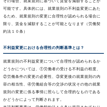
その場合、就業規則に基づいて賃金を減額することが
可能です。具体的には、就業規則の不利益変更にあた
るため、就業規則の変更に合理性が認められる場合に
限り、賃金を減額することが可能となります（労働契
約法１０条）
不利益変更における合理性の判断基準とは？
就業規則の不利益変更について合理性が認められるか
どうかについては、①労働者の受ける不利益の程度、
②労働条件の変更の必要性、③変更後の就業規則の内
容の相当性、④労働組合等の交渉の状況その他の就業
規則の変更に係る事情に照らして合理的なものである
かどうかによって判断されます。