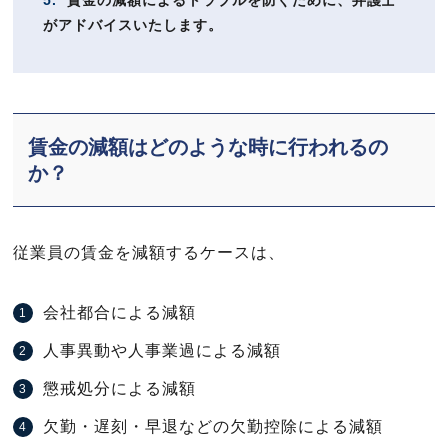
5.
賃金の減額によるトラブルを防ぐために、弁護士
がアドバイスいたします。
賃金の減額はどのような時に行われるの
か？
従業員の賃金を減額するケースは、
会社都合による減額
人事異動や人事業過による減額
懲戒処分による減額
欠勤・遅刻・早退などの欠勤控除による減額