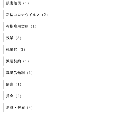
損害賠償（1）
新型コロナウイルス（2）
有期雇用契約（1）
残業（3）
残業代（3）
派遣契約（1）
裁量労働制（1）
解雇（1）
賃金（2）
退職・解雇（4）