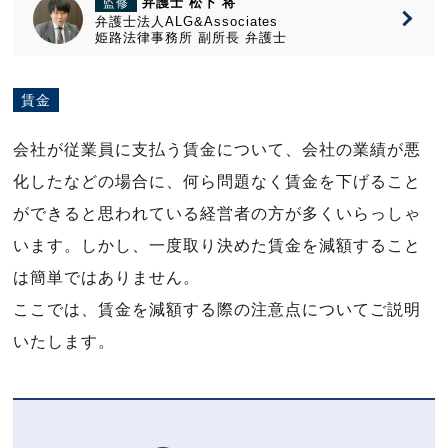
弁護士 松下 将
監修
弁護士法人ALG&Associates
姫路法律事務所
副所長
弁護士
賃金
会社が従業員に支払う賃金について、会社の業績が悪
化したなどの場合に、何ら問題なく賃金を下げること
ができると思われている経営者の方が多くいらっしゃ
います。しかし、一度取り決めた賃金を減額すること
は簡単ではありません。
ここでは、賃金を減額する際の注意点についてご説明
いたします。