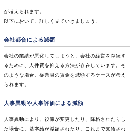
が考えられます。
以下において、詳しく見ていきましょう。
会社都合による減額
会社の業績が悪化してしまうと、会社の経営を存続す
るために、人件費を抑える方法が存在しています。そ
のような場合、従業員の賃金を減額するケースが考え
られます。
人事異動や人事評価による減額
人事異動により、役職が変更したり、降格されたりし
た場合に、基本給が減額されたり、これまで支給され