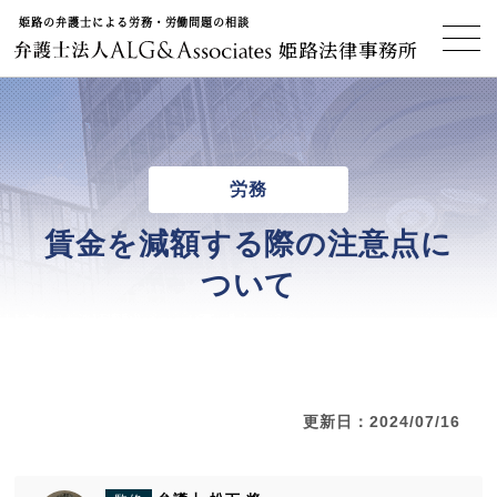
姫路の弁護士による労務・労働問題の相談
姫路法律事務所
労務
賃金を減額する際の注意点に
ついて
更新日：2024/07/16