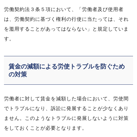
労働契約法３条５項において、「労働者及び使用者
は、労働契約に基づく権利の行使に当たっては、それ
を濫用することがあってはならない」と規定していま
す。
賃金の減額による労使トラブルを防ぐため
の対策
労働者に対して賃金を減額した場合において、労使間
でトラブルになり、訴訟に発展することが少なくあり
ません。このようなトラブルに発展しないように対策
をしておくことが必要となります。