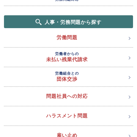
人事・労務問題から探す
労働問題
労働者からの
未払い残業代請求
労働組合との
団体交渉
問題社員への対応
ハラスメント問題
雇い止め