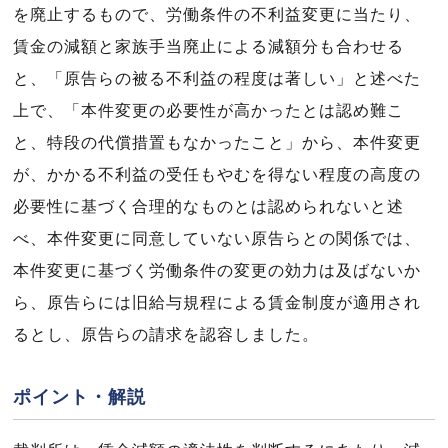
を廃止するもので、労働条件の不利益変更に当たり、
賃金の減額と家族手当廃止による減額分も合わせる
と、「原告らの被る不利益の程度は著しい」と述べた
上で、「本件変更の必要性が高かったとは認め難こ
と、特段の代償措置もなかったこと」から、本件変更
が、かかる不利益の受任もやむを得ない程度の高度の
必要性に基づく合理的なものとは認められないと述
べ、本件変更に同意していない原告らとの関係では、
本件変更に基づく労働条件の変更の効力は及ばないか
ら、原告らには旧給与規程による賃金制度が適用され
るとし、原告らの請求を認容しました。
ポイント・解説