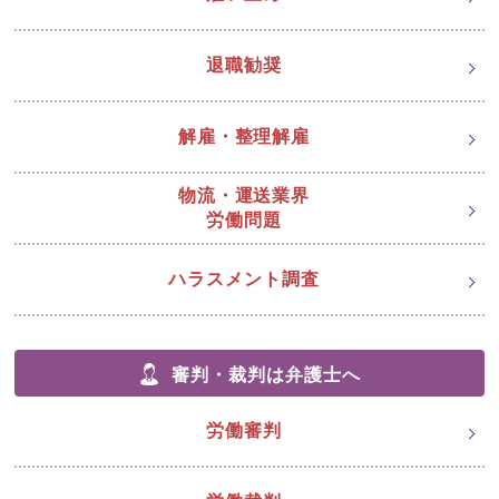
退職勧奨
解雇・整理解雇
物流・運送業界
労働問題
ハラスメント調査
審判・裁判は弁護士へ
労働審判