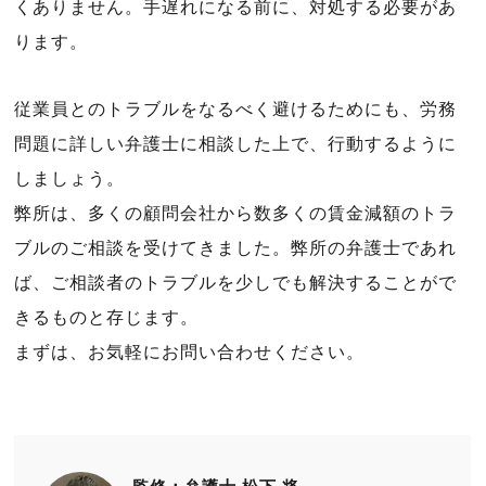
くありません。手遅れになる前に、対処する必要があ
ります。
従業員とのトラブルをなるべく避けるためにも、労務
問題に詳しい弁護士に相談した上で、行動するように
しましょう。
弊所は、多くの顧問会社から数多くの賃金減額のトラ
ブルのご相談を受けてきました。弊所の弁護士であれ
ば、ご相談者のトラブルを少しでも解決することがで
きるものと存じます。
まずは、お気軽にお問い合わせください。