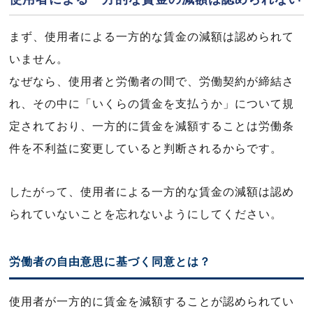
まず、使用者による一方的な賃金の減額は認められて
いません。
なぜなら、使用者と労働者の間で、労働契約が締結さ
れ、その中に「いくらの賃金を支払うか」について規
定されており、一方的に賃金を減額することは労働条
件を不利益に変更していると判断されるからです。
したがって、使用者による一方的な賃金の減額は認め
られていないことを忘れないようにしてください。
労働者の自由意思に基づく同意とは？
使用者が一方的に賃金を減額することが認められてい