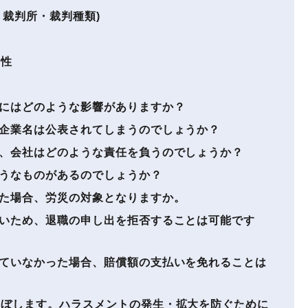
裁判所・裁判種類)
要性
にはどのような影響がありますか？
企業名は公表されてしまうのでしょうか？
、会社はどのような責任を負うのでしょうか？
うなものがあるのでしょうか？
た場合、労災の対象となりますか。
いため、退職の申し出を拒否することは可能です
ていなかった場合、賠償額の支払いを免れることは
ぼします。ハラスメントの発生・拡大を防ぐために