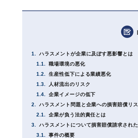
1.
ハラスメントが企業に及ぼす悪影響とは
1.1.
職場環境の悪化
1.2.
生産性低下による業績悪化
1.3.
人材流出のリスク
1.4.
企業イメージの低下
2.
ハラスメント問題と企業への損害賠償リ
2.1.
企業が負う法的責任とは
3.
ハラスメントについて損害賠償請求され
3.1.
事件の概要