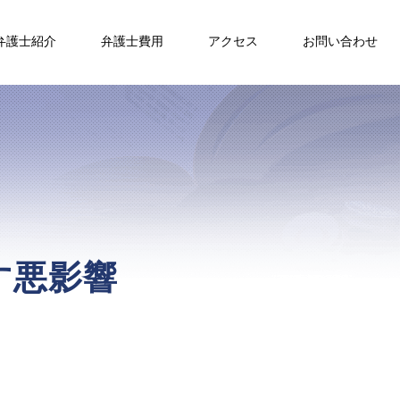
弁護士紹介
弁護士費用
アクセス
お問い合わせ
す悪影響