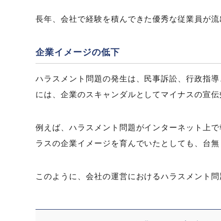
長年、会社で経験を積んできた優秀な従業員が流
企業イメージの低下
ハラスメント問題の発生は、民事訴訟、行政指導
には、企業のスキャンダルとしてマイナスの宣伝
例えば、ハラスメント問題がインターネット上で
ラスの企業イメージを育んでいたとしても、台無
このように、会社の運営におけるハラスメント問