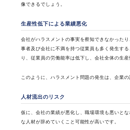
像できるでしょう。
生産性低下による業績悪化
会社がハラスメントの事実を察知できなかったり
事者及び会社に不満を持つ従業員も多く発生する
り、従業員の労働能率は低下し、会社全体の生産
このように、ハラスメント問題の発生は、企業の
人材流出のリスク
仮に、会社の業績が悪化し、職場環境も悪いとな
な人材が辞めていくこと可能性が高いです。