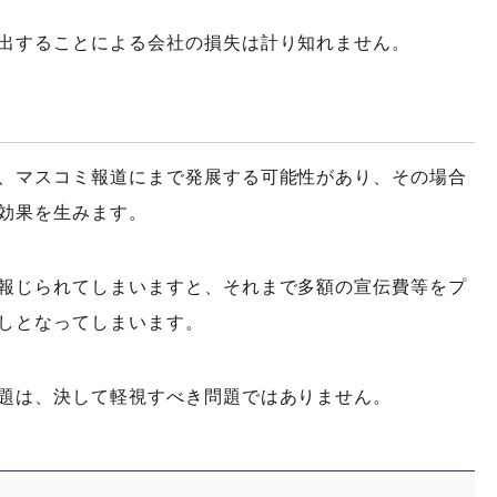
出することによる会社の損失は計り知れません。
、マスコミ報道にまで発展する可能性があり、その場合
効果を生みます。
報じられてしまいますと、それまで多額の宣伝費等をプ
しとなってしまいます。
題は、決して軽視すべき問題ではありません。