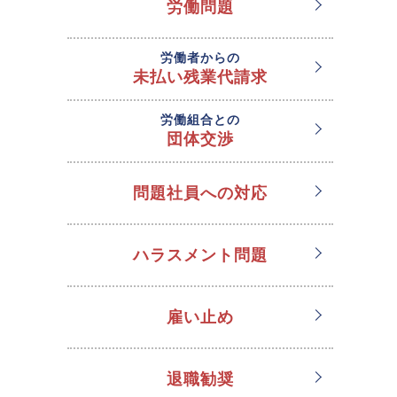
労働問題
労働者からの
未払い残業代請求
労働組合との
団体交渉
問題社員への対応
ハラスメント問題
雇い止め
退職勧奨