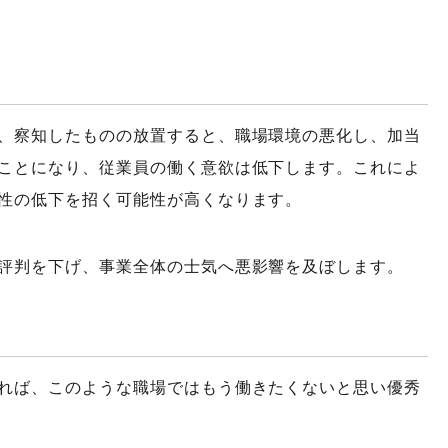
、察知したものの放置すると、職場環境の悪化し、加当
ことになり、従業員の働く意欲は低下します。これによ
性の低下を招く可能性が高くなります。
評判を下げ、事業全体の士気へ悪影響を及ぼします。
れば、このような職場ではもう働きたくないと思い優秀