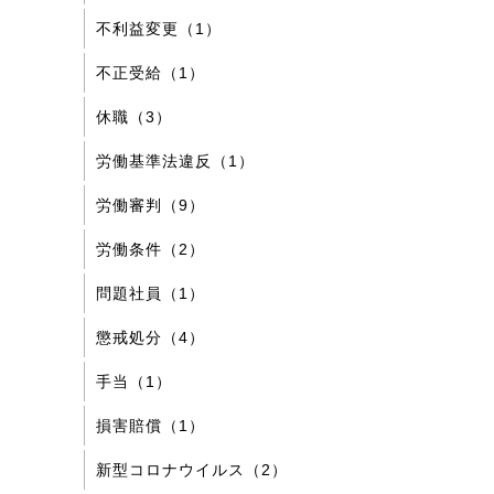
不利益変更（1）
不正受給（1）
休職（3）
労働基準法違反（1）
労働審判（9）
労働条件（2）
問題社員（1）
懲戒処分（4）
手当（1）
損害賠償（1）
新型コロナウイルス（2）