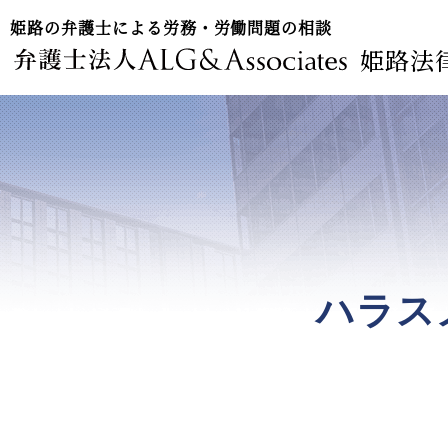
姫路の弁護士による労務・労働問題の相談
姫路法
ハラス