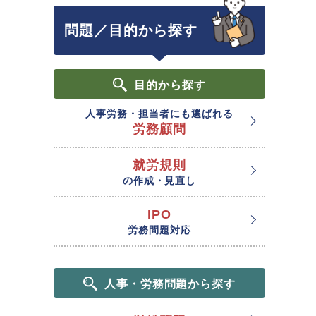
問題／目的から探す
目的
から探す
人事労務・担当者にも選ばれる
労務顧問
就労規則
の作成・見直し
IPO
労務問題対応
人事・労務問題から探す