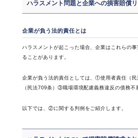
ハラスメント問題と企業への損害賠償リ
企業が負う法的責任とは
ハラスメントが起こった場合、企業はこれらの事
ることがあります。
企業が負う法的責任としては、①使用者責任（民
（民法709条）③職場環境配慮義務違反の債務不
以下では、②に関する判例をご紹介します。