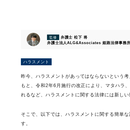
弁護士 松下 将
監修
弁護士法人ALG&Associates
姫路法律事務
ハラスメント
昨今、ハラスメントがあってはならないという考
もと、令和2年6月施行の改正により、マタハラ
れるなど、ハラスメントに関する法律には新しい
そこで、以下では、ハラスメントに関する簡単な
す。