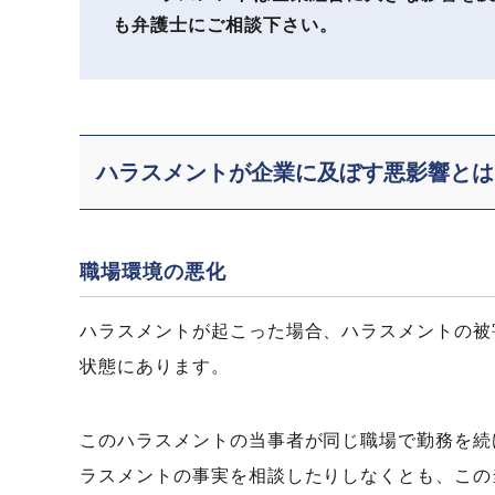
も弁護士にご相談下さい。
ハラスメントが企業に及ぼす悪影響とは
職場環境の悪化
ハラスメントが起こった場合、ハラスメントの被
状態にあります。
このハラスメントの当事者が同じ職場で勤務を続
ラスメントの事実を相談したりしなくとも、この