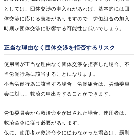
としては、団体交渉の申入れがあれば、基本的には団
体交渉に応じる義務がありますので、労働組合の加入
時期が団体交渉に影響する可能性は低いでしょう。
正当な理由なく団体交渉を拒否するリスク
使用者が正当な理由なく団体交渉を拒否した場合、不
当労働行為に該当することになります。
不当労働行為に該当する場合、労働組合は、労働委員
会に対し、救済の申出をすることができます。
労働委員会から救済命令が出された場合、使用者は、
救済命令に従う必要があります。
仮に、使用者が救済命令に従わなかった場合は、罰則