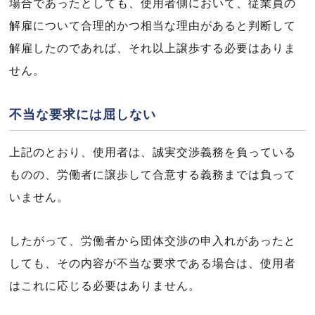
場合であったとしても、使用者側において、従業員の
解雇について合理的かつ相当な理由があると判断して
解雇したのであれば、それ以上譲歩する必要はありま
せん。
不当な要求には屈しない
上記のとおり、使用者は、誠実交渉義務を負っている
ものの、労働者に譲歩して合意する義務までは負って
いません。
したがって、労働者から団体交渉の申入れがあったと
しても、その内容が不当な要求である場合は、使用者
はこれに応じる必要はありません。