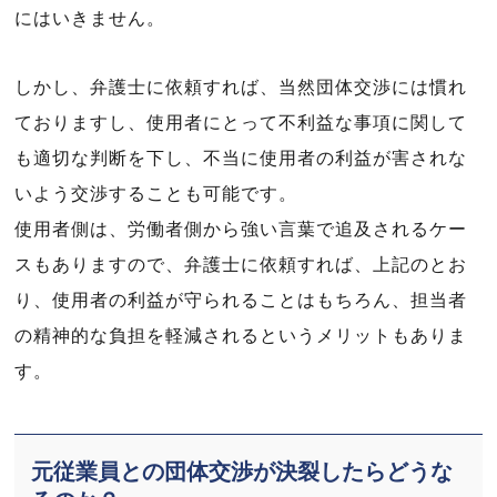
にはいきません。
しかし、弁護士に依頼すれば、当然団体交渉には慣れ
ておりますし、使用者にとって不利益な事項に関して
も適切な判断を下し、不当に使用者の利益が害されな
いよう交渉することも可能です。
使用者側は、労働者側から強い言葉で追及されるケー
スもありますので、弁護士に依頼すれば、上記のとお
り、使用者の利益が守られることはもちろん、担当者
の精神的な負担を軽減されるというメリットもありま
す。
元従業員との団体交渉が決裂したらどうな