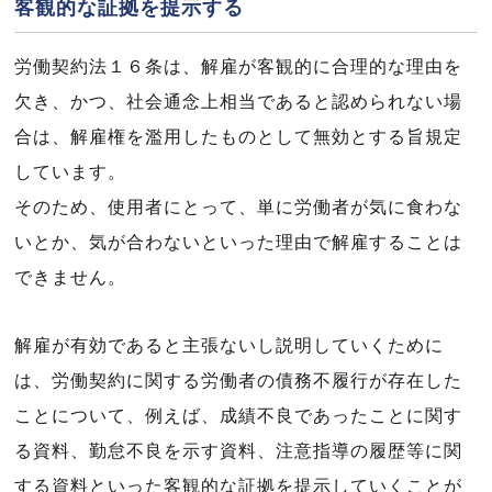
客観的な証拠を提示する
労働契約法１６条は、解雇が客観的に合理的な理由を
欠き、かつ、社会通念上相当であると認められない場
合は、解雇権を濫用したものとして無効とする旨規定
しています。
そのため、使用者にとって、単に労働者が気に食わな
いとか、気が合わないといった理由で解雇することは
できません。
解雇が有効であると主張ないし説明していくために
は、労働契約に関する労働者の債務不履行が存在した
ことについて、例えば、成績不良であったことに関す
る資料、勤怠不良を示す資料、注意指導の履歴等に関
する資料といった客観的な証拠を提示していくことが