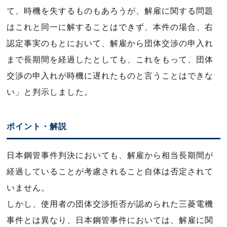
て、時機を失するものもあろうが、解雇に関する問題
はこれと同一に解することはできず、本件の場合、右
認定事実のもとにおいて、解雇から団体交渉の申入れ
まで長期間を経過したとしても、これをもって、団体
交渉の申入れが時機に遅れたものと言うことはできな
い」と判示しました。
ポイント・解説
日本鋼管事件判決においても、解雇から相当長期間が
経過していることが考慮されること自体は否定されて
いません。
しかし、使用者の団体交渉拒否が認められた三菱電機
事件とは異なり、日本鋼管事件においては、解雇に関