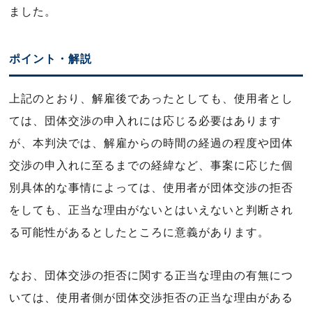
ました。
ポイント・解説
上記のとおり、解雇後であったとしても、使用者とし
ては、団体交渉の申入れには応じる必要はあります
が、本判決では、解雇からの時間の経過の程度や団体
交渉の申入れに至るまでの経緯など、事案に応じた個
別具体的な事情によっては、使用者が団体交渉の拒否
をしても、正当な理由がないとはいえないと判断され
る可能性があるとしたところに意義があります。
なお、団体交渉の拒否に関する正当な理由の有無につ
いては、使用者側が団体交渉拒否の正当な理由がある