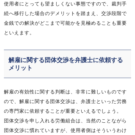
使用者にとっても望ましくない事態ですので、裁判手
続へ移行した場合のデメリットを踏まえ、交渉段階で
金銭での解決がどこまで可能かを見極めることも重要
といえます。
解雇に関する団体交渉を弁護士に依頼する
メリット
解雇の有効性に関する判断は、非常に難しいものです
ので、解雇に関する団体交渉は、弁護士といった労務
の専門家に依頼することが重要といえるでしょう。
団体交渉を申し入れる労働組合は、当然のことながら
団体交渉に慣れていますが、使用者側はそういうわけ