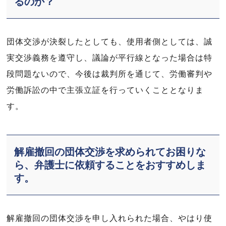
るのか？
団体交渉が決裂したとしても、使用者側としては、誠
実交渉義務を遵守し、議論が平行線となった場合は特
段問題ないので、今後は裁判所を通じて、労働審判や
労働訴訟の中で主張立証を行っていくこととなりま
す。
解雇撤回の団体交渉を求められてお困りな
ら、弁護士に依頼することをおすすめしま
す。
解雇撤回の団体交渉を申し入れられた場合、やはり使