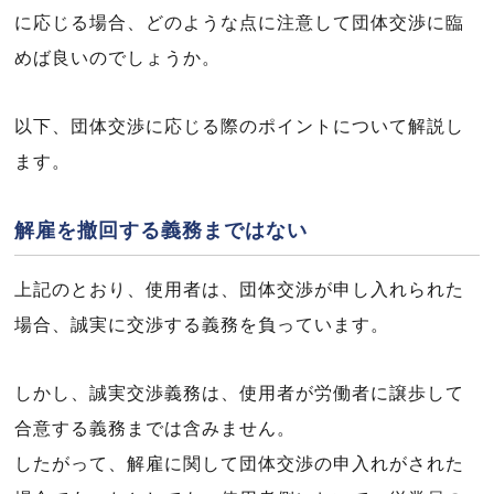
に応じる場合、どのような点に注意して団体交渉に臨
めば良いのでしょうか。
以下、団体交渉に応じる際のポイントについて解説し
ます。
解雇を撤回する義務まではない
上記のとおり、使用者は、団体交渉が申し入れられた
場合、誠実に交渉する義務を負っています。
しかし、誠実交渉義務は、使用者が労働者に譲歩して
合意する義務までは含みません。
したがって、解雇に関して団体交渉の申入れがされた