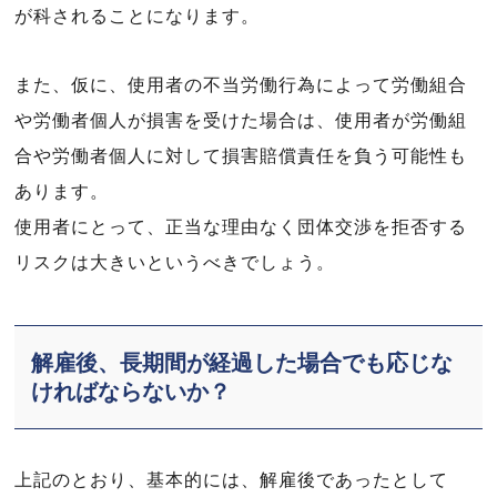
が科されることになります。
また、仮に、使用者の不当労働行為によって労働組合
や労働者個人が損害を受けた場合は、使用者が労働組
合や労働者個人に対して損害賠償責任を負う可能性も
あります。
使用者にとって、正当な理由なく団体交渉を拒否する
リスクは大きいというべきでしょう。
解雇後、長期間が経過した場合でも応じな
ければならないか？
上記のとおり、基本的には、解雇後であったとして