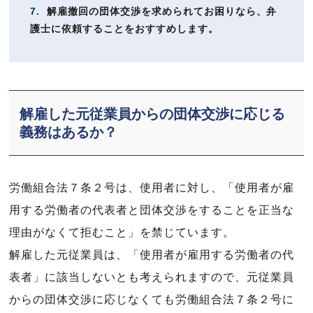
7.
解雇撤回の団体交渉を求められてお困りなら、弁
護士に依頼することをおすすめします。
解雇した元従業員からの団体交渉に応じる
義務はあるか？
労働組合法７条２号は、使用者に対し、「使用者が雇
用する労働者の代表者と団体交渉をすることを正当な
理由がなくて拒むこと」を禁じています。
解雇した元従業員は、「使用者が雇用する労働者の代
表者」に該当しないとも考えられますので、元従業員
からの団体交渉に応じなくても労働組合法７条２号に