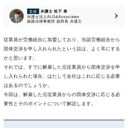
弁護士 松下 将
監修
弁護士法人ALG&Associates
姫路法律事務所
副所長
弁護士
従業員が労働組合に加盟しており、当該労働組合から
団体交渉を申し入れられたという話は、よく耳にする
かと思います。
それでは、すでに解雇した元従業員から団体交渉を申
し入れられた場合、はたして会社はこれに応じる必要
はあるのでしょうか。
今回は、解雇した元従業員からの団体交渉に応じる必
要性とそのポイントについて解説します。