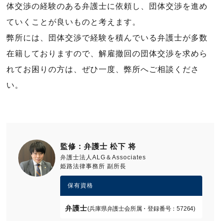
体交渉の経験のある弁護士に依頼し、団体交渉を進め
ていくことが良いものと考えます。
弊所には、団体交渉で経験を積んでいる弁護士が多数
在籍しておりますので、解雇撤回の団体交渉を求めら
れてお困りの方は、ぜひ一度、弊所へご相談くださ
い。
監修：弁護士 松下 将
弁護士法人ALG＆Associates
姫路法律事務所 副所長
保有資格
弁護士
(兵庫県弁護士会所属・登録番号：57264)