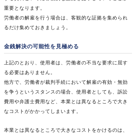
重要となります。
労働者の解雇を行う場合は、客観的な証拠を集められ
るだけ集めておきましょう。
金銭解決の可能性を見極める
上記のとおり、使用者は、労働者の不当な要求に屈す
る必要はありません。
他方で、労働者が裁判手続において解雇の有効・無効
を争うというスタンスの場合、使用者としても、訴訟
費用や弁護士費用など、本業とは異なるところで大き
なコストがかかってしまいます。
本業とは異なるところで大きなコストをかけるのは、