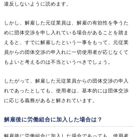
違反しないように読めます。
しかし、解雇した元従業員は、解雇の有効性を争うた
めに団体交渉を申し入れている場合があることを踏ま
えると、すでに解雇したという一事をもって、元従業
員からの団体交渉の申入れに一切使用者が応じなくて
もよいと考えるのは不当というべきでしょう。
したがって、解雇した元従業員からの団体交渉の申入
れであったとしても、使用者は、基本的には団体交渉
に応じる義務があると解されています。
解雇後に労働組合に加入した場合は？
解雇後に労働組合に加入した場合であっても、使用者