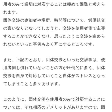
用者のみで適切に対応することは極めて困難と考えら
れます。
団体交渉の参加者や場所、時間等について、労働組合
の言いなりとなってしまうと、交渉を使用者側で主導
することができなくなり、思ったように交渉を進めら
れないといった事例もよく耳にするところです。
また、上記のとおり、団体交渉といった交渉事は、使
用者側も慣れていないことの方が圧倒的に多く、団体
交渉を自身で対応していくこと自体がストレスとなっ
てしまうことも多々あります。
このように、団体交渉を使用者のみで対応することに
ついては、それ相応のデメリットがありますので、団