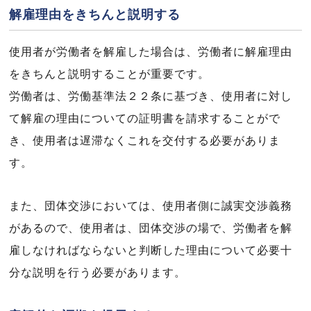
解雇理由をきちんと説明する
使用者が労働者を解雇した場合は、労働者に解雇理由
をきちんと説明することが重要です。
労働者は、労働基準法２２条に基づき、使用者に対し
て解雇の理由についての証明書を請求することがで
き、使用者は遅滞なくこれを交付する必要がありま
す。
また、団体交渉においては、使用者側に誠実交渉義務
があるので、使用者は、団体交渉の場で、労働者を解
雇しなければならないと判断した理由について必要十
分な説明を行う必要があります。