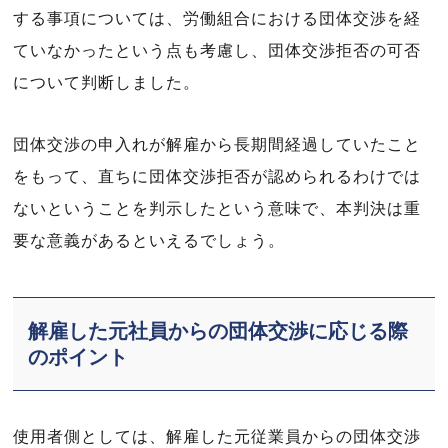
する事項については、労働組合における団体交渉を経
ていなかったという点も考慮し、団体交渉拒否の可否
について判断しました。
団体交渉の申入れが解雇から長期間経過していたこと
をもって、直ちに団体交渉拒否が認められるわけでは
ないということを判示したという意味で、本判決は重
要な意義があるといえるでしょう。
解雇した元社員からの団体交渉に応じる際
のポイント
使用者側としては、解雇した元従業員からの団体交渉