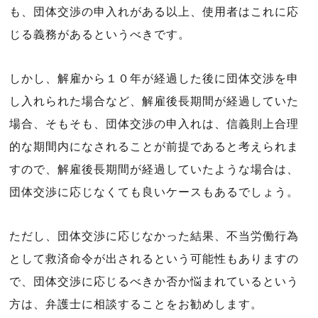
も、団体交渉の申入れがある以上、使用者はこれに応
じる義務があるというべきです。
しかし、解雇から１０年が経過した後に団体交渉を申
し入れられた場合など、解雇後長期間が経過していた
場合、そもそも、団体交渉の申入れは、信義則上合理
的な期間内になされることが前提であると考えられま
すので、解雇後長期間が経過していたような場合は、
団体交渉に応じなくても良いケースもあるでしょう。
ただし、団体交渉に応じなかった結果、不当労働行為
として救済命令が出されるという可能性もありますの
で、団体交渉に応じるべきか否か悩まれているという
方は、弁護士に相談することをお勧めします。