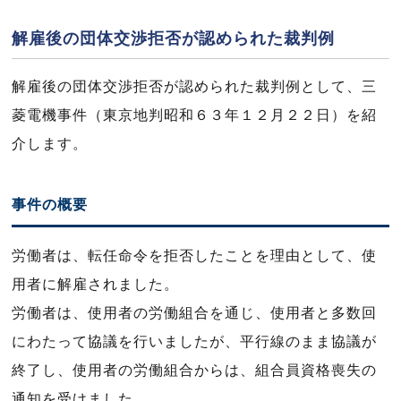
解雇後の団体交渉拒否が認められた裁判例
解雇後の団体交渉拒否が認められた裁判例として、三
菱電機事件（東京地判昭和６３年１２月２２日）を紹
介します。
事件の概要
労働者は、転任命令を拒否したことを理由として、使
用者に解雇されました。
労働者は、使用者の労働組合を通じ、使用者と多数回
にわたって協議を行いましたが、平行線のまま協議が
終了し、使用者の労働組合からは、組合員資格喪失の
通知を受けました。