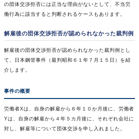
の団体交渉拒否には正当な理由がないとして、不当労
働行為に該当すると判断されるケースもあります。
解雇後の団体交渉拒否が認められなかった裁判例
解雇後の団体交渉拒否が認められなかった裁判例とし
て、日本鋼管事件（最判昭和６１年７月１５日）を紹
介します。
事件の概要
労働者Xは、自身の解雇から６年１０か月後に、労働者
Yは、自身の解雇から４年５カ月後に、それぞれ会社に
対し、解雇等について団体交渉を申し入れました。