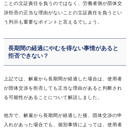
ことの立証責任を負うのではなく、労働者側が団体交
渉拒否の正当な理由がないことの立証責任を負うとい
う判示も重要なポイントと言えるでしょう。
長期間の経過にやむを得ない事情があると
拒否できない？
上記では、解雇から長期間が経過した場合は、使用者
が団体交渉を拒否しても正当な理由があると判断され
る可能性があることについて解説しました。
他方で、解雇から長期間が経過した後、団体交渉の申
入れがあった場合でも、個別事情によっては、使用者