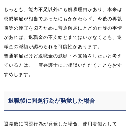
もっとも、能力不足以外にも解雇理由があり、本来は
懲戒解雇が相当であったにもかかわらず、今後の再就
職等の便宜を図るために普通解雇にとどめた等の事情
があれば、退職金の不支給とまではいかなくとも、退
職金の減額が認められる可能性があります。
普通解雇だけど退職金の減額・不支給をしたいと考え
ている方は、一度弁護士にご相談いただくことをおす
すめします。
退職後に問題行為が発覚した場合
退職後に問題行為が発覚した場合、使用者側として