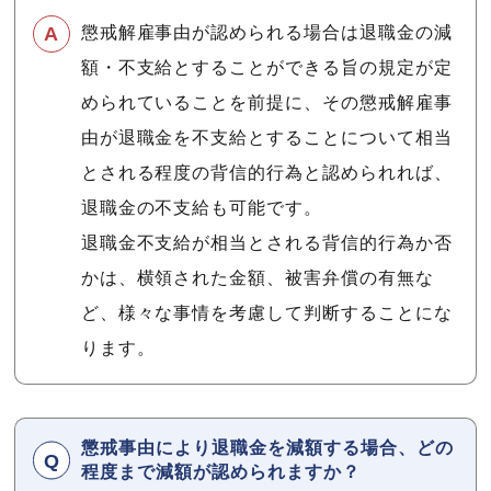
懲戒解雇事由が認められる場合は退職金の減
額・不支給とすることができる旨の規定が定
められていることを前提に、その懲戒解雇事
由が退職金を不支給とすることについて相当
とされる程度の背信的行為と認められれば、
退職金の不支給も可能です。
退職金不支給が相当とされる背信的行為か否
かは、横領された金額、被害弁償の有無な
ど、様々な事情を考慮して判断することにな
ります。
懲戒事由により退職金を減額する場合、どの
程度まで減額が認められますか？