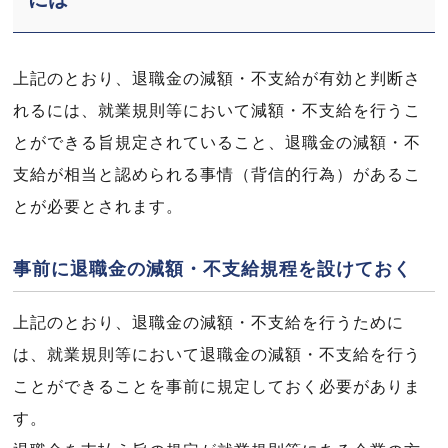
上記のとおり、退職金の減額・不支給が有効と判断さ
れるには、就業規則等において減額・不支給を行うこ
とができる旨規定されていること、退職金の減額・不
支給が相当と認められる事情（背信的行為）があるこ
とが必要とされます。
事前に退職金の減額・不支給規程を設けておく
上記のとおり、退職金の減額・不支給を行うために
は、就業規則等において退職金の減額・不支給を行う
ことができることを事前に規定しておく必要がありま
す。