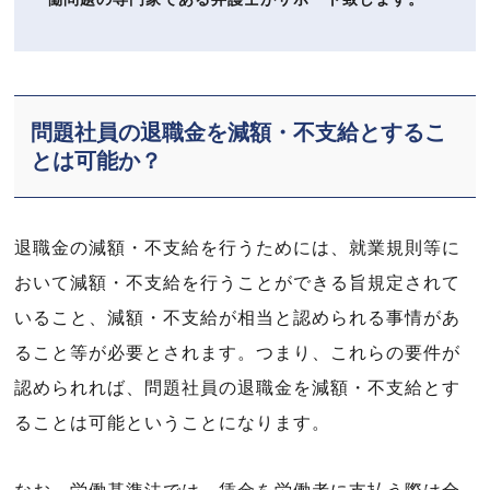
問題社員の退職金を減額・不支給とするこ
とは可能か？
退職金の減額・不支給を行うためには、就業規則等に
おいて減額・不支給を行うことができる旨規定されて
いること、減額・不支給が相当と認められる事情があ
ること等が必要とされます。つまり、これらの要件が
認められれば、問題社員の退職金を減額・不支給とす
ることは可能ということになります。