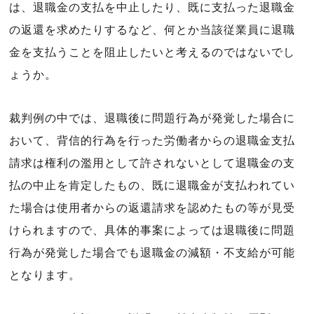
は、退職金の支払を中止したり、既に支払った退職金
の返還を求めたりするなど、何とか当該従業員に退職
金を支払うことを阻止したいと考えるのではないでし
ょうか。
裁判例の中では、退職後に問題行為が発覚した場合に
おいて、背信的行為を行った労働者からの退職金支払
請求は権利の濫用として許されないとして退職金の支
払の中止を肯定したもの、既に退職金が支払われてい
た場合は使用者からの返還請求を認めたもの等が見受
けられますので、具体的事案によっては退職後に問題
行為が発覚した場合でも退職金の減額・不支給が可能
となります。