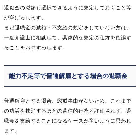
退職金の減額も選択できるように規定しておくこと等
が挙げられます。
まだ退職金の減額・不支給の規定をしていない方は、
一度弁護士に相談して、具体的な規定の仕方を確認す
ることをおすすめします。
能力不足等で普通解雇とする場合の退職金
普通解雇とする場合、懲戒事由がないため、これまで
の功労を抹消するほどの背信的行為と評価されず、退
職金を支給することになるケースが多いように思われ
ます。