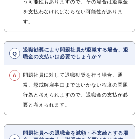
う可能性もありますので、その場合は退職金
を支払わなければならない可能性がありま
す。
退職勧奨により問題社員が退職する場合、退
職金の支払いは必要でしょうか？
問題社員に対して退職勧奨を行う場合、通
常、懲戒解雇事由まではいかない程度の問題
行為と考えられますので、退職金の支払が必
要と考えられます。
問題社員への退職金を減額・不支給とする場