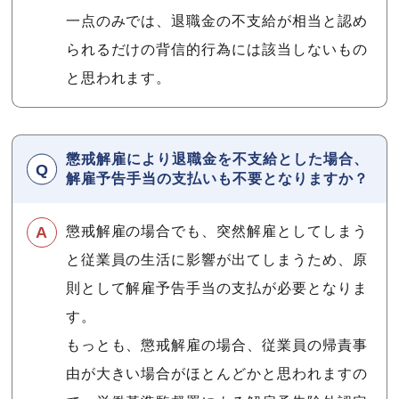
一点のみでは、退職金の不支給が相当と認め
られるだけの背信的行為には該当しないもの
と思われます。
懲戒解雇により退職金を不支給とした場合、
解雇予告手当の支払いも不要となりますか？
懲戒解雇の場合でも、突然解雇としてしまう
と従業員の生活に影響が出てしまうため、原
則として解雇予告手当の支払が必要となりま
す。
もっとも、懲戒解雇の場合、従業員の帰責事
由が大きい場合がほとんどかと思われますの