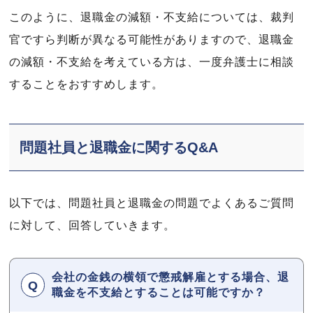
このように、退職金の減額・不支給については、裁判
官ですら判断が異なる可能性がありますので、退職金
の減額・不支給を考えている方は、一度弁護士に相談
することをおすすめします。
問題社員と退職金に関するQ&A
以下では、問題社員と退職金の問題でよくあるご質問
に対して、回答していきます。
会社の金銭の横領で懲戒解雇とする場合、退
職金を不支給とすることは可能ですか？