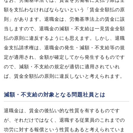
なお、労働基準法では、賃金を労働者に支払う際は全
額を支払わなければならないという「賃金全額払の原
則」があります。退職金は、労働基準法上の賃金に該
当しますので、退職金の減額・不支給は一見賃金全額
払の原則に違反するようにも思えます。しかし、退職
金支払請求権は、退職金の発生・減額・不支給等の規
定が適用され、金額が確定してから発生するものです
ので、減額・不支給の規定が適切に適用されていれ
ば、賃金全額払の原則に違反しないと考えられます。
減額・不支給の対象となる問題社員とは
退職金は、賃金の後払い的な性質を有するものです
が、それだけではなく、退職する従業員のこれまでの
功労に対する報償という性質もあると考えられていま