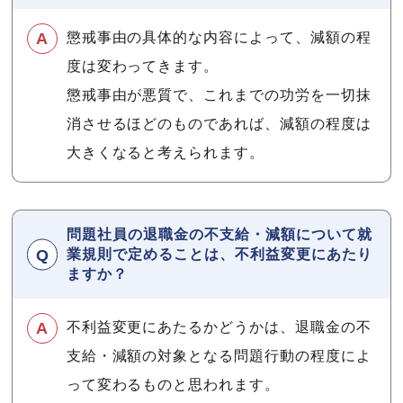
懲戒事由の具体的な内容によって、減額の程
度は変わってきます。
懲戒事由が悪質で、これまでの功労を一切抹
消させるほどのものであれば、減額の程度は
大きくなると考えられます。
問題社員の退職金の不支給・減額について就
業規則で定めることは、不利益変更にあたり
ますか？
不利益変更にあたるかどうかは、退職金の不
支給・減額の対象となる問題行動の程度によ
って変わるものと思われます。