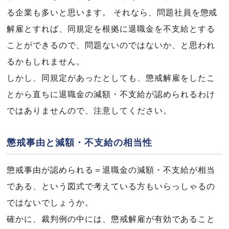
る企業も多いと思います。 それなら、問題社員を懲戒
解雇とすれば、同規定を根拠に退職金を不支給とする
ことができるので、問題ないのではないか、と思われ
るかもしれません。
しかし、同規定があったとしても、懲戒解雇をしたこ
とから直ちに退職金の減額・不支給が認められるわけ
ではありませんので、注意してください。
懲戒事由と減額・不支給の相当性
懲戒事由が認められる＝退職金の減額・不支給が相当
である、という図式で考えている方もいらっしゃるの
ではないでしょうか。
確かに、裁判例の中には、懲戒解雇が有効であること