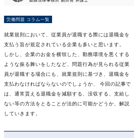
姫路法律事務所
副所長
弁護士
労働問題 コラム一覧
就業規則において、従業員が退職する際には退職金を
支払う旨が規定されている企業も多いと思います。
しかし、企業のお金を横領した、勤務環境を悪くする
ような振る舞いをしたなど、問題行為が見られる従業
員が退職する場合にも、就業規則に基づき、退職金を
支払わなければならないのでしょうか、 今回の記事で
は、通常貰える退職金を減額する、没収する、支給し
ない等の方法をとることが法的に可能かどうか、解説
していきます。