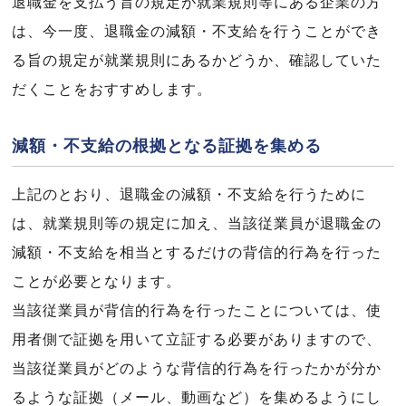
退職金を支払う旨の規定が就業規則等にある企業の方
は、今一度、退職金の減額・不支給を行うことができ
る旨の規定が就業規則にあるかどうか、確認していた
だくことをおすすめします。
減額・不支給の根拠となる証拠を集める
上記のとおり、退職金の減額・不支給を行うために
は、就業規則等の規定に加え、当該従業員が退職金の
減額・不支給を相当とするだけの背信的行為を行った
ことが必要となります。
当該従業員が背信的行為を行ったことについては、使
用者側で証拠を用いて立証する必要がありますので、
当該従業員がどのような背信的行為を行ったかが分か
るような証拠（メール、動画など）を集めるようにし