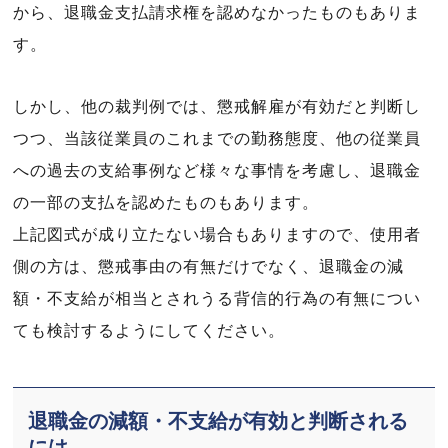
から、退職金支払請求権を認めなかったものもありま
す。
しかし、他の裁判例では、懲戒解雇が有効だと判断し
つつ、当該従業員のこれまでの勤務態度、他の従業員
への過去の支給事例など様々な事情を考慮し、退職金
の一部の支払を認めたものもあります。
上記図式が成り立たない場合もありますので、使用者
側の方は、懲戒事由の有無だけでなく、退職金の減
額・不支給が相当とされうる背信的行為の有無につい
ても検討するようにしてください。
退職金の減額・不支給が有効と判断される
には