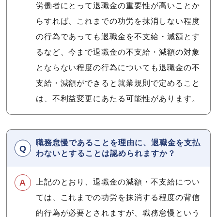
労働者にとって退職金の重要性が高いことか
らすれば、これまでの功労を抹消しない程度
の行為であっても退職金を不支給・減額とす
るなど、今まで退職金の不支給・減額の対象
とならない程度の行為についても退職金の不
支給・減額ができると就業規則で定めること
は、不利益変更にあたる可能性があります。
職務怠慢であることを理由に、退職金を支払
わないとすることは認められますか？
上記のとおり、退職金の減額・不支給につい
ては、これまでの功労を抹消する程度の背信
的行為が必要とされますが、職務怠慢という