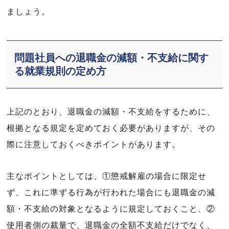
ましょう。
問題社員への退職金の減額・不支給に関す
る就業規則の定め方
上記のとおり、退職金の減額・不支給をするために、
根拠となる規定を定めておく必要がありますが、その
際に注意しておくべきポイントがあります。
主なポイントとしては、①懲戒解雇の場合に限定せ
ず、これに準ずる行為が行われた場合にも退職金の減
額・不支給の対象となるように規定しておくこと、②
使用者側の裁量で、退職金の全額不支給だけでなく、