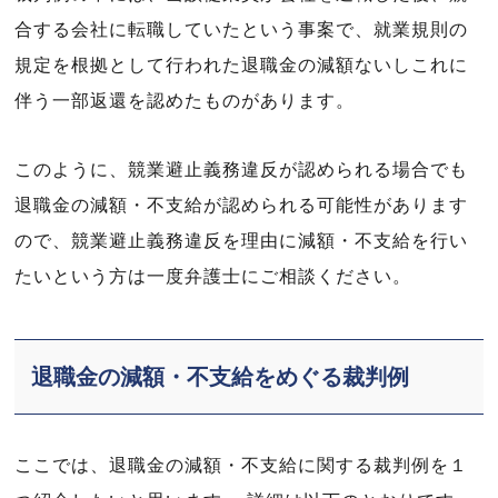
合する会社に転職していたという事案で、就業規則の
規定を根拠として行われた退職金の減額ないしこれに
伴う一部返還を認めたものがあります。
このように、競業避止義務違反が認められる場合でも
退職金の減額・不支給が認められる可能性があります
ので、競業避止義務違反を理由に減額・不支給を行い
たいという方は一度弁護士にご相談ください。
退職金の減額・不支給をめぐる裁判例
ここでは、退職金の減額・不支給に関する裁判例を１