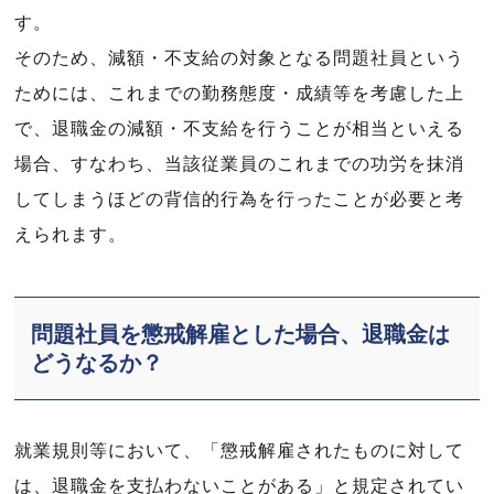
す。
そのため、減額・不支給の対象となる問題社員という
ためには、これまでの勤務態度・成績等を考慮した上
で、退職金の減額・不支給を行うことが相当といえる
場合、すなわち、当該従業員のこれまでの功労を抹消
してしまうほどの背信的行為を行ったことが必要と考
えられます。
問題社員を懲戒解雇とした場合、退職金は
どうなるか？
就業規則等において、「懲戒解雇されたものに対して
は、退職金を支払わないことがある」と規定されてい