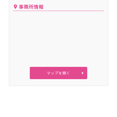
事務所情報
マップを開く