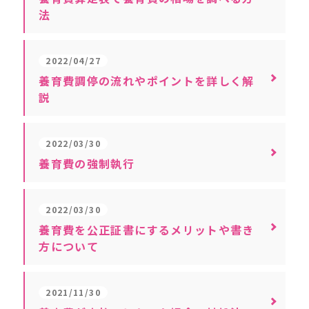
法
2022/04/27
養育費調停の流れやポイントを詳しく解
説
2022/03/30
養育費の強制執行
2022/03/30
養育費を公正証書にするメリットや書き
方について
2021/11/30