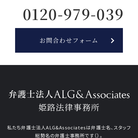
0120-979-039
お問合わせフォーム
姫路法律事務所
私たち弁護士法人ALG&Associatesは弁護士
名、
スタッフ
総勢
名の弁護士事務所です
（
）。