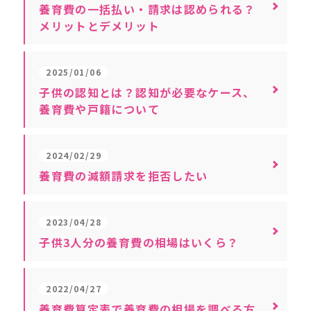
養育費の一括払い・請求は認められる？
メリットとデメリット
2025/01/06
子供の認知とは？認知が必要なケース、
養育費や戸籍について
2024/02/29
養育費の減額請求を拒否したい
2023/04/28
子供3人分の養育費の相場はいくら？
2022/04/27
養育費算定表で養育費の相場を調べる方