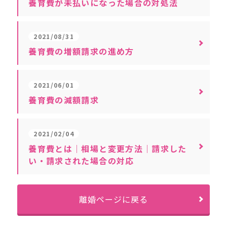
養育費が未払いになった場合の対処法
2021/08/31
養育費の増額請求の進め方
2021/06/01
養育費の減額請求
2021/02/04
養育費とは｜相場と変更方法｜請求した
い・請求された場合の対応
離婚ページに戻る