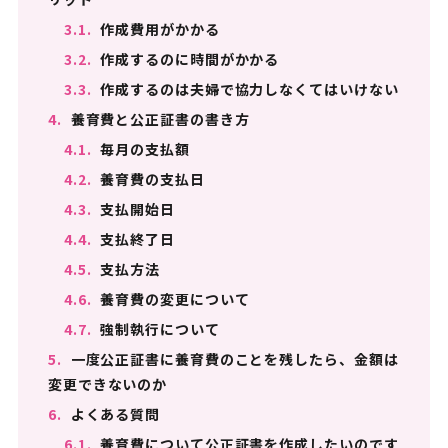
3.1.
作成費用がかかる
3.2.
作成するのに時間がかかる
3.3.
作成するのは夫婦で協力しなくてはいけない
4.
養育費と公正証書の書き方
4.1.
毎月の支払額
4.2.
養育費の支払日
4.3.
支払開始日
4.4.
支払終了日
4.5.
支払方法
4.6.
養育費の変更について
4.7.
強制執行について
5.
一度公正証書に養育費のことを残したら、金額は
変更できないのか
6.
よくある質問
6.1.
養育費について公正証書を作成したいのです