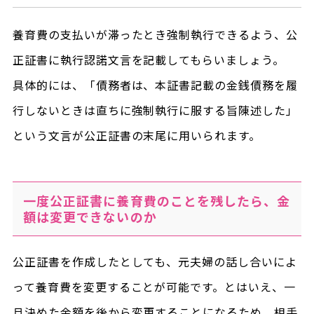
養育費の支払いが滞ったとき強制執行できるよう、公
正証書に執行認諾文言を記載してもらいましょう。
具体的には、「債務者は、本証書記載の金銭債務を履
行しないときは直ちに強制執行に服する旨陳述した」
という文言が公正証書の末尾に用いられます。
一度公正証書に養育費のことを残したら、金
額は変更できないのか
公正証書を作成したとしても、元夫婦の話し合いによ
って養育費を変更することが可能です。とはいえ、一
旦決めた金額を後から変更することになるため、相手