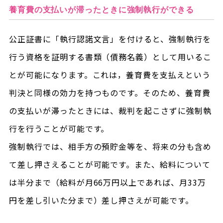
養育費の支払いが滞ったときに強制執行ができる
公正証書に「執行認諾文言」を付けると、強制執行を
行う資格を証明する書類（債務名義）として用いるこ
とが可能になります。これは，養育費を支払えという
判決と同様の効力を持つものです。そのため、養育費
の支払いが滞ったときには、裁判を起こさずに強制執
行を行うことが可能です。
強制執行では、相手方の預貯金等を、将来の分も含め
て差し押さえることが可能です。また、給料について
は半分まで（給料が月66万円以上であれば、月33万
円を差し引いた分まで）差し押さえが可能です。