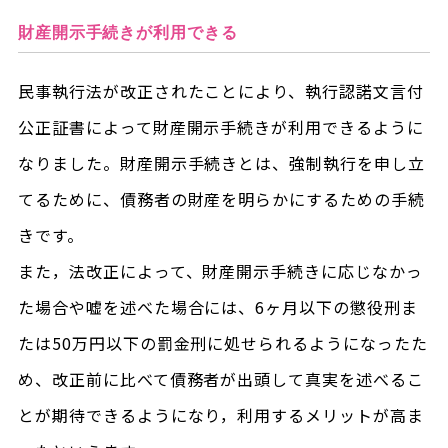
財産開示手続きが利用できる
民事執行法が改正されたことにより、執行認諾文言付
公正証書によって財産開示手続きが利用できるように
なりました。財産開示手続きとは、強制執行を申し立
てるために、債務者の財産を明らかにするための手続
きです。
また，法改正によって、財産開示手続きに応じなかっ
た場合や嘘を述べた場合には、6ヶ月以下の懲役刑ま
たは50万円以下の罰金刑に処せられるようになったた
め、改正前に比べて債務者が出頭して真実を述べるこ
とが期待できるようになり，利用するメリットが高ま