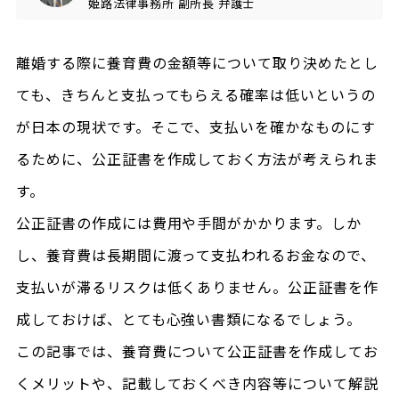
姫路法律事務所
副所長
弁護士
離婚する際に養育費の金額等について取り決めたとし
ても、きちんと支払ってもらえる確率は低いというの
が日本の現状です。そこで、支払いを確かなものにす
るために、公正証書を作成しておく方法が考えられま
す。
公正証書の作成には費用や手間がかかります。しか
し、養育費は長期間に渡って支払われるお金なので、
支払いが滞るリスクは低くありません。公正証書を作
成しておけば、とても心強い書類になるでしょう。
この記事では、養育費について公正証書を作成してお
くメリットや、記載しておくべき内容等について解説