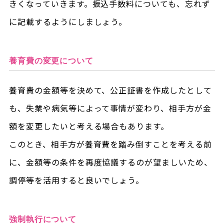
きくなっていきます。振込手数料についても、忘れず
に記載するようにしましょう。
養育費の変更について
養育費の金額等を決めて、公正証書を作成したとして
も、失業や病気等によって事情が変わり、相手方が金
額を変更したいと考える場合もあります。
このとき、相手方が養育費を踏み倒すことを考える前
に、金額等の条件を再度協議するのが望ましいため、
調停等を活用すると良いでしょう。
強制執行について