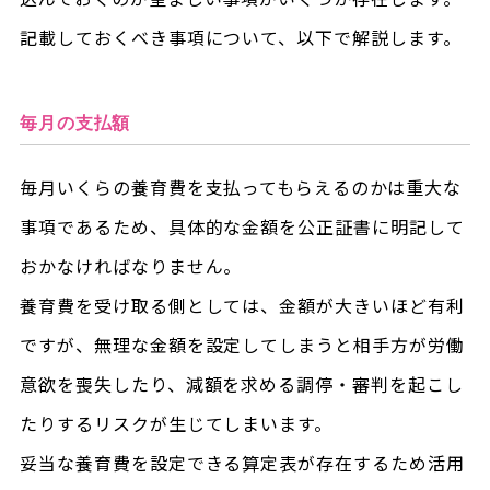
記載しておくべき事項について、以下で解説します。
毎月の支払額
毎月いくらの養育費を支払ってもらえるのかは重大な
事項であるため、具体的な金額を公正証書に明記して
おかなければなりません。
養育費を受け取る側としては、金額が大きいほど有利
ですが、無理な金額を設定してしまうと相手方が労働
意欲を喪失したり、減額を求める調停・審判を起こし
たりするリスクが生じてしまいます。
妥当な養育費を設定できる算定表が存在するため活用