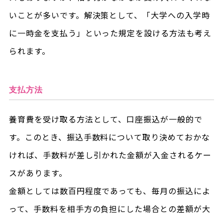
いことが多いです。解決策として、「大学への入学時
に一時金を支払う」といった規定を設ける方法も考え
られます。
支払方法
養育費を受け取る方法として、口座振込が一般的で
す。このとき、振込手数料について取り決めておかな
ければ、手数料が差し引かれた金額が入金されるケー
スがあります。
金額としては数百円程度であっても、毎月の振込によ
って、手数料を相手方の負担にした場合との差額が大