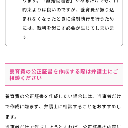
ります。「離婚協議書」があるだけでも、口
約束よりは良いのですが、養育費が振り込
まれなくなったときに強制執行を行うため
には、裁判を起こす必要が生じてしまいま
す。
養育費の公正証書を作成する際は弁護士にご
相談ください
養育費の公正証書を作成したい場合には、当事者だけ
で作成に臨まず、弁護士に相談することをおすすめし
ます。
当事者だけで作成しようとすれば、公正証書の内容に