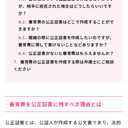
が、相手に拒否された場合はどうしたらいいです
か？
6.2.
養育費の公正証書はどこで作成することがで
きますか？
6.3.
離婚の際に公正証書を作成したいのですが、
養育費に関して書けないことなどありますか？
6.4.
公正証書がないと養育費はもらえませんか？
7.
養育費の公正証書を作成する際は弁護士にご相談
ください
養育費を公正証書に残すべき理由とは
公正証書とは、公証人が作成する公文書であり、法的