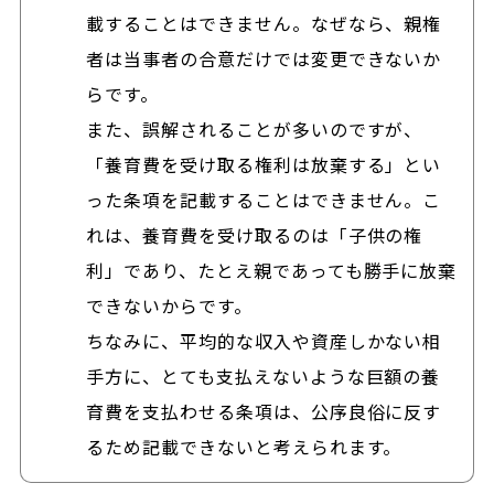
載することはできません。なぜなら、親権
者は当事者の合意だけでは変更できないか
らです。
また、誤解されることが多いのですが、
「養育費を受け取る権利は放棄する」とい
った条項を記載することはできません。こ
れは、養育費を受け取るのは「子供の権
利」であり、たとえ親であっても勝手に放棄
できないからです。
ちなみに、平均的な収入や資産しかない相
手方に、とても支払えないような巨額の養
育費を支払わせる条項は、公序良俗に反す
るため記載できないと考えられます。