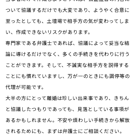
ついて協議するだけでも大変であり、ようやく合意に
至ったとしても、土壇場で相手方の気が変わってしま
い、作成できないリスクがあります。
専門家である弁護士であれば、協議によって妥当な結
論に導けるだけでなく、多くの手続きを代わりに行う
ことができます。そして、不誠実な相手方を説得する
ことにも慣れていますし、万が一のときにも調停等の
代理が可能です。
大半の方にとって離婚は珍しい出来事であり、きちん
と協議したつもりであっても、見落としている事項が
あるかもしれません。不安や煩わしい手続きから解放
されるためにも、まずは弁護士にご相談ください。