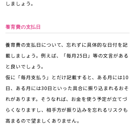
しましょう。
養育費の支払日
養育費の支払日について、忘れずに具体的な日付を記
載しましょう。例えば、「毎月25日」等の文言がある
と良いでしょう。
仮に「毎月支払う」とだけ記載すると、ある月には10
日、ある月には30日といった具合に振り込まれるおそ
れがあります。そうなれば、お金を使う予定が立てづ
らくなりますし、相手方が振り込みを忘れるリスクも
高まるので望ましくありません。