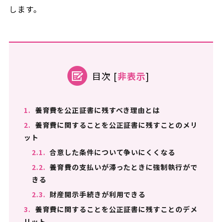
します。
目次
[
非表示
]
1.
養育費を公正証書に残すべき理由とは
2.
養育費に関することを公正証書に残すことのメリ
ット
2.1.
合意した条件について争いにくくなる
2.2.
養育費の支払いが滞ったときに強制執行がで
きる
2.3.
財産開示手続きが利用できる
3.
養育費に関することを公正証書に残すことのデメ
リット