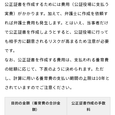
公正証書を作成するためには費用（公証役場に支払う
実費）がかかります。加えて、弁護士に作成を依頼す
れば弁護士費用も発生します。とはいえ、当事者だけ
で公正証書を作成しようとすると、公証役場に行って
も相手方に翻意されるリスクが高まるため注意が必要
です。
なお、公正証書を作成する費用は、支払われる養育費
の総額に応じて、下表のように決められます。ただ
し、計算に用いる養育費の支払い期間の上限は10年と
されていますのでご注意ください。
目的の金額（養育費の合計金
公正証書作成の手数
額）
料