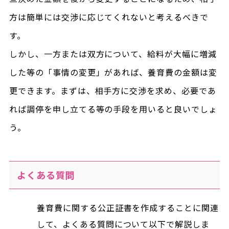
方は簡単には交渉に応じてくれないと考えるべきで
す。
しかし、一方または双方について、給料が大幅に増減
した等の「事情の変更」があれば、養育費の金額は変
更できます。まずは、相手方に交渉を求め、必要であ
れば調停を申し立てる等の手段を用いると良いでしょ
う。
よくある質問
養育費に関する公正証書を作成することに関連
して、よくある質問について以下で解説しま