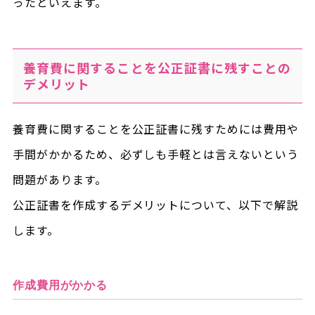
ったといえます。
養育費に関することを公正証書に残すことの
デメリット
養育費に関することを公正証書に残すためには費用や
手間がかかるため、必ずしも手軽とは言えないという
問題があります。
公正証書を作成するデメリットについて、以下で解説
します。
作成費用がかかる