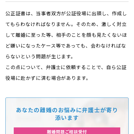
公正証書は、当事者双方が公証役場に出頭し、作成し
てもらわなければなりません。そのため、激しく対立
して離婚に至った等、相手のことを顔も見たくないほ
ど嫌いになったケース等であっても、会わなければな
らないという問題が生じます。
この点について、弁護士に依頼することで、自ら公証
役場に赴かずに済む場合があります。
あなたの離婚のお悩みに
弁護士が寄り
添います
離婚問題ご相談受付