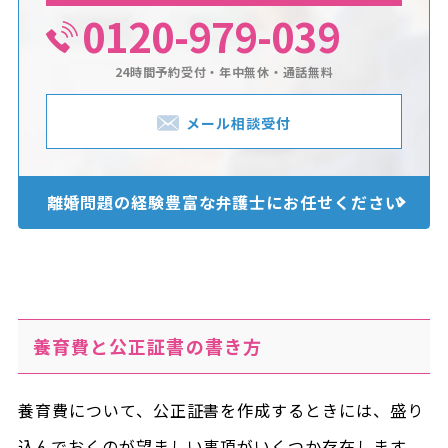
0120-979-039
24時間予約受付・年中無休・通話無料
メール相談受付
離婚問題の経験豊富な
弁護士にお任せください
養育費と公正証書の書き方
養育費について、公正証書を作成するときには、盛り
込んでおくのが望ましい事項がいくつか存在します。