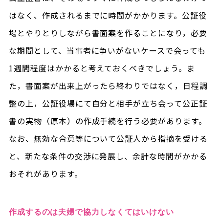
はなく、作成されるまでに時間がかかります。公証役
場とやりとりしながら書面案を作ることになり，必要
な期間として、当事者に争いがないケースで会っても
1週間程度はかかると考えておくべきでしょう。ま
た，書面案が出来上がったら終わりではなく，日程調
整の上，公証役場にて自分と相手が立ち会って公正証
書の実物（原本）の作成手続を行う必要があります。
なお、無効な合意等について公証人から指摘を受ける
と、新たな条件の交渉に発展し、余計な時間がかかる
おそれがあります。
作成するのは夫婦で協力しなくてはいけない