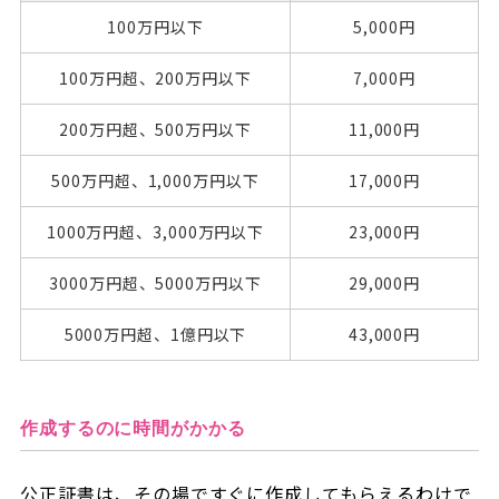
100万円以下
5,000円
100万円超、200万円以下
7,000円
200万円超、500万円以下
11,000円
500万円超、1,000万円以下
17,000円
1000万円超、3,000万円以下
23,000円
3000万円超、5000万円以下
29,000円
5000万円超、1億円以下
43,000円
作成するのに時間がかかる
公正証書は、その場ですぐに作成してもらえるわけで