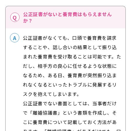
公正証書がないと養育費はもらえません
か？
公正証書がなくても、口頭で養育費を請求
することや、話し合いの結果として振り込
まれた養育費を受け取ることは可能です。た
だし、相手方の良心に任せるような状態に
なるため、ある日、養育費が突然振り込ま
れなくなるといったトラブルに発展するリ
スクを抱えてしまいます。
公正証書でない書面としては、当事者だけ
で「離婚協議書」という書類を作成し、そ
こに養育費について記載しておく方法があ