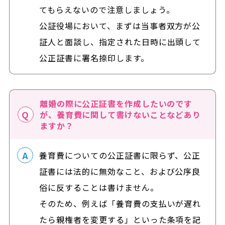
てもらえないので注意しましょう。
公証役場において、まずは当事者双方が公
証人と面談し、指定された日時に出頭して
公正証書に署名捺印します。
離婚の際に公正証書を作成したいのです
が、養育費に関して書けないことなどあり
ますか？
養育費についての公正証書に限らず、公正
証書には法的に無効なこと、および公序良
俗に反することは書けません。
そのため、例えば「養育費の支払いが遅れ
たら親権者を変更する」といった条項を記