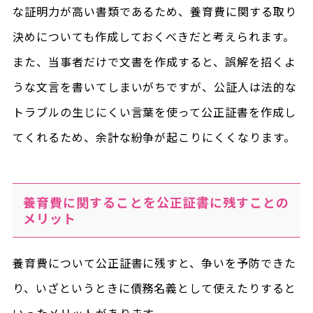
な証明力が高い書類であるため、養育費に関する取り
決めについても作成しておくべきだと考えられます。
また、当事者だけで文書を作成すると、誤解を招くよ
うな文言を書いてしまいがちですが、公証人は法的な
トラブルの生じにくい言葉を使って公正証書を作成し
てくれるため、余計な紛争が起こりにくくなります。
養育費に関することを公正証書に残すことの
メリット
養育費について公正証書に残すと、争いを予防できた
り、いざというときに債務名義として使えたりすると