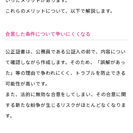
いったメリットがあります。
これらのメリットについて、以下で解説します。
合意した条件について争いにくくなる
公正証書は、公務員である公証人の前で、内容につい
て確認しながら作成します。そのため、「誤解があっ
た」等の理由で争われにくく、トラブルを防止できる
可能性が高いです。
また、法的に無効な合意をしてしまい、その合意に関
する新たな紛争が生じるリスクがほとんどなくなりま
す。