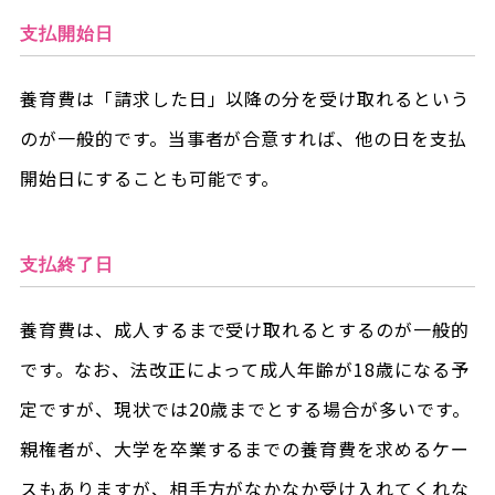
支払開始日
養育費は「請求した日」以降の分を受け取れるという
のが一般的です。当事者が合意すれば、他の日を支払
開始日にすることも可能です。
支払終了日
養育費は、成人するまで受け取れるとするのが一般的
です。なお、法改正によって成人年齢が18歳になる予
定ですが、現状では20歳までとする場合が多いです。
親権者が、大学を卒業するまでの養育費を求めるケー
スもありますが、相手方がなかなか受け入れてくれな