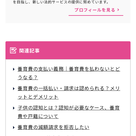
を目指し、新しい法的サービスの提供に努めています。
プロフィールを見る
関連記事
養育費の支払い義務｜養育費を払わないとど
うなる？
養育費の一括払い・請求は認められる？メリ
ットとデメリット
子供の認知とは？認知が必要なケース、養育
費や戸籍について
養育費の減額請求を拒否したい