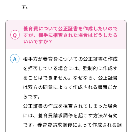
す。
養育費について公正証書を作成したいので
すが、相手に拒否された場合はどうしたら
いいですか？
相手方が養育費についての公正証書の作成
を拒否している場合には、強制的に作成す
ることはできません。なぜなら、公正証書
は双方の同意によって作成される書面だか
らです。
公正証書の作成を拒否されてしまった場合
には、養育費請求調停を起こす方法が有効
です。養育費請求調停によって作成される調