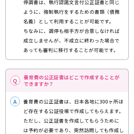
停調書は、執行認諾文言付公正証書と同じ
ように、強制執行をするための書類（債務
名義）として利用することが可能です。
ちなみに、調停も相手方が合意しなければ
成立しませんが、不成立に終わった場合で
あっても審判に移行することが可能です。
養育費の公正証書はどこで作成することが
できますか？
養育費の公正証書は、日本各地に300ヶ所ほ
ど存在する公証役場で作成してもらえます。
ただし、公正証書を作成してもらうために
は予約が必要であり、突然訪問しても作成し