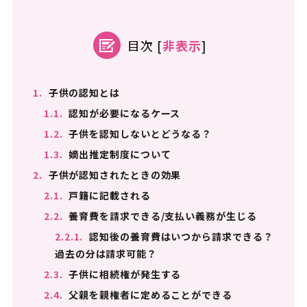
目次
[
非表示
]
1.
子供の認知とは
1.1.
認知が必要になるケース
1.2.
子供を認知しないとどうなる？
1.3.
嫡出推定制度について
2.
子供が認知されたときの効果
2.1.
戸籍に記載される
2.2.
養育費を請求できる/支払い義務が生じる
2.2.1.
認知後の養育費はいつから請求できる？
過去の分は請求可能？
2.3.
子供に相続権が発生する
2.4.
父親を親権者に定めることができる