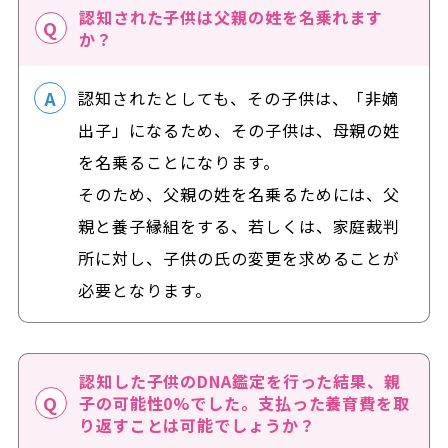
認知された子供は父親の姓を名乗れます
か？
認知されたとしても、その子供は、「非嫡
出子」になるため、その子供は、母親の姓
を名乗ることになります。
そのため、父親の姓を名乗るためには、父
親と養子縁組をする、若しくは、家庭裁判
所に対し、子供の氏の変更を求めることが
必要となります。
認知した子供のDNA鑑定を行った結果、親
子の可能性0%でした。支払った養育費を取
り返すことは可能でしょうか？