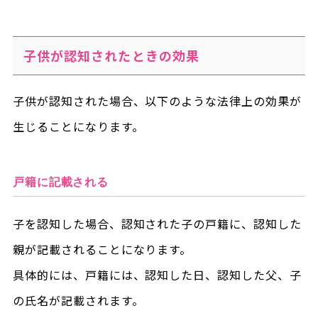
子供が認知されたときの効果
子供が認知された場合、以下のような法律上の効果が
生じることになります。
戸籍に記載される
子を認知した場合、認知された子の戸籍に、認知した
親が記載されることになります。
具体的には、戸籍には、認知した日、認知した父、子
の氏名が記載されます。