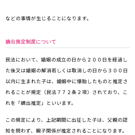
などの事情が生じることになります。
嫡出推定制度について
民法において、婚姻の成立の日から２００日を経過し
た後又は婚姻の解消若しくは取消しの日から３００日
以内に生まれた子は、婚姻中に懐胎したものと推定さ
れることが規定（民法７７２条２項）されており、こ
れを「嫡出推定」といいます。
この規定により、上記期間に出征した子は、父親の認
知を問わず、親子関係が推定されることになります。