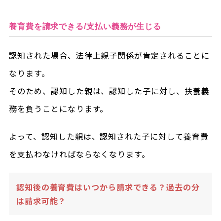
養育費を請求できる/支払い義務が生じる
認知された場合、法律上親子関係が肯定されることに
なります。
そのため、認知した親は、認知した子に対し、扶養義
務を負うことになります。
よって、認知した親は、認知された子に対して養育費
を支払わなければならなくなります。
認知後の養育費はいつから請求できる？過去の分
は請求可能？