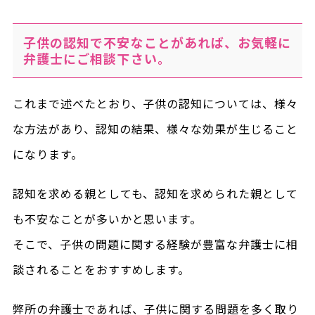
子供の認知で不安なことがあれば、お気軽に
弁護士にご相談下さい。
これまで述べたとおり、子供の認知については、様々
な方法があり、認知の結果、様々な効果が生じること
になります。
認知を求める親としても、認知を求められた親として
も不安なことが多いかと思います。
そこで、子供の問題に関する経験が豊富な弁護士に相
談されることをおすすめします。
弊所の弁護士であれば、子供に関する問題を多く取り