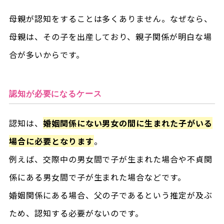
母親が認知をすることは多くありません。なぜなら、
母親は、その子を出産しており、親子関係が明白な場
合が多いからです。
認知が必要になるケース
認知は、
婚姻関係にない男女の間に生まれた子がいる
場合に必要となります
。
例えば、交際中の男女間で子が生まれた場合や不貞関
係にある男女間で子が生まれた場合などです。
婚姻関係にある場合、父の子であるという推定が及ぶ
ため、認知する必要がないのです。