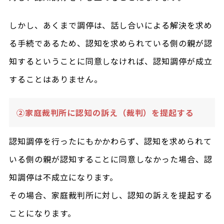
しかし、あくまで調停は、話し合いによる解決を求め
る手続であるため、認知を求められている側の親が認
知するということに同意しなければ、認知調停が成立
することはありません。
②家庭裁判所に認知の訴え（裁判）を提起する
認知調停を行ったにもかかわらず、認知を求められて
いる側の親が認知することに同意しなかった場合、認
知調停は不成立になります。
その場合、家庭裁判所に対し、認知の訴えを提起する
ことになります。