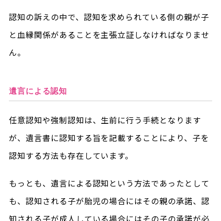
認知の訴えの中で、認知を求められている側の親が子
と血縁関係があることを主張立証しなければなりませ
ん。
遺言による認知
任意認知や強制認知は、生前に行う手続となります
が、遺言書に認知する旨を記載することにより、子を
認知する方法も存在しています。
もっとも、遺言による認知という方法であったとして
も、認知される子が胎児の場合にはその親の承諾、認
知される子が成人している場合にはその子の承諾が必