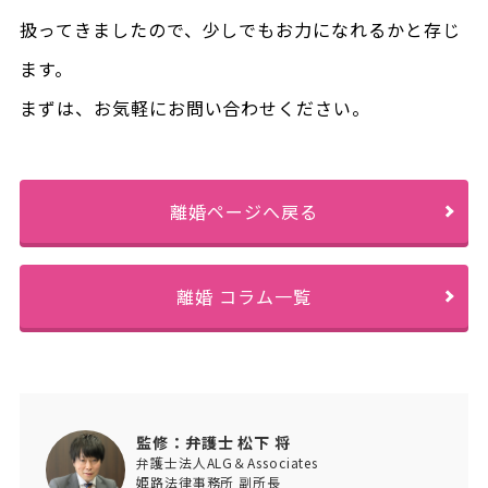
扱ってきましたので、少しでもお力になれるかと存じ
ます。
まずは、お気軽にお問い合わせください。
離婚ページへ戻る
離婚 コラム一覧
監修：弁護士 松下 将
弁護士法人ALG＆Associates
姫路法律事務所 副所長