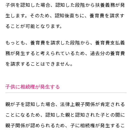
子供を認知した場合、認知した段階から扶養義務が発
生します。そのため、認知後直ちに、養育費を請求す
ることが可能となります。
もっとも、養育費を請求した段階から、養育費支払義
務が発生すると考えられているため、過去分の養育費
を請求することはできません。
子供に相続権が発生する
親が子を認知した場合、法律上親子関係が肯定される
ことになるため、認知した親と認知された子との間に
親子関係が認められるため、子に相続権が発生するこ