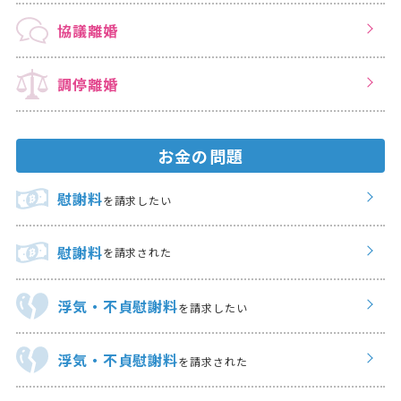
協議離婚
調停離婚
お金の問題
慰謝料
を請求したい
慰謝料
を請求された
浮気・不貞慰謝料
を請求したい
浮気・不貞慰謝料
を請求された