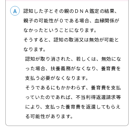
認知した子とその親のＤＮＡ鑑定の結果、
親子の可能性が０である場合、血縁関係が
なかったということになります。
そうすると、認知の取消又は無効が可能と
なります。
認知が取り消された、若しくは、無効にな
った場合、扶養義務がなくなり、養育費を
支払う必要がなくなります。
そうであるにもかかわらず、養育費を支払
っていたのであれば、不当利得返還請求等
により、支払った養育費を返還してもらえ
る可能性があります。