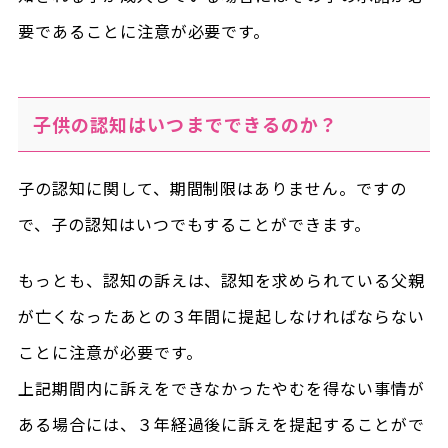
要であることに注意が必要です。
子供の認知はいつまでできるのか？
子の認知に関して、期間制限はありません。ですの
で、子の認知はいつでもすることができます。
もっとも、認知の訴えは、認知を求められている父親
が亡くなったあとの３年間に提起しなければならない
ことに注意が必要です。
上記期間内に訴えをできなかったやむを得ない事情が
ある場合には、３年経過後に訴えを提起することがで