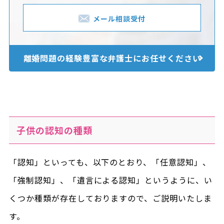
メール相談受付
離婚問題の経験豊富な
弁護士にお任せください
子供の認知の種類
「認知」といっても、以下のとおり、「任意認知」、
「強制認知」、「遺言による認知」というように、い
くつか種類が存在しておりますので、ご説明いたしま
す。