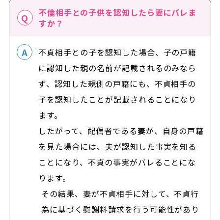
不倫相手との子供を認知したら妻にバレま
すか？
不貞相手との子を認知した場合、子の戸籍
に認知した親の名前が記載されるのみなら
ず、認知した親側の戸籍にも、不貞相手の
子を認知したことが記載されることになり
ます。
したがって、配偶者である妻が、自身の戸籍
を見た場合には、夫が認知した事実を知る
ことになり、不貞の事実がバレることにな
ります。
その結果、妻が不貞相手に対して、不貞行
為に基づく慰謝料請求を行う可能性があり