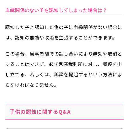
血縁関係のない子を認知してしまった場合は？
認知した子と認知した側の子に血縁関係がない場合に
は、認知の無効や取消を主張することができます。
この場合、当事者間での話し合いにより無効や取消と
することはできず、必ず家庭裁判所に対し、調停を申
し立てる、若しくは、訴訟を提起するという方法によ
らなければなりません。
子供の認知に関するQ&A