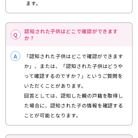
ます。
認知された子供はどこで確認ができます
か？
「認知された子供はどこで確認ができます
か」、または、「認知された子供はどうや
って確認するのですか？」というご質問を
いただくことがあります。
回答としては、認知した親の戸籍を取得し
た場合に、認知された子の情報を確認する
ことが可能となります。