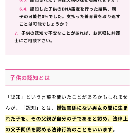
6.4.
認知した子供のDNA鑑定を行った結果、親
子の可能性0%でした。支払った養育費を取り返す
ことは可能でしょうか？
7.
子供の認知で不安なことがあれば、お気軽に弁護
士にご相談下さい。
子供の認知とは
「認知」という言葉を聞いたことがあるかもしれませ
んが、「認知」とは、
婚姻関係にない男女の間に生ま
れた子を、その父親が自分の子であると認め、法律上
の父子関係を認める法律行為のことをいいます
。