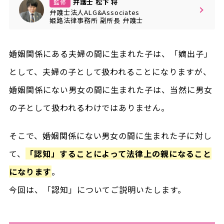
弁護士 松下 将
監修
弁護士法人ALG&Associates
姫路法律事務所
副所長
弁護士
婚姻関係にある夫婦の間に生まれた子は、「嫡出子」
として、夫婦の子として扱われることになりますが、
婚姻関係にない男女の間に生まれた子は、当然に男女
の子として扱われるわけではありません。
そこで、婚姻関係にない男女の間に生まれた子に対し
て、
「認知」することによって法律上の親になること
になります
。
今回は、「認知」についてご説明いたします。