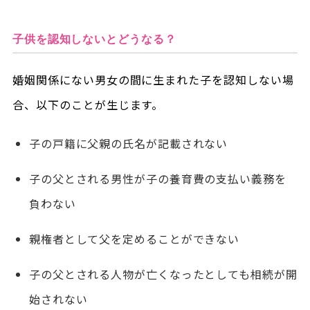
子供を認知しないとどうなる？
婚姻関係にない男女の間に生まれた子を認知しない場
合、以下のことが生じます。
子の戸籍に父親の氏名が記載されない
子の父とされる男性が子の養育費の支払い義務を
負わない
親権者として父を定めることができない
子の父とされる人物が亡くなったとしても相続が開
始されない