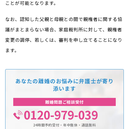
ことが可能となります。
なお、認知した父親と母親との間で親権者に関する協
議がまとまらない場合、家庭裁判所に対して、親権者
変更の調停、若しくは、審判を申し立てることになり
ます。
あなたの離婚のお悩みに
弁護士が寄り
添います
離婚問題ご相談受付
0120-979-039
24時間予約受付・年中無休・通話無料