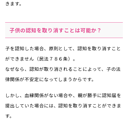
きます。
子供の認知を取り消すことは可能か？
子を認知した場合、原則として、認知を取り消すこと
ができません（民法７８６条）。
なぜなら、認知が取り消されることによって、子の法
律関係が不安定になってしまうからです。
しかし、血縁関係がない場合や、親が勝手に認知届を
提出していた場合には、認知を取り消すことができま
す。