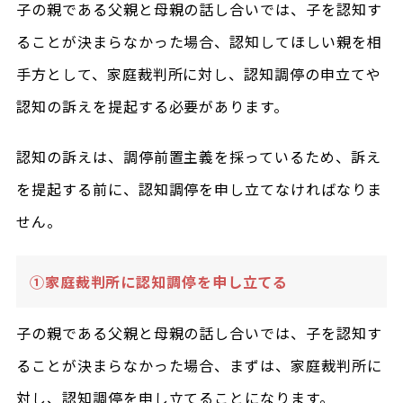
子の親である父親と母親の話し合いでは、子を認知す
ることが決まらなかった場合、認知してほしい親を相
手方として、家庭裁判所に対し、認知調停の申立てや
認知の訴えを提起する必要があります。
認知の訴えは、調停前置主義を採っているため、訴え
を提起する前に、認知調停を申し立てなければなりま
せん。
①家庭裁判所に認知調停を申し立てる
子の親である父親と母親の話し合いでは、子を認知す
ることが決まらなかった場合、まずは、家庭裁判所に
対し、認知調停を申し立てることになります。