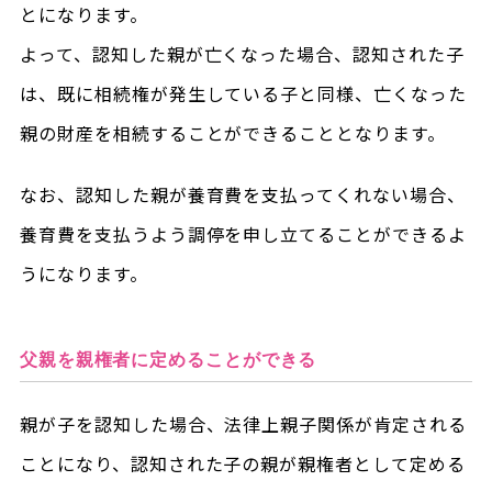
とになります。
よって、認知した親が亡くなった場合、認知された子
は、既に相続権が発生している子と同様、亡くなった
親の財産を相続することができることとなります。
なお、認知した親が養育費を支払ってくれない場合、
養育費を支払うよう調停を申し立てることができるよ
うになります。
父親を親権者に定めることができる
親が子を認知した場合、法律上親子関係が肯定される
ことになり、認知された子の親が親権者として定める