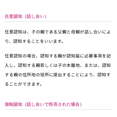
任意認知（話し合い）
任意認知は、子の親である父親と母親が話し合いによ
り、認知することをいいます。
任意認知の場合、認知する親が認知届に必要事項を記
入し、認知する親若しくは子の本籍地、または、認知
する親の住所地の役所に提出することにより、認知す
ることができます。
強制認知（話し合いで拒否された場合）