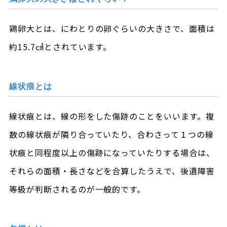
鶏卵大とは、にわとりの卵ぐらいの大きさで、面積は
約15.7㎠とされています。
線状痕とは
線状痕とは、線の形をした傷跡のことをいいます。複
数の線状痕が隣り合っていたり、合わさって１つの線
状痕と同程度以上の傷跡になっていたりする場合は、
それらの面積・長さなどを合算したうえで、後遺障害
等級が判断されるのが一般的です。