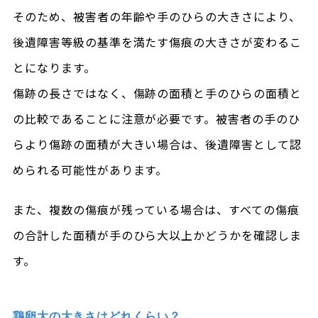
そのため、被害者の年齢や手のひらの大きさにより、
後遺障害等級の基準を満たす傷痕の大きさが変わるこ
とになります。
傷跡の長さではなく、傷跡の面積と手のひらの面積と
の比較であることに注意が必要です。被害者の手のひ
らより傷跡の面積が大きい場合は、後遺障害として認
められる可能性があります。
また、複数の傷痕が残っている場合は、すべての傷痕
の合計した面積が手のひら大以上かどうかを確認しま
す。
鶏卵大の大きさはどれくらい？