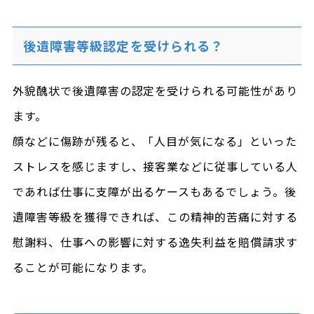
後遺障害等級認定を受けられる？
外貌醜状で後遺障害の認定を受けられる可能性があり
ます。
顔などに傷跡が残ると、「人目が気になる」といった
ストレスを感じますし、接客業などに従事している人
であれば仕事に支障が出るケースもあるでしょう。後
遺障害等級を獲得できれば、この精神的苦痛に対する
慰謝料、仕事への影響に対する逸失利益を賠償請求す
ることが可能になります。