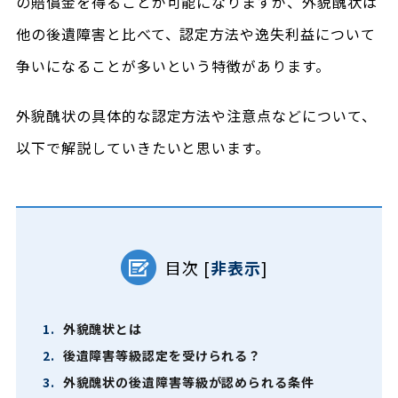
の賠償金を得ることが可能になりますが、外貌醜状は
他の後遺障害と比べて、認定方法や逸失利益について
争いになることが多いという特徴があります。
外貌醜状の具体的な認定方法や注意点などについて、
以下で解説していきたいと思います。
目次
[
非表示
]
1.
外貌醜状とは
2.
後遺障害等級認定を受けられる？
3.
外貌醜状の後遺障害等級が認められる条件