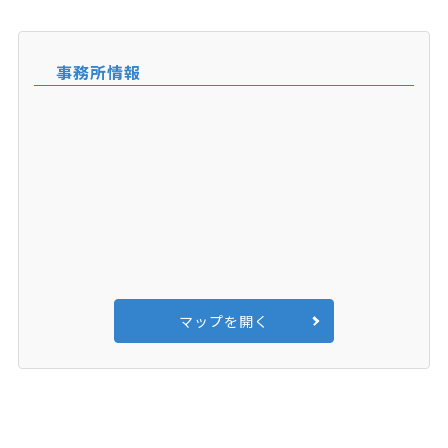
事務所情報
マップを開く