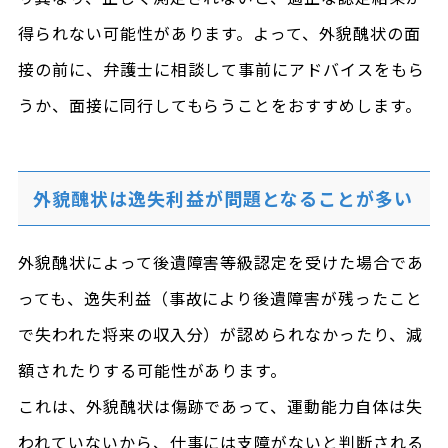
得られない可能性があります。よって、外貌醜状の面
接の前に、弁護士に相談して事前にアドバイスをもら
うか、面接に同行してもらうことをおすすめします。
外貌醜状は逸失利益が問題となることが多い
外貌醜状によって後遺障害等級認定を受けた場合であ
っても、逸失利益（事故により後遺障害が残ったこと
で失われた将来の収入分）が認められなかったり、減
額されたりする可能性があります。
これは、外貌醜状は傷跡であって、運動能力自体は失
われていないから、仕事には支障がないと判断される