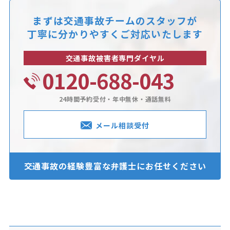
まずは交通事故チームのスタッフが
丁寧に分かりやすくご対応いたします
交通事故被害者専門ダイヤル
0120-688-043
24時間予約受付・年中無休・通話無料
メール相談受付
交通事故の経験豊富な
弁護士にお任せください