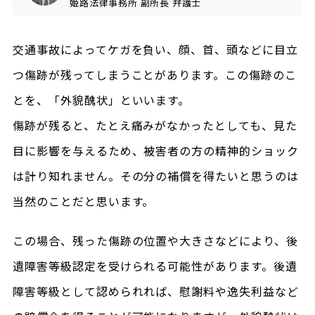
姫路法律事務所
副所長
弁護士
交通事故によってケガを負い、顔、首、頭などに目立
つ傷跡が残ってしまうことがあります。この傷跡のこ
とを、「外貌醜状」といいます。
傷跡が残ると、たとえ痛みがなかったとしても、見た
目に影響を与えるため、被害者の方の精神的ショック
は計り知れません。その分の補償を得たいと思うのは
当然のことだと思います。
この場合、残った傷跡の位置や大きさなどにより、後
遺障害等級認定を受けられる可能性があります。後遺
障害等級として認められれば、慰謝料や逸失利益など