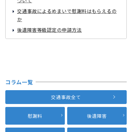
ついて
交通事故によるめまいで慰謝料はもらえるの
か
後遺障害等級認定の申請方法
コラム一覧
交通事故全て
慰謝料
後遺障害