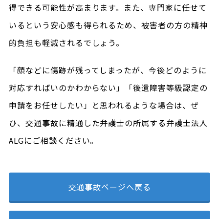
得できる可能性が高まります。また、専門家に任せて
いるという安心感も得られるため、被害者の方の精神
的負担も軽減されるでしょう。
「顔などに傷跡が残ってしまったが、今後どのように
対応すればいのかわからない」「後遺障害等級認定の
申請をお任せしたい」と思われるような場合は、ぜ
ひ、交通事故に精通した弁護士の所属する弁護士法人
ALGにご相談ください。
交通事故ページへ戻る