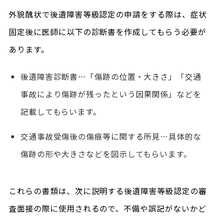
外貌醜状で後遺障害等級認定の申請をする際は、症状
固定後に医師に以下の診断書を作成してもらう必要が
あります。
後遺障害診断書…「傷跡の位置・大きさ」「交通
事故により傷跡が残ったという因果関係」などを
記載してもらいます。
交通事故受傷後の傷痕等に関する所見…具体的な
傷跡の形や大きさなどを図示してもらいます。
これらの書類は、次に説明する後遺障害等級認定の審
査面接の際に使用されるので、不備や誤記がないかど