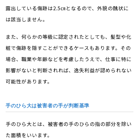
露出している傷跡は2.5㎝となるので、外貌の醜状に
は該当しません。
また、何らかの等級に認定されたとしても、髪型や化
粧で傷跡を隠すことができるケースもあります。その
場合、職業や年齢などを考慮したうえで、仕事に特に
影響がないと判断されれば、逸失利益が認められない
可能性があります。
手のひら大は被害者の手が判断基準
手のひら大とは、被害者の手のひらの指の部分を除い
た面積をいいます。