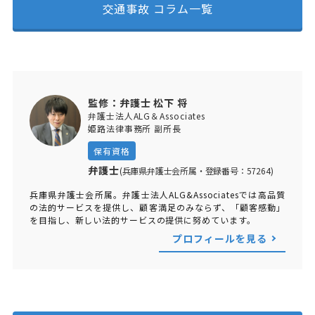
交通事故 コラム一覧
監修：弁護士 松下 将
弁護士法人ALG＆Associates
姫路法律事務所 副所長
保有資格
弁護士
(兵庫県弁護士会所属・登録番号：57264)
兵庫県弁護士会所属。弁護士法人ALG&Associatesでは高品質
の法的サービスを提供し、顧客満足のみならず、「顧客感動」
を目指し、新しい法的サービスの提供に努めています。
プロフィールを見る