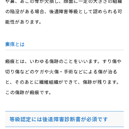
や鼻、あごの骨が欠損し、顔面に一定の大きさの組織
の陥没がある場合、後遺障害等級として認められる可
能性があります。
瘢痕とは
瘢痕とは、いわゆる傷跡のことをいいます。すり傷や
切り傷などのケガや火傷・手術などによる傷が治る
と、そのあとに繊維組織ができて、傷跡が残ります。
この傷跡が瘢痕です。
等級認定には後遺障害診断書が必須です