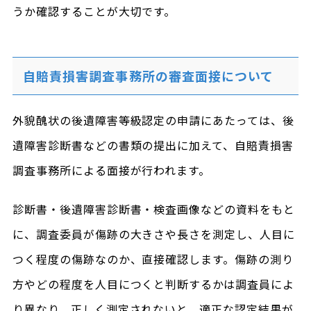
うか確認することが大切です。
自賠責損害調査事務所の審査面接について
外貌醜状の後遺障害等級認定の申請にあたっては、後
遺障害診断書などの書類の提出に加えて、自賠責損害
調査事務所による面接が行われます。
診断書・後遺障害診断書・検査画像などの資料をもと
に、調査委員が傷跡の大きさや長さを測定し、人目に
つく程度の傷跡なのか、直接確認します。傷跡の測り
方やどの程度を人目につくと判断するかは調査員によ
り異なり、正しく測定されないと、適正な認定結果が