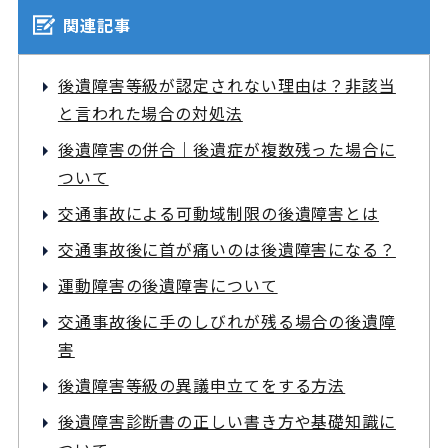
関連記事
後遺障害等級が認定されない理由は？非該当
と言われた場合の対処法
後遺障害の併合｜
後遺症が複数残った場合に
ついて
交通事故による可動域制限の後遺障害とは
交通事故後に首が痛いのは後遺障害になる？
運動障害の後遺障害について
交通事故後に手のしびれが残る場合の後遺障
害
後遺障害等級の異議申立てをする方法
後遺障害診断書の正しい書き方や基礎知識に