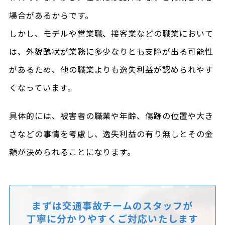
場合があるからです。
しかし、モデルや営業職、接客業などの職業において
は、外貌醜状が業務に多少なりとも支障が出る可能性
があるため、他の職業よりも逸失利益が認められやす
くなっています。
具体的には、被害者の職業や年齢、傷跡の位置や大き
さなどの事情を考慮し、逸失利益の有り無しとその金
額が決められることになります。
まずは交通事故チームのスタッフが
丁寧に分かりやすくご対応いたします