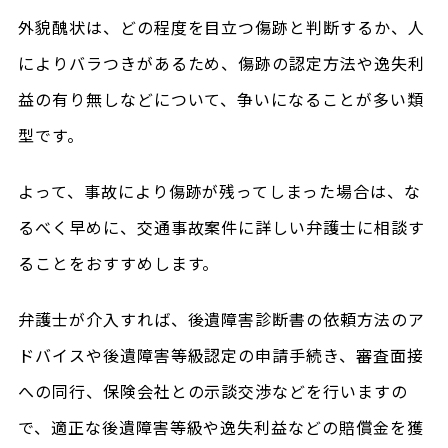
外貌醜状は、どの程度を目立つ傷跡と判断するか、人
によりバラつきがあるため、傷跡の認定方法や逸失利
益の有り無しなどについて、争いになることが多い類
型です。
よって、事故により傷跡が残ってしまった場合は、な
るべく早めに、交通事故案件に詳しい弁護士に相談す
ることをおすすめします。
弁護士が介入すれば、後遺障害診断書の依頼方法のア
ドバイスや後遺障害等級認定の申請手続き、審査面接
への同行、保険会社との示談交渉などを行いますの
で、適正な後遺障害等級や逸失利益などの賠償金を獲