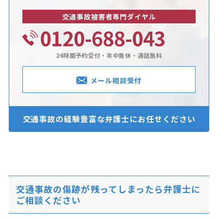
交通事故被害者専門ダイヤル
0120-688-043
24時間予約受付・年中無休・通話無料
メール相談受付
交通事故の経験豊富な
弁護士にお任せください
交通事故の傷跡が残ってしまったら弁護士に
ご相談ください