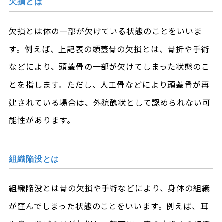
欠損とは
欠損とは体の一部が欠けている状態のことをいいま
す。例えば、上記表の頭蓋骨の欠損とは、骨折や手術
などにより、頭蓋骨の一部が欠けてしまった状態のこ
とを指します。ただし、人工骨などにより頭蓋骨が再
建されている場合は、外貌醜状として認められない可
能性があります。
組織陥没とは
組織陥没とは骨の欠損や手術などにより、身体の組織
が窪んでしまった状態のことをいいます。例えば、耳