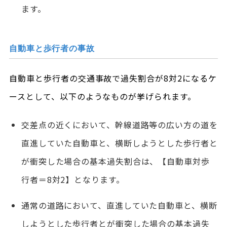
ます。
自動車と歩行者の事故
自動車と歩行者の交通事故で過失割合が8対2になるケ
ースとして、以下のようなものが挙げられます。
交差点の近くにおいて、幹線道路等の広い方の道を
直進していた自動車と、横断しようとした歩行者と
が衝突した場合の基本過失割合は、【自動車対歩
行者＝8対2】となります。
通常の道路において、直進していた自動車と、横断
しようとした歩行者とが衝突した場合の基本過失