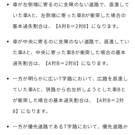
車が左側端に寄るのに支障のない道路で、直進して
いた車Aと、左側端に寄った車Bが衝突した場合の
基本過失割合は、【A対B＝2対8】になります。
車が中央に寄るのに支障のない道路で、直進してい
た車Aと、中央に寄った車Bが衝突した場合の基本
過失割合は、【A対B＝2対8】になります。
一方が明らかに広いT字路において、広路を直進し
ていた車Aと、狭路から右左折しようとした車Bと
が衝突した場合の基本過失割合は、【A対B＝2対
8】になります。
一方が優先道路であるT字路において、優先道路か