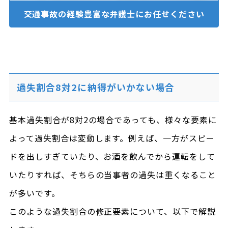
交通事故の経験豊富な
弁護士にお任せください
過失割合8対2に納得がいかない場合
基本過失割合が8対2の場合であっても、様々な要素に
よって過失割合は変動します。例えば、一方がスピー
ドを出しすぎていたり、お酒を飲んでから運転をして
いたりすれば、そちらの当事者の過失は重くなること
が多いです。
このような過失割合の修正要素について、以下で解説