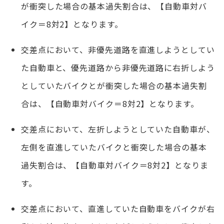
が衝突した場合の基本過失割合は、【自動車対バ
イク＝8対2】となります。
交差点において、非優先道路を直進しようとしてい
た自動車と、優先道路から非優先道路に右折しよう
としていたバイクとが衝突した場合の基本過失割
合は、【自動車対バイク＝8対2】となります。
交差点において、左折しようとしていた自動車が、
左側を直進していたバイクと衝突した場合の基本
過失割合は、【自動車対バイク＝8対2】となりま
す。
交差点において、直進していた自動車をバイクが右