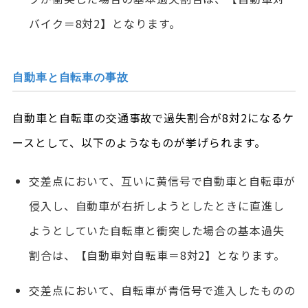
バイク＝8対2】となります。
自動車と自転車の事故
自動車と自転車の交通事故で過失割合が8対2になるケ
ースとして、以下のようなものが挙げられます。
交差点において、互いに黄信号で自動車と自転車が
侵入し、自動車が右折しようとしたときに直進し
ようとしていた自転車と衝突した場合の基本過失
割合は、【自動車対自転車＝8対2】となります。
交差点において、自転車が青信号で進入したものの