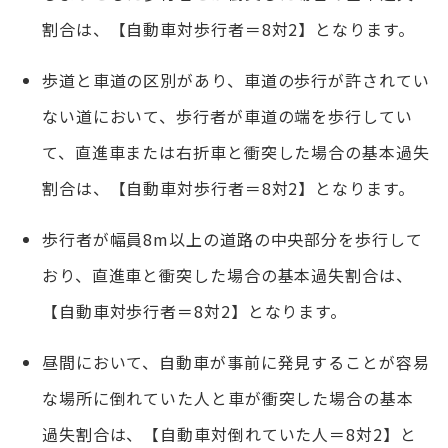
割合は、【自動車対歩行者＝8対2】となります。
歩道と車道の区別があり、車道の歩行が許されてい
ない道において、歩行者が車道の端を歩行してい
て、直進車または右折車と衝突した場合の基本過失
割合は、【自動車対歩行者＝8対2】となります。
歩行者が幅員8m以上の道路の中央部分を歩行して
おり、直進車と衝突した場合の基本過失割合は、
【自動車対歩行者＝8対2】となります。
昼間において、自動車が事前に発見することが容易
な場所に倒れていた人と車が衝突した場合の基本
過失割合は、【自動車対倒れていた人＝8対2】と