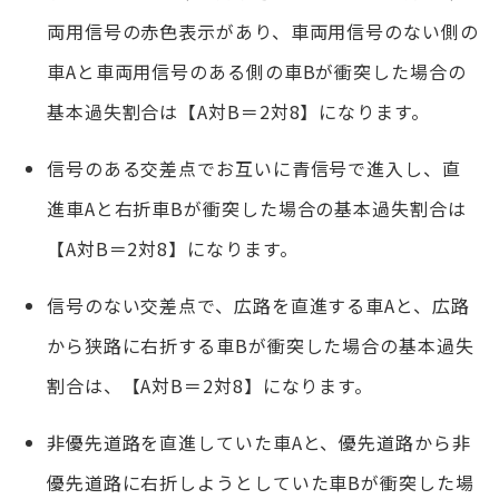
両用信号の赤色表示があり、車両用信号のない側の
車Aと車両用信号のある側の車Bが衝突した場合の
基本過失割合は【A対B＝2対8】になります。
信号のある交差点でお互いに青信号で進入し、直
進車Aと右折車Bが衝突した場合の基本過失割合は
【A対B＝2対8】になります。
信号のない交差点で、広路を直進する車Aと、広路
から狭路に右折する車Bが衝突した場合の基本過失
割合は、【A対B＝2対8】になります。
非優先道路を直進していた車Aと、優先道路から非
優先道路に右折しようとしていた車Bが衝突した場