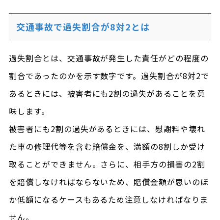
交通事故で過失割合が8対2とは
過失割合とは、交通事故が発生した責任がどの程度の
割合であったのかを示す数字です。過失割合が8対2で
あるときには、被害者にも2割の過失があることを意
味します。
被害者にも2割の過失があるときには、慰謝料や壊れ
た車の修理代等を含む賠償金を、満額の8割しか受け
取ることができません。さらに、相手方の損害の2割
を賠償しなければならないため、賠償金額が思いのほ
か低額になるケースもあるため注意しなければなりま
せん。