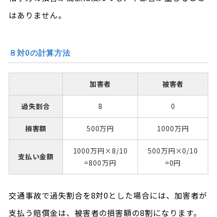
はありません。
８対0の計算方法
加害者
被害者
過失割合
8
0
損害額
500万円
1000万円
1000万円×8/10
500万円×0/10
支払い金額
=800万円
=0円
交通事故で過失割合を8対0とした場合には、加害者が
支払う賠償金は、被害者の損害額の8割になります。