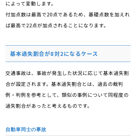
によって変動します。
付加点数は最高で20点であるため、基礎点数を加えれ
ば最高で22点が加点されることになります。
基本過失割合が8対2になるケース
交通事故は、事故が発生した状況に応じて基本過失割
合が設定されます。基本過失割合とは、過去の裁判
例・判例を参考として、類似の事例について同程度の
過失割合があったと考えるものです。
自動車同士の事故