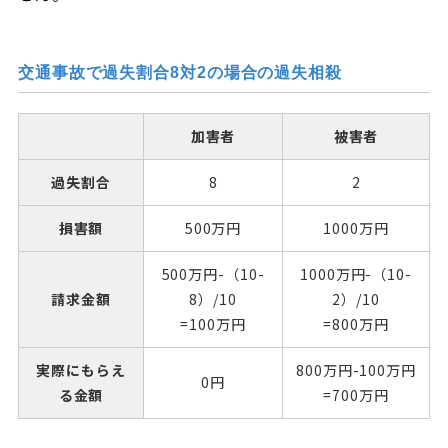
交通事故で過失割合8対2の場合の過失相殺
加害者
被害者
過失割合
8
2
損害額
500万円
1000万円
500万円-（10-
1000万円-（10-
請求金額
8）/10
2）/10
=100万円
=800万円
実際にもらえ
800万円-100万円
0円
る金額
=700万円