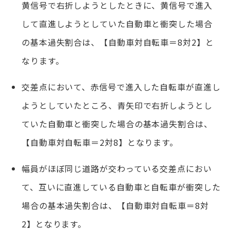
黄信号で右折しようとしたときに、黄信号で進入
して直進しようとしていた自動車と衝突した場合
の基本過失割合は、【自動車対自転車＝8対2】と
なります。
交差点において、赤信号で進入した自転車が直進し
ようとしていたところ、青矢印で右折しようとし
ていた自動車と衝突した場合の基本過失割合は、
【自動車対自転車＝2対8】となります。
幅員がほぼ同じ道路が交わっている交差点におい
て、互いに直進している自動車と自転車が衝突した
場合の基本過失割合は、【自動車対自転車＝8対
2】となります。