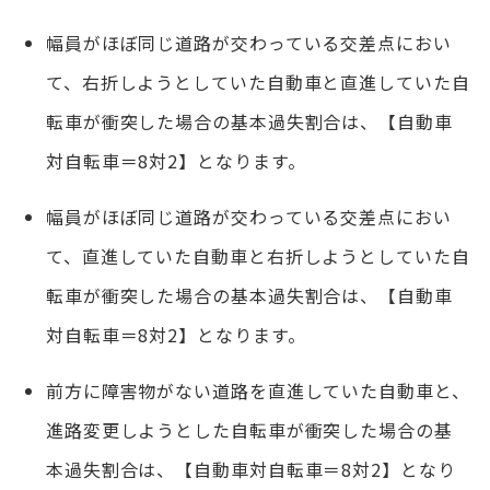
幅員がほぼ同じ道路が交わっている交差点におい
て、右折しようとしていた自動車と直進していた自
転車が衝突した場合の基本過失割合は、【自動車
対自転車＝8対2】となります。
幅員がほぼ同じ道路が交わっている交差点におい
て、直進していた自動車と右折しようとしていた自
転車が衝突した場合の基本過失割合は、【自動車
対自転車＝8対2】となります。
前方に障害物がない道路を直進していた自動車と、
進路変更しようとした自転車が衝突した場合の基
本過失割合は、【自動車対自転車＝8対2】となり