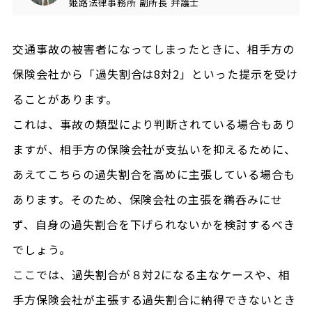
姫路法律事務所
副所長
弁護士
交通事故の被害者になってしまったときに、相手方の
保険会社から「過失割合は8対2」といった提示を受け
ることがあります。
これは、事故の類型により判断されている場合もあり
ますが、相手方の保険会社が支払いを抑えるために、
あえてこちらの過失割合を高めに主張している場合も
あります。そのため、保険会社の主張を鵜呑みにせ
ず、自身の過失割合を下げられないかを検討するべき
でしょう。
ここでは、過失割合が８対2になる主なケースや、相
手方保険会社が主張する過失割合に納得できないとき