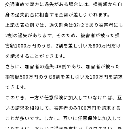
交通事故で双方に過失がある場合には、損害額から自
身の過失割合に相当する金額が差し引かれます。
上記の表の例では、過失割合は8対2であり被害者にも
2割の過失があります。そのため、被害者が被った損
害額1000万円のうち、2割を差し引いた800万円だけ
を請求することができます。
さらに、加害者の過失は8割であり、加害者が被った
損害額500万円のうち8割を差し引いた100万円を請求
できます。
このとき、一方が任意保険に加入していなければ、互
いの請求を相殺して、被害者のみ700万円を請求する
ことが多いです。しかし、互いに任意保険に加入して
いたならば、お互いに満額を支払う「クロス払い」を