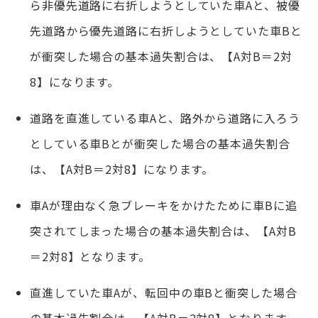
ら非優先道路に右折しようとしていた車Aと、被優
先道路から優先道路に右折しようとしていた車Bと
が衝突した場合の基本過失割合は、【A対B＝2対
8】になります。
道路を直進している車Aと、路外から道路に入ろう
としている車Bとが衝突した場合の基本過失割合
は、【A対B＝2対8】になります。
車Aが理由なく急ブレーキをかけたために車Bに追
突されてしまった場合の基本過失割合は、【A対B
＝2対8】となります。
直進していた車Aが、転回中の車Bと衝突した場合