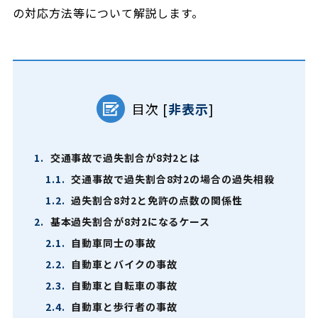
の対応方法等について解説します。
目次
[
非表示
]
1.
交通事故で過失割合が8対2とは
1.1.
交通事故で過失割合8対2の場合の過失相殺
1.2.
過失割合8対2と免許の点数の関係性
2.
基本過失割合が8対2になるケース
2.1.
自動車同士の事故
2.2.
自動車とバイクの事故
2.3.
自動車と自転車の事故
2.4.
自動車と歩行者の事故