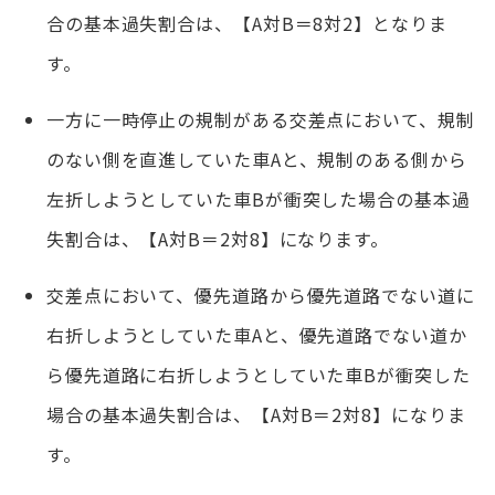
合の基本過失割合は、【A対B＝8対2】となりま
す。
一方に一時停止の規制がある交差点において、規制
のない側を直進していた車Aと、規制のある側から
左折しようとしていた車Bが衝突した場合の基本過
失割合は、【A対B＝2対8】になります。
交差点において、優先道路から優先道路でない道に
右折しようとしていた車Aと、優先道路でない道か
ら優先道路に右折しようとしていた車Bが衝突した
場合の基本過失割合は、【A対B＝2対8】になりま
す。