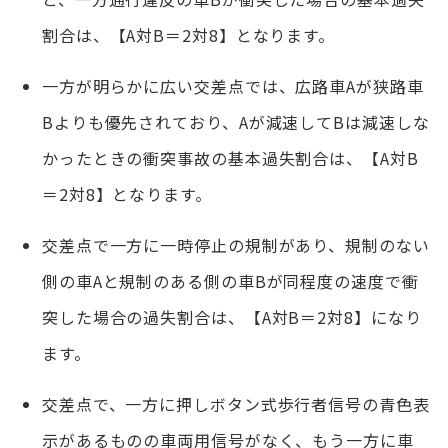
割合は、【A対B＝2対8】となります。
一方が明らかに広い交差点では、広路車Aが狭路車
Bよりも優先されており、Aが減速してBは減速しな
かったときの衝突事故の基本過失割合は、【A対B
＝2対8】となります。
交差点で一方に一時停止の規制があり、規制のない
側の車Aと規制のある側の車Bが同程度の速度で衝
突した場合の過失割合は、【A対B＝2対8】になり
ます。
交差点で、一方に押しボタン式歩行者信号の青色表
示があるものの車両用信号がなく、もう一方に車