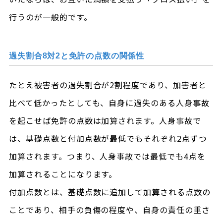
行うのが一般的です。
過失割合8対2と免許の点数の関係性
たとえ被害者の過失割合が2割程度であり、加害者と
比べて低かったとしても、自身に過失のある人身事故
を起こせば免許の点数は加算されます。人身事故で
は、基礎点数と付加点数が最低でもそれぞれ2点ずつ
加算されます。つまり、人身事故では最低でも4点を
加算されることになります。
付加点数とは、基礎点数に追加して加算される点数の
ことであり、相手の負傷の程度や、自身の責任の重さ