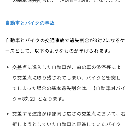
の基本過失割合は、【A対B＝2対8】となります。
自動車とバイクの事故
自動車とバイクの交通事故で過失割合が8対2になるケ
ースとして、以下のようなものが挙げられます。
交差点に進入した自動車が、前の車の渋滞等によ
り交差点に取り残されてしまい、バイクと衝突し
てしまった場合の基本過失割合は、【自動車対バイ
ク＝8対2】となります。
交差する道路がほぼ同じ広さの交差点において、右
折しようとしていた自動車と直進していたバイク