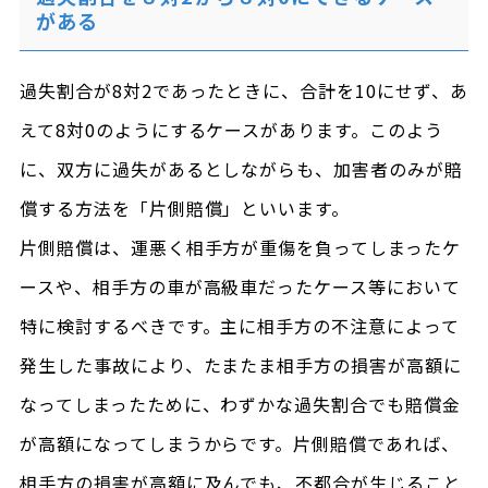
がある
過失割合が8対2であったときに、合計を10にせず、あ
えて8対0のようにするケースがあります。このよう
に、双方に過失があるとしながらも、加害者のみが賠
償する方法を「片側賠償」といいます。
片側賠償は、運悪く相手方が重傷を負ってしまったケ
ースや、相手方の車が高級車だったケース等において
特に検討するべきです。主に相手方の不注意によって
発生した事故により、たまたま相手方の損害が高額に
なってしまったために、わずかな過失割合でも賠償金
が高額になってしまうからです。片側賠償であれば、
相手方の損害が高額に及んでも、不都合が生じること