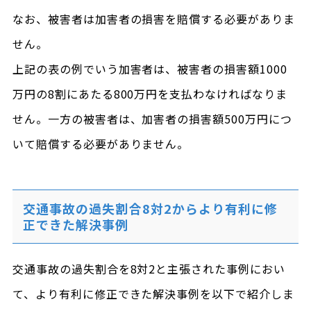
なお、被害者は加害者の損害を賠償する必要がありま
せん。
上記の表の例でいう加害者は、被害者の損害額1000
万円の8割にあたる800万円を支払わなければなりま
せん。一方の被害者は、加害者の損害額500万円につ
いて賠償する必要がありません。
交通事故の過失割合8対2からより有利に修
正できた解決事例
交通事故の過失割合を8対2と主張された事例におい
て、より有利に修正できた解決事例を以下で紹介しま