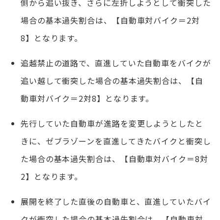
側から追い抜き、さらに左折しようとして衝突した
場合の基本過失割合は、【自動車対バイク＝2対
8】となります。
追越禁止の道路で、直進していた自動車をバイクが
追い越して衝突した場合の基本過失割合は、【自
動車対バイク＝2対8】となります。
先行していた自動車が進路を変更しようとしたと
きに、ゼブラゾーンを直進してきたバイクと衝突し
た場合の基本過失割合は、【自動車対バイク＝8対
2】となります。
展開を終了した直後の自動車と、直進していたバイ
クが衝突した場合の基本過失割合は、【自動車対