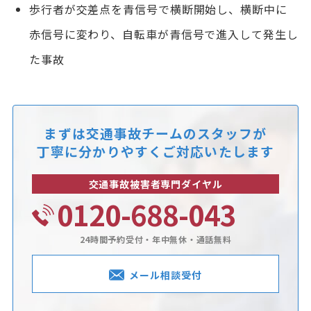
歩行者が交差点を青信号で横断開始し、横断中に
赤信号に変わり、自転車が青信号で進入して発生し
た事故
まずは交通事故チームのスタッフが
丁寧に分かりやすくご対応いたします
交通事故被害者専門ダイヤル
0120-688-043
24時間予約受付・年中無休・通話無料
メール相談受付