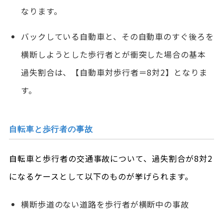
なります。
バックしている自動車と、その自動車のすぐ後ろを
横断しようとした歩行者とが衝突した場合の基本
過失割合は、【自動車対歩行者＝8対2】となりま
す。
自転車と歩行者の事故
自転車と歩行者の交通事故について、過失割合が8対2
になるケースとして以下のものが挙げられます。
横断歩道のない道路を歩行者が横断中の事故