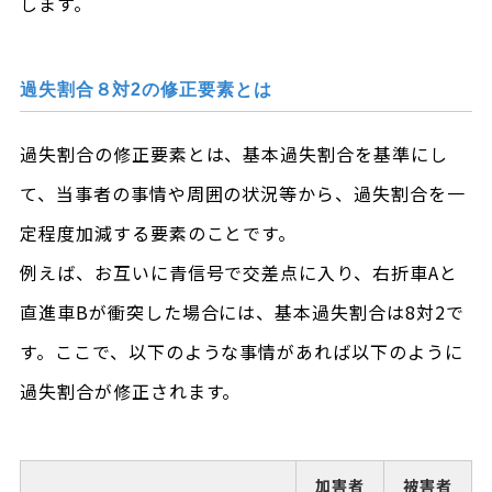
します。
過失割合８対2の修正要素とは
過失割合の修正要素とは、基本過失割合を基準にし
て、当事者の事情や周囲の状況等から、過失割合を一
定程度加減する要素のことです。
例えば、お互いに青信号で交差点に入り、右折車Aと
直進車Bが衝突した場合には、基本過失割合は8対2で
す。ここで、以下のような事情があれば以下のように
過失割合が修正されます。
加害者
被害者