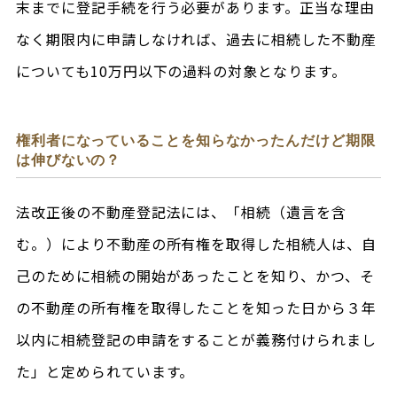
末までに登記手続を行う必要があります。正当な理由
なく期限内に申請しなければ、過去に相続した不動産
についても10万円以下の過料の対象となります。
権利者になっていることを知らなかったんだけど期限
は伸びないの？
法改正後の不動産登記法には、「相続（遺言を含
む。）により不動産の所有権を取得した相続人は、自
己のために相続の開始があったことを知り、かつ、そ
の不動産の所有権を取得したことを知った日から３年
以内に相続登記の申請をすることが義務付けられまし
た」と定められています。