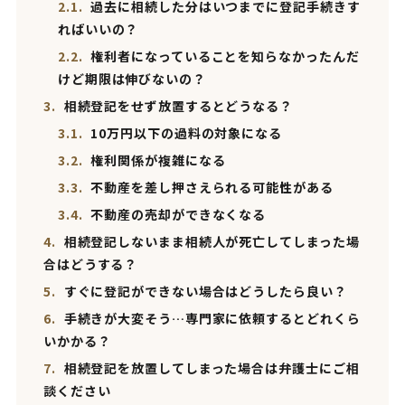
2.1.
過去に相続した分はいつまでに登記手続きす
ればいいの？
2.2.
権利者になっていることを知らなかったんだ
けど期限は伸びないの？
3.
相続登記をせず放置するとどうなる？
3.1.
10万円以下の過料の対象になる
3.2.
権利関係が複雑になる
3.3.
不動産を差し押さえられる可能性がある
3.4.
不動産の売却ができなくなる
4.
相続登記しないまま相続人が死亡してしまった場
合はどうする？
5.
すぐに登記ができない場合はどうしたら良い？
6.
手続きが大変そう…専門家に依頼するとどれくら
いかかる？
7.
相続登記を放置してしまった場合は弁護士にご相
談ください