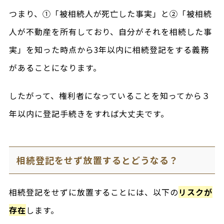
つまり、①「被相続人が死亡した事実」と②「被相続
人が不動産を所有しており、自分がそれを相続した事
実」を知った時点から3年以内に相続登記をする義務
があることになります。
したがって、権利者になっていることを知ってから３
年以内に登記手続きをすれば大丈夫です。
相続登記をせず放置するとどうなる？
相続登記をせずに放置することには、以下の
リスクが
存在
します。