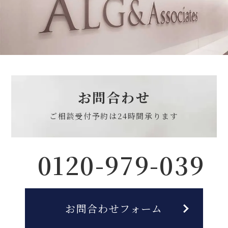
お問合わせ
ご相談受付予約は
24時間承ります
0120-979-039
お問合わせフォーム