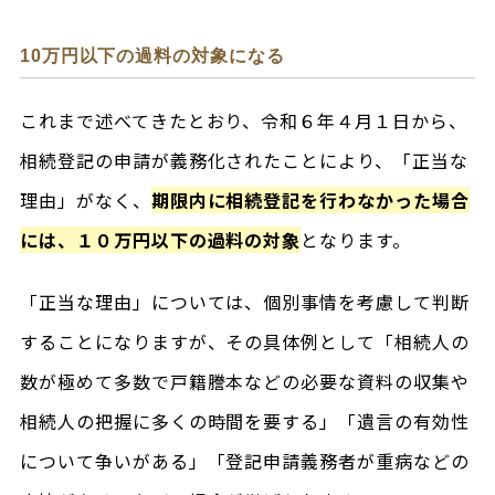
10万円以下の過料の対象になる
これまで述べてきたとおり、令和６年４月１日から、
相続登記の申請が義務化されたことにより、「正当な
理由」がなく、
期限内に相続登記を行わなかった場合
には、１０万円以下の過料の対象
となります。
「正当な理由」については、個別事情を考慮して判断
することになりますが、その具体例として「相続人の
数が極めて多数で戸籍謄本などの必要な資料の収集や
相続人の把握に多くの時間を要する」「遺言の有効性
について争いがある」「登記申請義務者が重病などの