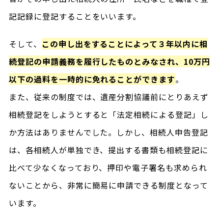
記記録に登記することをいいます。
そして、
この申し出をすることによって３年以内に相
続登記の申請義務を履行したものとみなされ、10万円
以下の過料を一時的に免れることができます
。
また、従来の制度では、遺産分割協議前にとりあえず
相続登記をしようとすると「法定相続による登記」し
か方法はありませんでした。しかし、相続人申告登記
は、各相続人が単独でき、提出する書類も相続登記に
比べて少なくなっており、押印や電子署名も求められ
ないことから、非常に簡易に申請できる制度となって
います。