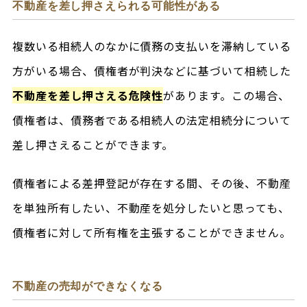
不動産を差し押さえられる可能性がある
複数いる相続人のなかに債務の支払いを滞納している
方がいる場合、債権者が判決などに基づいて相続した
不動産を差し押さえる危険性
があります。この場合、
債権者は、債務者である相続人の法定相続分について
差し押さえることができます。
債権者による差押登記が存在する間、その後、不動産
を単独所有したい、不動産を処分したいと思っても、
債権者に対して所有権を主張することができません。
不動産の売却ができなくなる