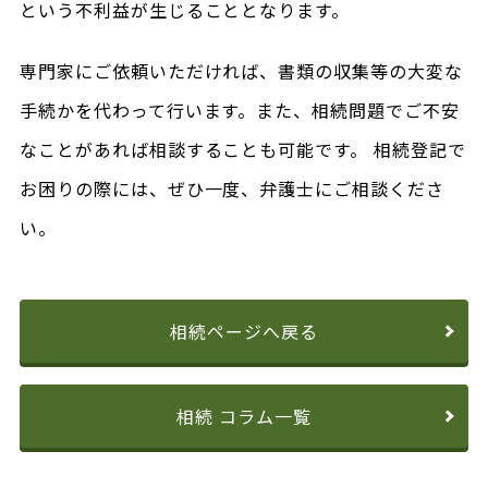
という不利益が生じることとなります。
専門家にご依頼いただければ、書類の収集等の大変な
手続かを代わって行います。また、相続問題でご不安
なことがあれば相談することも可能です。 相続登記で
お困りの際には、ぜひ一度、弁護士にご相談くださ
い。
相続ページへ戻る
相続 コラム一覧