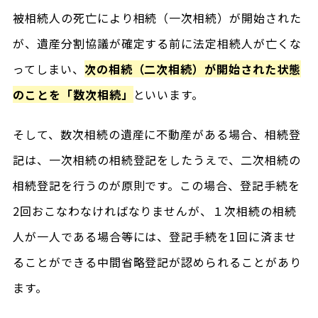
被相続人の死亡により相続（一次相続）が開始された
が、遺産分割協議が確定する前に法定相続人が亡くな
ってしまい、
次の相続（二次相続）が開始された状態
のことを「数次相続」
といいます。
そして、数次相続の遺産に不動産がある場合、相続登
記は、一次相続の相続登記をしたうえで、二次相続の
相続登記を行うのが原則です。この場合、登記手続を
2回おこなわなければなりませんが、１次相続の相続
人が一人である場合等には、登記手続を1回に済ませ
ることができる中間省略登記が認められることがあり
ます。