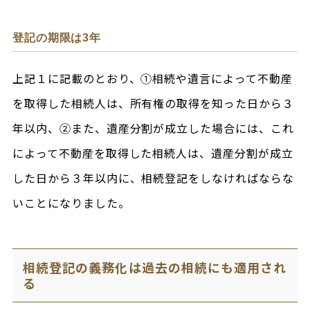
登記の期限は3年
上記１に記載のとおり、①相続や遺言によって不動産
を取得した相続人は、所有権の取得を知った日から３
年以内、②また、遺産分割が成立した場合には、これ
によって不動産を取得した相続人は、遺産分割が成立
した日から３年以内に、相続登記をしなければならな
いことになりました。
相続登記の義務化は過去の相続にも適用され
る