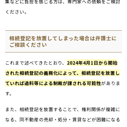
集などに負担を感じる方は、専門家への依頼をご検討
ください。
相続登記を放置してしまった場合は弁護士に
ご相談ください
これまで述べてきたとおり、
2024年4月1日から開始
された相続登記の義務化によって、相続登記を放置し
ていれば過料等による制裁が課される可能性
がありま
す。
また、相続登記を放置することで、権利関係が複雑に
なる、同不動産の売却・処分・賃貸などが困難になる