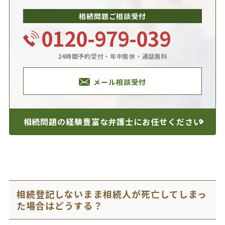
相続問題ご相談受付
0120-979-039
24時間予約受付・年中無休・通話無料
メール相談受付
相続問題の経験豊富な
弁護士にお任せください
相続登記しないまま相続人が死亡してしまっ
た場合はどうする？