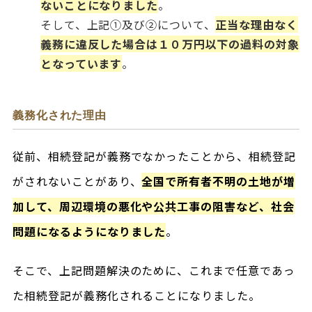
ないことになりました
。
そして、上記①及び②について、
正当な理由なく
義務に違反した場合は１０万円以下の過料の対象
となっています
。
義務化された理由
従前、相続登記が義務でなかったことから、相続登記
がされないことがあり、
全国で所有者不明の土地が増
加して、周辺環境の悪化や公共工事の阻害など、社会
問題になるようになりました
。
そこで、上記問題解決のために、これまで任意であっ
た相続登記が義務化されることになりました。