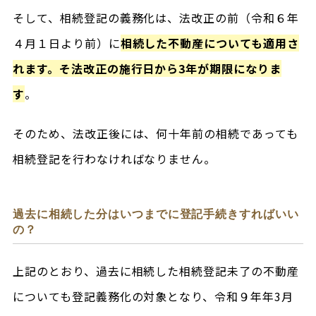
そして、相続登記の義務化は、法改正の前（令和６年
４月１日より前）に
相続した不動産についても適用さ
れます。そ法改正の施行日から3年が期限になりま
す
。
そのため、法改正後には、何十年前の相続であっても
相続登記を行わなければなりません。
過去に相続した分はいつまでに登記手続きすればいい
の？
上記のとおり、過去に相続した相続登記未了の不動産
についても登記義務化の対象となり、令和９年年3月