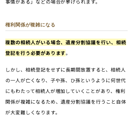
事情がある」などの場合が挙げられます。
権利関係が複雑になる
複数の相続人がいる場合、遺産分割協議を行い、相続
登記を行う必要があります
。
しかし、相続登記をせずに長期間放置すると、相続人
の一人が亡くなり、子や孫、ひ孫というように何世代
にもわたって相続人が増加していくことがあり、権利
関係が複雑になるため、遺産分割協議を行うこと自体
が大変難しくなります。