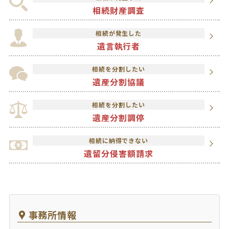
相続財産調査
相続が発生した
遺言執行者
相続を分割したい
遺産分割協議
相続を分割したい
遺産分割調停
相続に納得できない
遺留分侵害額請求
事務所情報