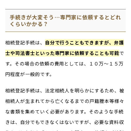
手続きが大変そう…専門家に依頼するとどれ
くらいかかる？
相続登記手続は、
自分で行うこともできますが、弁護
士や司法書士といった専門家に依頼することも可能
で
す。その場合の依頼の費用としては、１０万～１５万
円程度が一般的です。
相続登記手続は、法定相続人を明らかにするため、被
相続人が生まれてから亡くなるまでの戸籍謄本等様々
な書類を集めていく必要があります。そのような手続
きは、自分でもできなくはないですが、必要な資料収