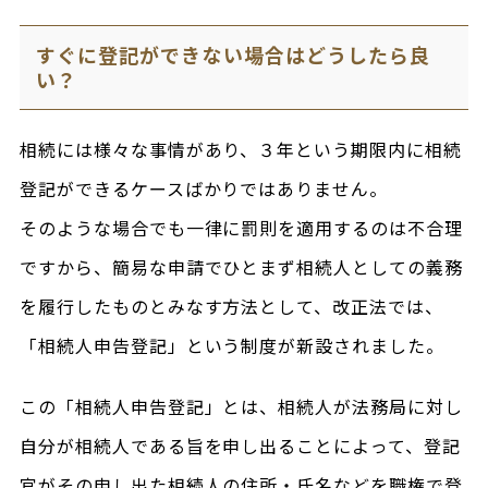
すぐに登記ができない場合はどうしたら良
い？
相続には様々な事情があり、３年という期限内に相続
登記ができるケースばかりではありません。
そのような場合でも一律に罰則を適用するのは不合理
ですから、簡易な申請でひとまず相続人としての義務
を履行したものとみなす方法として、改正法では、
「相続人申告登記」という制度が新設されました。
この「相続人申告登記」とは、相続人が法務局に対し
自分が相続人である旨を申し出ることによって、登記
官がその申し出た相続人の住所・氏名などを職権で登