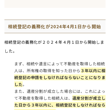
相続登記の義務化が2024年4月1日から開始
相続登記の義務化が２０２４年４月１日から開始しま
した。
まず、相続や遺言によって不動産を取得した相続
人は、所有権の取得を知った日から
３年以内に相
続登記の申請をしなければならないことになりま
した
。
また、遺産分割が成立した場合には、これによっ
て不動産を取得した相続人は、
遺産分割が成立し
た日から３年以内に、相続登記をしなければなら