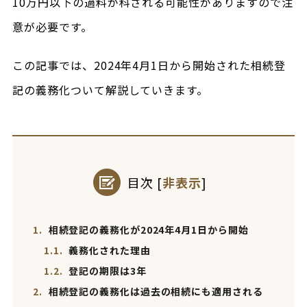
10万円以下の過料が科される可能性がありますので注
意が必要です。
この記事では、2024年4月1日から開始された相続登
記の義務化ついて解説していきます。
目次
[
非表示
]
1.
相続登記の義務化が2024年4月1日から開始
1.1.
義務化された理由
1.2.
登記の期限は3年
2.
相続登記の義務化は過去の相続にも適用される