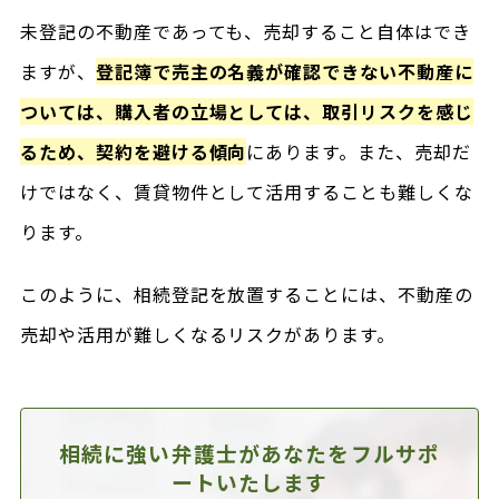
未登記の不動産であっても、売却すること自体はでき
ますが、
登記簿で売主の名義が確認できない不動産に
ついては、購入者の立場としては、取引リスクを感じ
るため、契約を避ける傾向
にあります。また、売却だ
けではなく、賃貸物件として活用することも難しくな
ります。
このように、相続登記を放置することには、不動産の
売却や活用が難しくなるリスクがあります。
相続に強い弁護士があなたを
フルサポ
ートいたします