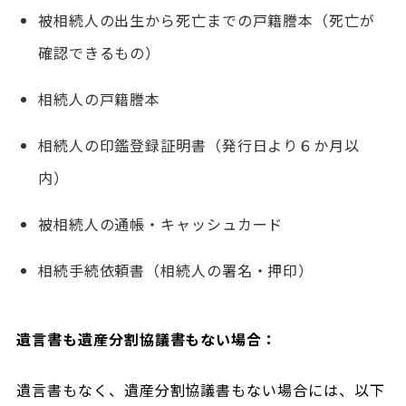
被相続人の出生から死亡までの戸籍謄本（死亡が
確認できるもの）
相続人の戸籍謄本
相続人の印鑑登録証明書（発行日より６か月以
内）
被相続人の通帳・キャッシュカード
相続手続依頼書（相続人の署名・押印）
遺言書も遺産分割協議書もない場合：
遺言書もなく、遺産分割協議書もない場合には、以下