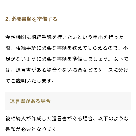
2. 必要書類を準備する
金融機関に相続手続を行いたいという申出を行った
際、相続手続に必要な書類を教えてもらえるので、不
足がないように必要な書類を準備しましょう。以下で
は、遺言書がある場合やない場合などのケースに分け
てご説明いたします。
遺言書がある場合
被相続人が作成した遺言書がある場合、以下のような
書類が必要となります。