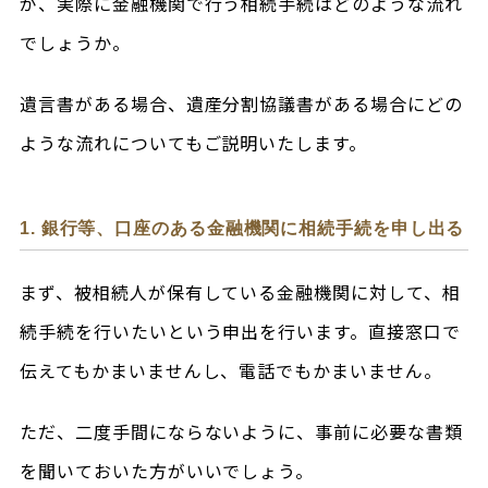
が、実際に金融機関で行う相続手続はどのような流れ
でしょうか。
遺言書がある場合、遺産分割協議書がある場合にどの
ような流れについてもご説明いたします。
1. 銀行等、口座のある金融機関に相続手続を申し出る
まず、被相続人が保有している金融機関に対して、相
続手続を行いたいという申出を行います。直接窓口で
伝えてもかまいませんし、電話でもかまいません。
ただ、二度手間にならないように、事前に必要な書類
を聞いておいた方がいいでしょう。