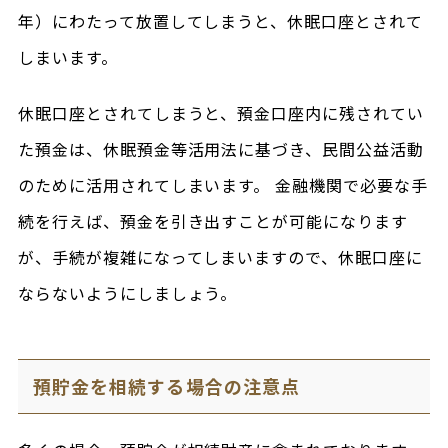
年）にわたって放置してしまうと、休眠口座とされて
しまいます。
休眠口座とされてしまうと、預金口座内に残されてい
た預金は、休眠預金等活用法に基づき、民間公益活動
のために活用されてしまいます。 金融機関で必要な手
続を行えば、預金を引き出すことが可能になります
が、手続が複雑になってしまいますので、休眠口座に
ならないようにしましょう。
預貯金を相続する場合の注意点