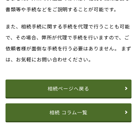
書類等や手続などをご説明することが可能です。
また、相続手続に関する手続を代理で行うことも可能
で、その場合、弊所が代理で手続を行いますので、ご
依頼者様が面倒な手続を行う必要はありません。 まず
は、お気軽にお問い合わせください。
相続ページへ戻る
相続 コラム一覧