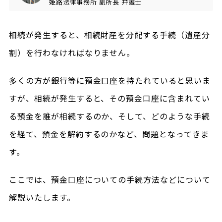
姫路法律事務所
副所長
弁護士
相続が発生すると、相続財産を分配する手続（遺産分
割）を行わなければなりません。
多くの方が銀行等に預金口座を持たれていると思いま
すが、相続が発生すると、その預金口座に含まれてい
る預金を誰が相続するのか、そして、どのような手続
を経て、預金を解約するのかなど、問題となってきま
す。
ここでは、預金口座についての手続方法などについて
解説いたします。