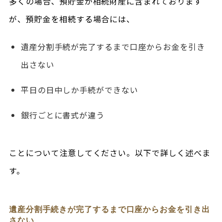
多くの場合、預貯金が相続財産に含まれております
が、預貯金を相続する場合には、
遺産分割手続が完了するまで口座からお金を引き
出さない
平日の日中しか手続ができない
銀行ごとに書式が違う
ことについて注意してください。以下で詳しく述べま
す。
遺産分割手続きが完了するまで口座からお金を引き出
さない