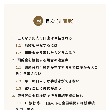
目次
[
非表示
]
1.
亡くなった人の口座は凍結される
1.1.
凍結を解除するには
1.2.
預貯金を放置したらどうなる？
2.
預貯金を相続する場合の注意点
2.1.
遺産分割手続きが完了するまで口座からお金
を引き出さない
2.2.
平日の日中しか手続きができない
2.3.
銀行ごとに書式が違う
3.
銀行等の金融機関で行う相続手続の流れ
3.1.
1. 銀行等、口座のある金融機関に相続手続
を申し出る