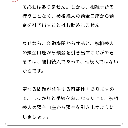
る必要はありません。しかし、相続手続を
行うことなく、被相続人の預金口座から預
金を引き出すことはお勧めしません。
なぜなら、金融機関からすると、被相続人
の預金口座から預金を引き出すことができ
るのは、被相続人であって、相続人ではない
からです。
更なる問題が発生する可能性もありますの
で、しっかりと手続をおこなった上で、被相
続人の預金口座から預金を引き出すように
しましょう。