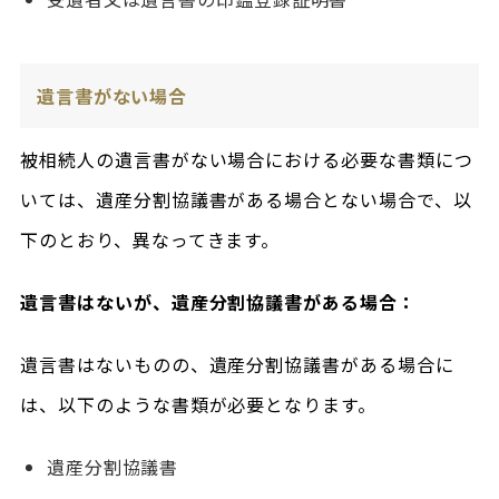
遺言書がない場合
被相続人の遺言書がない場合における必要な書類につ
いては、遺産分割協議書がある場合とない場合で、以
下のとおり、異なってきます。
遺言書はないが、遺産分割協議書がある場合：
遺言書はないものの、遺産分割協議書がある場合に
は、以下のような書類が必要となります。
遺産分割協議書