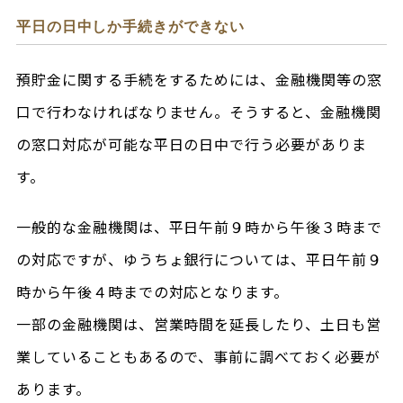
平日の日中しか手続きができない
預貯金に関する手続をするためには、金融機関等の窓
口で行わなければなりません。そうすると、金融機関
の窓口対応が可能な平日の日中で行う必要がありま
す。
一般的な金融機関は、平日午前９時から午後３時まで
の対応ですが、ゆうちょ銀行については、平日午前９
時から午後４時までの対応となります。
一部の金融機関は、営業時間を延長したり、土日も営
業していることもあるので、事前に調べておく必要が
あります。