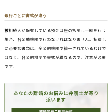
銀行ごとに書式が違う
被相続人が保有している預金口座の払戻し手続を行う
場合、各金融機関で行わなければなりません。払戻し
に必要な書類は、全金融機関で統一されているわけで
はなく、各金融機関で書式が異なるので、注意が必要
です。
あなたの離婚のお悩みに
弁護士が寄り
添います
離婚問題ご相談受付