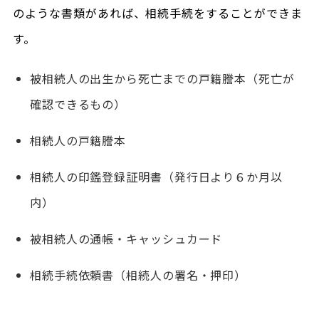
のような書類があれば、相続手続をすることができま
す。
被相続人の出生から死亡までの戸籍謄本（死亡が
確認できるもの）
相続人の戸籍謄本
相続人の印鑑登録証明書（発行日より６か月以
内）
被相続人の通帳・キャッシュカード
相続手続依頼書（相続人の署名・押印）