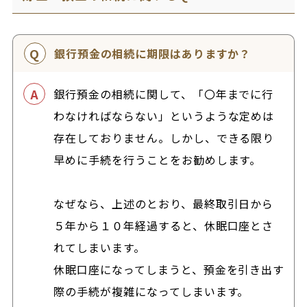
銀行預金の相続に期限はありますか？
銀行預金の相続に関して、「〇年までに行
わなければならない」というような定めは
存在しておりません。しかし、できる限り
早めに手続を行うことをお勧めします。
なぜなら、上述のとおり、最終取引日から
５年から１０年経過すると、休眠口座とさ
れてしまいます。
休眠口座になってしまうと、預金を引き出す
際の手続が複雑になってしまいます。