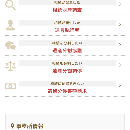
相続が発生した
相続財産調査
相続が発生した
遺言執行者
相続を分割したい
遺産分割協議
相続を分割したい
遺産分割調停
相続に納得できない
遺留分侵害額請求
事務所情報