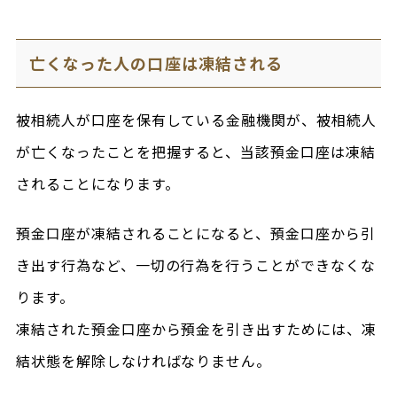
亡くなった人の口座は凍結される
被相続人が口座を保有している金融機関が、被相続人
が亡くなったことを把握すると、当該預金口座は凍結
されることになります。
預金口座が凍結されることになると、預金口座から引
き出す行為など、一切の行為を行うことができなくな
ります。
凍結された預金口座から預金を引き出すためには、凍
結状態を解除しなければなりません。