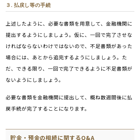
３. 払戻し等の手続
上述したように、必要な書類を用意して、金融機関に
提出するようにしましょう。仮に、一回で完了させな
ければならないわけではないので、不足書類があった
場合には、あとから追完するようにしましょう。た
だ、できる限り、一回で完了できるように不足書類が
ないようにしましょう。
必要な書類を金融機関に提出して、概ね数週間後に払
戻手続が完了することになります。
貯金・預金の相続に関するQ&A