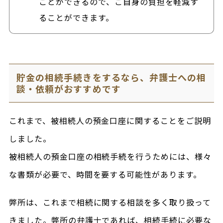
ことができるので、ご自身の負担を軽減す
ることができます。
貯金の相続手続きをするなら、弁護士への相
談・依頼がおすすめです
これまで、被相続人の預金口座に関することをご説明
しました。
被相続人の預金口座の相続手続を行うためには、様々
な書類が必要で、時間を要する可能性があります。
弊所は、これまで相続に関する相談を多く取り扱って
きました。弊所の弁護士であれば、相続手続に必要な