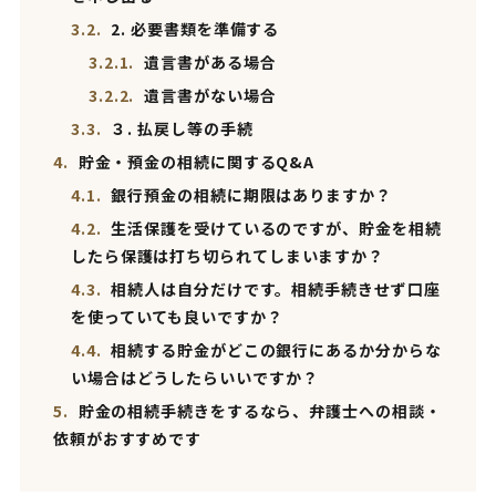
3.2.
2. 必要書類を準備する
3.2.1.
遺言書がある場合
3.2.2.
遺言書がない場合
3.3.
３. 払戻し等の手続
4.
貯金・預金の相続に関するQ&A
4.1.
銀行預金の相続に期限はありますか？
4.2.
生活保護を受けているのですが、貯金を相続
したら保護は打ち切られてしまいますか？
4.3.
相続人は自分だけです。相続手続きせず口座
を使っていても良いですか？
4.4.
相続する貯金がどこの銀行にあるか分からな
い場合はどうしたらいいですか？
5.
貯金の相続手続きをするなら、弁護士への相談・
依頼がおすすめです