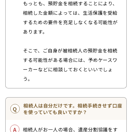
もっとも、預貯金を相続することにより、
相続した金額によっては、生活保護を受給
するための要件を充足しなくなる可能性が
あります。
そこで、ご自身が被相続人の預貯金を相続
する可能性がある場合には、予めケースワ
ーカーなどに相談しておくといいでしょ
う。
相続人は自分だけです。相続手続きせず口座
を使っていても良いですか？
相続人がお一人の場合、遺産分割協議をす