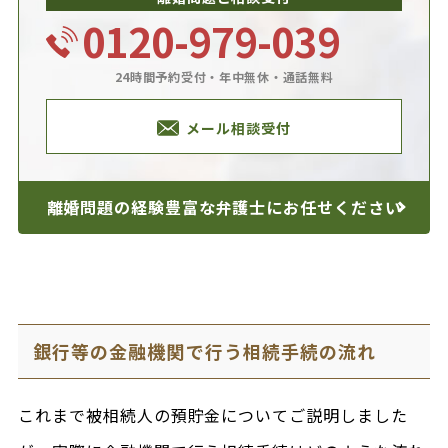
0120-979-039
24時間予約受付・年中無休・通話無料
メール相談受付
離婚問題の経験豊富な
弁護士にお任せください
銀行等の金融機関で行う相続手続の流れ
これまで被相続人の預貯金についてご説明しました