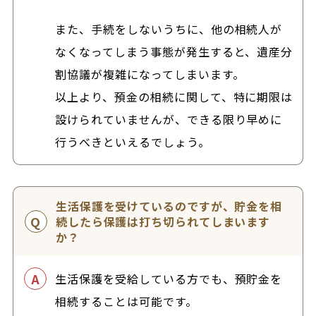
また、手続をしないうちに、他の相続人が
なくなってしまう事態が発生すると、遺産分
割協議が複雑になってしまいます。
以上より、預金の相続に関して、特に期限は
設けられていませんが、できる限り早めに
行うべきといえるでしょう。
生活保護を受けているのですが、貯金を相
続したら保護は打ち切られてしまいます
か？
生活保護を受給している方でも、預貯金を
相続することは可能です。