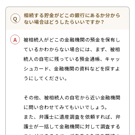
相続する貯金がどこの銀行にあるか分から
ない場合はどうしたらいいですか？
被相続人がどこの金融機関の預金を保有し
ているかわからない場合には、まず、被相
続人の自宅に残っている預金通帳、キャッ
シュカード、金融機関の資料などを探すよ
うにしてください。
その他、被相続人の自宅から近い金融機関
に問い合わせてみてもいいでしょう。
また、弁護士に遺産調査を依頼すれば、弁
護士が一括して金融機関に対して調査する