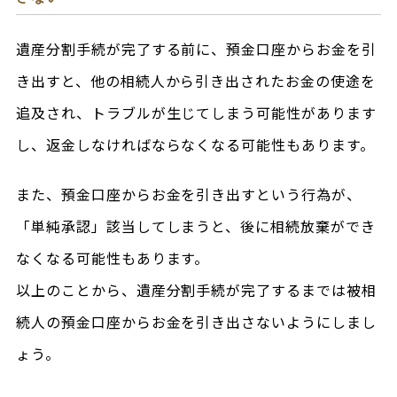
遺産分割手続が完了する前に、預金口座からお金を引
き出すと、他の相続人から引き出されたお金の使途を
追及され、トラブルが生じてしまう可能性があります
し、返金しなければならなくなる可能性もあります。
また、預金口座からお金を引き出すという行為が、
「単純承認」該当してしまうと、後に相続放棄ができ
なくなる可能性もあります。
以上のことから、遺産分割手続が完了するまでは被相
続人の預金口座からお金を引き出さないようにしまし
ょう。