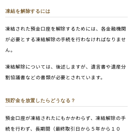
凍結を解除するには
凍結された預金口座を解除するためには、各金融機関
が必要とする凍結解除の手続を行わなければなりませ
ん。
凍結解除については、後述しますが、遺言書や遺産分
割協議書などの書類が必要とされています。
預貯金を放置したらどうなる？
預金口座が凍結されたにもかかわらず、凍結解除の手
続を行わず、長期間（最終取引日から５年から１０