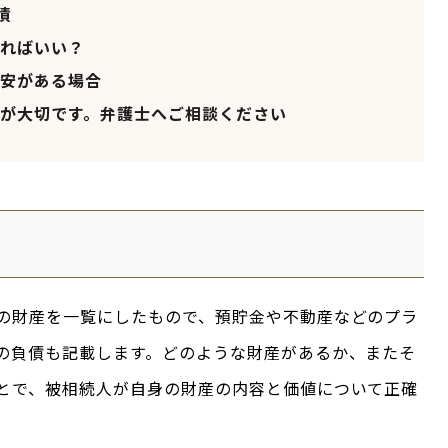
債
ればいい？
安がある場合
が大切です。弁護士へご相談ください
の財産を一覧にしたもので、預貯金や不動産などのプラ
の負債も記載します。どのような財産があるか、またそ
とで、被相続人が自身の財産の内容と価値について正確