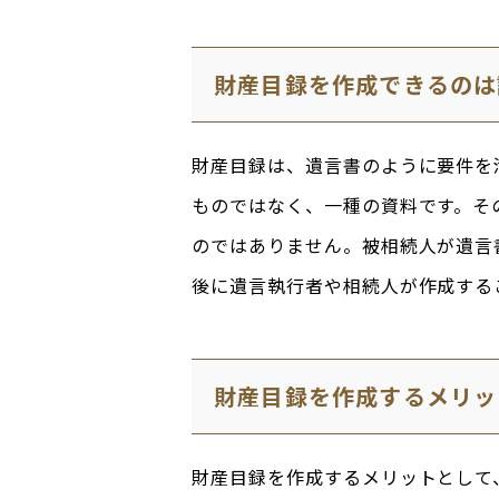
財産目録を作成できるのは
財産目録は、遺言書のように要件を
ものではなく、一種の資料です。そ
のではありません。被相続人が遺言
後に遺言執行者や相続人が作成する
財産目録を作成するメリッ
財産目録を作成するメリットとして