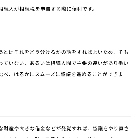
相続人が相続税を申告する際に便利です。
あとはそれをどう分けるかの話をすればよいため、そも
っていない、あるいは相続人間で主張の違いがあり争い
比べ、はるかにスムーズに協議を進めることができま
な財産や大きな借金などが発覚すれば、協議をやり直さ