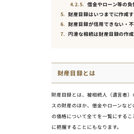
4.2.5.
借金やローン等の負
5.
財産目録はいつまでに作成す
6.
財産目録が信用できない・不
7.
円滑な相続は財産目録の作成
財産目録とは
財産目録とは、被相続人（遺言者）
スの財産のほか、借金やローンなど
の価格について全てを一覧にするこ
に把握することにもなります。