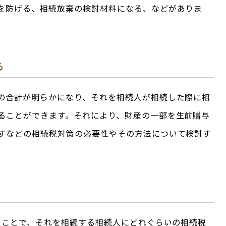
を防げる、相続放棄の検討材料になる、などがありま
る
の合計が明らかになり、それを相続人が相続した際に相
ることができます。それにより、財産の一部を生前贈与
すなどの相続税対策の必要性やその方法について検討す
かることで、それを相続する相続人にどれぐらいの相続税