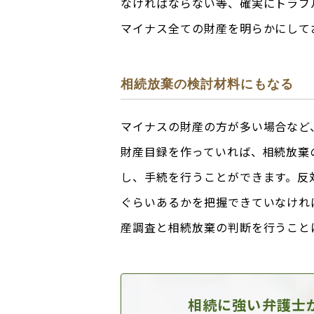
なければならない等、確実にトラブ
マイナス全ての財産を明らかにして
相続放棄の検討材料にもなる
マイナスの財産の方が多い場合など
財産目録を作っていれば、相続放棄
し、手続を行うことができます。反
ぐらいあるかを把握できていなけれ
産調査と相続放棄の判断を行うこと
相続に強い弁護士