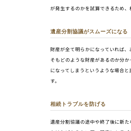
が発生するのかを試算できるため、
遺産分割協議がスムーズになる
財産が全て明らかになっていれば、
そもどのような財産があるのか分か
になってしまうというような場合と
す。
相続トラブルを防げる
遺産分割協議の途中や終了後に新た