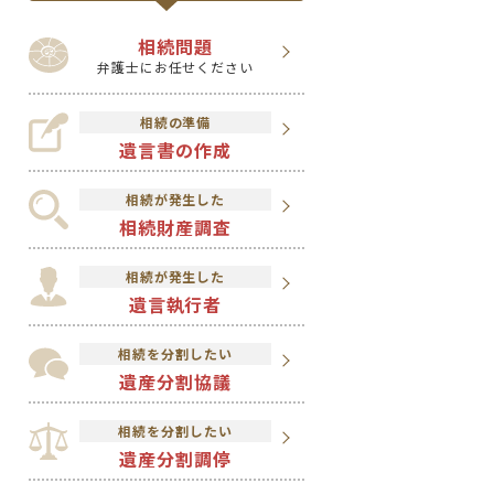
相続問題
弁護士にお任せください
相続の準備
遺言書の作成
相続が発生した
相続財産調査
相続が発生した
遺言執行者
相続を分割したい
遺産分割協議
相続を分割したい
遺産分割調停