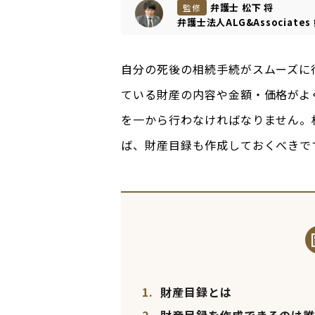
弁護士 松下 将
監修
弁護士法人ALG&Associates
自分の死後の相続手続がスムーズに
ている財産の内容や金額・価格がよ
を一から行わなければなりません。
ば、財産目録も作成しておくべきで
1.
財産目録とは