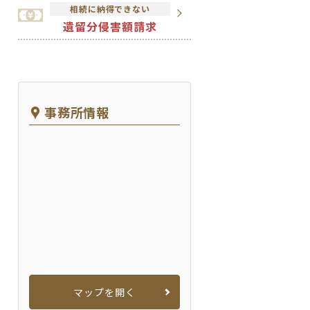
相続に納得できない
遺留分侵害額請求
事務所情報
マップを開く