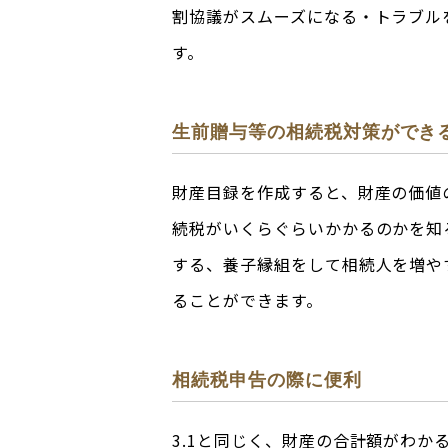
割協議がスムーズになる・トラブル
す。
生前贈与等の相続税対策ができ
財産目録を作成すると、財産の価値
続税がいくらぐらいかかるのかを知
する、養子縁組をして相続人を増や
ることができます。
相続税申告の際に便利
3.1と同じく、財産の合計額がわ