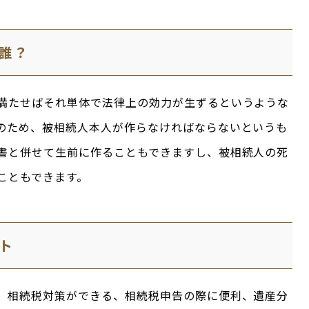
誰？
満たせばそれ単体で法律上の効力が生ずるというような
のため、被相続人本人が作らなければならないというも
書と併せて生前に作ることもできますし、被相続人の死
こともできます。
ト
、相続税対策ができる、相続税申告の際に便利、遺産分