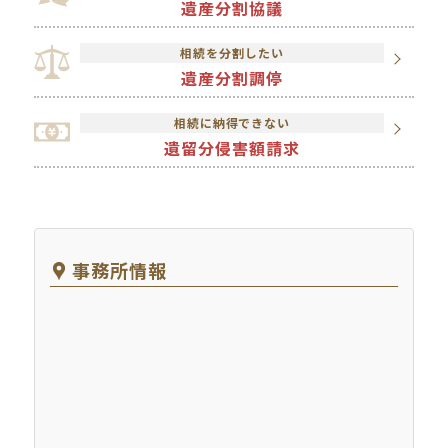
遺産分割協議
相続を分割したい
遺産分割調停
相続に納得できない
遺留分侵害額請求
事務所情報