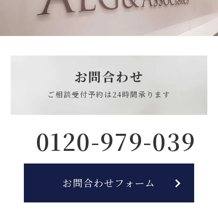
お問合わせ
ご相談受付予約は
24時間承ります
0120-979-039
お問合わせフォーム