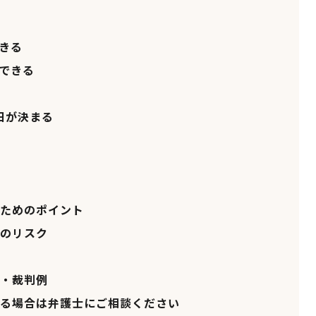
きる
できる
日が決まる
ためのポイント
のリスク
・裁判例
る場合は弁護士にご相談ください