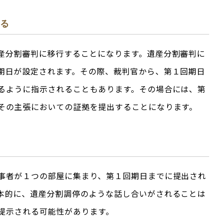
まる
産分割審判に移行することになります。遺産分割審判に
期日が設定されます。その際、裁判官から、第１回期日
るように指示されることもあります。その場合には、第
その主張においての証拠を提出することになります。
事者が１つの部屋に集まり、第１回期日までに提出され
本的に、遺産分割調停のような話し合いがされることは
提示される可能性があります。