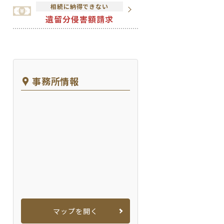
相続に納得できない
遺留分侵害額請求
事務所情報
マップを開く