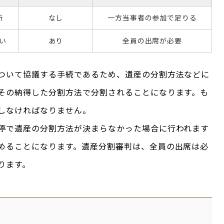
断
なし
一方当事者の参加で足りる
い
あり
全員の出席が必要
ついて協議する手続であるため、遺産の分割方法などに
その納得した分割方法で分割されることになります。も
しなければなりません。
停で遺産の分割方法が決まらなかった場合に行われます
めることになります。遺産分割審判は、全員の出席は必
ります。