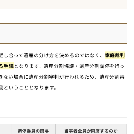
話し合って遺産の分け方を決めるのではなく、
家庭裁判
る手続
となります。遺産分割協議・遺産分割調停を行っ
きない場合に遺産分割審判が行われるため、遺産分割審
段ということとなります。
調停委員の関与
当事者全員が同席するのか