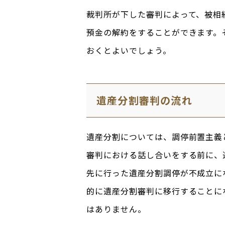
裁判所が下した審判によって、被相
預金の解約をすることができます。
おくとよいでしょう。
遺産分割審判の流れ
遺産分割については、調停前置主義
審判における話し合いをする前に、
先に行った遺産分割調停が不成立に
的に遺産分割審判に移行することに
はありません。