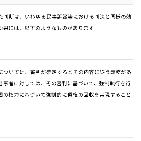
た判断は、いわゆる民事訴訟等における判決と同様の効
効果には、以下のようなものがあります。
については、審判が確定するとその内容に従う義務があ
当事者に対しては、その審判に基づいて、強制執行を行
国の権力に基づいて強制的に債権の回収を実現すること