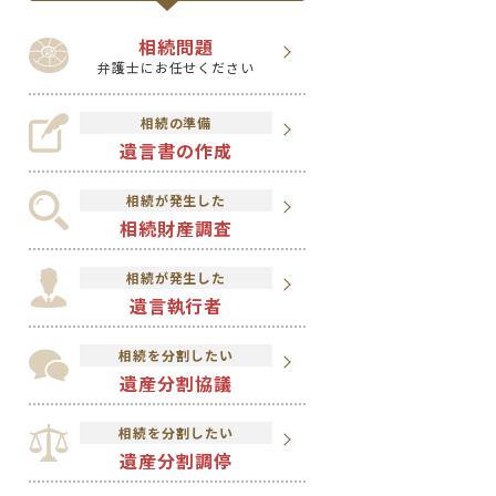
相続問題
弁護士にお任せください
相続の準備
遺言書の作成
相続が発生した
相続財産調査
相続が発生した
遺言執行者
相続を分割したい
遺産分割協議
相続を分割したい
遺産分割調停