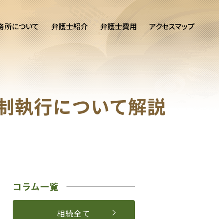
務所について
弁護士紹介
弁護士費用
アクセスマップ
制執行について解説
コラム一覧
相続全て