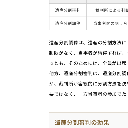
遺産分割審判
裁判所による判
遺産分割調停
当事者間の話し合
遺産分割調停は、遺産の分割方法に
制限がなく、当事者が納得すれば、
っとも、そのためには、全員が出席
他方、遺産分割審判は、遺産分割調
が、裁判所が客観的に分割方法を決
要ではなく、一方当事者の参加でた
遺産分割審判の効果