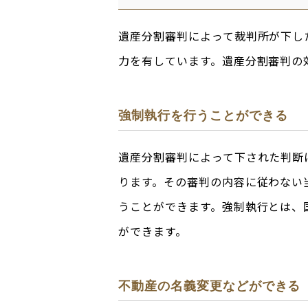
遺産分割審判によって裁判所が下し
力を有しています。遺産分割審判の
強制執行を行うことができる
遺産分割審判によって下された判断
ります。その審判の内容に従わない
うことができます。強制執行とは、
ができます。
不動産の名義変更などができる