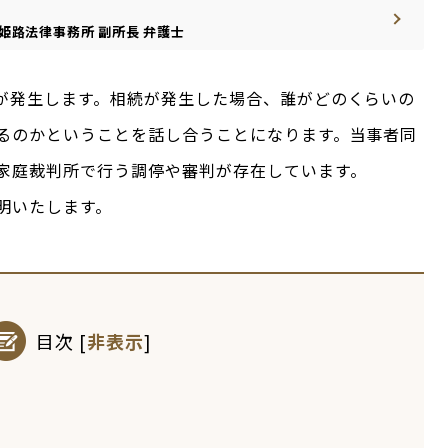
姫路法律事務所
副所長
弁護士
が発生します。相続が発生した場合、誰がどのくらいの
るのかということを話し合うことになります。当事者同
家庭裁判所で行う調停や審判が存在しています。
明いたします。
目次
[
非表示
]