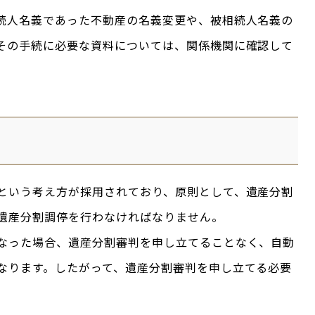
続人名義であった不動産の名義変更や、被相続人名義の
その手続に必要な資料については、関係機関に確認して
という考え方が採用されており、原則として、遺産分割
遺産分割調停を行わなければなりません。
なった場合、遺産分割審判を申し立てることなく、自動
なります。したがって、遺産分割審判を申し立てる必要