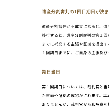
遺産分割審判の1回目期日が決
遺産分割調停が不成立になると、遺
移行すると、遺産分割審判の第１回
までに補充する主張や証拠を提出す
１回期日までに、ご自身の主張及び
期日当日
第１回期日については、裁判官と当
た書面や証拠の確認がされます。基
ありませんが、裁判官から和解案を