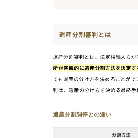
遺産分割審判とは
遺産分割審判とは、法定相続人らが
所が客観的に遺産分割方法を決定す
ても遺産の分け方を決めることがで
判は、遺産の分け方を決める最終手
遺産分割調停との違い
分割方法