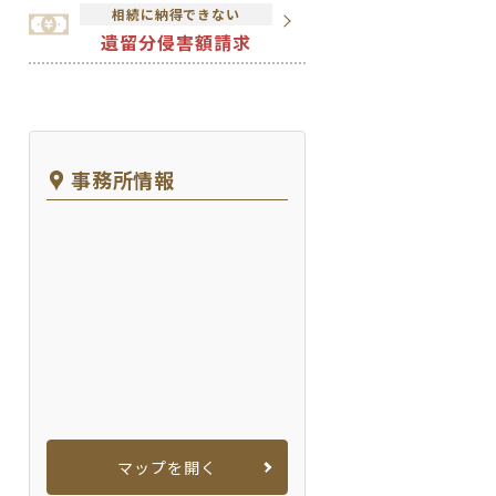
相続に納得できない
遺留分侵害額請求
事務所情報
マップを開く