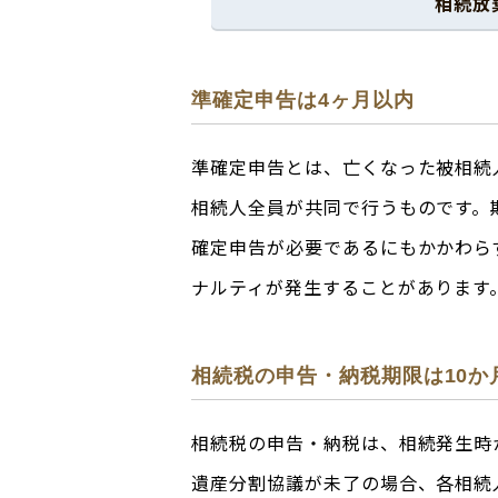
相続放
準確定申告は4ヶ月以内
準確定申告とは、亡くなった被相続
相続人全員が共同で行うものです。
確定申告が必要であるにもかかわら
ナルティが発生することがあります
相続税の申告・納税期限は10か
相続税の申告・納税は、相続発生時
遺産分割協議が未了の場合、各相続