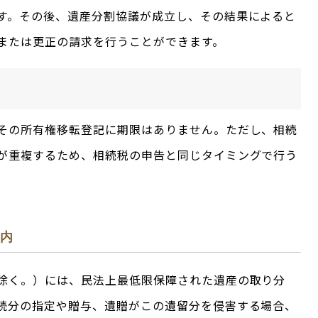
す。その後、遺産分割協議が成立し、その結果によると
または更正の請求を行うことができます。
その所有権移転登記に期限はありません。ただし、相続
が重複するため、相続税の申告と同じタイミングで行う
以内
除く。）には、民法上最低限保障された遺産の取り分
続分の指定や贈与、遺贈がこの遺留分を侵害する場合、