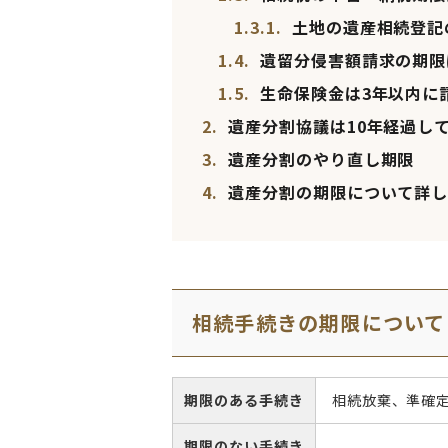
1.3.1.
土地の遺産相続登記
1.4.
遺留分侵害額請求の期限
1.5.
生命保険金は3年以内に
2.
遺産分割協議は10年経過し
3.
遺産分割のやり直し期限
4.
遺産分割の期限について詳し
相続手続きの期限について
期限のある手続き
相続放棄、準確
期限のない手続き