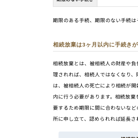
期限のある手続、期限のない手続は
相続放棄は3ヶ月以内に手続き
相続放棄とは、被相続人の財産や負
理されれば、相続人ではなくなり、
は、被相続人の死亡により相続が開
内に行う必要があります。相続放棄
要するため期限に間に合わないなど
所に申し立て、認められれば延長さ