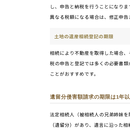
し、申告と納税を行うことになりま
異なる税額になる場合は、修正申告
土地の遺産相続登記の期限
相続により不動産を取得した場合、
税の申告と登記では多くの必要書類
ことがおすすめです。
遺留分侵害額請求の期限は1年
法定相続人（被相続人の兄弟姉妹を
（遺留分）があり、遺言に沿った相