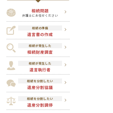
相続問題
弁護士にお任せください
相続の準備
遺言書の作成
相続が発生した
相続財産調査
相続が発生した
遺言執行者
相続を分割したい
遺産分割協議
相続を分割したい
遺産分割調停