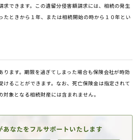
請求できます。この遺留分侵害額請求には、相続の発生
ったときから１年、または相続開始の時から１０年とい
あります。期限を過ぎてしまった場合も保険会社が時効
受けることができます。なお、死亡保険金は指定されて
の対象となる相続財産には含まれません。
があなたを
フルサポートいたします