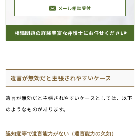
メール相談受付
相続問題の経験豊富な
弁護士にお任せください
遺言が無効だと主張されやすいケース
遺言が無効だと主張されやすいケースとしては、以下
のようなものがあります。
認知症等で遺言能力がない（遺言能力の欠如）