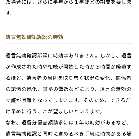
た場合には、さらに半年から１年ほどの期間を要しま
す。
遺言無効確認訴訟の時効
遺言無効確認訴訟に時効はありません。しかし、遺言
が作成された時や相続が開始した時から時間が経過す
るほど、遺言者の周囲を取り巻く状況の変化、関係者
の記憶の風化、証拠の散逸などにより、遺言の無効の
立証が困難となってしまいます。そのため、できるだ
け早めに行うことが望ましいといえます。
なお、遺留分侵害額請求には１年の時効があるなど、
遺言無効確認と同時に進めるべき手続に時効がある場