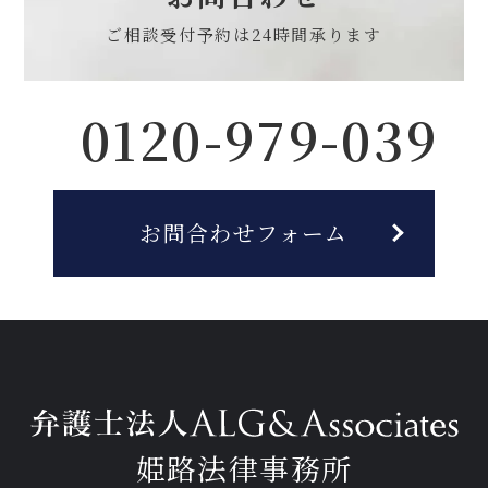
ご相談受付予約は
24時間承ります
0120-979-039
お問合わせフォーム
姫路法律事務所