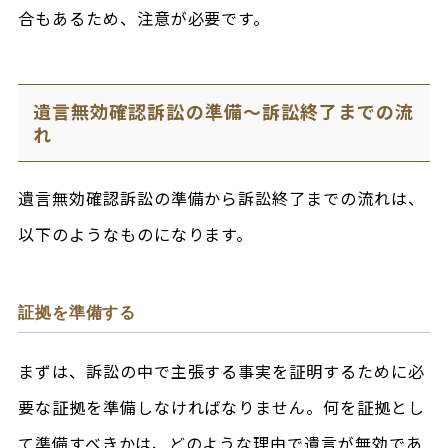
合もあるため、注意が必要です。
遺言無効確認訴訟の準備～訴訟終了までの流
れ
遺言無効確認訴訟の準備から訴訟終了までの流れは、
以下のようなものになります。
証拠を準備する
まずは、訴訟の中で主張する事実を証明するために必
要な証拠を準備しなければなりません。何を証拠とし
て準備すべきかは、どのような理由で遺言が無効であ