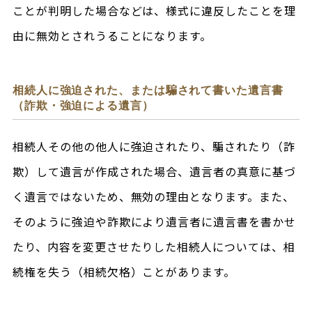
ことが判明した場合などは、様式に違反したことを理
由に無効とされうることになります。
相続人に強迫された、または騙されて書いた遺言書
（詐欺・強迫による遺言）
相続人その他の他人に強迫されたり、騙されたり（詐
欺）して遺言が作成された場合、遺言者の真意に基づ
く遺言ではないため、無効の理由となります。また、
そのように強迫や詐欺により遺言者に遺言書を書かせ
たり、内容を変更させたりした相続人については、相
続権を失う（相続欠格）ことがあります。