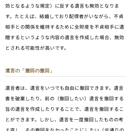
効となるような規定）に反する遺言も無効となりま
す。たとえば、結婚しており配偶者がいながら、不貞
相手との関係を維持するために全財産を不貞相手に遺
贈するというような内容の遺言を作成した場合、無効
とされる可能性が高いです。
遺言の「撤回の撤回」
遺言者は、遺言をいつでも自由に撤回できます。遺言
書を破棄したり、前の（撤回したい）遺言を撤回する
旨の遺言を作成したりすることで、遺言を撤回するこ
とができます。しかし、遺言を一度撤回したものの考
え直し、その撤回をなかったことにしたい（元通りの