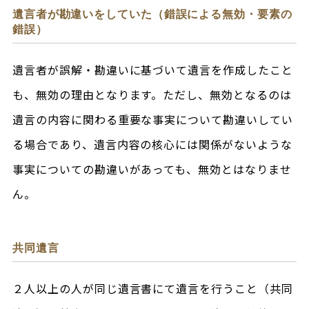
遺言者が勘違いをしていた（錯誤による無効・要素の
錯誤）
遺言者が誤解・勘違いに基づいて遺言を作成したこと
も、無効の理由となります。ただし、無効となるのは
遺言の内容に関わる重要な事実について勘違いしてい
る場合であり、遺言内容の核心には関係がないような
事実についての勘違いがあっても、無効とはなりませ
ん。
共同遺言
２人以上の人が同じ遺言書にて遺言を行うこと（共同