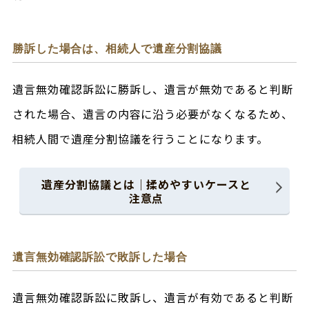
勝訴した場合は、相続人で遺産分割協議
遺言無効確認訴訟に勝訴し、遺言が無効であると判断
された場合、遺言の内容に沿う必要がなくなるため、
相続人間で遺産分割協議を行うことになります。
遺産分割協議とは｜揉めやすいケースと
注意点
遺言無効確認訴訟で敗訴した場合
遺言無効確認訴訟に敗訴し、遺言が有効であると判断