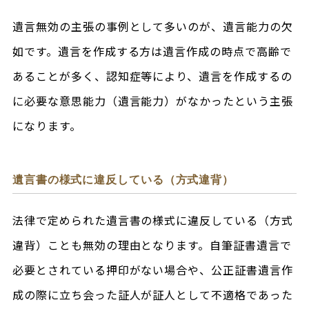
遺言無効の主張の事例として多いのが、遺言能力の欠
如です。遺言を作成する方は遺言作成の時点で高齢で
あることが多く、認知症等により、遺言を作成するの
に必要な意思能力（遺言能力）がなかったという主張
になります。
遺言書の様式に違反している（方式違背）
法律で定められた遺言書の様式に違反している（方式
違背）ことも無効の理由となります。自筆証書遺言で
必要とされている押印がない場合や、公正証書遺言作
成の際に立ち会った証人が証人として不適格であった