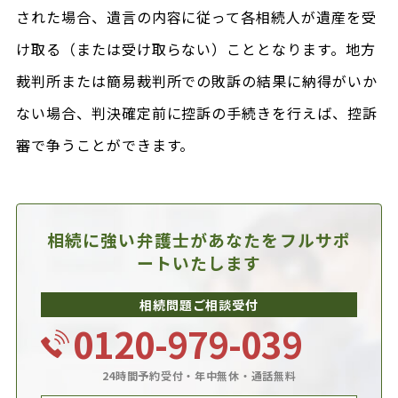
された場合、遺言の内容に従って各相続人が遺産を受
け取る（または受け取らない）こととなります。地方
裁判所または簡易裁判所での敗訴の結果に納得がいか
ない場合、判決確定前に控訴の手続きを行えば、控訴
審で争うことができます。
相続に強い弁護士があなたを
フルサポ
ートいたします
相続問題ご相談受付
0120-979-039
24時間予約受付・年中無休・通話無料