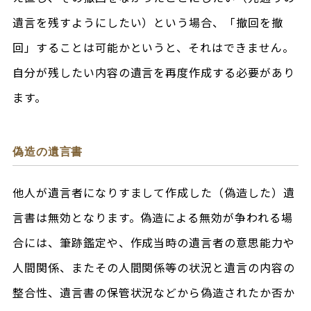
遺言を残すようにしたい）という場合、「撤回を撤
回」することは可能かというと、それはできません。
自分が残したい内容の遺言を再度作成する必要があり
ます。
偽造の遺言書
他人が遺言者になりすまして作成した（偽造した）遺
言書は無効となります。偽造による無効が争われる場
合には、筆跡鑑定や、作成当時の遺言者の意思能力や
人間関係、またその人間関係等の状況と遺言の内容の
整合性、遺言書の保管状況などから偽造されたか否か