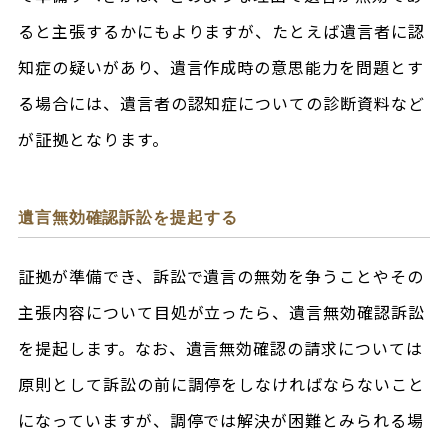
ると主張するかにもよりますが、たとえば遺言者に認
知症の疑いがあり、遺言作成時の意思能力を問題とす
る場合には、遺言者の認知症についての診断資料など
が証拠となります。
遺言無効確認訴訟を提起する
証拠が準備でき、訴訟で遺言の無効を争うことやその
主張内容について目処が立ったら、遺言無効確認訴訟
を提起します。なお、遺言無効確認の請求については
原則として訴訟の前に調停をしなければならないこと
になっていますが、調停では解決が困難とみられる場