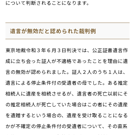
について判断されることになります。
遺言が無効だと認められた裁判例
東京地裁令和３年６月３日判決では、公正証書遺言作
成に立ち会った証人が不適格であったことを理由に遺
言の無効が認められました。証人２人のうち１人は、
遺言による停止条件付の受遺者の母でした。ある推定
相続人に遺産を相続させるが、遺言者の死亡以前にそ
の推定相続人が死亡していた場合はこの者にその遺産
を遺贈するという場合の、遺産を受け取ることになる
かが不確定の停止条件付の受遺者について、その直系