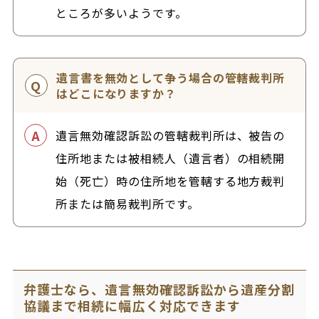
ところが多いようです。
遺言書を無効として争う場合の管轄裁判所
はどこになりますか？
遺言無効確認訴訟の管轄裁判所は、被告の
住所地または被相続人（遺言者）の相続開
始（死亡）時の住所地を管轄する地方裁判
所または簡易裁判所です。
弁護士なら、遺言無効確認訴訟から遺産分割
協議まで相続に幅広く対応できます