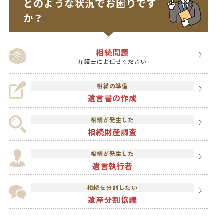
どのような状況で
お困りです
か？
相続問題
弁護士にお任せください
相続の準備
遺言書の作成
相続が発生した
相続財産調査
相続が発生した
遺言執行者
相続を分割したい
遺産分割協議