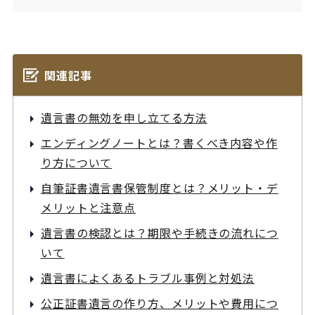
関連記事
遺言書の無効を申し立てる方法
エンディングノートとは？書くべき内容や作
り方について
自筆証書遺言書保管制度とは？メリット・デ
メリットと注意点
遺言書の検認とは？期限や手続きの流れにつ
いて
遺言書によくあるトラブル事例と対処法
公正証書遺言の作り方、メリットや費用につ