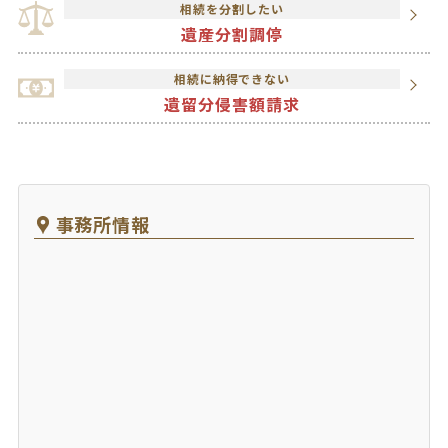
相続を分割したい
遺産分割調停
相続に納得できない
遺留分侵害額請求
事務所情報