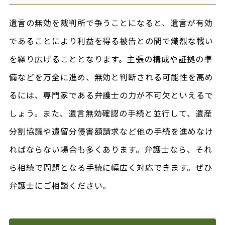
遺言の無効を裁判所で争うことになると、遺言が有効
であることにより利益を得る被告との間で熾烈な戦い
を繰り広げることとなります。主張の構成や証拠の準
備などを万全に進め、無効と判断される可能性を高め
るには、専門家である弁護士の力が不可欠といえるで
しょう。また、遺言無効確認の手続と並行して、遺産
分割協議や遺留分侵害額請求など他の手続を進めなけ
ればならない場合も多くあります。弁護士なら、それ
ら相続で問題となる手続に幅広く対応できます。ぜひ
弁護士にご相談ください。