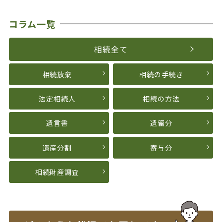
コラム一覧
相続全て
相続放棄
相続の手続き
法定相続人
相続の方法
遺言書
遺留分
遺産分割
寄与分
相続財産調査