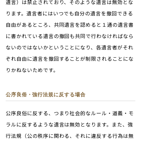
遺言）は禁止されており、そのような遺言は無効とな
ります。遺言者にはいつでも自分の遺言を撤回できる
自由があるところ、共同遺言を認めると１通の遺言書
に書かれている遺言の撤回も共同で行わなければなら
ないのではないかということになり、各遺言者がそれ
ぞれ自由に遺言を撤回することが制限されることにな
りかねないためです。
公序良俗・強行法規に反する場合
公序良俗に反する、つまり社会的なルール・道義・モ
ラルに反するような遺言は無効となります。また、強
行法規（公の秩序に関わる、それに違反する行為は無