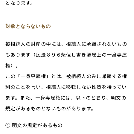
となります。
対象とならないもの
被相続人の財産の中には、相続人に承継されないもの
もあります（民法８９６条但し書き帰属上の一身専属
権）。
この「一身専属権」とは、被相続人のみに帰属する権
利のことを言い、相続人に移転しない性質を持ってい
ます。また、一身専属権には、以下のとおり、明文の
規定があるものとないものがあります。
① 明文の規定があるもの