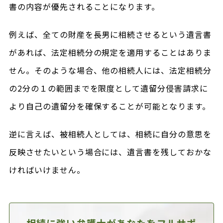
書の内容が優先されることになります。
例えば、全ての財産を長男に相続させるという遺言書
があれば、法定相続分の規定を適用することはありま
せん。そのような場合、他の相続人には、法定相続分
の2分の１の範囲までを限度として遺留分侵害請求に
より自己の遺留分を確保することが可能となります。
逆に言えば、被相続人としては、相続に自分の意思を
反映させたいという場合には、遺言書を残しておかな
ければいけません。
相続に強い弁護士があなたを
フルサポ