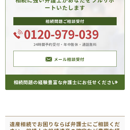
ートいたします
相続問題ご相談受付
0120-979-039
24時間予約受付・年中無休・通話無料
メール相談受付
相続問題の経験豊富な
弁護士にお任せください
遺産相続でお困りならば弁護士にご相談くだ