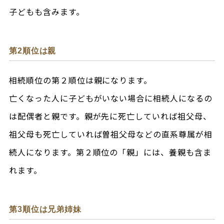
子どもも含みます。
第2順位は親
相続順位の第２順位は親になります。
亡くなった人に子どもがいない場合に相続人になるの
は配偶者と親です。親が先に死亡していれば祖父母、
祖父母も死亡していれば曽祖父母などの直系尊属が相
続人になります。第２順位の「親」には、養親も含ま
れます。
第3順位は兄弟姉妹