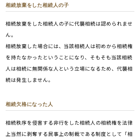
相続放棄をした相続人の子
相続放棄をした相続人の子に代襲相続は認められませ
ん。
相続放棄した場合には、当該相続人は初めから相続権
を持たなかったということになり、そもそも当該相続
人は相続に無関係な人という立場になるため、代襲相
続は発生しません。
相続欠格になった人
相続秩序を侵害する非行をした相続人の相続権を法律
上当然に剥奪する民事上の制裁である制度として「相