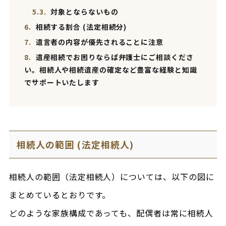
5.3.
対象とならないもの
6.
相続する割合 (法定相続分)
7.
遺言者の内容が優先されることに注意
8.
遺産相続でお困りならば弁護士にご相談くださ
い。相続人や相続遺産の確定など豊富な経験と知識
でサポートいたします
相続人の範囲 (法定相続人)
相続人の範囲（法定相続人）については、以下の図に
まとめているとおりです。
どのような家族構成であっても、配偶者は常に相続人