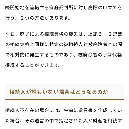
続開始地を管轄する家庭裁判所に対し廃除の申立てを
行う）２つの方法があります。
なお、廃除による相続資格の喪失は、上記３－２記載
の相続欠格と同様に特定の被相続人と被廃除者との間
で相対的に発生するものであり、被廃除者の子は代襲
相続することができます。
相続人が誰もいない場合はどうなるのか
相続人不存在の場合には、生前に遺言書を作成してい
た場合、その遺言の中で指定された人が財産を相続す