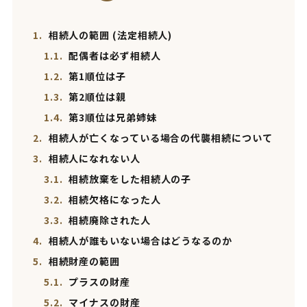
1.
相続人の範囲 (法定相続人)
1.1.
配偶者は必ず相続人
1.2.
第1順位は子
1.3.
第2順位は親
1.4.
第3順位は兄弟姉妹
2.
相続人が亡くなっている場合の代襲相続について
3.
相続人になれない人
3.1.
相続放棄をした相続人の子
3.2.
相続欠格になった人
3.3.
相続廃除された人
4.
相続人が誰もいない場合はどうなるのか
5.
相続財産の範囲
5.1.
プラスの財産
5.2.
マイナスの財産