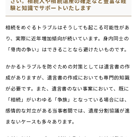
さい。相続人や相続遺産の確定など豊富な経
験と知識でサポートいたします
相続をめぐるトラブルはそうしても起こる可能性があ
り、実際に近年増加傾向が続いています。身内同士の
「骨肉の争い」はできることなら避けたいものです。
かかるトラブルを防ぐための対策としては遺言書の作
成がありますが、遺言書の作成においても専門的知識
が必要です。また、遺言書のない事案において、既に
「相続」がいわゆる「争族」となっている場合には、
感情的な対立がある当事者間では、遺産分割協議が進
まないケースも多々あります。