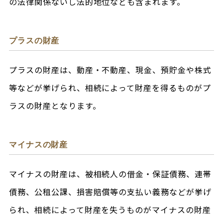
の法律関係ないし法的地位なども含まれます。
プラスの財産
プラスの財産は、動産・不動産、現金、預貯金や株式
等などが挙げられ、相続によって財産を得るものがプ
ラスの財産となります。
マイナスの財産
マイナスの財産は、被相続人の借金・保証債務、連帯
債務、公租公課、損害賠償等の支払い義務などが挙げ
られ、相続によって財産を失うものがマイナスの財産