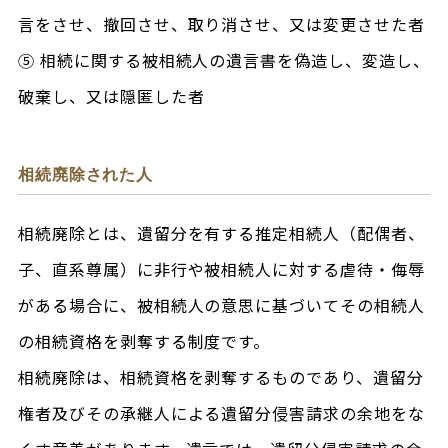
言をさせ、撤回させ、取り消させ、又は変更させた者
⑤ 相続に関する被相続人の遺言書を偽造し、変造し、
破棄し、又は隠匿した者
相続廃除された人
相続廃除とは、遺留分を有する推定相続人（配偶者、
子、直系尊属）に非行や被相続人に対する虐待・侮辱
がある場合に、被相続人の意思に基づいてその相続人
の相続資格を剥奪する制度です。
相続廃除は、相続資格を剥奪するものであり、遺留分
権者及びその承継人による遺留分侵害請求の余地をな