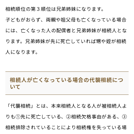
相続順位の第３順位は兄弟姉妹になります。
子どもがおらず、両親や祖父母も亡くなっている場合
には、亡くなった人の配偶者と兄弟姉妹が相続人とな
ります。兄弟姉妹が先に死亡していれば甥や姪が相続
人になります。
相続人が亡くなっている場合の代襲相続につ
いて
「代襲相続」とは、本来相続人となる人が被相続人よ
りも①先に死亡している、②相続欠格事由がある、③
相続排除されていることにより相続権を失っている場