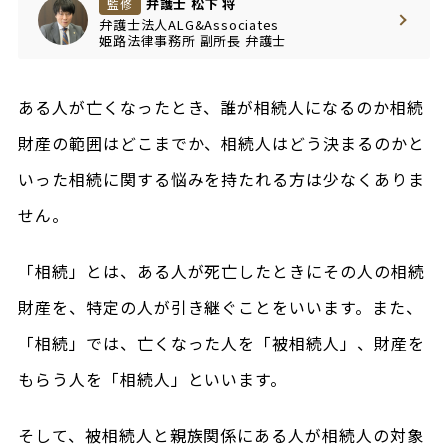
弁護士 松下 将
監修
弁護士法人ALG&Associates
姫路法律事務所
副所長
弁護士
ある人が亡くなったとき、誰が相続人になるのか相続
財産の範囲はどこまでか、相続人はどう決まるのかと
いった相続に関する悩みを持たれる方は少なくありま
せん。
「相続」とは、ある人が死亡したときにその人の相続
財産を、特定の人が引き継ぐことをいいます。また、
「相続」では、亡くなった人を「被相続人」、財産を
もらう人を「相続人」といいます。
そして、被相続人と親族関係にある人が相続人の対象