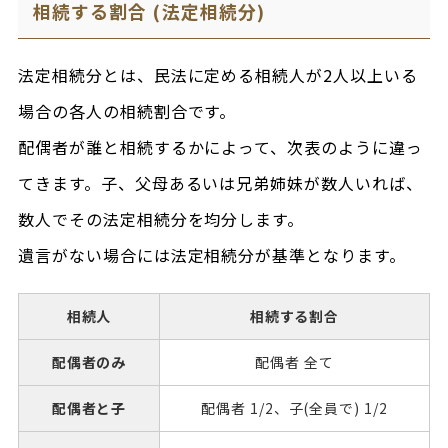
相続する割合 (法定相続分)
法定相続分とは、民法に定める相続人が2人以上いる
場合の各人の相続割合です。
配偶者が誰と相続するかによって、次表のように違っ
てきます。子、父母あるいは兄弟姉妹が数人いれば、
数人でその法定相続分を均分します。
遺言がない場合には法定相続分が基準となります。
相続人
相続する割合
配偶者のみ
配偶者 全て
配偶者と子
配偶者 1/2、子(全員で) 1/2