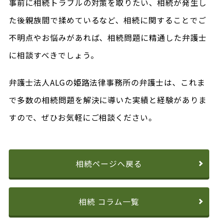
事前に相続トラブルの対策を取りたい、相続が発生し
た後親族間で揉めているなど、相続に関することでご
不明点やお悩みがあれば、相続問題に精通した弁護士
に相談すべきでしょう。
弁護士法人ALGの姫路法律事務所の弁護士は、これま
で多数の相続問題を解決に導いた実績と経験がありま
すので、ぜひお気軽にご相談ください。
相続ページへ戻る
相続 コラム一覧