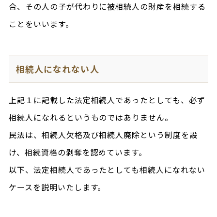
合、その人の子が代わりに被相続人の財産を相続する
ことをいいます。
相続人になれない人
上記１に記載した法定相続人であったとしても、必ず
相続人になれるというものではありません。
民法は、相続人欠格及び相続人廃除という制度を設
け、相続資格の剥奪を認めています。
以下、法定相続人であったとしても相続人になれない
ケースを説明いたします。