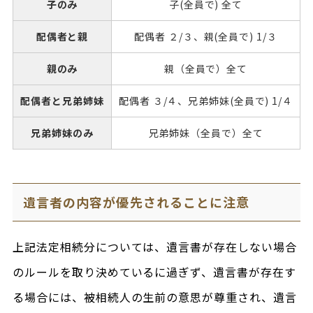
子のみ
子(全員で) 全て
配偶者と親
配偶者 ２/３、親(全員で) 1/３
親のみ
親（全員で）全て
配偶者と兄弟姉妹
配偶者 ３/４、兄弟姉妹(全員で) 1/４
兄弟姉妹のみ
兄弟姉妹（全員で）全て
遺言者の内容が優先されることに注意
上記法定相続分については、遺言書が存在しない場合
のルールを取り決めているに過ぎず、遺言書が存在す
る場合には、被相続人の生前の意思が尊重され、遺言