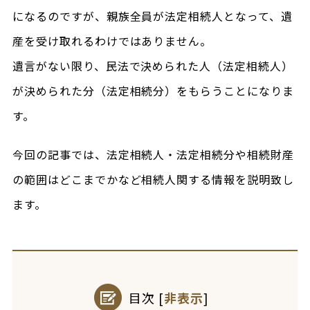
になるのですが、親族全員が法定相続人となって、遺
産を受け取れるわけではありません。
遺言がない限り、民法で決められた人（法定相続人）
が決められた分（法定相続分）をもらうことになりま
す。
今回の記事では、法定相続人・法定相続分や相続財産
の範囲はどこまでかなど相続人関する情報を説明致し
ます。
目次
[
非表示
]