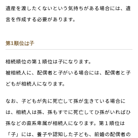
遺産を渡したくないという気持ちがある場合には、遺
言を作成する必要があります。
第1順位は子
相続順位の第１順位は子になります。
被相続人に、配偶者と子がいる場合には、配偶者と子
どもが相続人になります。
なお、子どもが先に死亡して孫が生きている場合に
は、相続人は孫、孫もすでに死亡してひ孫がいればひ
孫などの直系卑属が相続人になります。第１順位は
「子」には、養子や認知した子ども、前婚の配偶者の