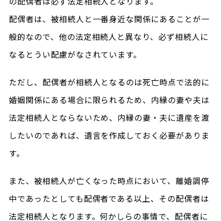
の配偶者は必ず法定相続人となります。
配偶者は、被相続人と一番身近な関係にあることが一
般的なので、他の法定相続人と異なり、必ず相続人に
なるとうい配慮がなされています。
ただし、配偶者が相続人となるのは死亡時点で法的に
婚姻関係にある場合に限られるため、内縁の妻や夫は
法定相続人とならないため、内縁の妻・夫に遺産を渡
したいのであれば、遺言を作成しておく必要がありま
す。
また、被相続人が亡くなった時点において、離婚調停
中であったとしても配偶者である以上、その配偶者は
法定相続人となります。何かしらの事情で、配偶者に