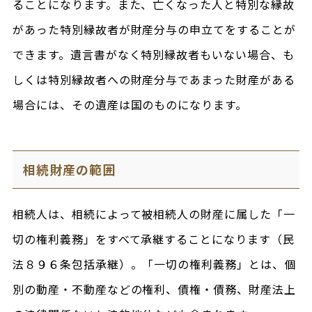
ることになります。また、亡くなった人と特別な縁故
があった特別縁故者が財産分与の申立てをすることが
できます。遺言書がなく特別縁故者もいない場合、も
しくは特別縁故者への財産分与であまった財産がある
場合には、その遺産は国のものになります。
相続財産の範囲
相続人は、相続によって被相続人の財産に属した「一
切の権利義務」をすべて承継することになります（民
法８９６条包括承継）。「一切の権利義務」とは、個
別の動産・不動産などの権利、債権・債務、財産法上