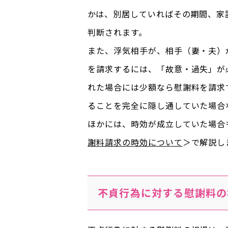
かは、別居していればその期間、家
判断されます。
また、浮気相手が、相手（妻・夫）
を請求するには、「故意・過失」が
れた場合には少額なら慰謝料を請求
ることを完全に隠し通していた場合
ほかには、時効が成立していた場合
謝料請求の時効について
＞で解説し
不貞行為に対する慰謝料の