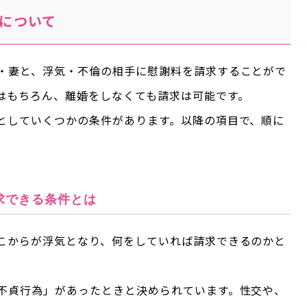
について
・妻と、浮気・不倫の相手に慰謝料を請求することがで
はもちろん、離婚をしなくても請求は可能です。
としていくつかの条件があります。以降の項目で、順に
求できる条件とは
こからが浮気となり、何をしていれば請求できるのかと
不貞行為」があったときと決められています。性交や、