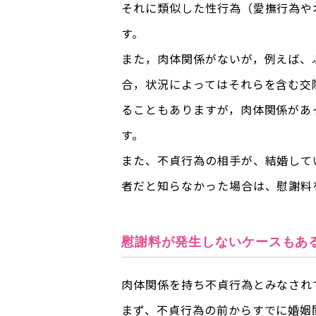
それに類似した性行為（愛撫行為や
す。
また，肉体関係がないが，例えば、
合，状況によってはそれらを含む交
ることもありますが，肉体関係があ
す。
また、不貞行為の相手が、結婚して
者だと知らなかった場合は、慰謝料
慰謝料が発生しないケースもあ
肉体関係を持ち不貞行為とみなされ
まず、不貞行為の前からすでに婚姻