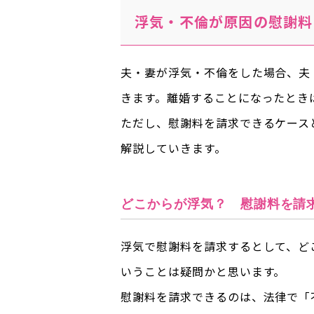
浮気・不倫が原因の慰謝料
夫・妻が浮気・不倫をした場合、夫
きます。離婚することになったとき
ただし、慰謝料を請求できるケース
解説していきます。
どこからが浮気？ 慰謝料を請
浮気で慰謝料を請求するとして、ど
いうことは疑問かと思います。
慰謝料を請求できるのは、法律で「