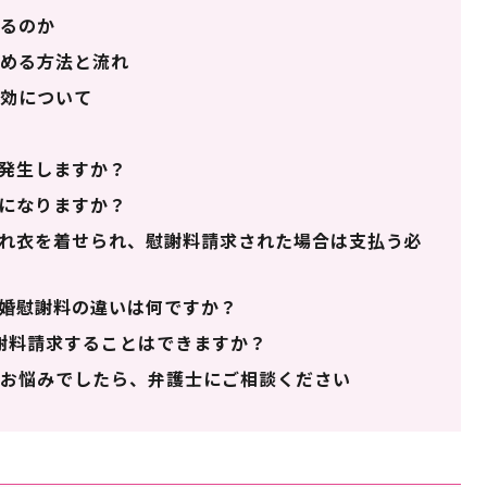
るのか
める方法と流れ
効について
発生しますか？
になりますか？
れ衣を着せられ、慰謝料請求された場合は支払う必
婚慰謝料の違いは何ですか？
謝料請求することはできますか？
お悩みでしたら、弁護士にご相談ください