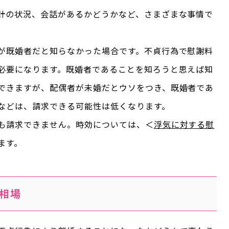
計の状況、会話があるかどうかなど、さまざまな事情で
が既婚者だと知らなかった場合です。不貞行為で慰謝料
必要になります。既婚者であることを知ろうと思えば知
できますが、配偶者が未婚だとウソをつき、既婚者であ
などは、請求できる可能性は低くなります。
も請求できません。時効については、＜
浮気に対する慰
ます。
相場