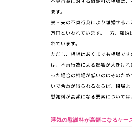
不貞行為に対する慰謝料の相場は、
ます。
妻・夫の不貞行為により離婚すること
万円といわれています。一方、離婚は
れています。
ただし、相場はあくまでも相場です
は、不貞行為による影響が大きけれ
った場合の相場が低いのはそのため
いで合意が得られるならば、相場よ
慰謝料が高額になる要素については
浮気の慰謝料が高額になるケー