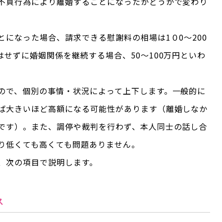
不貞行為により離婚することになったかどうかで変わり
になった場合、請求できる慰謝料の相場は1０0～200
せずに婚姻関係を継続する場合、50～100万円といわ
ので、個別の事情・状況によって上下します。一般的に
ば大きいほど高額になる可能性があります（離婚しなか
です）。また、調停や裁判を行わず、本人同士の話し合
り低くても高くても問題ありません。
、次の項目で説明します。
ス