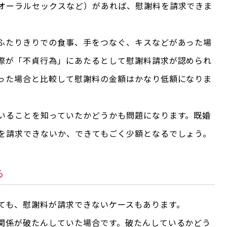
オーラルセックスなど）があれば、慰謝料を請求できま
ふたりきりでの食事、手をつなぐ、キスなどがあった場
際が「不貞行為」にあたるとして慰謝料請求が認められ
った場合と比較して慰謝料の金額はかなり低額になりま
いることを知っていたかどうかも問題になります。既婚
を請求できないか、できてもごく少額となるでしょう。
る
ても、慰謝料が請求できないケースもあります。
関係が破たんしていた場合です。破たんしているかどう