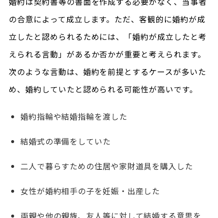
婚約は契約書等の書面を作成する必要がなく、当事者
の合意によって成立します。ただ、客観的に婚約が成
立したと認められるためには、「婚約が成立したと考
えられる言動」があるか否かが重要と考えられます。
次のような言動は、婚約を前提とするケースが多いた
め、婚約していたと認められる可能性が高いです。
婚約指輪や結婚指輪を渡した
結婚式の準備をしていた
二人で暮らすための住居や家財道具を購入した
女性が婚約相手の子を妊娠・出産した
両親や他の親族、友人等に対して結婚する意思を