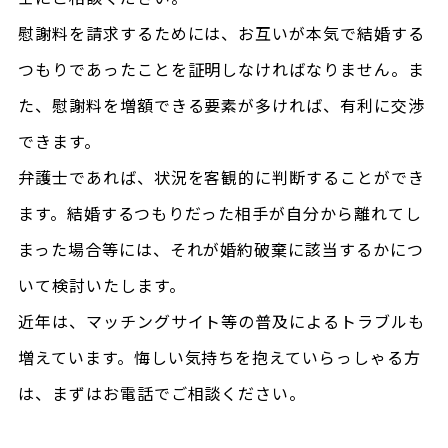
慰謝料を請求するためには、お互いが本気で結婚する
つもりであったことを証明しなければなりません。ま
た、慰謝料を増額できる要素が多ければ、有利に交渉
できます。
弁護士であれば、状況を客観的に判断することができ
ます。結婚するつもりだった相手が自分から離れてし
まった場合等には、それが婚約破棄に該当するかにつ
いて検討いたします。
近年は、マッチングサイト等の普及によるトラブルも
増えています。悔しい気持ちを抱えていらっしゃる方
は、まずはお電話でご相談ください。