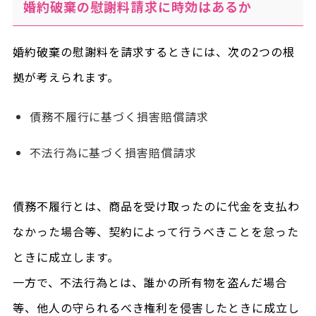
婚約破棄の慰謝料請求に時効はあるか
婚約破棄の慰謝料を請求するときには、次の2つの根
拠が考えられます。
債務不履行に基づく損害賠償請求
不法行為に基づく損害賠償請求
債務不履行とは、商品を受け取ったのに代金を支払わ
なかった場合等、契約によって行うべきことを怠った
ときに成立します。
一方で、不法行為とは、誰かの所有物を盗んだ場合
等、他人の守られるべき権利を侵害したときに成立し