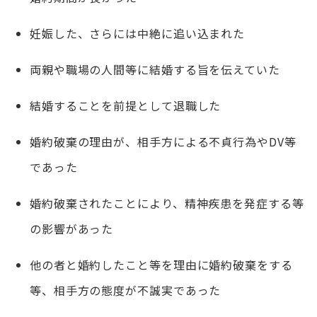
妊娠した、さらには中絶に追い込まれた
両親や職場の人間等に結婚する旨を伝えていた
結婚することを前提として退職した
婚約破棄の理由が、相手方による不貞行為やDV等
であった
婚約破棄されたことにより、精神疾患を発症する等
の影響があった
他の者と婚約したこと等を理由に婚約破棄をする
等、相手方の態度が不誠実であった