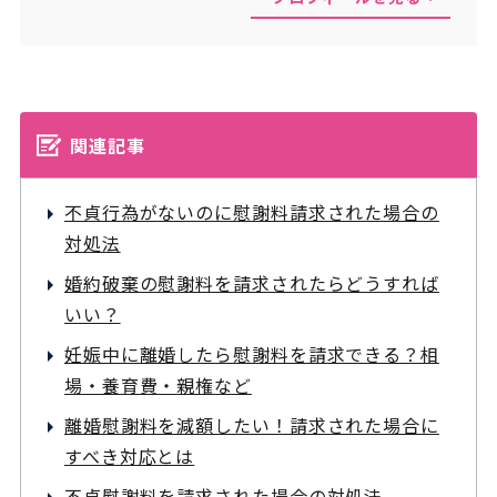
関連記事
不貞行為がないのに慰謝料請求された場合の
対処法
婚約破棄の慰謝料を請求されたらどうすれば
いい？
妊娠中に離婚したら慰謝料を請求できる？相
場・養育費・親権など
離婚慰謝料を減額したい！請求された場合に
すべき対応とは
不貞慰謝料を請求された場合の対処法