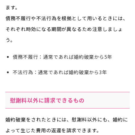
ます。
債務不履行や不法行為を根拠として用いるときには、
それぞれ時効になる期間が異なるため注意しましょ
う。
債務不履行：通常であれば婚約破棄から5年
不法行為：通常であれば婚約破棄から3年
慰謝料以外に請求できるもの
婚約破棄をされたときには、慰謝料以外にも、婚約に
よって生じた費用の返還を請求できます。