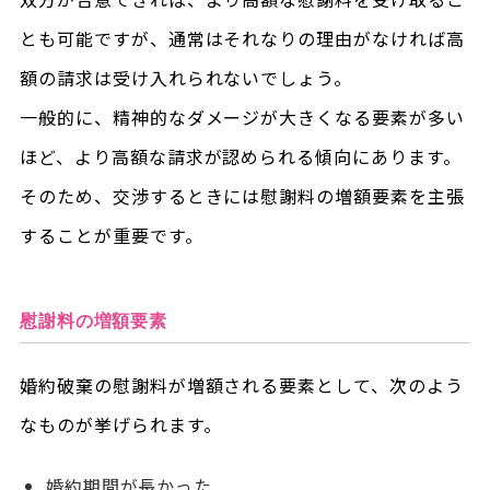
とも可能ですが、通常はそれなりの理由がなければ高
額の請求は受け入れられないでしょう。
一般的に、精神的なダメージが大きくなる要素が多い
ほど、より高額な請求が認められる傾向にあります。
そのため、交渉するときには慰謝料の増額要素を主張
することが重要です。
慰謝料の増額要素
婚約破棄の慰謝料が増額される要素として、次のよう
なものが挙げられます。
婚約期間が長かった