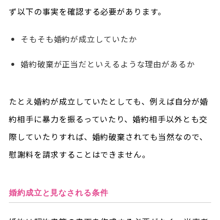
ず以下の事実を確認する必要があります。
そもそも婚約が成立していたか
婚約破棄が正当だといえるような理由があるか
たとえ婚約が成立していたとしても、例えば自分が婚
約相手に暴力を振るっていたり、婚約相手以外とも交
際していたりすれば、婚約破棄されても当然なので、
慰謝料を請求することはできません。
婚約成立と見なされる条件