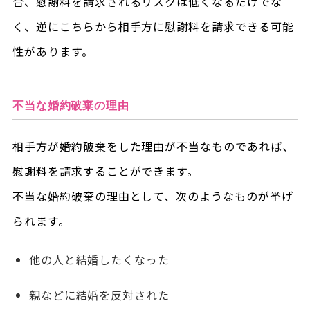
合、慰謝料を請求されるリスクは低くなるだけでな
く、逆にこちらから相手方に慰謝料を請求できる可能
性があります。
不当な婚約破棄の理由
相手方が婚約破棄をした理由が不当なものであれば、
慰謝料を請求することができます。
不当な婚約破棄の理由として、次のようなものが挙げ
られます。
他の人と結婚したくなった
親などに結婚を反対された