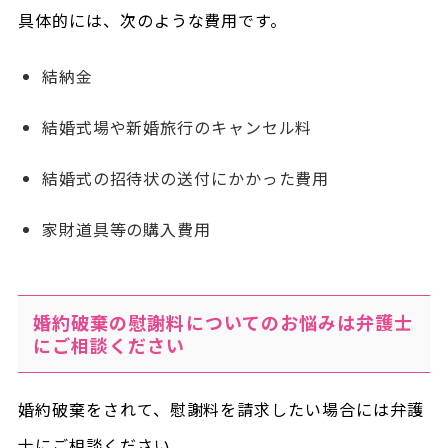
具体的には、次のような費用です。
結納金
結婚式場や新婚旅行のキャンセル料
結婚式の招待状の送付にかかった費用
家財道具等の購入費用
婚約破棄の慰謝料についてのお悩みは弁護士
にご相談ください
婚約破棄をされて、慰謝料を請求したい場合には弁護
士にご相談ください。