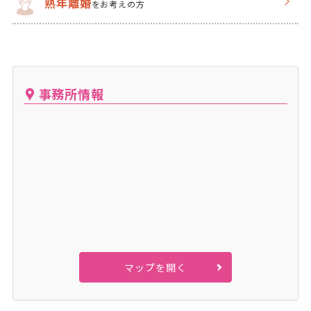
熟年離婚
をお考えの方
事務所情報
マップを開く