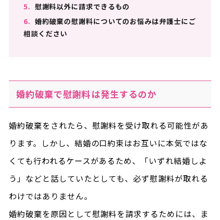
5.
慰謝料以外に請求できるもの
6.
婚約破棄の慰謝料についてのお悩みは弁護士にご
相談ください
婚約破棄で慰謝料は発生するのか
婚約破棄をされたら、慰謝料を受け取れる可能性があ
ります。しかし、結婚の口約束はお互いに本気ではな
くても行われるケースがあるため、「いずれ結婚しよ
う」などと話していたとしても、必ず慰謝料が取れる
わけではありません。
婚約破棄を原因として慰謝料を請求するためには、ま