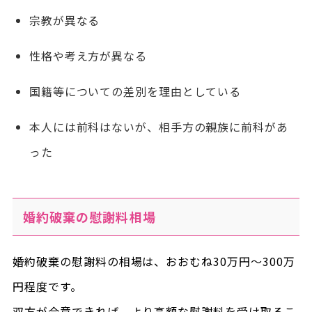
宗教が異なる
性格や考え方が異なる
国籍等についての差別を理由としている
本人には前科はないが、相手方の親族に前科があ
った
婚約破棄の慰謝料相場
婚約破棄の慰謝料の相場は、おおむね30万円～300万
円程度です。
双方が合意できれば、より高額な慰謝料を受け取るこ