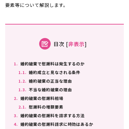
要素等について解説します。
目次
[
非表示
]
1.
婚約破棄で慰謝料は発生するのか
1.1.
婚約成立と見なされる条件
1.2.
婚約破棄の正当な理由
1.3.
不当な婚約破棄の理由
2.
婚約破棄の慰謝料相場
2.1.
慰謝料の増額要素
3.
婚約破棄の慰謝料を請求する方法
4.
婚約破棄の慰謝料請求に時効はあるか