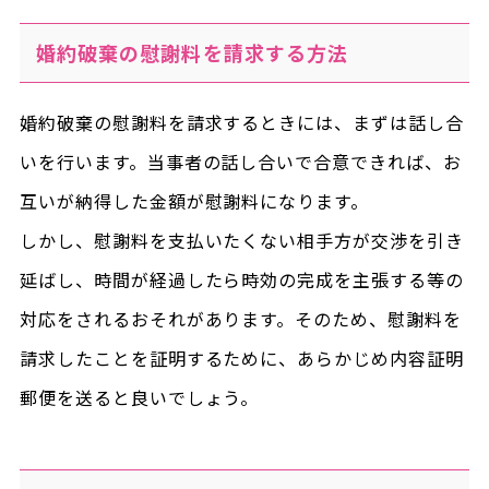
婚約破棄の慰謝料を請求する方法
婚約破棄の慰謝料を請求するときには、まずは話し合
いを行います。当事者の話し合いで合意できれば、お
互いが納得した金額が慰謝料になります。
しかし、慰謝料を支払いたくない相手方が交渉を引き
延ばし、時間が経過したら時効の完成を主張する等の
対応をされるおそれがあります。そのため、慰謝料を
請求したことを証明するために、あらかじめ内容証明
郵便を送ると良いでしょう。