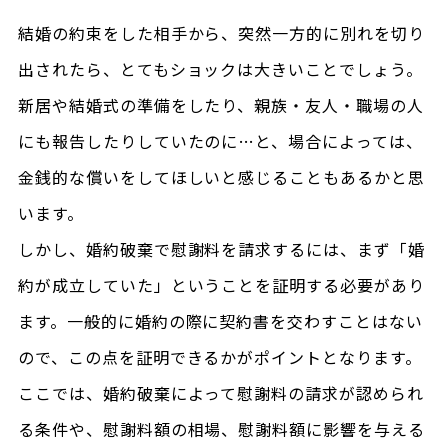
結婚の約束をした相手から、突然一方的に別れを切り
出されたら、とてもショックは大きいことでしょう。
新居や結婚式の準備をしたり、親族・友人・職場の人
にも報告したりしていたのに…と、場合によっては、
金銭的な償いをしてほしいと感じることもあるかと思
います。
しかし、婚約破棄で慰謝料を請求するには、まず「婚
約が成立していた」ということを証明する必要があり
ます。一般的に婚約の際に契約書を交わすことはない
ので、この点を証明できるかがポイントとなります。
ここでは、婚約破棄によって慰謝料の請求が認められ
る条件や、慰謝料額の相場、慰謝料額に影響を与える