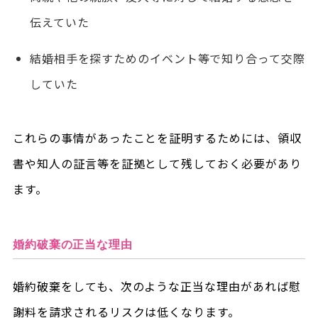
伝えていた
結婚相手を探すためのイベント等で知り合って交際
していた
これらの事情があったことを証明するためには、領収
書や知人の証言等を証拠として残しておく必要があり
ます。
婚約破棄の正当な理由
婚約破棄をしても、次のような正当な理由があれば慰
謝料を請求されるリスクは低くなります。