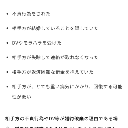
不貞行為をされた
相手方が結婚していることを隠していた
DVやモラハラを受けた
相手方が失踪して連絡が取れなくなった
相手方が返済困難な借金を抱えていた
相手方が、とても重い病気にかかり、回復する可能
性が低い
相手方の不貞行為やDV等が婚約破棄の理由である場