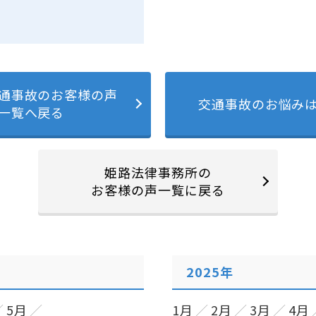
通事故のお客様の声
交通事故のお悩み
一覧へ戻る
姫路法律事務所の
お客様の声一覧に戻る
2025年
5月
1月
2月
3月
4月