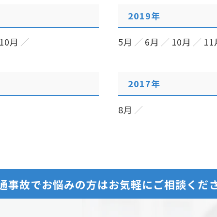
2019年
10月
5月
6月
10月
11
2017年
8月
通事故でお悩みの方は
お気軽にご相談くだ