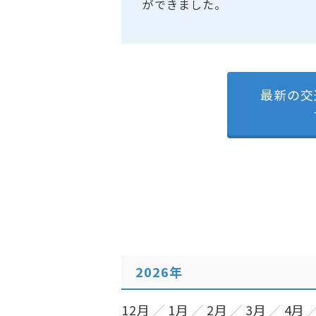
ができました。
最新の交
2026年
12月
1月
2月
3月
4月