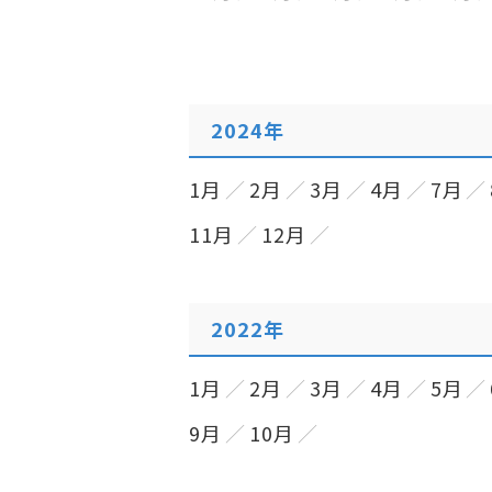
2024年
1月
2月
3月
4月
7月
11月
12月
2022年
1月
2月
3月
4月
5月
9月
10月