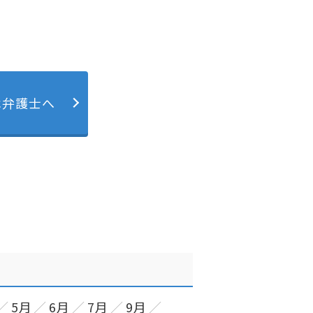
は弁護士へ
5月
6月
7月
9月