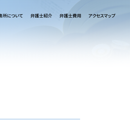
務所について
弁護士紹介
弁護士費用
アクセスマップ