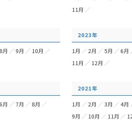
11月
2023年
8月
9月
10月
1月
2月
5月
6月
11月
12月
2021年
6月
7月
8月
1月
2月
3月
4月
9月
10月
11月
1