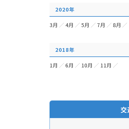
2020年
3月
4月
5月
7月
8月
2018年
1月
6月
10月
11月
交