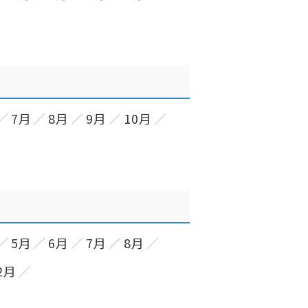
7月
8月
9月
10月
5月
6月
7月
8月
2月