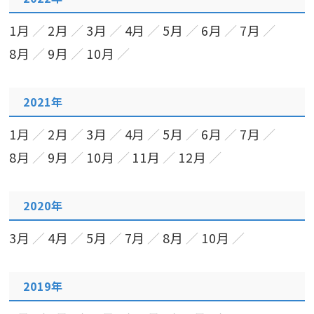
1月
2月
3月
4月
5月
6月
7月
8月
9月
10月
2021年
1月
2月
3月
4月
5月
6月
7月
8月
9月
10月
11月
12月
2020年
3月
4月
5月
7月
8月
10月
2019年