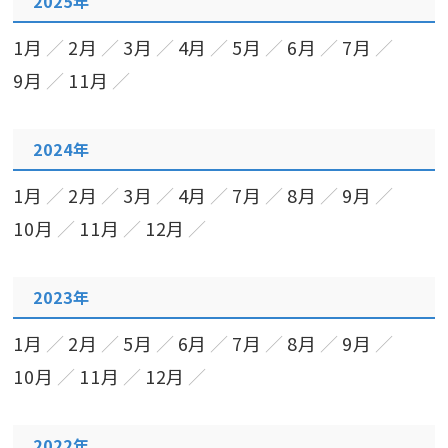
2025年
1月
2月
3月
4月
5月
6月
7月
9月
11月
2024年
1月
2月
3月
4月
7月
8月
9月
10月
11月
12月
2023年
1月
2月
5月
6月
7月
8月
9月
10月
11月
12月
2022年