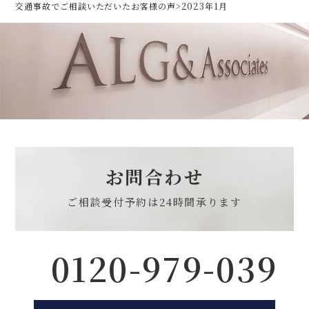
交通事故でご相談いただいた
お客様の声
>
2023年1月
お問合わせ
ご相談受付予約は
24時間承ります
0120-979-039