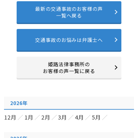
最新の交通事故のお客様の声
一覧へ戻る
交通事故のお悩みは弁護士へ
姫路法律事務所の
お客様の声一覧に戻る
2026年
12月
1月
2月
3月
4月
5月