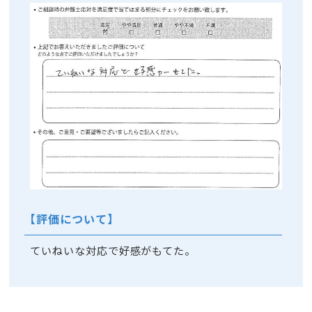
【評価について】
ていねいな対応で好感がもてた。