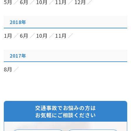
5月
6月
10月
11月
12月
2018年
1月
6月
10月
11月
2017年
8月
交通事故でお悩みの方は
お気軽にご相談ください