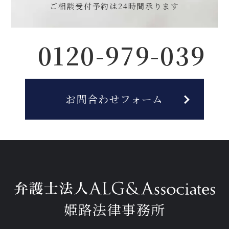
ご相談受付予約は
24時間承ります
0120-979-039
お問合わせフォーム
姫路法律事務所