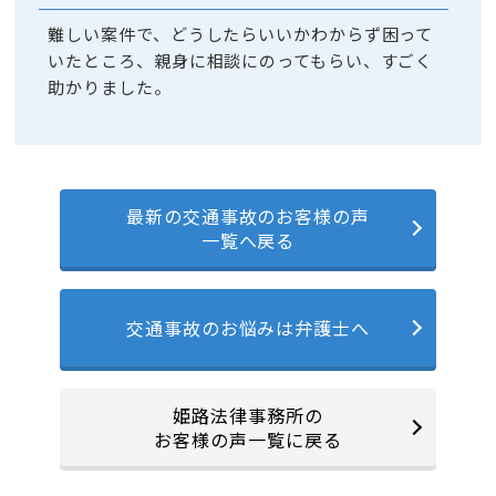
難しい案件で、どうしたらいいかわからず困って
いたところ、親身に相談にのってもらい、すごく
助かりました。
最新の交通事故のお客様の声
一覧へ戻る
交通事故のお悩みは弁護士へ
姫路法律事務所の
お客様の声一覧に戻る