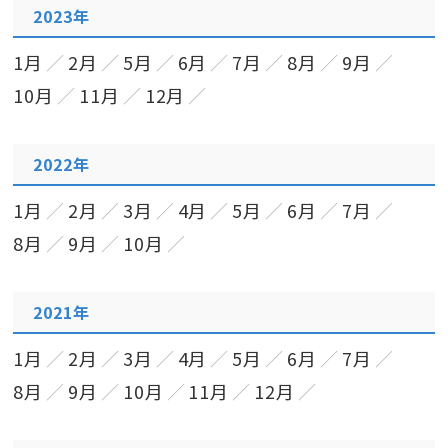
2023年
1月
2月
5月
6月
7月
8月
9月
10月
11月
12月
2022年
1月
2月
3月
4月
5月
6月
7月
8月
9月
10月
2021年
1月
2月
3月
4月
5月
6月
7月
8月
9月
10月
11月
12月