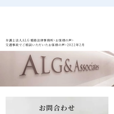
弁護士法人ALG 姫路法律事務所
>
お客様の声
>
交通事故でご相談いただいた
お客様の声
>
2022年2月
お問合わせ