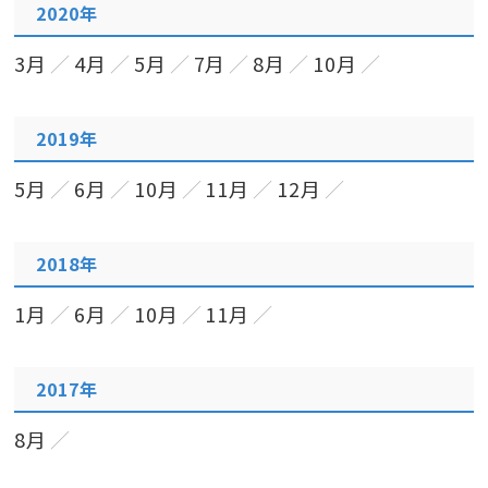
2020年
3月
4月
5月
7月
8月
10月
2019年
5月
6月
10月
11月
12月
2018年
1月
6月
10月
11月
2017年
8月