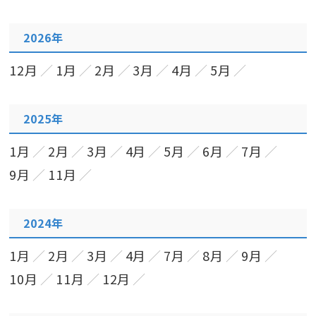
2026年
12月
1月
2月
3月
4月
5月
2025年
1月
2月
3月
4月
5月
6月
7月
9月
11月
2024年
1月
2月
3月
4月
7月
8月
9月
10月
11月
12月