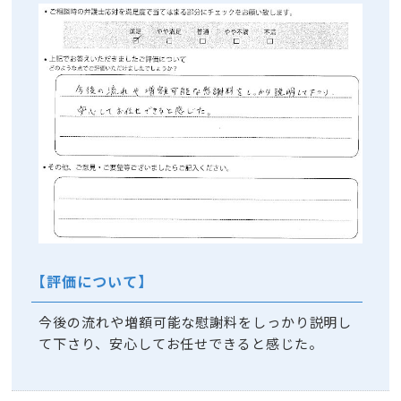
【評価について】
今後の流れや増額可能な慰謝料をしっかり説明し
て下さり、安心してお任せできると感じた。