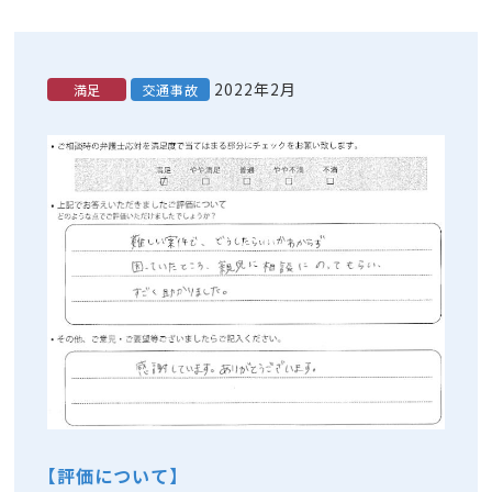
2022年2月
満足
交通事故
【評価について】