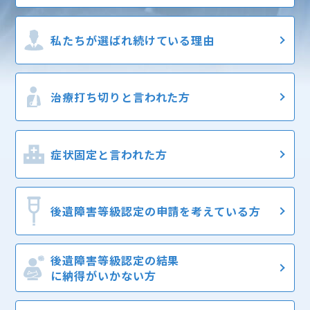
私たちが選ばれ
続けている理由
治療打ち切りと
言われた方
症状固定と
言われた方
後遺障害等級認定の
申請を考えている方
後遺障害等級認定の結果
に納得がいかない方