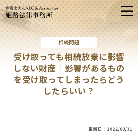
姫路法律事務所
メニ
相続問題
受け取っても相続放棄に影響
しない財産｜影響があるもの
を受け取ってしまったらどう
したらいい？
更新日：2022/08/31