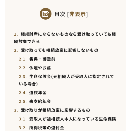
目次
[
非表示
]
1.
相続財産にならないものなら受け取っていても相
続放棄できる
2.
受け取っても相続放棄に影響しないもの
2.1.
香典・御霊前
2.2.
仏壇やお墓
2.3.
生命保険金(元相続人が受取人に指定されて
いる場合)
2.4.
遺族年金
2.5.
未支給年金
3.
受け取りが相続放棄に影響するもの
3.1.
受取人が被相続人本人になっている生命保険
3.2.
所得税等の還付金