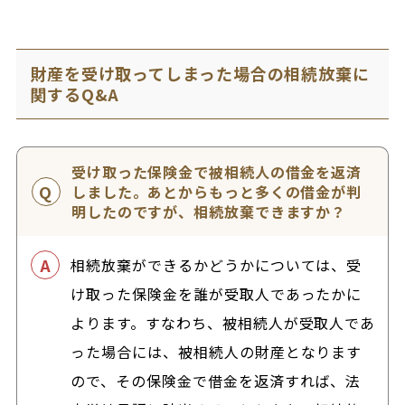
財産を受け取ってしまった場合の相続放棄に
関するQ&A
受け取った保険金で被相続人の借金を返済
しました。あとからもっと多くの借金が判
明したのですが、相続放棄できますか？
相続放棄ができるかどうかについては、受
け取った保険金を誰が受取人であったかに
よります。すなわち、被相続人が受取人であ
った場合には、被相続人の財産となります
ので、その保険金で借金を返済すれば、法