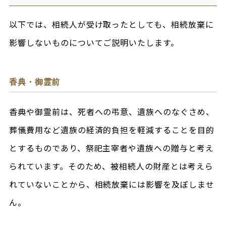
以下では、相続人が受け取ったとしても、相続放棄に
影響しないものについてご説明いたします。
香典・御霊前
香典や御霊前は、死者への弔意、遺族へのなぐさめ、
葬儀費用など遺族の経済的負担を軽減することを目的
とするものであり、祭祀主宰者や遺族への贈与と考え
られています。そのため、被相続人の財産とは考えら
れていないことから、相続放棄には影響を及ぼしませ
ん。