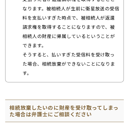
なります。被相続人が生前に衛星放送の受信
料を支払いすぎた時点で、被相続人が返還
請求権を取得することになりますので、被
相続人の財産に帰属しているということが
できます。
そうすると、払いすぎた受信料を受け取っ
た場合、相続放棄ができないことになりま
す。
相続放棄したいのに財産を受け取ってしまっ
た場合は弁護士にご相談ください