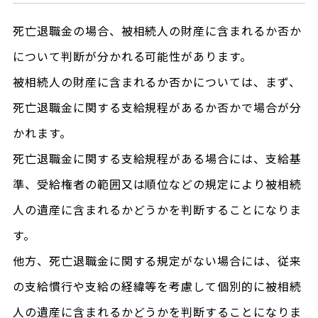
死亡退職金の場合、被相続人の財産に含まれるか否か
について判断が分かれる可能性があります。
被相続人の財産に含まれるか否かについては、まず、
死亡退職金に関する支給規程があるか否かで場合が分
かれます。
死亡退職金に関する支給規程がある場合には、支給基
準、受給権者の範囲又は順位などの規定により被相続
人の遺産に含まれるかどうかを判断することになりま
す。
他方、死亡退職金に関する規定がない場合には、従来
の支給慣行や支給の経緯等を考慮して個別的に被相続
人の遺産に含まれるかどうかを判断することになりま