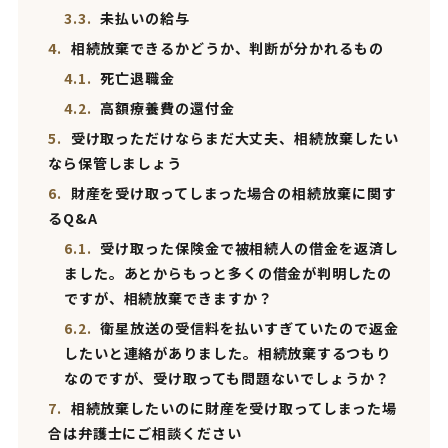
3.3.
未払いの給与
4.
相続放棄できるかどうか、判断が分かれるもの
4.1.
死亡退職金
4.2.
高額療養費の還付金
5.
受け取っただけならまだ大丈夫、相続放棄したい
なら保管しましょう
6.
財産を受け取ってしまった場合の相続放棄に関す
るQ&A
6.1.
受け取った保険金で被相続人の借金を返済し
ました。あとからもっと多くの借金が判明したの
ですが、相続放棄できますか？
6.2.
衛星放送の受信料を払いすぎていたので返金
したいと連絡がありました。相続放棄するつもり
なのですが、受け取っても問題ないでしょうか？
7.
相続放棄したいのに財産を受け取ってしまった場
合は弁護士にご相談ください