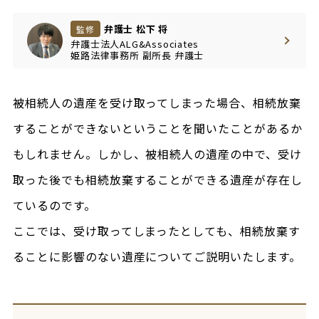
弁護士 松下 将
監修
弁護士法人ALG&Associates
姫路法律事務所
副所長
弁護士
被相続人の遺産を受け取ってしまった場合、相続放棄
することができないということを聞いたことがあるか
もしれません。しかし、被相続人の遺産の中で、受け
取った後でも相続放棄することができる遺産が存在し
ているのです。
ここでは、受け取ってしまったとしても、相続放棄す
ることに影響のない遺産についてご説明いたします。