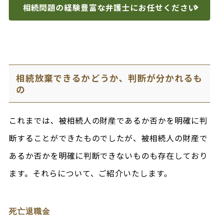
相続問題の経験豊富な
弁護士にお任せください
相続放棄できるかどうか、判断が分かれるも
の
これまでは、被相続人の財産であるか否かを明確に判
断することができたものでしたが、被相続人の財産で
あるか否かを明確に判断できないものも存在しており
ます。それらについて、ご紹介いたします。
死亡退職金