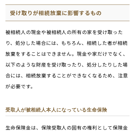
受け取りが相続放棄に影響するもの
被相続人の現金や被相続人の所有の家を受け取った
り、処分した場合には、もちろん、相続した者が相続
放棄をすることはできません。現金や家だけでなく、
以下のような財産を受け取ったり、処分したりした場
合には、相続放棄することができなくなるため、注意
が必要です。
受取人が被相続人本人になっている生命保険
生命保険金は、保険受取人の固有の権利として保険金