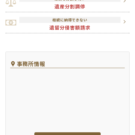
遺産分割調停
相続に納得できない
遺留分侵害額請求
事務所情報