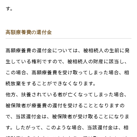
す。
高額療養費の還付金
高額療養費の還付金については、被相続人の生前に発
生している権利ですので、被相続人の財産に該当し、
この場合、高額療養費を受け取ってしまった場合、相
続放棄をすることができなくなります。
他方、扶養されている者が亡くなってしまった場合、
被保険者が療養費の還付を受けることとなりますの
で、当該還付金は、被保険者が受け取ることになりま
す。したがって、このような場合、当該還付金は、相