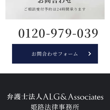
ご相談受付予約は
24時間承ります
0120-979-039
お問合わせフォーム
姫路法律事務所