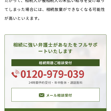
たがって、相続人が被相続人の未払い給与を受け取っ
てしまった場合には、相続放棄ができなくなる可能性
が高いといえます。
相続に強い弁護士があなたを
フルサポ
ートいたします
相続問題ご相談受付
0120-979-039
24時間予約受付・年中無休・通話無料
メール相談受付