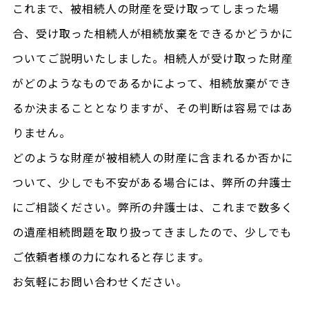
これまで、被相続人の財産を受け取ってしまった場
合、受け取った相続人が相続放棄をできるかどうかに
ついてご説明いたしました。相続人が受け取った財産
がどのようなものであるかによって、相続放棄ができ
るか決まることとなりますが、その判断は容易ではあ
りません。
どのような財産が被相続人の財産に含まれるか否かに
ついて、少しでも不安がある場合には、弊所の弁護士
にご相談ください。弊所の弁護士は、これまで数多く
の遺産相続問題を取り扱ってきましたので、少しでも
ご依頼者様の力になれると存じます。
お気軽にお問い合わせください。