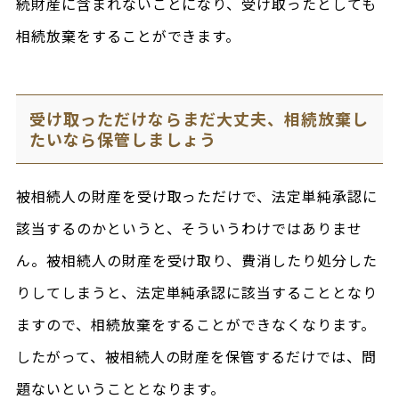
続財産に含まれないことになり、受け取ったとしても
相続放棄をすることができます。
受け取っただけならまだ大丈夫、相続放棄し
たいなら保管しましょう
被相続人の財産を受け取っただけで、法定単純承認に
該当するのかというと、そういうわけではありませ
ん。被相続人の財産を受け取り、費消したり処分した
りしてしまうと、法定単純承認に該当することとなり
ますので、相続放棄をすることができなくなります。
したがって、被相続人の財産を保管するだけでは、問
題ないということとなります。