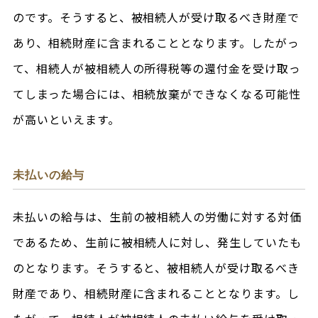
のです。そうすると、被相続人が受け取るべき財産で
あり、相続財産に含まれることとなります。したがっ
て、相続人が被相続人の所得税等の還付金を受け取っ
てしまった場合には、相続放棄ができなくなる可能性
が高いといえます。
未払いの給与
未払いの給与は、生前の被相続人の労働に対する対価
であるため、生前に被相続人に対し、発生していたも
のとなります。そうすると、被相続人が受け取るべき
財産であり、相続財産に含まれることとなります。し