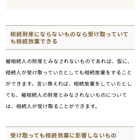
相続財産にならないものなら受け取っていて
も相続放棄できる
被相続人の財産とみなされないものであれば、仮に、
相続人が受け取っていたとしても相続放棄をすること
ができます。言い換えれば、相続放棄をしていたとし
ても、被相続人の財産とみなされないものについて
は、相続人が受け取ることができます。
受け取っても相続放棄に影響しないもの