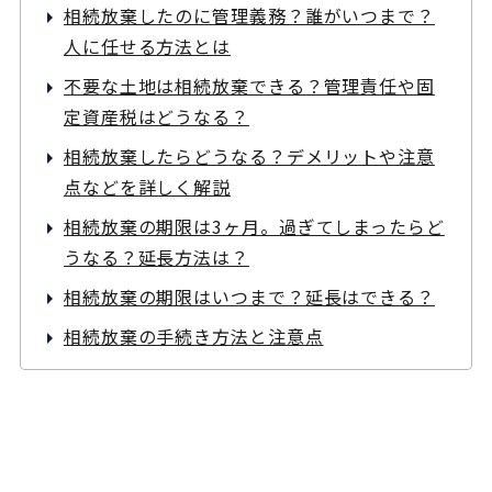
相続放棄したのに管理義務？誰がいつまで？
人に任せる方法とは
不要な土地は相続放棄できる？管理責任や固
定資産税はどうなる？
相続放棄したらどうなる？デメリットや注意
点などを詳しく解説
相続放棄の期限は3ヶ月。過ぎてしまったらど
うなる？延長方法は？
相続放棄の期限はいつまで？延長はできる？
相続放棄の手続き方法と注意点