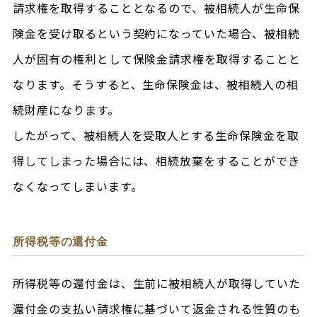
請求権を取得することとなるので、被相続人が生命保
険金を受け取るという契約になっていた場合、被相続
人が固有の権利として保険金請求権を取得することと
なります。そうすると、生命保険金は、被相続人の相
続財産になります。
したがって、被相続人を受取人とする生命保険金を取
得してしまった場合には、相続放棄をすることができ
なくなってしまいます。
所得税等の還付金
所得税等の還付金は、生前に被相続人が取得していた
還付金の支払い請求権に基づいて返金される性質のも