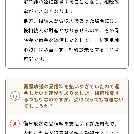
定単純承認に該当することとなり、相続放
棄ができなくなります。
他方、相続人が受取人であった場合には、
被相続人の財産となりませんので、その保
険金で借金を返済したとしても、法定単純
承認には該当せず、相続放棄をすることは
可能です。
衛星放送の受信料を払いすぎていたので返
金したいと連絡がありました。相続放棄す
るつもりなのですが、受け取っても問題ない
でしょうか？
衛星放送の受信料を支払いすぎた時点で、
支払った者が返還請求権を取得することと