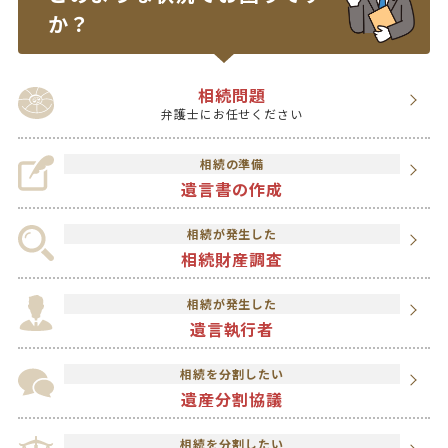
か？
相続問題
弁護士にお任せください
相続の準備
遺言書の作成
相続が発生した
相続財産調査
相続が発生した
遺言執行者
相続を分割したい
遺産分割協議
相続を分割したい