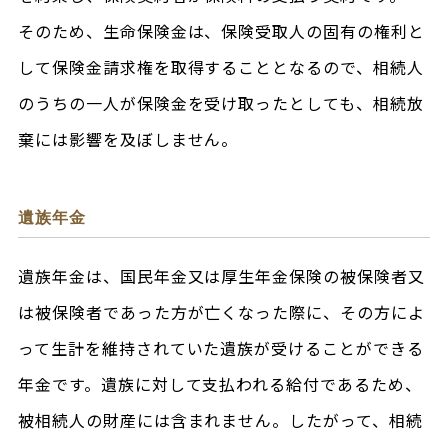
そのため、生命保険金は、保険受取人の固有の権利と
して保険金請求権を取得することとなるので、相続人
のうちの一人が保険金を受け取ったとしても、相続放
棄には影響を及ぼしません。
遺族年金
遺族年金は、国民年金又は厚生年金保険の被保険者又
は被保険者であった方が亡くなった際に、その方によ
って生計を維持されていた遺族が受けることができる
年金です。遺族に対して支払われる給付であるため、
被相続人の財産には含まれません。したがって、相続