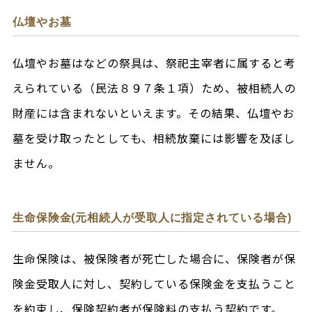
仏壇やお墓
仏壇やお墓はなどの祭具は、祭祀主宰者に属すると考
えられている（民法８９７条１項）ため、被相続人の
財産には含まれないといえます。その結果、仏壇やお
墓を受け取ったとしても、相続放棄には影響を及ぼし
ません。
生命保険金(元相続人が受取人に指定されている場合)
生命保険は、被保険者が死亡した場合に、保険者が保
険金受取人に対し、契約している保険金を支払うこと
を約束し、保険契約者が保険料の支払う契約です。