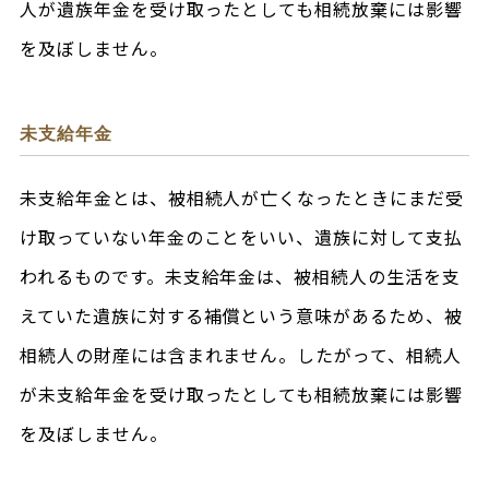
人が遺族年金を受け取ったとしても相続放棄には影響
を及ぼしません。
未支給年金
未支給年金とは、被相続人が亡くなったときにまだ受
け取っていない年金のことをいい、遺族に対して支払
われるものです。未支給年金は、被相続人の生活を支
えていた遺族に対する補償という意味があるため、被
相続人の財産には含まれません。したがって、相続人
が未支給年金を受け取ったとしても相続放棄には影響
を及ぼしません。