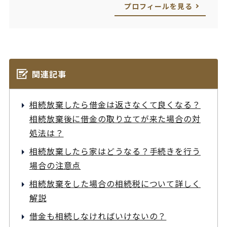
プロフィールを見る
関連記事
相続放棄したら借金は返さなくて良くなる？
相続放棄後に借金の取り立てが来た場合の対
処法は？
相続放棄したら家はどうなる？手続きを行う
場合の注意点
相続放棄をした場合の相続税について詳しく
解説
借金も相続しなければいけないの？