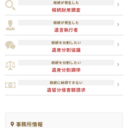
相続が発生した
相続財産調査
相続が発生した
遺言執行者
相続を分割したい
遺産分割協議
相続を分割したい
遺産分割調停
相続に納得できない
遺留分侵害額請求
事務所情報