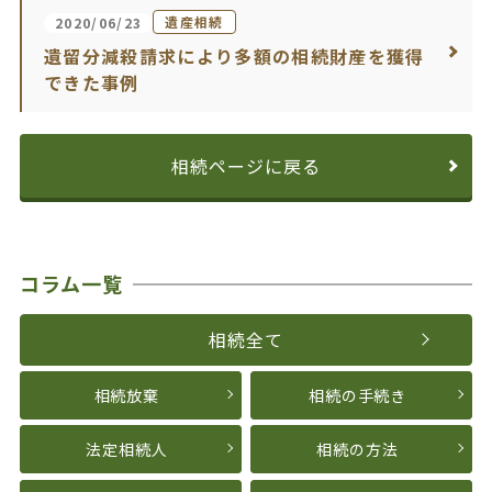
遺産相続
2020/06/23
遺留分減殺請求により多額の相続財産を獲得
できた事例
相続ページに戻る
コラム一覧
相続全て
相続放棄
相続の手続き
法定相続人
相続の方法