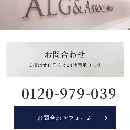
お問合わせ
ご相談受付予約は
24時間承ります
0120-979-039
お問合わせフォーム