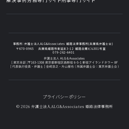
事務所：
弁護士法人ALG&Associates
姫路法律事務所(兵庫県弁護士会)
〒670-0965
兵庫県姫路市東延末3-12
姫路白鷺ビル301号室
079-262-6401
プライバシーポリシー
© 2026 弁護士法人ALG&Associates
姫路法律事務所