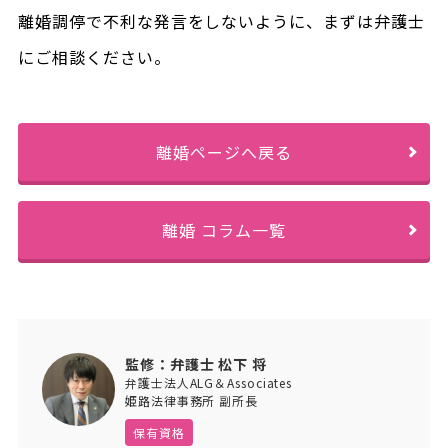
離婚調停で不利な発言をしないように、まずは弁護士
にご相談ください。
離婚ページへ戻る
離婚 コラム一覧
監修：弁護士 松下 将
弁護士法人ALG＆Associates
姫路法律事務所 副所長
保有資格