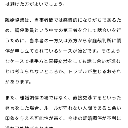
は避けた方がよいでしょう。
離婚協議は、当事者間では感情的になりがちであるた
め、調停委員という中立の第三者を介して話合いを行
うために、当事者の一方又は双方から家庭裁判所に調
停が申し立てられているケースが殆どです。そのよう
なケースで相手方と直接交渉をしても話し合いが進む
とは考えられないどころか、トラブルが生じるおそれ
があります。
また、離婚調停の場ではなく、直接交渉するといった
発言をした場合、ルールが守れない人間であると悪い
印象を与える可能性が高く、今後の離婚調停が不利に