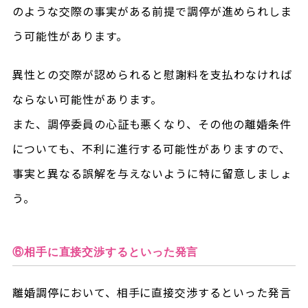
のような交際の事実がある前提で調停が進められしま
う可能性があります。
異性との交際が認められると慰謝料を支払わなければ
ならない可能性があります。
また、調停委員の心証も悪くなり、その他の離婚条件
についても、不利に進行する可能性がありますので、
事実と異なる誤解を与えないように特に留意しましょ
う。
⑥相手に直接交渉するといった発言
離婚調停において、相手に直接交渉するといった発言