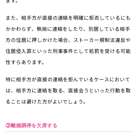
ます。
また、相手方が直接の連絡を明確に拒否しているにも
かかわらず、執拗に連絡をしたり、別居している相手
方の住居に押しかけた場合、ストーカー規制法違反や
住居侵入罪といった刑事事件として処罰を受ける可能
性すらあります。
特に相手方が直接の連絡を拒んでいるケースにおいて
は、相手方に連絡を取る、直接会うといった行動を取
ることは避けた方がよいでしょう。
③離婚調停を欠席する