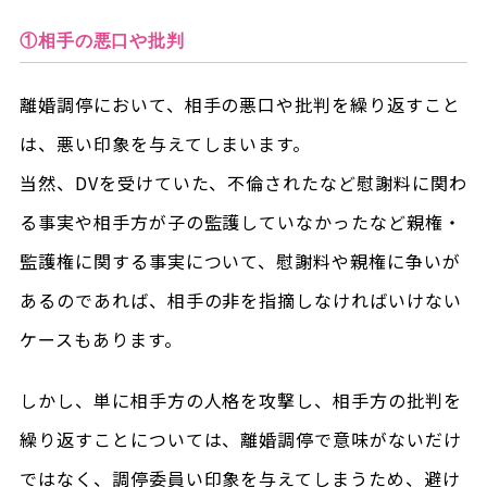
①相手の悪口や批判
離婚調停において、相手の悪口や批判を繰り返すこと
は、悪い印象を与えてしまいます。
当然、DVを受けていた、不倫されたなど慰謝料に関わ
る事実や相手方が子の監護していなかったなど親権・
監護権に関する事実について、慰謝料や親権に争いが
あるのであれば、相手の非を指摘しなければいけない
ケースもあります。
しかし、単に相手方の人格を攻撃し、相手方の批判を
繰り返すことについては、離婚調停で意味がないだけ
ではなく、調停委員い印象を与えてしまうため、避け