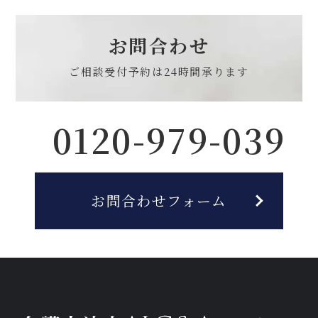
お問合わせ
ご相談受付予約は
24時間承ります
0120-979-039
お問合わせフォーム