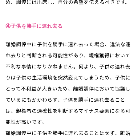
め、調停には出席し、自分の希望を伝えるべきです。
④子供を勝手に連れ去る
離婚調停中に子供を勝手に連れ去った場合、違法な連
れ去りと判断される可能性があり、親権獲得において
不利な事情になりかねません。何より、子供の連れ去
りは子供の生活環境を突然変えてしまうため、子供に
とって不利益が大きいため、離婚調停において協議し
ているにもかかわらず、子供を勝手に連れ去ること
は、親権者の適確性を判断するマイナス要素になる可
能性が高いです。
離婚調停中に子供を勝手に連れ去ることはせず、離婚