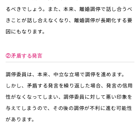
るべきでしょう。また、本来、離婚調停で話し合うべ
きことが話し合えなくなり、離婚調停が長期化する要
因にもなります。
②矛盾する発言
調停委員は、本来、中立な立場で調停を進めます。
しかし、矛盾する発言を繰り返した場合、発言の信用
性がなくなってしまい、調停委員に対して悪い印象を
与えてしまうので、その後の調停が不利に進む可能性
があります。