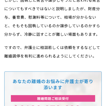
についてもすべきではないと説明しましたが、財産分
与、養育費、慰謝料等について、相場が分からない
と、そもそも固執しているのか譲歩しているのかすら
分からず、冷静に話すことが難しい場面もあります。
ですので、弁護士に相談若しくは依頼をするなどして
離婚調停を有利に進められるようにしてください。
あなたの離婚のお悩みに
弁護士が寄り
添います
離婚問題ご相談受付