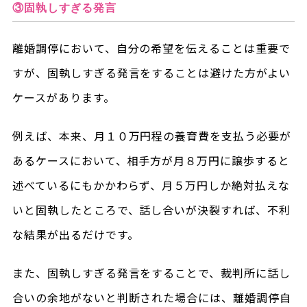
③固執しすぎる発言
離婚調停において、自分の希望を伝えることは重要で
すが、固執しすぎる発言をすることは避けた方がよい
ケースがあります。
例えば、本来、月１０万円程の養育費を支払う必要が
あるケースにおいて、相手方が月８万円に譲歩すると
述べているにもかかわらず、月５万円しか絶対払えな
いと固執したところで、話し合いが決裂すれば、不利
な結果が出るだけです。
また、固執しすぎる発言をすることで、裁判所に話し
合いの余地がないと判断された場合には、離婚調停自