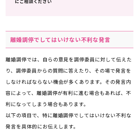
にご相談ください
離婚調停でしてはいけない不利な発言
離婚調停では、自らの意見を調停委員に対して伝えた
り、調停委員からの質問に答えたり、その場で発言を
しなければならない機会が多くあります。その発言内
容によって、離婚調停が有利に進む場合もあれば、不
利になってしまう場合もあります。
以下の項目で、特に離婚調停でしてはいけない不利な
発言を具体的にお伝えします。