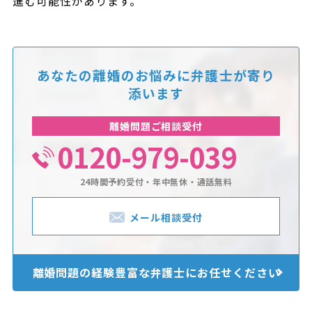
進む可能性があります。
あなたの離婚のお悩みに
弁護士が寄り
添います
離婚問題ご相談受付
0120-979-039
24時間予約受付・年中無休・通話無料
メール相談受付
離婚問題の経験豊富な
弁護士にお任せください