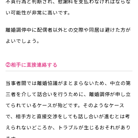
不貞行為と判断され、慰謝料を支払わなければならな
い可能性が非常に高いです。
離婚調停中に配偶者以外との交際や同居は避けた方が
よいでしょう。
②相手に直接連絡する
当事者間では離婚協議がまとまらないため、中立の第
三者を介して話合いを行うために、離婚調停が申し立
てられているケースが殆どです。そのようなケース
で、相手方と直接交渉をしても話し合いが進むとは考
えられないどころか、トラブルが生じるおそれがあり