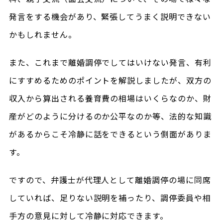
発言をする機会があり、緊張してうまく説明できない
かもしれません。
また、これまで離婚調停でしてはいけない発言、有利
にすすめるためのポイントを解説しましたが、双方の
収入から算出される養育費の相場はいくらなのか、財
産がどのように分けるのか公平なのか等、法的な知識
があるからこそ冷静に話をできるという側面がありま
す。
ですので、弁護士が代理人として離婚調停の場に同席
していれば、足りない説明を補ったり、調停委員や相
手方の意見に対して冷静に対応できます。