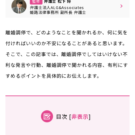
弁護士 松下 将
監修
弁護士法人ALG&Associates
姫路法律事務所
副所長
弁護士
離婚調停で、どのようなことを聞かれるか、何に気を
付ければいいのか不安になることがあると思います。
そこで、この記事では、離婚調停でしてはいけない不
利な発言や行動、離婚調停で聞かれる内容、有利にす
すめるポイントを具体的にお伝えします。
目次
[
非表示
]