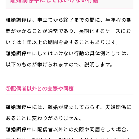
離婚調停は、申立てから終了までの間に、半年程の期
間がかかることが通常であり、長期化するケースにお
いては１年以上の期間を要することもあります。
離婚調停中にしてはいけない行動の具体例としては、
以下のものが挙げられますので、説明します。
①配偶者以外との交際や同棲
離婚調停中には、離婚が成立しておらず、夫婦関係に
あることに変わりがありません。
離婚調停中に配偶者以外との交際や同居をした場合、