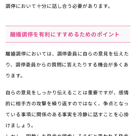
調停において十分に話し合う必要があります。
離婚調停を有利にすすめるためのポイント
離婚調停においては、調停委員に自らの意見を伝えた
り、調停委員からの質問に答えたりする機会が多くあ
ります。
自らの意見をしっかり伝えることは重要ですが、感情
的に相手方の攻撃を繰り返すのではなく、争点となっ
ている事項に関係のある事実を冷静に話すことを心掛
けましょう。
しかし、固執した発言や譲歩しそうだと思われる発言