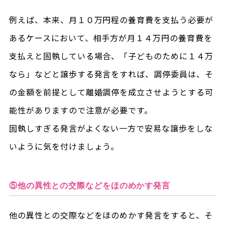
例えば、本来、月１０万円程の養育費を支払う必要が
あるケースにおいて、相手方が月１４万円の養育費を
支払えと固執している場合、「子どものために１４万
なら」などと譲歩する発言をすれば、調停委員は、そ
の金額を前提として離婚調停を成立させようとする可
能性がありますので注意が必要です。
固執しすぎる発言がよくない一方で安易な譲歩をしな
いように気を付けましょう。
⑤他の異性との交際などをほのめかす発言
他の異性との交際などをほのめかす発言をすると、そ