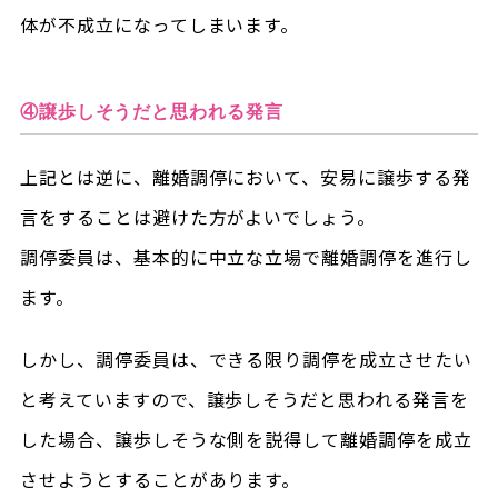
体が不成立になってしまいます。
④譲歩しそうだと思われる発言
上記とは逆に、離婚調停において、安易に譲歩する発
言をすることは避けた方がよいでしょう。
調停委員は、基本的に中立な立場で離婚調停を進行し
ます。
しかし、調停委員は、できる限り調停を成立させたい
と考えていますので、譲歩しそうだと思われる発言を
した場合、譲歩しそうな側を説得して離婚調停を成立
させようとすることがあります。