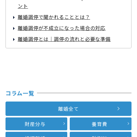
ント
離婚調停で聞かれることとは？
離婚調停が不成立になった場合の対応
離婚調停とは｜調停の流れと必要な準備
コラム一覧
離婚全て
財産分与
養育費