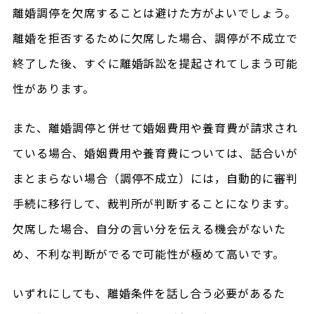
離婚調停を欠席することは避けた方がよいでしょう。
離婚を拒否するために欠席した場合、調停が不成立で
終了した後、すぐに離婚訴訟を提起されてしまう可能
性があります。
また、離婚調停と併せて婚姻費用や養育費が請求され
ている場合、婚姻費用や養育費については、話合いが
まとまらない場合（調停不成立）には，自動的に審判
手続に移行して、裁判所が判断することになります。
欠席した場合、自分の言い分を伝える機会がないた
め、不利な判断がでるで可能性が極めて高いです。
いずれにしても、離婚条件を話し合う必要があるた