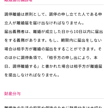
調停離婚は原則として、調停の申し立てた人である申
立人が離婚届を届け出なければなりません。
届出義務者は、離婚が成立した日から10日以内に届出
をする義務があります。もし、期限内に届出をしない
場合は相手方が離婚の届出をすることができます。そ
のほかに調停条項で、「相手方の申し出により、本
日、調停離婚する」と書かれた場合は相手方が離婚届
を提出しなければなりません。
財産分与
離婚後の生活の安定や保持のために財産分与は大切な