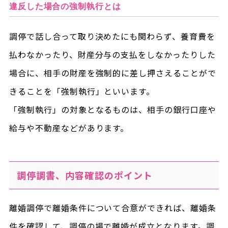
違反した場合の強制執行とは
調停で話し合って取り決めたにも関わらず、養育費を
払わなかったり、財産分与の支払をしなかったりした
場合に、相手の財産を強制的に差し押さえることがで
きることを「強制執行」といいます。
「強制執行」の対象となるものは、相手の銀行口座や
給与や不動産などがあります。
調停調書、内容確認のポイント
離婚調停で離婚条件について合意ができれば、離婚条
件を確認して、調停の場で離婚が成立となります。調