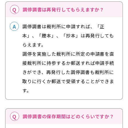
調停調書は再発行してもらえますか？
調停調書は裁判所に申請すれば、「正
本」、「謄本」、「抄本」は再発行しても
らえます。
調停を実施した裁判所に所定の申請書を直
接裁判所に持参するか郵送すれば申請手続
きができ、再発行した調停調書も裁判所に
取りに行くか郵送で受領することができま
す。
調停調書の保存期間はどのくらいですか？