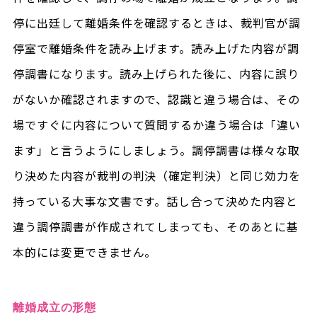
停に出廷して離婚条件を確認するときは、裁判官が調
停室で離婚条件を読み上げます。読み上げた内容が調
停調書になります。読み上げられた後に、内容に誤り
がないか確認されますので、認識と違う場合は、その
場ですぐに内容について質問するか違う場合は「違い
ます」と言うようにしましょう。調停調書は様々な取
り決めた内容が裁判の判決（確定判決）と同じ効力を
持っている大事な文書です。話し合って決めた内容と
違う調停調書が作成されてしまっても、そのあとに基
本的には変更できません。
離婚成立の形態