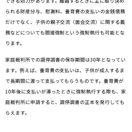
できる効力があります。離婚するときに主に取り決め
られる財産分与、慰謝料、養育費の支払いの金銭債務
だけでなく、子供の親子交流（面会交流）に関する義
務などについても間接強制という強制執行も可能とな
ります。
家庭裁判所での調停調書の保存期間は30年となってい
ます。例えば、養育費の支払いは、子供が成人するま
で長期間に渡って支払ってもらうものです。養育費が
10年後に支払いが滞ったときに強制執行する際も、家
庭裁判所に申請すると、調停調書の正本を発行しても
らえます。