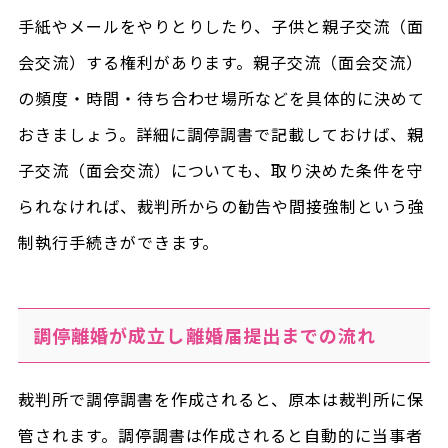
手紙やメールをやりとりしたり、子供と親子交流（面
会交流）する権利があります。親子交流（面会交流）
の頻度・時間・待ち合わせ場所などを具体的に決めて
おきましょう。詳細に調停調書で記載しておけば、親
子交流（面会交流）についても、取り決めた条件を守
られなければ、裁判所からの勧告や間接強制という強
制執行手続きができます。
調停離婚が成立し離婚届提出までの流れ
裁判所で調停調書を作成されると、原本は裁判所に保
管されます。調停調書は作成されると自動的に当事者