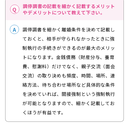
調停調書の記載を細かく記載するメリット
やデメリットについて教えて下さい。
調停調書を細かく離婚条件を決めて記載し
ておくと、相手が守られなかったときに強
制執行の手続きができるのが最大のメリッ
トになります。金銭債務（財産分与、養育
費、慰謝料）だけでなく、親子交流（面会
交流）の取り決めも頻度、時間、場所、連
絡方法、待ち合わせ場所など具体的な条件
を決めていれば、間接強制という強制執行
が可能となりますので、細かく記載してお
くほうが有益です。