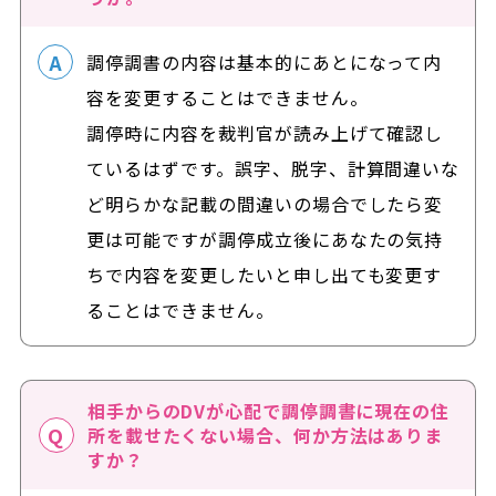
調停調書の内容は基本的にあとになって内
容を変更することはできません。
調停時に内容を裁判官が読み上げて確認し
ているはずです。誤字、脱字、計算間違いな
ど明らかな記載の間違いの場合でしたら変
更は可能ですが調停成立後にあなたの気持
ちで内容を変更したいと申し出ても変更す
ることはできません。
相手からのDVが心配で調停調書に現在の住
所を載せたくない場合、何か方法はありま
すか？