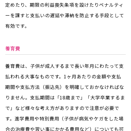
定めたり、期限の利益喪失条項を設けたりペナルティ
ーを課すと支払いの遅延や滞納を防止する手段として
有効です。
養育費
養育費は、子供が成人するまで長い年月にわたって支
払われる大事なものです。1ヶ月あたりの金額や支払
期間や支払方法（振込先）を明確しておかなければな
りません。支払期間は「18歳まで」「大学卒業するま
で」など様々な考え方がありますので注意が必要で
す。進学費用や特別費用（子供が病気やケガをした場
合の治療費や習い事にかかる費用など）についても可