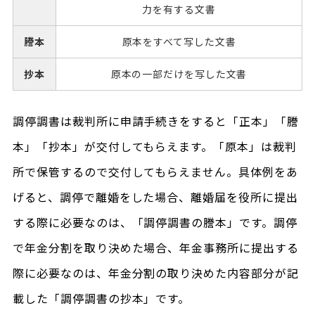
力を有する文書
謄本
原本をすべて写した文書
抄本
原本の一部だけを写した文書
調停調書は裁判所に申請手続きをすると「正本」「謄
本」「抄本」が交付してもらえます。「原本」は裁判
所で保管するので交付してもらえません。具体例をあ
げると、調停で離婚をした場合、離婚届を役所に提出
する際に必要なのは、「調停調書の謄本」です。調停
で年金分割を取り決めた場合、年金事務所に提出する
際に必要なのは、年金分割の取り決めた内容部分が記
載した「調停調書の抄本」です。