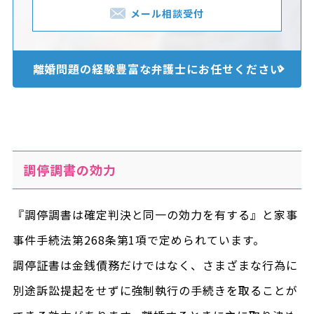
メール相談受付
離婚問題の経験豊富な
弁護士にお任せください
調停調書の効力
『調停調書は確定判決と同一の効力を有する』と家事
事件手続法第268条第1項で定められています。
調停証書は金銭債務だけではなく、さまざまな行為に
別途訴訟提起をせずに強制執行の手続きを取ることが