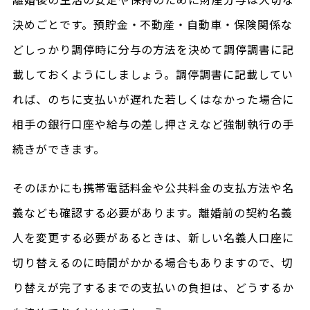
決めごとです。預貯金・不動産・自動車・保険関係な
どしっかり調停時に分与の方法を決めて調停調書に記
載しておくようにしましょう。調停調書に記載してい
れば、のちに支払いが遅れた若しくはなかった場合に
相手の銀行口座や給与の差し押さえなど強制執行の手
続きができます。
そのほかにも携帯電話料金や公共料金の支払方法や名
義なども確認する必要があります。離婚前の契約名義
人を変更する必要があるときは、新しい名義人口座に
切り替えるのに時間がかかる場合もありますので、切
り替えが完了するまでの支払いの負担は、どうするか