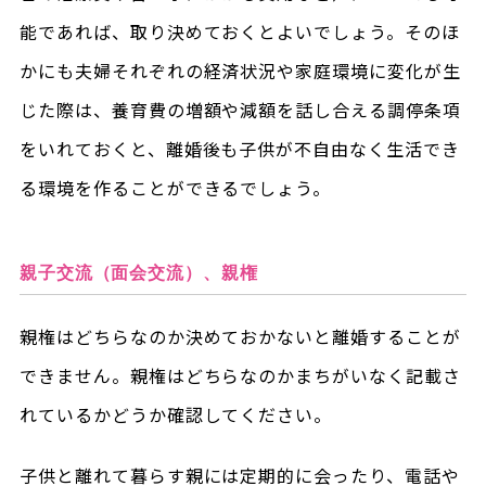
能であれば、取り決めておくとよいでしょう。そのほ
かにも夫婦それぞれの経済状況や家庭環境に変化が生
じた際は、養育費の増額や減額を話し合える調停条項
をいれておくと、離婚後も子供が不自由なく生活でき
る環境を作ることができるでしょう。
親子交流（面会交流）、親権
親権はどちらなのか決めておかないと離婚することが
できません。親権はどちらなのかまちがいなく記載さ
れているかどうか確認してください。
子供と離れて暮らす親には定期的に会ったり、電話や