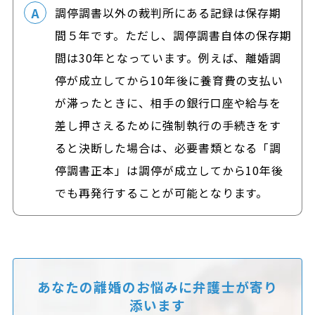
調停調書以外の裁判所にある記録は保存期
間５年です。ただし、調停調書自体の保存期
間は30年となっています。例えば、離婚調
停が成立してから10年後に養育費の支払い
が滞ったときに、相手の銀行口座や給与を
差し押さえるために強制執行の手続きをす
ると決断した場合は、必要書類となる「調
停調書正本」は調停が成立してから10年後
でも再発行することが可能となります。
あなたの離婚のお悩みに
弁護士が寄り
添います