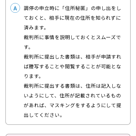
調停の申立時に「住所秘匿」の申し出をし
ておくと、相手に現在の住所を知られずに
済みます。
裁判所に事情を説明しておくとスムーズで
す。
裁判所に提出した書類は、相手が申請すれ
ば謄写することや閲覧することが可能とな
ります。
裁判所に提出する書類は、住所は記入しな
いようにして、住所が記載されているもの
があれば、マスキングをするようにして提
出してください。