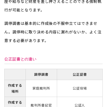
座や給与など財産を差し押さえることのできる強制執
行が可能となります。
調停調書は基本的に作成後の不服申立てはできませ
ん。調停時に取り決める内容に漏れがないか、よく注
意する必要があります。
公正証書との違い
調停調書
公正証書
作成する
家庭裁判所
公証役場
場所
作成する
裁判所書記官
公証人