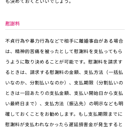
も決めておくといいでしょう。
慰謝料
不貞行為や暴力行為などで相手に離婚事由がある場合
は、精神的苦痛を被ったとして慰謝料を支払ってもら
うように取り決めることが可能です。慰謝料を請求す
るときは、請求する慰謝料の金額、支払方法（一括払
いなのか、分割払いなのか）、支払期限（分割払いの
ときは一回あたりの支払金額、支払い開始日から支払
い最終日まで）、支払方法（振込先）の明示なども明
確しておくことをお勧めします。もし支払期限までに
慰謝料が支払われなかったら遅延損害金が発生すると