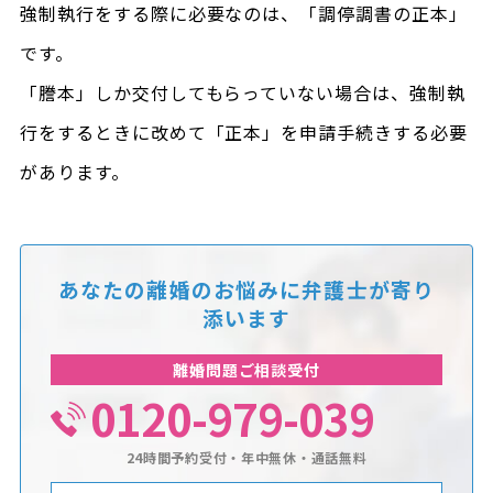
強制執行をする際に必要なのは、「調停調書の正本」
です。
「謄本」しか交付してもらっていない場合は、強制執
行をするときに改めて「正本」を申請手続きする必要
があります。
あなたの離婚のお悩みに
弁護士が寄り
添います
離婚問題ご相談受付
0120-979-039
24時間予約受付・年中無休・通話無料