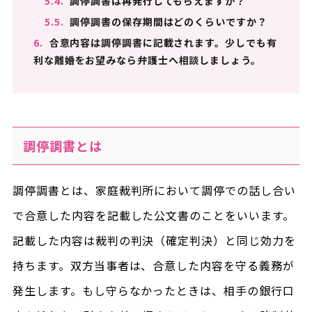
5.4.
調停調書は再発行してもらえますか？
5.5.
調停調書の保存期間はどのくらいですか？
6.
合意内容は調停調書に記載されます。少しでも有
利な離婚をお望みなら弁護士へ相談しましょう。
調停調書とは
調停調書とは、家庭裁判所において調停での話し合い
で合意した内容を記載した公文書のことをいいます。
記載した内容は裁判の判決（確定判決）と同じ効力を
持ちます。双方当事者は、合意した内容を守る義務が
発生します。もし守らなかったときは、相手の銀行口