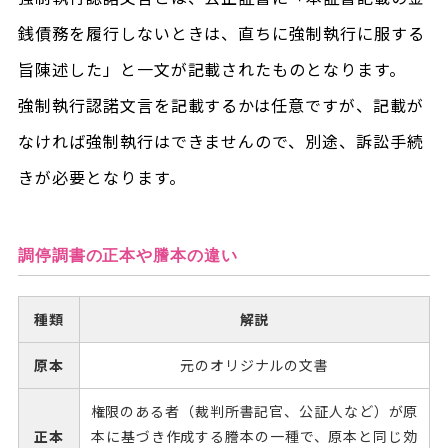
銭債務を履行しないときは、直ちに強制執行に服する
旨陳述した」と一文が記載されたものとなります。
強制執行認諾文言を記載するかは任意ですが、記載が
なければ強制執行はできませんので、別途、訴訟手続
きが必要となります。
調停調書の正本や謄本の違い
種類
解説
原本
元のオリジナルの文書
権限のある者（裁判所書記官、公証人など）が原
正本
本に基づき作成する謄本の一種で、原本と同じ効