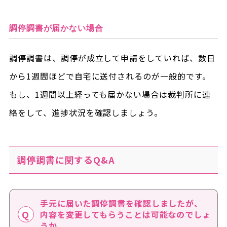
調停調書が届かない場合
調停調書は、調停が成立して申請をしていれば、数日
から1週間ほどで自宅に送付されるのが一般的です。
もし、1週間以上経っても届かない場合は裁判所に連
絡をして、進捗状況を確認しましょう。
調停調書に関するQ&A
手元に届いた調停調書を確認しましたが、
内容を変更してもらうことは可能なのでしょ
うか。