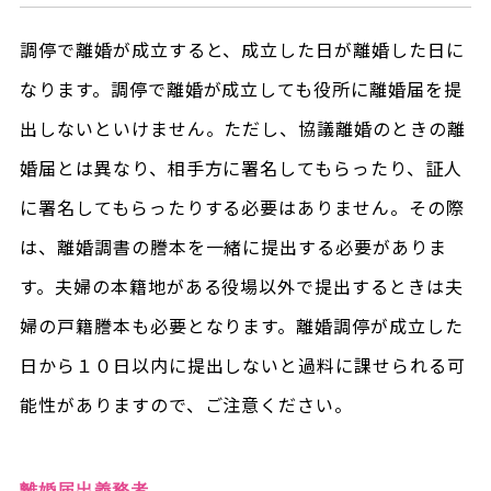
調停で離婚が成立すると、成立した日が離婚した日に
なります。調停で離婚が成立しても役所に離婚届を提
出しないといけません。ただし、協議離婚のときの離
婚届とは異なり、相手方に署名してもらったり、証人
に署名してもらったりする必要はありません。その際
は、離婚調書の謄本を一緒に提出する必要がありま
す。夫婦の本籍地がある役場以外で提出するときは夫
婦の戸籍謄本も必要となります。離婚調停が成立した
日から１０日以内に提出しないと過料に課せられる可
能性がありますので、ご注意ください。
離婚届出義務者