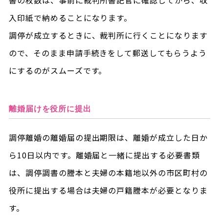
入印紙で納めることになります。
調停が成立するときに、裁判所に行くことになります
ので、そのまま申請手続きをして郵送してもらうよう
にするのがスムーズです。
離婚届けを役所に提出
調停離婚の離婚届の提出期限は、離婚が成立した日か
ら10日以内です。離婚届と一緒に提出する必要書類
は、調停調書の謄本と夫婦の本籍地以外の市区町村の
役所に提出する場合は夫婦の戸籍謄本が必要となりま
す。