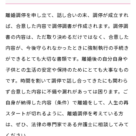
離婚調停を申し立て、話し合いの末、調停が成立すれ
ば、合意した内容で調停調書が作成されます。調停調
書の内容は、ただ取り決めるだけではなく、合意した
内容が、今後守られなかったときに強制執行の手続き
ができるとても大切な書類です。離婚後の自分自身や
子供との生活の安定や保持のためにとても大事なもの
です。時間を割いて調停で話し合ってきたにも関わら
ず合意した内容に不備や漏れがあっては困ります。ご
自身が納得した内容（条件）で離婚をして、人生の再
スタートが切れるように、離婚調停を考えている方
は、ぜひ、法律の専門家である弁護士に相談してみて
ください。