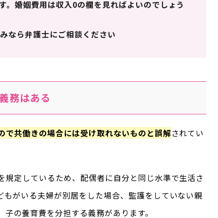
す。婚姻費用は収入0の欄を見ればよいのでしょう
みなら弁護士にご相談ください
義務はある
ので共働きの場合には受け取れないものと誤解
されてい
を規定しているため、配偶者に自分と同じ水準で生活さ
どもがいる夫婦が別居をした場合、監護をしていない親
、子の養育費を分担する義務があります。