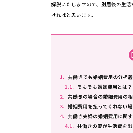
解説いたしますので、別居後の生活
ければと思います。
1.
共働きでも婚姻費用の分担義
1.1.
そもそも婚姻費用とは？
2.
共働きの場合の婚姻費用の相
3.
婚姻費用を払ってくれない場
4.
共働き夫婦の婚姻費用に関す
4.1.
共働きの妻が生活費を出