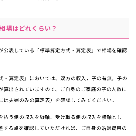
相場はどれくらい？
が公表している「標準算定方式・算定表」で相場を確認
式・算定表」においては、双方の収入，子の有無，子の
が算出されていますので、ご自身のご家庭の子の人数に
には夫婦のみの算定表）を確認してみてください。
を払う側の収入を縦軸、受け取る側の収入を横軸とし
差する点を確認していただければ、ご自身の婚姻費用の