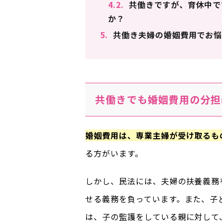
4.2.
共働きですが、育休中で
か？
5.
共働き夫婦の婚姻費用でお悩
共働きでも婚姻費用の分担
婚姻費用は、専業主婦が受け取るも
る方がいます。
しかし、民法には、夫婦の扶養義務
せる義務を負っています。また、子
は、子の監護をしている親に対して