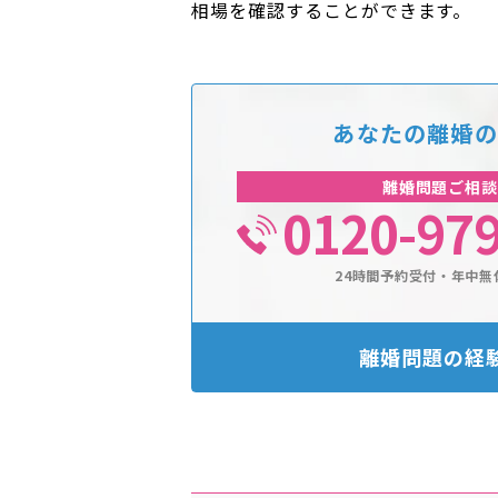
相場を確認することができます。
あなたの離婚の
離婚問題ご相談
0120-97
24時間予約受付・年中無
離婚問題の経