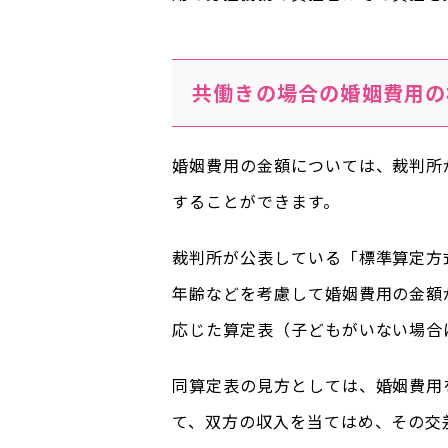
共働きの場合の婚姻費用の
婚姻費用の金額については、裁判所
することができます。
裁判所が公表している「標準算定方
年齢などを考慮して婚姻費用の金額
応じた算定表（子どもがいない場合
同算定表の見方としては、婚姻費用
て、双方の収入を当てはめ、その交