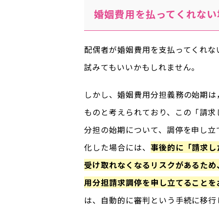
婚姻費用を払ってくれない
配偶者が婚姻費用を支払ってくれな
試みてもいいかもしれません。
しかし、婚姻費用分担義務の始期は
ものと考えられており、この「請求
分担の始期について、調停を申し立
化した場合には、
事後的に「請求し
受け取れなくなるリスクがあるため
用分担請求調停を申し立てることを
は、自動的に審判という手続に移行