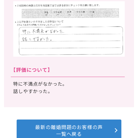
【評価について】
特に不満点がなかった。
話しやすかった。
最新の離婚問題のお客様の声
一覧へ戻る