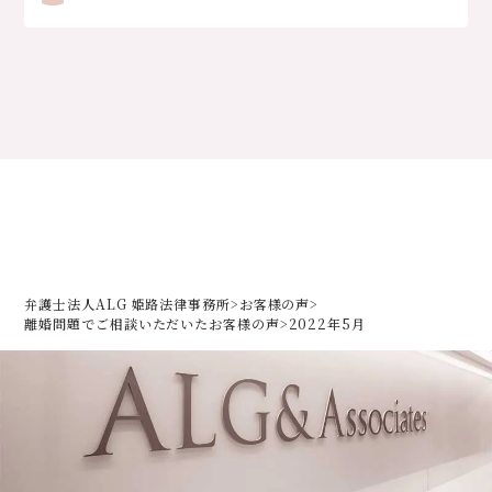
弁護士法人ALG 姫路法律事務所
>
お客様の声
>
離婚問題でご相談いただいた
お客様の声
>
2022年5月