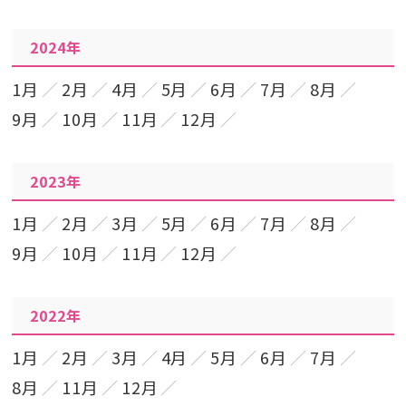
2024年
1月
2月
4月
5月
6月
7月
8月
9月
10月
11月
12月
2023年
1月
2月
3月
5月
6月
7月
8月
9月
10月
11月
12月
2022年
1月
2月
3月
4月
5月
6月
7月
8月
11月
12月