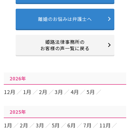
離婚のお悩みは弁護士へ
姫路法律事務所の
お客様の声一覧に戻る
2026年
12月
1月
2月
3月
4月
5月
2025年
1月
2月
3月
5月
6月
7月
11月