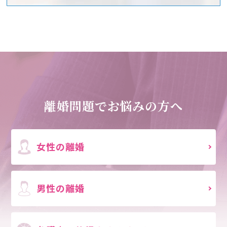
離婚問題でお悩みの方へ
女性の離婚
男性の離婚