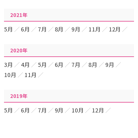
2021年
5月
6月
7月
8月
9月
11月
12月
2020年
3月
4月
5月
6月
7月
8月
9月
10月
11月
2019年
5月
6月
7月
9月
10月
12月