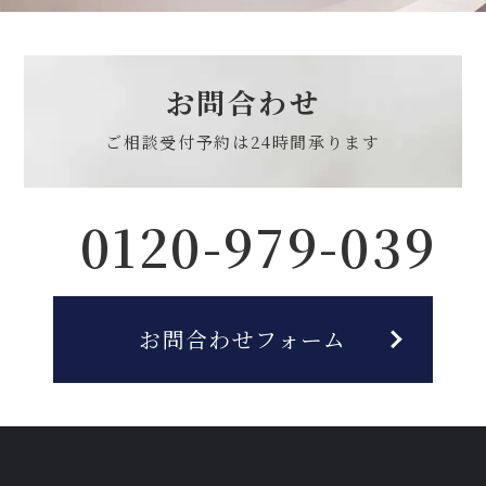
お問合わせ
ご相談受付予約は
24時間承ります
0120-979-039
お問合わせフォーム