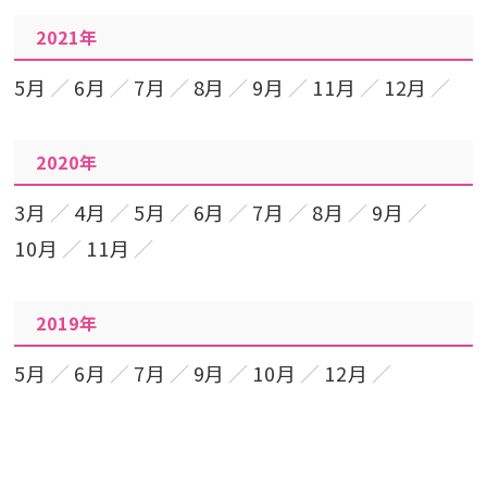
2021年
5月
6月
7月
8月
9月
11月
12月
2020年
3月
4月
5月
6月
7月
8月
9月
10月
11月
2019年
5月
6月
7月
9月
10月
12月