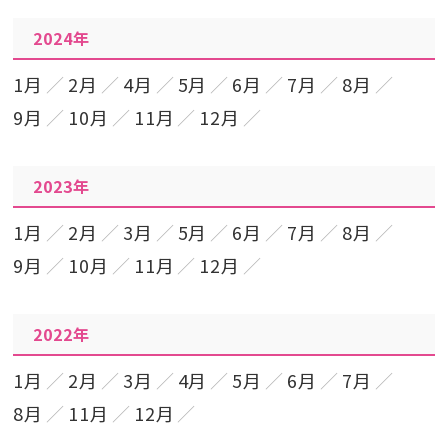
2024年
1月
2月
4月
5月
6月
7月
8月
9月
10月
11月
12月
2023年
1月
2月
3月
5月
6月
7月
8月
9月
10月
11月
12月
2022年
1月
2月
3月
4月
5月
6月
7月
8月
11月
12月