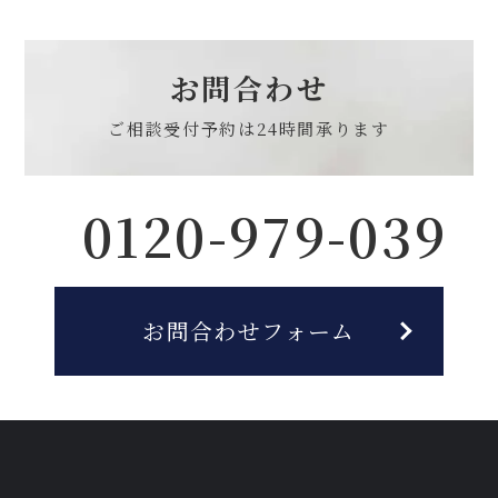
お問合わせ
ご相談受付予約は
24時間承ります
0120-979-039
お問合わせフォーム