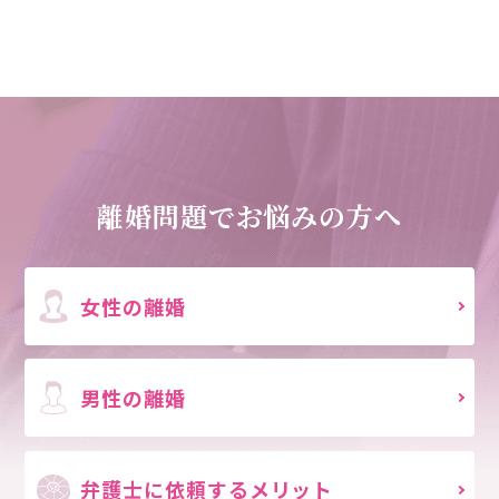
離婚問題でお悩みの方へ
女性の離婚
男性の離婚
弁護士に依頼する
メリット