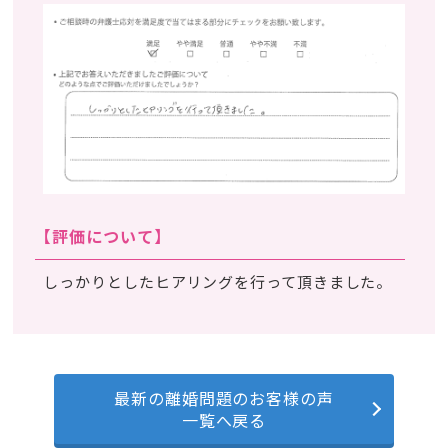
【評価について】
しっかりとしたヒアリングを行って頂きました。
最新の離婚問題のお客様の声
一覧へ戻る