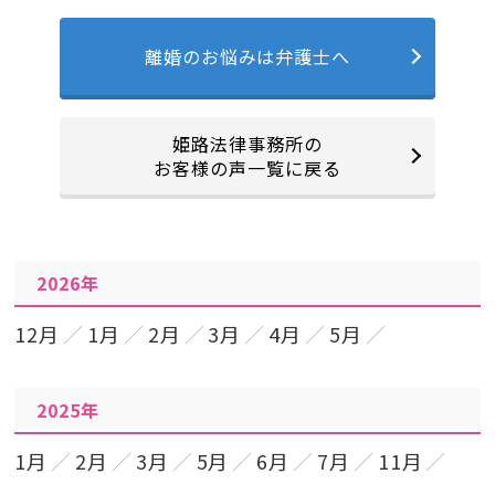
離婚のお悩みは弁護士へ
姫路法律事務所の
お客様の声一覧に戻る
2026年
12月
1月
2月
3月
4月
5月
2025年
1月
2月
3月
5月
6月
7月
11月